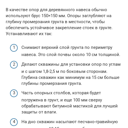
В качестве опор для деревянного навеса обычно
используют брус 150×150 мм. Опоры заглубляют на
глубину промерзания грунта в местности, чтобы
обеспечить устойчивое закрепление стоек в грунте.
Устанавливают их так:
Снимают верхний слой грунта по периметру
навеса. Это слой почвы около 10 см толщиной.
Делают скважины для установки опор по углам
и с шагом 1,8-2,5 м по боковым сторонам.
Глубина скважин как минимум на 15 см больше
глубины промерзания грунта.
Часть опорных столбов, которая будет
погружена в грунт, и еще 100 мм сверху
обрабатывают битумной мастикой для лучшей
защиты от влаги.
На дно скважин насыпают песчано-гравийную