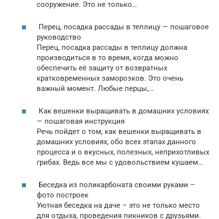
сооружение. Это не только…
Перец, посадка рассады в теплицу — пошаговое
руководство
Перец, посадка рассады в теплицу должна
производиться в то время, когда можно
обеспечить её защиту от возвратных
кратковременных заморозков. Это очень
важный момент. Любые перцы,…
Как вешенки выращивать в домашних условиях
— пошаговая инструкция
Речь пойдет о том, как вешенки выращивать в
домашних условиях, обо всех этапах данного
процесса и о вкусных, полезных, неприхотливых
грибах. Ведь все мы с удовольствием кушаем…
Беседка из поликарбоната своими руками –
фото построек
Уютная беседка на даче – это не только место
для отдыха, проведения пикников с друзьями.