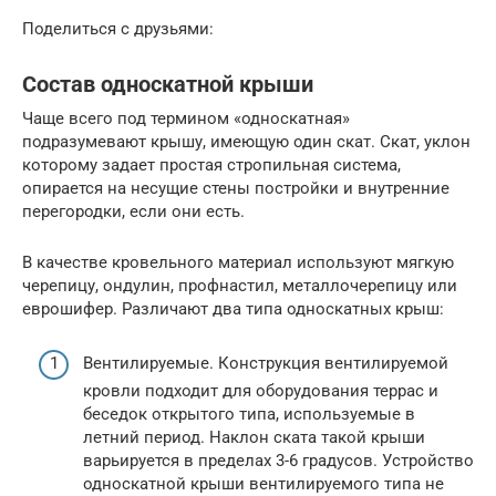
Поделиться с друзьями:
Состав односкатной крыши
Чаще всего под термином «односкатная»
подразумевают крышу, имеющую один скат. Скат, уклон
которому задает простая стропильная система,
опирается на несущие стены постройки и внутренние
перегородки, если они есть.
В качестве кровельного материал используют мягкую
черепицу, ондулин, профнастил, металлочерепицу или
еврошифер. Различают два типа односкатных крыш:
Вентилируемые. Конструкция вентилируемой
кровли подходит для оборудования террас и
беседок открытого типа, используемые в
летний период. Наклон ската такой крыши
варьируется в пределах 3-6 градусов. Устройство
односкатной крыши вентилируемого типа не