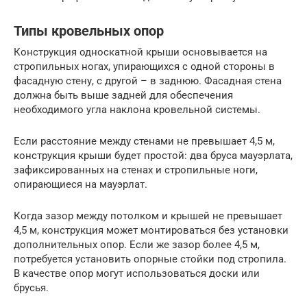
Типы кровельных опор
Конструкция односкатной крыши основывается на
стропильных ногах, упирающихся с одной стороны в
фасадную стену, с другой – в заднюю. Фасадная стена
должна быть выше задней для обеспечения
необходимого угла наклона кровельной системы.
Если расстояние между стенами не превышает 4,5 м,
конструкция крыши будет простой: два бруса мауэрлата,
зафиксированных на стенах и стропильные ноги,
опирающиеся на мауэрлат.
Когда зазор между потолком и крышей не превышает
4,5 м, конструкция может монтироваться без установки
дополнительных опор. Если же зазор более 4,5 м,
потребуется установить опорные стойки под стропила.
В качестве опор могут использоваться доски или
брусья.