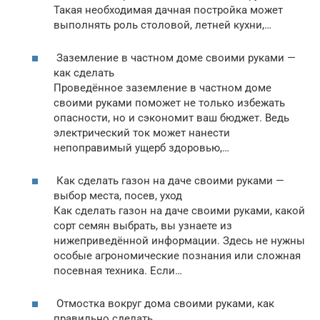
Такая необходимая дачная постройка может
выполнять роль столовой, летней кухни,…
Заземление в частном доме своими руками —
как сделать
Проведённое заземление в частном доме
своими руками поможет не только избежать
опасности, но и сэкономит ваш бюджет. Ведь
электрический ток может нанести
непоправимый ущерб здоровью,…
Как сделать газон на даче своими руками —
выбор места, посев, уход
Как сделать газон на даче своими руками, какой
сорт семян выбрать, вы узнаете из
нижеприведённой информации. Здесь не нужны
особые агрономические познания или сложная
посевная техника. Если…
Отмостка вокруг дома своими руками, как
правильно сделать