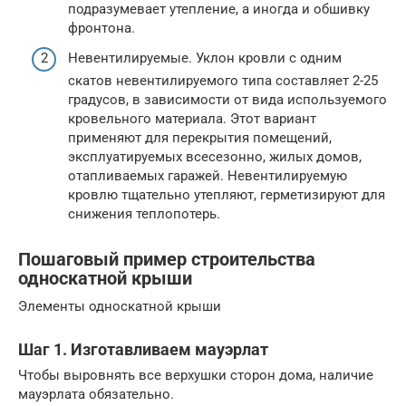
подразумевает утепление, а иногда и обшивку
фронтона.
Невентилируемые. Уклон кровли с одним
скатов невентилируемого типа составляет 2-25
градусов, в зависимости от вида используемого
кровельного материала. Этот вариант
применяют для перекрытия помещений,
эксплуатируемых всесезонно, жилых домов,
отапливаемых гаражей. Невентилируемую
кровлю тщательно утепляют, герметизируют для
снижения теплопотерь.
Пошаговый пример строительства
односкатной крыши
Элементы односкатной крыши
Шаг 1. Изготавливаем мауэрлат
Чтобы выровнять все верхушки сторон дома, наличие
мауэрлата обязательно.