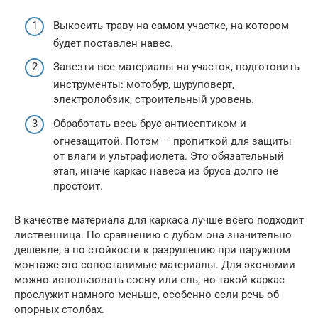
Выкосить траву на самом участке, на котором
будет поставлен навес.
Завезти все материалы на участок, подготовить
инструменты: мотобур, шуруповерт,
электролобзик, строительный уровень.
Обработать весь брус антисептиком и
огнезащитой. Потом — пропиткой для защиты
от влаги и ультрафиолета. Это обязательный
этап, иначе каркас навеса из бруса долго не
простоит.
В качестве материала для каркаса лучше всего подходит
лиственница. По сравнению с дубом она значительно
дешевле, а по стойкости к разрушению при наружном
монтаже это сопоставимые материалы. Для экономии
можно использовать сосну или ель, но такой каркас
прослужит намного меньше, особенно если речь об
опорных столбах.