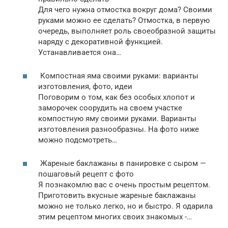
Для чего нужна отмостка вокруг дома? Своими
руками можно ее сделать? Отмостка, в первую
очередь, выполняет роль своеобразной защиты
наряду с декоративной функцией.
Устанавливается она…
Компостная яма своими руками: варианты
изготовления, фото, идеи
Поговорим о том, как без особых хлопот и
заморочек соорудить на своем участке
компостную яму своими руками. Варианты
изготовления разнообразны. На фото ниже
можно подсмотреть…
Жареные баклажаны в панировке с сыром —
пошаговый рецепт с фото
Я познакомлю вас с очень простым рецептом.
Приготовить вкусные жареные баклажаны
можно не только легко, но и быстро. Я одарила
этим рецептом многих своих знакомых -…