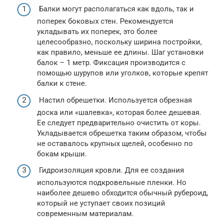
Балки могут располагаться как вдоль, так и
поперек боковых стен. Рекомендуется
укладывать их поперек, это более
целесообразно, поскольку ширина постройки,
как правило, меньше ее длины. Шаг установки
балок – 1 метр. Фиксация производится с
помощью шурупов или уголков, которые крепят
балки к стене.
Настил обрешетки. Используется обрезная
доска или «шалевка», которая более дешевая.
Ее следует предварительно очистить от коры.
Укладывается обрешетка таким образом, чтобы
не оставалось крупных щелей, особенно по
бокам крыши.
Гидроизоляция кровли. Для ее создания
используются подкровельные пленки. Но
наиболее дешево обходится обычный рубероид,
который не уступает своих позиций
современным материалам.