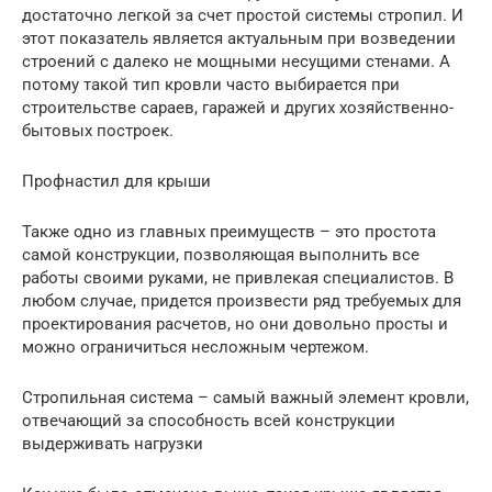
достаточно легкой за счет простой системы стропил. И
этот показатель является актуальным при возведении
строений с далеко не мощными несущими стенами. А
потому такой тип кровли часто выбирается при
строительстве сараев, гаражей и других хозяйственно-
бытовых построек.
Профнастил для крыши
Также одно из главных преимуществ – это простота
самой конструкции, позволяющая выполнить все
работы своими руками, не привлекая специалистов. В
любом случае, придется произвести ряд требуемых для
проектирования расчетов, но они довольно просты и
можно ограничиться несложным чертежом.
Стропильная система – самый важный элемент кровли,
отвечающий за способность всей конструкции
выдерживать нагрузки