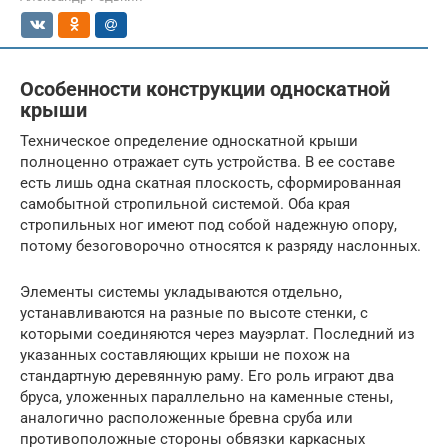
Особенности конструкции односкатной
крыши
Техническое определение односкатной крыши
полноценно отражает суть устройства. В ее составе
есть лишь одна скатная плоскость, сформированная
самобытной стропильной системой. Оба края
стропильных ног имеют под собой надежную опору,
потому безоговорочно относятся к разряду наслонных.
Элементы системы укладываются отдельно,
устанавливаются на разные по высоте стенки, с
которыми соединяются через мауэрлат. Последний из
указанных составляющих крыши не похож на
стандартную деревянную раму. Его роль играют два
бруса, уложенных параллельно на каменные стены,
аналогично расположенные бревна сруба или
противоположные стороны обвязки каркасных