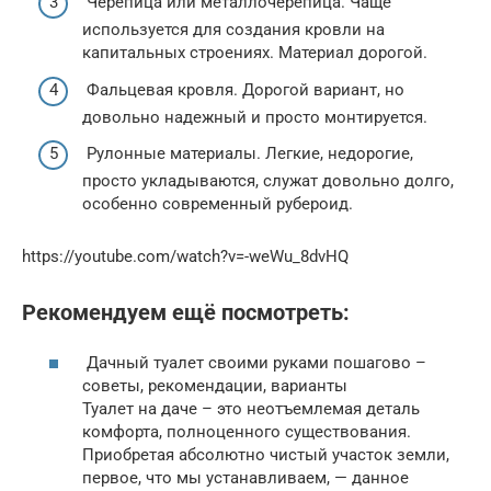
Черепица или металлочерепица. Чаще
используется для создания кровли на
капитальных строениях. Материал дорогой.
Фальцевая кровля. Дорогой вариант, но
довольно надежный и просто монтируется.
Рулонные материалы. Легкие, недорогие,
просто укладываются, служат довольно долго,
особенно современный рубероид.
https://youtube.com/watch?v=-weWu_8dvHQ
Рекомендуем ещё посмотреть:
Дачный туалет своими руками пошагово –
советы, рекомендации, варианты
Туалет на даче – это неотъемлемая деталь
комфорта, полноценного существования.
Приобретая абсолютно чистый участок земли,
первое, что мы устанавливаем, — данное