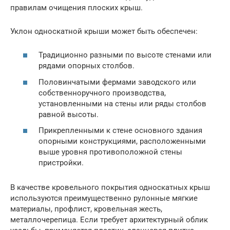
правилам очищения плоских крыш.
Уклон односкатной крыши может быть обеспечен:
Традиционно разными по высоте стенами или
рядами опорных столбов.
Половинчатыми фермами заводского или
собственноручного производства,
установленными на стены или ряды столбов
равной высоты.
Прикрепленными к стене основного здания
опорными конструкциями, расположенными
выше уровня противоположной стены
пристройки.
В качестве кровельного покрытия односкатных крыш
используются преимущественно рулонные мягкие
материалы, профлист, кровельная жесть,
металлочерепица. Если требует архитектурный облик