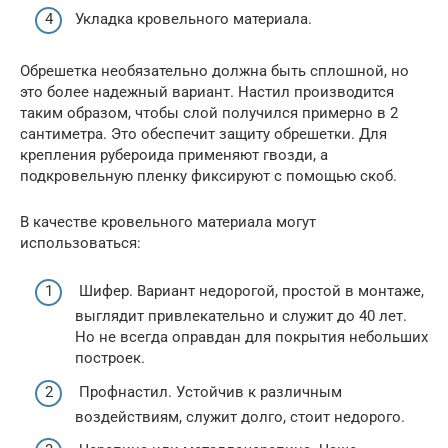
Укладка кровельного материала.
Обрешетка необязательно должна быть сплошной, но
это более надежный вариант. Настил производится
таким образом, чтобы слой получился примерно в 2
сантиметра. Это обеспечит защиту обрешетки. Для
крепления рубероида применяют гвозди, а
подкровельную пленку фиксируют с помощью скоб.
В качестве кровельного материала могут
использоваться:
Шифер. Вариант недорогой, простой в монтаже,
выглядит привлекательно и служит до 40 лет.
Но не всегда оправдан для покрытия небольших
построек.
Профнастил. Устойчив к различным
воздействиям, служит долго, стоит недорого.