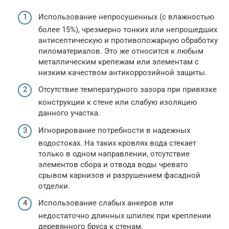
Использование непросушенных (с влажностью
более 15%), чрезмерно тонких или непрошедших
антисептическую и противопожарную обработку
пиломатериалов. Это же относится к любым
металлическим крепежам или элементам с
низким качеством антикоррозийной защиты.
Отсутствие температурного зазора при привязке
конструкции к стене или слабую изоляцию
данного участка.
Игнорирование потребности в надежных
водостоках. На таких кровлях вода стекает
только в одном направлении, отсутствие
элементов сбора и отвода воды чревато
срывом карнизов и разрушением фасадной
отделки.
Использование слабых анкеров или
недостаточно длинных шпилек при креплении
деревянного бруса к стенам.