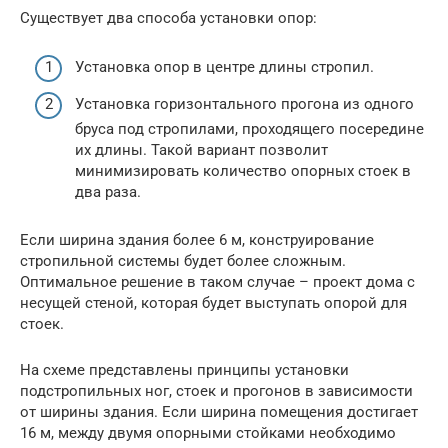
Существует два способа установки опор:
Установка опор в центре длины стропил.
Установка горизонтального прогона из одного
бруса под стропилами, проходящего посередине
их длины. Такой вариант позволит
минимизировать количество опорных стоек в
два раза.
Если ширина здания более 6 м, конструирование
стропильной системы будет более сложным.
Оптимальное решение в таком случае – проект дома с
несущей стеной, которая будет выступать опорой для
стоек.
На схеме представлены принципы установки
подстропильных ног, стоек и прогонов в зависимости
от ширины здания. Если ширина помещения достигает
16 м, между двумя опорными стойками необходимо