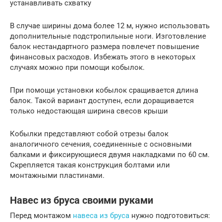
устанавливать схватку
В случае ширины дома более 12 м, нужно использовать
дополнительные подстропильные ноги. Изготовление
балок нестандартного размера повлечет повышение
финансовых расходов. Избежать этого в некоторых
случаях можно при помощи кобылок.
При помощи установки кобылок сращивается длина
балок. Такой вариант доступен, если доращивается
только недостающая ширина свесов крыши
Кобылки представляют собой отрезы балок
аналогичного сечения, соединенные с основными
балками и фиксирующиеся двумя накладками по 60 см.
Скрепляется такая конструкция болтами или
монтажными пластинами.
Навес из бруса своими руками
Перед монтажом
навеса из бруса
нужно подготовиться: