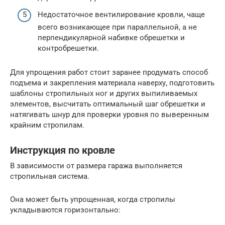
Недостаточное вентилирование кровли, чаще
всего возникающее при параллельной, а не
перпендикулярной набивке обрешетки и
контробрешетки.
Для упрощения работ стоит заранее продумать способ
подъема и закрепления материала наверху, подготовить
шаблоны стропильных ног и других выпиливаемых
элементов, высчитать оптимальный шаг обрешетки и
натягивать шнур для проверки уровня по выверенным
крайним стропилам.
Инструкция по кровле
В зависимости от размера гаража выполняется
стропильная система.
Она может быть упрощенная, когда стропилы
укладываются горизонтально: