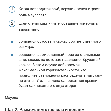
Когда возводится сруб, верхний венец играет
роль мауэрлата.
Если стены кирпичные, создание мауэрлата
вариативно:
сбивается брусовый каркас соответственного
размера;
создается армированный пояс со стальными
шпильками, на которые надевается брусовый
каркас. В этом случае добиваемся
максимальной горизонтальности, что
позволяет равномерно распределить нагрузку
на стены. Угол наклона односкатной крыши
будет одинаковым с двух сторон.
Мауэлат
Шаг 2. Размечаем стропила и делаем