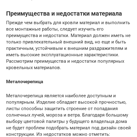
Преимущества и недостатки материала
Прежде чем выбрать для кровли материал и выполнить
все монтажные работы, следует изучить его
преимущества и недостатки. Материал должен иметь не
только привлекательный внешний вид, но еще и быть
практичным, устойчивым к внешним раздражителям и
иметь высокие эксплуатационные характеристики.
Рассмотрим преимущества и недостатки популярных
кровельных материалов.
Металочерепица
Металочерепица является наиболее доступным и
популярным. Изделие обладает высокой прочностью,
листы способны защитить строение от попадания
солнечных лучей, мороза и ветра. Благодаря большому
выбору цветовой палитры у будущего владельца дома
не будет проблем подобрать материал под дизайн своей
конструкции. Из недостатков можно отметить: