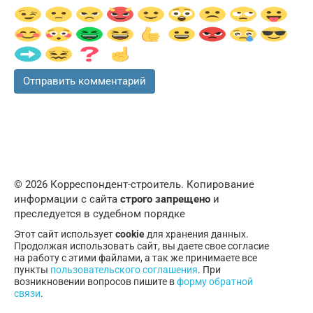
© 2026 Корреспондент-строитель. Копирование
информации с сайта
строго запрещено
и
преследуется в судебном порядке
Этот сайт использует
cookie
для хранения данных.
Продолжая использовать сайт, вы даете свое согласие
на работу с этими файлами, а так же принимаете все
пункты
пользовательского соглашения
. При
возникновении вопросов пишите в
форму обратной
связи
.