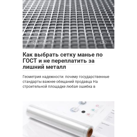
Информация
0
Как выбрать сетку манье по
ГОСТ и не переплатить за
лишний металл
Геометрия надежности: почему государственные
стандарты важнее обещаний продавца На
строительной площадке любая ошибка в