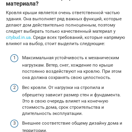
материала?
Кровля крыши является очень ответственной частью
здания. Она выполняет ряд важных функций, которые
делают дом действительно полноценным, поэтому
следует выбирать только качественный материал у
citybud.in.ua
. Среди всех требований, которые напрямую
влияют на выбор, стоит выделить следующие:
Максимальная устойчивость к механическим
нагрузкам. Ветер, снег, хождение по крыше
постоянно воздействуют на кровлю. При этом
она должна сохранять свою целостность.
Вес кровли. От нагрузки на стропила и
обрешетку зависит размер стен и фундамента.
Это в свою очередь влияет на конечную
стоимость дома, срок строительства и
длительность эксплуатации.
Внешнее соответствие общему дизайну дома и
территории.