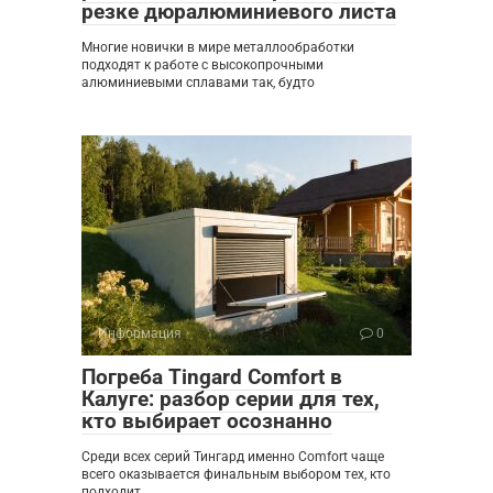
резке дюралюминиевого листа
Многие новички в мире металлообработки
подходят к работе с высокопрочными
алюминиевыми сплавами так, будто
Информация
0
Погреба Tingard Comfort в
Калуге: разбор серии для тех,
кто выбирает осознанно
Среди всех серий Тингард именно Comfort чаще
всего оказывается финальным выбором тех, кто
подходит