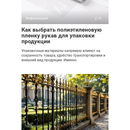
Информация
0
Как выбрать полиэтиленовую
пленку рукав для упаковки
продукции
Упаковочные материалы напрямую влияют на
сохранность товара, удобство транспортировки и
внешний вид продукции. Именно
Информация
0