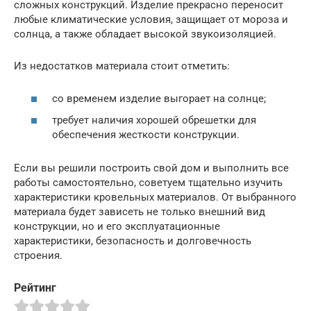
сложных конструкций. Изделие прекрасно переносит
любые климатические условия, защищает от мороза и
солнца, а также обладает высокой звукоизоляцией.
Из недостатков материала стоит отметить:
со временем изделие выгорает на солнце;
требует наличия хорошей обрешетки для
обеспечения жесткости конструкции.
Если вы решили построить свой дом и выполнить все
работы самостоятельно, советуем тщательно изучить
характеристики кровельных материалов. От выбранного
материала будет зависеть не только внешний вид
конструкции, но и его эксплуатационные
характеристики, безопасность и долговечность
строения.
Рейтинг