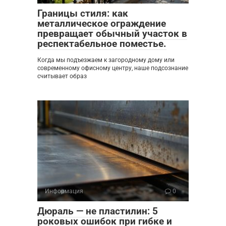
Границы стиля: как
металлическое ограждение
превращает обычный участок в
респектабельное поместье.
Когда мы подъезжаем к загородному дому или
современному офисному центру, наше подсознание
считывает образ
Информация
0
Дюраль — не пластилин: 5
роковых ошибок при гибке и