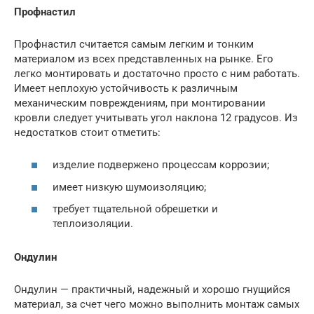
Профнастил
Профнастил считается самым легким и тонким
материалом из всех представленных на рынке. Его
легко монтировать и достаточно просто с ним работать.
Имеет неплохую устойчивость к различным
механическим повреждениям, при монтировании
кровли следует учитывать угол наклона 12 градусов. Из
недостатков стоит отметить:
изделие подвержено процессам коррозии;
имеет низкую шумоизоляцию;
требует тщательной обрешетки и
теплоизоляции.
Ондулин
Ондулин — практичный, надежный и хорошо гнущийся
материал, за счет чего можно выполнить монтаж самых