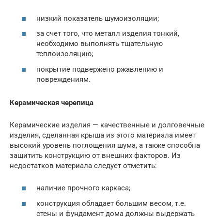
низкий показатель шумоизоляции;
за счет того, что металл изделия тонкий,
необходимо выполнять тщательную
теплоизоляцию;
покрытие подвержено ржавлению и
повреждениям.
Керамическая черепица
Керамические изделия — качественные и долговечные
изделия, сделанная крыша из этого материала имеет
высокий уровень поглощения шума, а также способна
защитить конструкцию от внешних факторов. Из
недостатков материала следует отметить:
наличие прочного каркаса;
конструкция обладает большим весом, т.е.
стены и фундамент дома должны выдержать