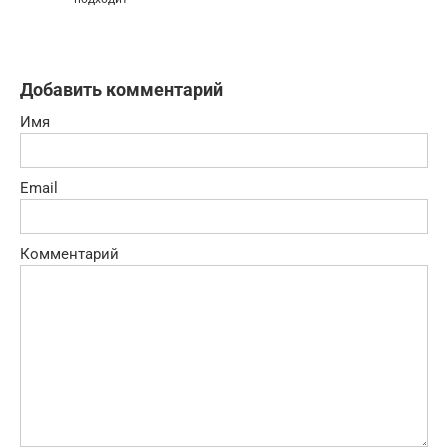
Добавить комментарий
Имя
Email
Комментарий