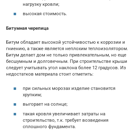
нагрузку кровли;
высокая стоимость.
Битумная черепица
Битум обладает высокой устойчивостью к коррозии и
гниению, а также является неплохим теплоизолятором.
Битум делает дом не только привлекательным, но еще
бесшумным и долговечным. При строительстве крыши
следует учитывать угол наклона более 12 градусов. Из
недостатков материала стоит отметить:
при сильных морозах изделие становится
хрупким;
выгорает на солнце;
такая кровля увеличивает затраты на
строительство, т.к. требует возведения
сплошного фундамента.