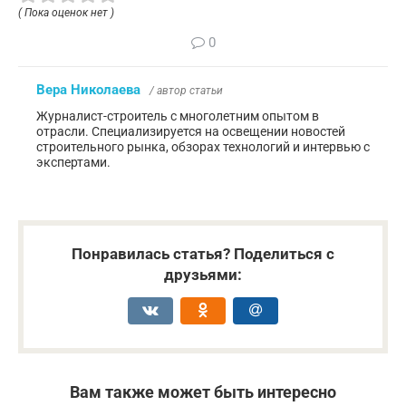
( Пока оценок нет )
0
Вера Николаева
/ автор статьи
Журналист-строитель с многолетним опытом в
отрасли. Специализируется на освещении новостей
строительного рынка, обзорах технологий и интервью с
экспертами.
Понравилась статья? Поделиться с
друзьями:
Вам также может быть интересно