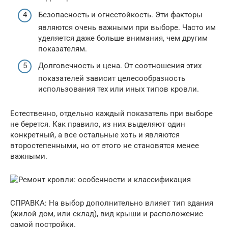
Безопасность и огнестойкость. Эти факторы
являются очень важными при выборе. Часто им
уделяется даже больше внимания, чем другим
показателям.
Долговечность и цена. От соотношения этих
показателей зависит целесообразность
использования тех или иных типов кровли.
Естественно, отдельно каждый показатель при выборе
не берется. Как правило, из них выделяют один
конкретный, а все остальные хоть и являются
второстепенными, но от этого не становятся менее
важными.
СПРАВКА: На выбор дополнительно влияет тип здания
(жилой дом, или склад), вид крыши и расположение
самой постройки.