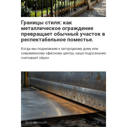
Информация
0
Границы стиля: как
металлическое ограждение
превращает обычный участок в
респектабельное поместье.
Когда мы подъезжаем к загородному дому или
современному офисному центру, наше подсознание
считывает образ
Информация
0