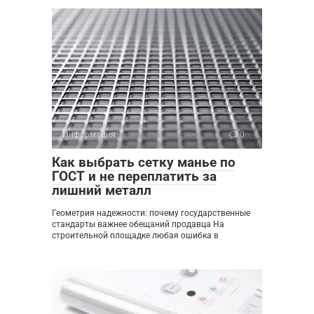
Информация
0
Как выбрать сетку манье по
ГОСТ и не переплатить за
лишний металл
Геометрия надежности: почему государственные
стандарты важнее обещаний продавца На
строительной площадке любая ошибка в