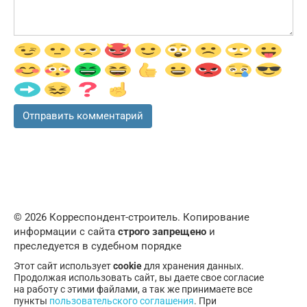
© 2026 Корреспондент-строитель. Копирование
информации с сайта
строго запрещено
и
преследуется в судебном порядке
Этот сайт использует
cookie
для хранения данных.
Продолжая использовать сайт, вы даете свое согласие
на работу с этими файлами, а так же принимаете все
пункты
пользовательского соглашения
. При