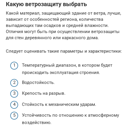
Какую ветрозащиту выбрать
Какой материал, защищающий здание от ветра, лучше,
зависит от особенностей региона, количества
выпадающих там осадков и средней влажности.
Отличия могут быть при осуществлении ветрозащиты
для стен деревянного или каркасного дома.
Следует оценивать такие параметры и характеристики:
Температурный диапазон, в котором будет
происходить эксплуатация строения.
Водостойкость.
Крепость на разрыв.
Стойкость к механическим ударам.
Устойчивость по отношению к атмосферному
воздействию.