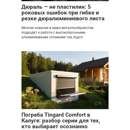
Дюраль — не пластилин: 5
роковых ошибок при гибке и
резке дюралюминиевого листа
Многие новички в мире металлообработки
подходят к работе с высокопрочными
алюминиевыми сплавами так, будто
Информация
0
Погреба Tingard Comfort в
Калуге: разбор серии для тех,
кто выбирает осознанно