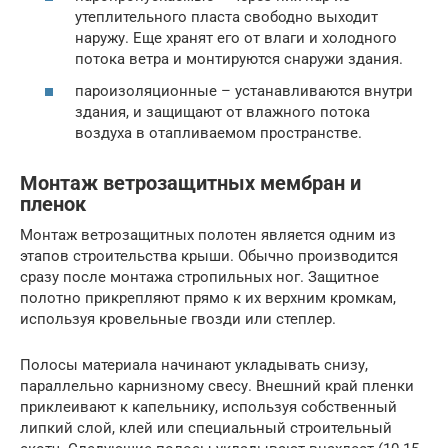
утеплительного пласта свободно выходит
наружу. Еще хранят его от влаги и холодного
потока ветра и монтируются снаружи здания.
пароизоляционные – устанавливаются внутри
здания, и защищают от влажного потока
воздуха в отапливаемом пространстве.
Монтаж ветрозащитных мембран и
пленок
Монтаж ветрозащитных полотен является одним из
этапов строительства крыши. Обычно производится
сразу после монтажа стропильных ног. Защитное
полотно прикрепляют прямо к их верхним кромкам,
используя кровельные гвозди или степлер.
Полосы материала начинают укладывать снизу,
параллельно карнизному свесу. Внешний край пленки
приклеивают к капельнику, используя собственный
липкий слой, клей или специальный строительный