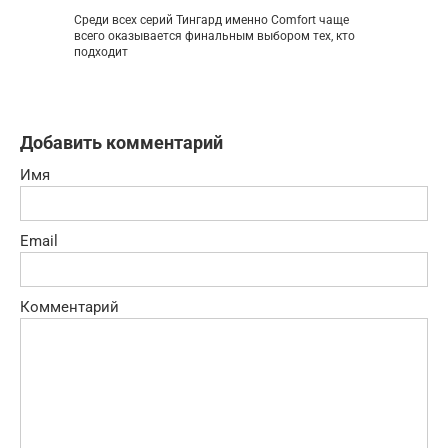
Среди всех серий Тингард именно Comfort чаще
всего оказывается финальным выбором тех, кто
подходит
Добавить комментарий
Имя
Email
Комментарий