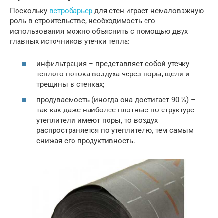
Поскольку
ветробарьер
для стен играет немаловажную
роль в строительстве, необходимость его
использования можно объяснить с помощью двух
главных источников утечки тепла:
инфильтрация – представляет собой утечку
теплого потока воздуха через поры, щели и
трещины в стенках;
продуваемость (иногда она достигает 90 %) –
так как даже наиболее плотные по структуре
утеплители имеют поры, то воздух
распространяется по утеплителю, тем самым
снижая его продуктивность.