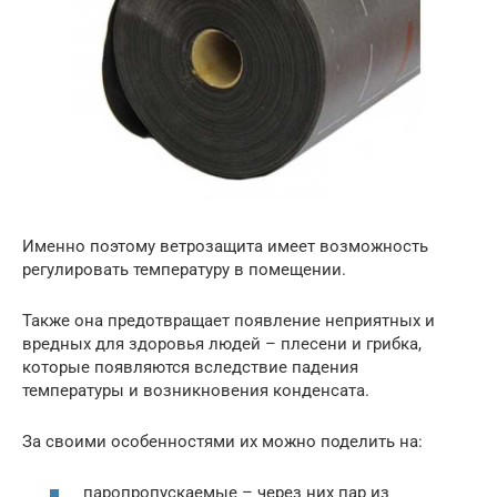
Именно поэтому ветрозащита имеет возможность
регулировать температуру в помещении.
Также она предотвращает появление неприятных и
вредных для здоровья людей – плесени и грибка,
которые появляются вследствие падения
температуры и возникновения конденсата.
За своими особенностями их можно поделить на:
паропропускаемые – через них пар из