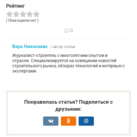
Рейтинг
( Пока оценок нет )
0
Вера Николаева
/ автор статьи
Журналист-строитель с многолетним опытом в
отрасли. Специализируется на освещении новостей
строительного рынка, обзорах технологий и интервью с
экспертами.
Понравилась статья? Поделиться с
друзьями: