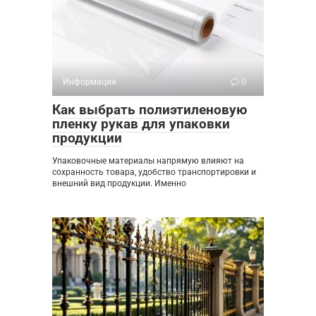
Информация
0
Как выбрать полиэтиленовую
пленку рукав для упаковки
продукции
Упаковочные материалы напрямую влияют на
сохранность товара, удобство транспортировки и
внешний вид продукции. Именно