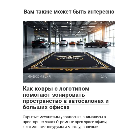
Вам также может быть интересно
Информация
0
Как ковры с логотипом
помогают зонировать
пространство в автосалонах и
больших офисах
Скрытые механизмы управления вниманием в
просторных залах Огромные open-space офисы,
флагманские шоурумы и многоуровневые