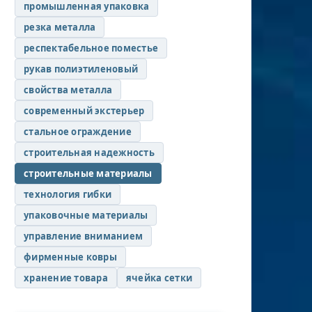
промышленная упаковка
резка металла
респектабельное поместье
рукав полиэтиленовый
свойства металла
современный экстерьер
стальное ограждение
строительная надежность
строительные материалы
технология гибки
упаковочные материалы
управление вниманием
фирменные ковры
хранение товара
ячейка сетки