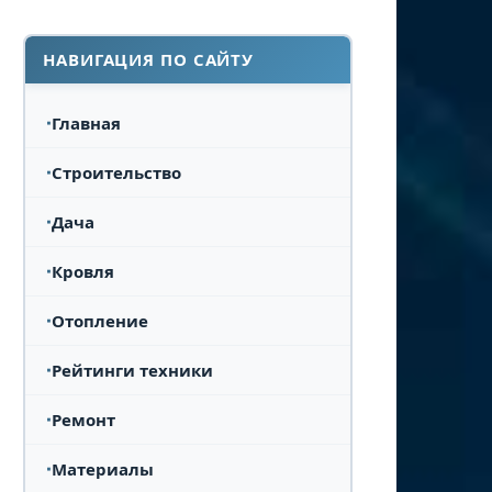
НАВИГАЦИЯ ПО САЙТУ
Главная
Строительство
Дача
Кровля
Отопление
Рейтинги техники
Ремонт
Материалы