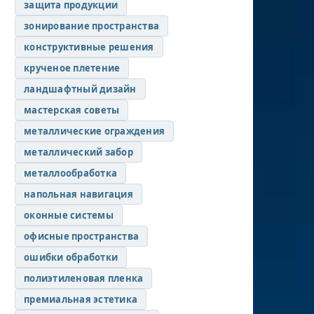
защита продукции
зонирование пространства
конструктивные решения
крученое плетение
ландшафтный дизайн
мастерская советы
металлические ограждения
металлический забор
металлообработка
напольная навигация
оконные системы
офисные пространства
ошибки обработки
полиэтиленовая пленка
премиальная эстетика