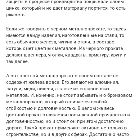
защиты в процессе производства покрывали слоем
цинка, который и не дает материалу портится, то есть
ржаветь.
Если же говорить о черном металлопрокате, то здесь
имеются ввиду изделия, изготовленные из стали, то
есть обычного железа, чугуна и стали, в составе
которых нет цветных металлов. Из черного проката
делают швеллера, уголки, квадраты, арматуру, круги и
так далее.
А вот цветной металлопрокат в своем составе не
содержит железа вовсе. Его делают из алюминия,
латуни, меди, никеля, а также из сплавов этих
металлов. И, конечно, не стоит забывать и о бронзовом
металлопрокате, который отличается особой
стойкостью и долговечностью. В целом же весь
цветной прокат отличается повышенной прочностью и
долговечностью, но и стоит он при этом достаточно
дорого. Такой прокат применяют активно не только в
строительстве, но и в других сферах. Достаточно часто