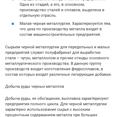
Одна из стадий, а это, в основном,
производство сталей и сплавов, выделена в
отдельную отрасль.
Малая черная металлургия. Характеризуется тем,
что цеха по производству металла входят в
состав машиностроительных предприятий.
Сырьем черной металлургии для передельных и малых
предприятий служит полуфабрикат для выработки
стали – чугун, металлолом и прочие отходы основного
металлургического производства. В данную группу
производств входит изготовление ферросплавов, в
состав которых входят различные легирующие добавки.
Добыча руды черных металлов
Добыча руды, ее обогащение, выплавка характеризуют
предприятия полного цикла. Для черной металлургии
характерно использование сырья с высоким
процентным содержанием металла при больших