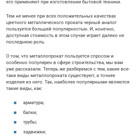
его применяют при изготовлении бытовой техники.
Тем не менее при всех положительных качествах
цветного металлического проката черный аналог
пользуется большей популярностью. И, конечно,
доступная стоимость в этом случае играет далеко не
последнюю роль.
О том, что металлопрокат пользуется спросом и
особенно популярен в сфере строительства, мы вам
уже рассказали. Теперь же разберемся с тем, какие все-
таки виды металлопроката существуют, а точнее
изделия из него. Так, наиболее популярными являются
такие виды, как:
арматура;
балки;
трубы;
задвижки;