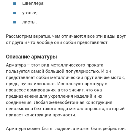
швеллера;
уголки;
листы.
Рассмотрим вкратце, чем отличаются все эти виды друг
от друга и что вообще они собой представляют.
Описание арматуры
Арматура – этот вид металлического проката
пользуется самой большой популярностью. И он
представляет собой металлический прут или же моток,
прядь, пучок или канат. Используют арматуру в
процессе армирования, а это значит, что она
предназначена для укрепления изделий и их
соединения. Любая железобетонная конструкция
невозможна без такого вида металлопроката, который
придает конструкции прочности.
Арматура может быть гладкой, а может быть ребристой.