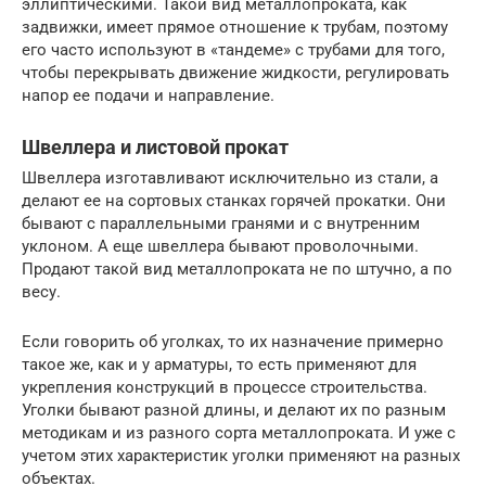
эллиптическими. Такой вид металлопроката, как
задвижки, имеет прямое отношение к трубам, поэтому
его часто используют в «тандеме» с трубами для того,
чтобы перекрывать движение жидкости, регулировать
напор ее подачи и направление.
Швеллера и листовой прокат
Швеллера изготавливают исключительно из стали, а
делают ее на сортовых станках горячей прокатки. Они
бывают с параллельными гранями и с внутренним
уклоном. А еще швеллера бывают проволочными.
Продают такой вид металлопроката не по штучно, а по
весу.
Если говорить об уголках, то их назначение примерно
такое же, как и у арматуры, то есть применяют для
укрепления конструкций в процессе строительства.
Уголки бывают разной длины, и делают их по разным
методикам и из разного сорта металлопроката. И уже с
учетом этих характеристик уголки применяют на разных
объектах.