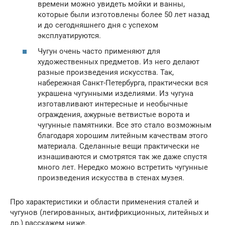
времени можно увидеть мойки и ванны,
которые были изготовлены более 50 лет назад
и до сегодняшнего дня с успехом
эксплуатируются.
Чугун очень часто применяют для
художественных предметов. Из него делают
разные произведения искусства. Так,
набережная Санкт-Петербурга, практически вся
украшена чугунными изделиями. Из чугуна
изготавливают интересные и необычные
ограждения, ажурные ветвистые ворота и
чугунные памятники. Все это стало возможным
благодаря хорошим литейным качествам этого
материала. Сделанные вещи практически не
изнашиваются и смотрятся так же даже спустя
много лет. Нередко можно встретить чугунные
произведения искусства в стенах музея.
Про характеристики и области применения сталей и
чугунов (легированных, антифрикционных, литейных и
др.) расскажем ниже.