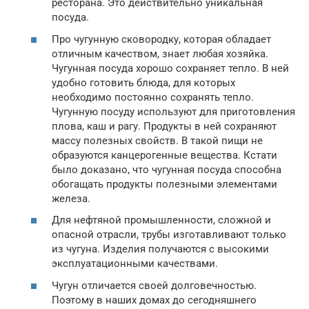
ресторана. Это действительно уникальная
посуда.
Про чугунную сковородку, которая обладает
отличным качеством, знает любая хозяйка.
Чугунная посуда хорошо сохраняет тепло. В ней
удобно готовить блюда, для которых
необходимо постоянно сохранять тепло.
Чугунную посуду используют для приготовления
плова, каш и рагу. Продукты в ней сохраняют
массу полезных свойств. В такой пищи не
образуются канцерогенные вещества. Кстати
было доказано, что чугунная посуда способна
обогащать продукты полезными элементами
железа.
Для нефтяной промышленности, сложной и
опасной отрасли, трубы изготавливают только
из чугуна. Изделия получаются с высокими
эксплуатационными качествами.
Чугун отличается своей долговечностью.
Поэтому в наших домах до сегодняшнего