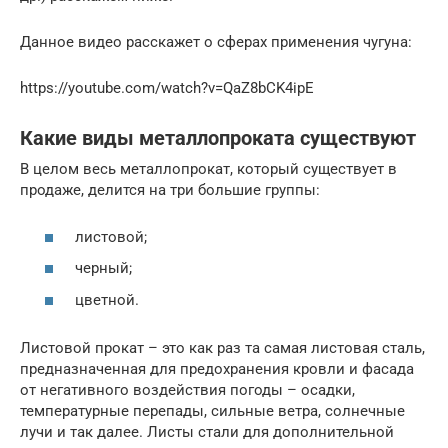
Данное видео расскажет о сферах применения чугуна:
https://youtube.com/watch?v=QaZ8bCK4ipE
Какие виды металлопроката существуют
В целом весь металлопрокат, который существует в
продаже, делится на три большие группы:
листовой;
черный;
цветной.
Листовой прокат – это как раз та самая листовая сталь,
предназначенная для предохранения кровли и фасада
от негативного воздействия погоды – осадки,
температурные перепады, сильные ветра, солнечные
лучи и так далее. Листы стали для дополнительной