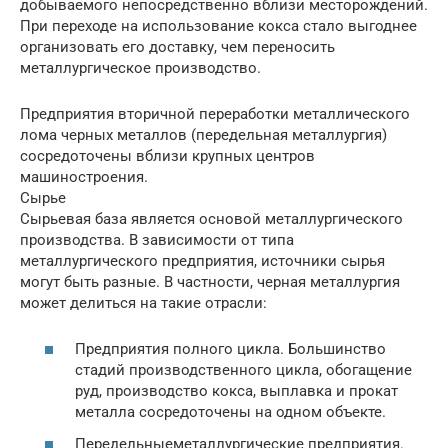
добываемого непосредственно вблизи месторождений.
При переходе на использование кокса стало выгоднее
организовать его доставку, чем переносить
металлургическое производство.
Предприятия вторичной переработки металлического
лома черных металлов (передельная металлургия)
сосредоточены вблизи крупных центров
машиностроения.
Сырье
Сырьевая база является основой металлургического
производства. В зависимости от типа
металлургического предприятия, источники сырья
могут быть разные. В частности, черная металлургия
может делиться на такие отрасли:
Предприятия полного цикла. Большинство
стадий производственного цикла, обогащение
руд, производство кокса, выплавка и прокат
металла сосредоточены на одном объекте.
Передельныеметаллургические предприятия.