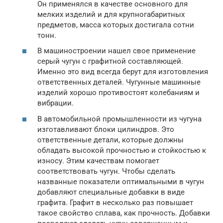
Он применялся в качестве основного для
мелких изделий и для крупногабаритных
предметов, масса которых достигала сотни
тонн.
В машиностроении нашел свое применение
серый чугун с графитной составляющей.
Именно это вид всегда берут для изготовления
ответственных деталей. Чугунные машинные
изделий хорошо противостоят колебаниям и
вибрации.
В автомобильной промышленности из чугуна
изготавливают блоки цилиндров. Это
ответственные детали, которые должны
обладать высокой прочностью и стойкостью к
износу. Этим качествам помогает
соответствовать чугун. Чтобы сделать
названные показатели оптимальными в чугун
добавляют специальные добавки в виде
графита. Графит в несколько раз повышает
такое свойство сплава, как прочность. Добавки