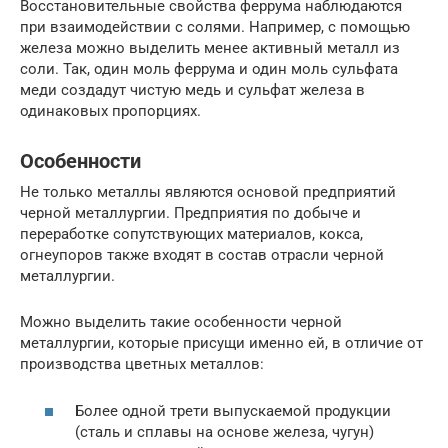
Восстановительные свойства феррума наблюдаются
при взаимодействии с солями. Например, с помощью
железа можно выделить менее активный металл из
соли. Так, один моль феррума и один моль сульфата
меди создадут чистую медь и сульфат железа в
одинаковых пропорциях.
Особенности
Не только металлы являются основой предприятий
черной металлургии. Предприятия по добыче и
переработке сопутствующих материалов, кокса,
огнеупоров также входят в состав отрасли черной
металлургии.
Можно выделить такие особенности черной
металлургии, которые присущи именно ей, в отличие от
производства цветных металлов:
Более одной трети выпускаемой продукции
(сталь и сплавы на основе железа, чугун)