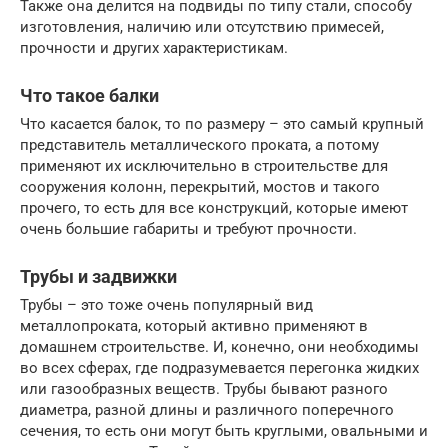
Также она делится на подвиды по типу стали, способу
изготовления, наличию или отсутствию примесей,
прочности и других характеристикам.
Что такое балки
Что касается балок, то по размеру – это самый крупный
представитель металлического проката, а потому
применяют их исключительно в строительстве для
сооружения колонн, перекрытий, мостов и такого
прочего, то есть для все конструкций, которые имеют
очень большие габариты и требуют прочности.
Трубы и задвижки
Трубы – это тоже очень популярный вид
металлопроката, который активно применяют в
домашнем строительстве. И, конечно, они необходимы
во всех сферах, где подразумевается перегонка жидких
или газообразных веществ. Трубы бывают разного
диаметра, разной длины и различного поперечного
сечения, то есть они могут быть круглыми, овальными и