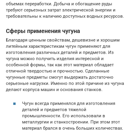
объемах переработки. Добыча и обогащение руды
требуют серьезных затрат электрической энергии и
требовательны к наличию доступных водных ресурсов.
Сферы применения чугуна
Благодаря ценным свойствам, дешевизне и хорошим
литейным характеристикам чугун применяют для
изготовления различных деталей и предметов. Из
чугуна можно получить изделия интересной и
особенной формы, так как этот материал обладает
отличной твердостью и прочностью. Сделанные
чугунные предметы смогут выдержать достаточно
серьезные нагрузки. Именно по этой причине из чугуна
делают корпуса машин и основания станков.
Чугун всегда применялся для изготовления
деталей и предметов тяжелой
промышленности. Его использовали в
металлургии и станкостроении. При этом этот
материал брался в очень больших количествах.