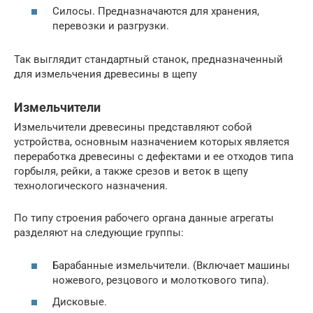
Силосы. Предназначаются для хранения,
перевозки и разгрузки.
Так выглядит стандартный станок, предназначенный
для измельчения древесины в щепу
Измельчители
Измельчители древесины представляют собой
устройства, основным назначением которых является
переработка древесины с дефектами и ее отходов типа
горбыля, рейки, а также срезов и веток в щепу
технологического назначения.
По типу строения рабочего органа данные агрегаты
разделяют на следующие группы:
Барабанные измельчители. (Включает машины
ножевого, резцового и молоткового типа).
Дисковые.