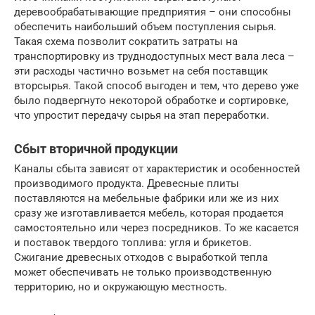
деревообрабатывающие предприятия – они способны
обеспечить наибольший объем поступления сырья.
Такая схема позволит сократить затраты на
транспортировку из труднодоступных мест вала леса –
эти расходы частично возьмет на себя поставщик
вторсырья. Такой способ выгоден и тем, что дерево уже
было подвергнуто некоторой обработке и сортировке,
что упростит передачу сырья на этап переработки.
Сбыт вторичной продукции
Каналы сбыта зависят от характеристик и особенностей
производимого продукта. Древесные плиты
поставляются на мебельные фабрики или же из них
сразу же изготавливается мебель, которая продается
самостоятельно или через посредников. То же касается
и поставок твердого топлива: угля и брикетов.
Сжигание древесных отходов с выработкой тепла
может обеспечивать не только производственную
территорию, но и окружающую местность.