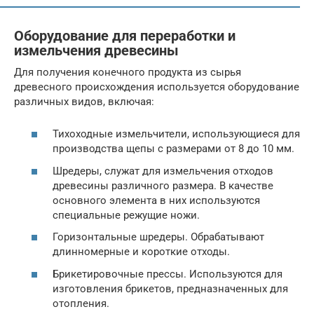
Оборудование для переработки и
измельчения древесины
Для получения конечного продукта из сырья
древесного происхождения используется оборудование
различных видов, включая:
Тихоходные измельчители, использующиеся для
производства щепы с размерами от 8 до 10 мм.
Шредеры, служат для измельчения отходов
древесины различного размера. В качестве
основного элемента в них используются
специальные режущие ножи.
Горизонтальные шредеры. Обрабатывают
длинномерные и короткие отходы.
Брикетировочные прессы. Используются для
изготовления брикетов, предназначенных для
отопления.