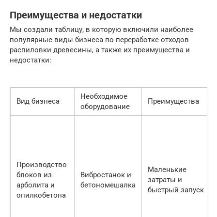
Преимущества и недостатки
Мы создали таблицу, в которую включили наиболее
популярные виды бизнеса по переработке отходов
распиловки древесины, а также их преимущества и
недостатки:
Необходимое
Вид бизнеса
Преимущества
оборудование
Производство
Маленькие
блоков из
Вибростанок и
затраты и
арболита и
бетономешалка
быстрый запуск
опилкобетона