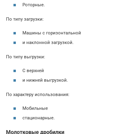
Роторные.
По типу загрузки:
Машины с горизонтальной
и наклонной загрузкой.
По типу выгрузки:
С верхней
и нижней выгрузкой.
По характеру использования:
Мобильные
стационарные.
Молотковые дробилки