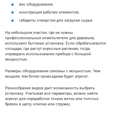
вес оборудования;
конструкция рабочих элементов;
габариты отверстия для загрузки сырья.
На небольшом участке, где не нужны
профессиональные измельчители для деревьев,
используют бытовую установку. Если обрабатываются
площади, где растут взрослые растения, тогда
оправдано использование прибора с большой
мощностью.
Размеры оборудования связаны с мощностью. Чем
мощнее, тем более громоздким будет агрегат.
Разнообразие видов дает возможность выбрать
установку. Учитывая все параметры, можно найти
агрегат для переработки тонких веток или толстых
бревен в щепу, опилки или стружку.