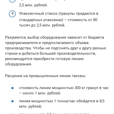
2,5 млн. рублей.
Упаковочный станок (гранулы продаются в
стандартных упаковках) – стоимость от 80
тысяч до 2,5 млн. рублей.
Разумеется, выбор оборудования зависит от бюджета
предпринимателя и предполагаемого объема
производства. Чтобы не подгонять друг к другу разные
станки и добиться большей производительности,
рекомендуется приобрести готовую линию
оборудования.
Расценки на промышленные линии таковы:
стоимость линии мощностью 300 кг гранул в час
– около 1 млн. рублей;
линия мощностью 1 тонна/час обойдется в 8,5
млн. рублей;