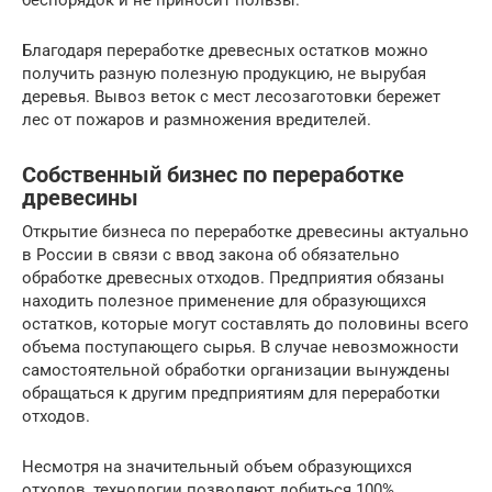
Благодаря переработке древесных остатков можно
получить разную полезную продукцию, не вырубая
деревья. Вывоз веток с мест лесозаготовки бережет
лес от пожаров и размножения вредителей.
Собственный бизнес по переработке
древесины
Открытие бизнеса по переработке древесины актуально
в России в связи с ввод закона об обязательно
обработке древесных отходов. Предприятия обязаны
находить полезное применение для образующихся
остатков, которые могут составлять до половины всего
объема поступающего сырья. В случае невозможности
самостоятельной обработки организации вынуждены
обращаться к другим предприятиям для переработки
отходов.
Несмотря на значительный объем образующихся
отходов, технологии позволяют добиться 100%