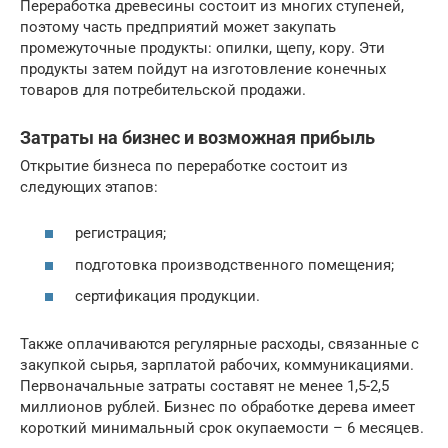
Переработка древесины состоит из многих ступеней,
поэтому часть предприятий может закупать
промежуточные продукты: опилки, щепу, кору. Эти
продукты затем пойдут на изготовление конечных
товаров для потребительской продажи.
Затраты на бизнес и возможная прибыль
Открытие бизнеса по переработке состоит из
следующих этапов:
регистрация;
подготовка производственного помещения;
сертификация продукции.
Также оплачиваются регулярные расходы, связанные с
закупкой сырья, зарплатой рабочих, коммуникациями.
Первоначальные затраты составят не менее 1,5-2,5
миллионов рублей. Бизнес по обработке дерева имеет
короткий минимальный срок окупаемости – 6 месяцев.