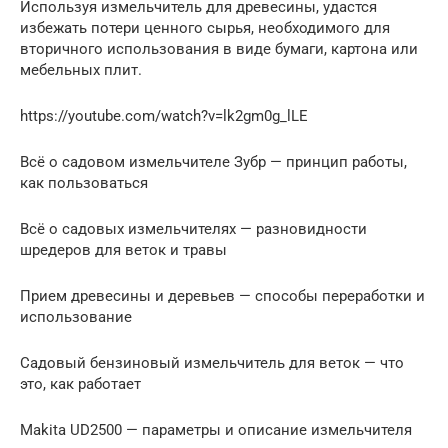
Используя измельчитель для древесины, удастся
избежать потери ценного сырья, необходимого для
вторичного использования в виде бумаги, картона или
мебельных плит.
https://youtube.com/watch?v=lk2gm0g_lLE
Всё о садовом измельчителе Зубр — принцип работы,
как пользоваться
Всё о садовых измельчителях — разновидности
шредеров для веток и травы
Прием древесины и деревьев — способы переработки и
использование
Садовый бензиновый измельчитель для веток — что
это, как работает
Makita UD2500 — параметры и описание измельчителя