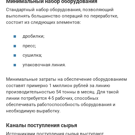
Минимальный набор оборудования
Стандартный набор оборудования, позволяющий
выполнять большинство операций по переработке,
состоит из следующих элементов:
дробилки;
пресс;
сушилка;
упаковочная линия.
Минимальные затраты на обеспечение оборудованием
составят примерно 1 миллион рублей за линию
производительностью 54 тонны в месяц. Для такой
линии потребуется 4-5 рабочих, способных
обеспечивать работоспособность оборудования и
необходимую выработку.
Каналы поступления сырья
Источниками поступления сырья выступают