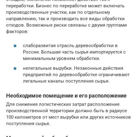
переработки. Бизнес по переработке может включать
производственные участки, как по отдельному
направлению, так и производить все виды обработки
отходов. Возможные риски связаны с двумя группами
факторов:
слаборазвитая отрасль деревообработки в
России. Большая часть сырья импортируется с
минимальным уровнем обработки.
нелегальные вырубки. Незаконные действия
предприятий по деревообработке ограничивают
легальные каналы поступления сырья.
Необходимое помещение и его расположение
Для снижения логистических затрат расположение
производственной территории должно быть в радиусе
100 километров от мест вырубки или других источников
поступления сырья.