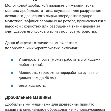
Молотковой дробилкой называется механическая
машина дробильного типа, служащая для разрушения
исходного древесного сырья посредством ударов
молотков, зафиксированных на роторе, вращающемся с
высокой скоростью или разрушения ткани дерева за
счет ударов его кусков о плиту корпуса устройства.
Данный агрегат отличается множеством
положительных характеристик, включая:
Универсальность (может работать с отходами
любого типа).
Мощность. (возможна переработка сучьев с
диаметром до 46 см).
Безотходность.
Дробильные машины
Дробильными машинами для древесины принято
называть специальное оборудование, использующееся