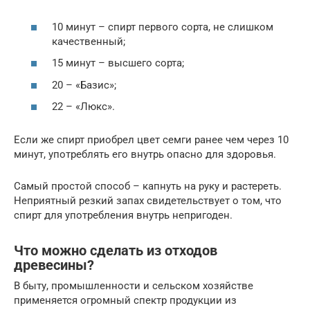
10 минут – спирт первого сорта, не слишком
качественный;
15 минут – высшего сорта;
20 – «Базис»;
22 – «Люкс».
Если же спирт приобрел цвет семги ранее чем через 10
минут, употреблять его внутрь опасно для здоровья.
Самый простой способ – капнуть на руку и растереть.
Неприятный резкий запах свидетельствует о том, что
спирт для употребления внутрь непригоден.
Что можно сделать из отходов
древесины?
В быту, промышленности и сельском хозяйстве
применяется огромный спектр продукции из