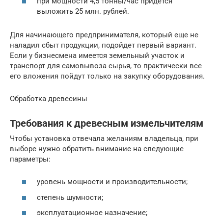
при мощности 4,5 тонны/час придется
выложить 25 млн. рублей.
Для начинающего предпринимателя, который еще не
наладил сбыт продукции, подойдет первый вариант.
Если у бизнесмена имеется земельный участок и
транспорт для самовывоза сырья, то практически все
его вложения пойдут только на закупку оборудования.
Обработка древесины
Требования к древесным измельчителям
Чтобы установка отвечала желаниям владельца, при
выборе нужно обратить внимание на следующие
параметры:
уровень мощности и производительности;
степень шумности;
эксплуатационное назначение;