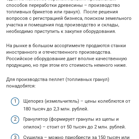
способов переработки древесины – производство
топливных брикетов или гранул). После решения
вопросов с регистрацией бизнеса, поиском земельного
участка и помещения под производство и склады,
необходимо приступить к закупке оборудования.
На рынке в большом ассортименте продаются станки
иностранного и отечественного производства.
Российское оборудование дает вполне качественную
продукцию, но при этом его стоимость немного ниже.
Для производства пеллет (топливных гранул)
понадобятся:
Щепорез (измельчитель) – цены колеблются от
180 тысяч до 2,3 млн. рублей.
Гранулятор (формирует гранулы из щепы и
опилок) – стоит от 50 тысяч до 2 млн. рублей.
Сушилка – можно приобрести за 150 тысяч или