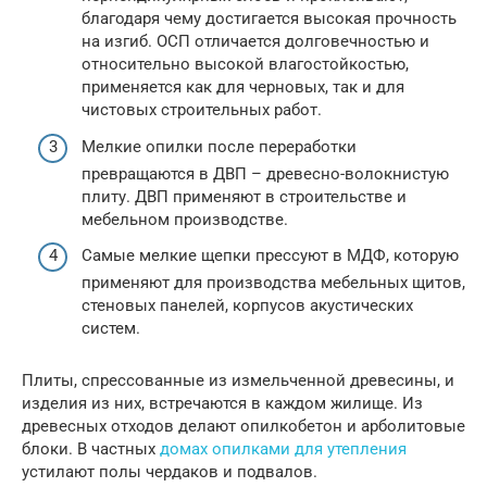
благодаря чему достигается высокая прочность
на изгиб. ОСП отличается долговечностью и
относительно высокой влагостойкостью,
применяется как для черновых, так и для
чистовых строительных работ.
Мелкие опилки после переработки
превращаются в ДВП – древесно-волокнистую
плиту. ДВП применяют в строительстве и
мебельном производстве.
Самые мелкие щепки прессуют в МДФ, которую
применяют для производства мебельных щитов,
стеновых панелей, корпусов акустических
систем.
Плиты, спрессованные из измельченной древесины, и
изделия из них, встречаются в каждом жилище. Из
древесных отходов делают опилкобетон и арболитовые
блоки. В частных
домах опилками для утепления
устилают полы чердаков и подвалов.