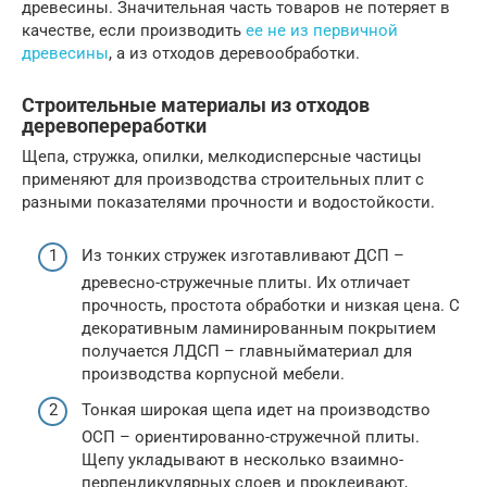
древесины. Значительная часть товаров не потеряет в
качестве, если производить
ее не из первичной
древесины
, а из отходов деревообработки.
Строительные материалы из отходов
деревопереработки
Щепа, стружка, опилки, мелкодисперсные частицы
применяют для производства строительных плит с
разными показателями прочности и водостойкости.
Из тонких стружек изготавливают ДСП –
древесно-стружечные плиты. Их отличает
прочность, простота обработки и низкая цена. С
декоративным ламинированным покрытием
получается ЛДСП – главныйматериал для
производства корпусной мебели.
Тонкая широкая щепа идет на производство
ОСП – ориентированно-стружечной плиты.
Щепу укладывают в несколько взаимно-
перпендикулярных слоев и проклеивают,