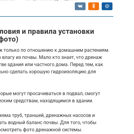
ловия и правила установки
фото)
наж только по отношению к домашним растениям.
влагу из почвы. Мало кто знает, что дренаж
ве здания или частного дома. Перед тем, как
льно сделать хорошую гидроизоляцию для
орые могут просачиваться в подвал, смогут
еским средствам, находящимся в здании.
хема труб, траншей, дренажных насосов и
ть водный баланс почвы. Для того, чтобы
посмотреть фото дренажной системы.