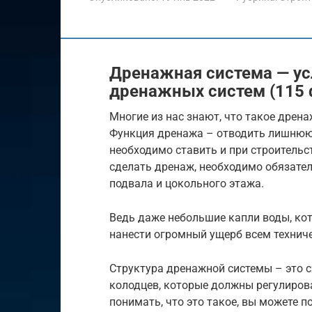
Дренажная система — ус
дренажных систем (115 
Многие из нас знают, что такое дре
Функция дренажа – отводить лишнюю 
необходимо ставить и при строительст
сделать дренаж, необходимо обязате
подвала и цокольного этажа.
Ведь даже небольшие капли воды, кот
нанести огромный ущерб всем технич
Структура дренажной системы – это с
колодцев, которые должны регулирова
понимать, что это такое, вы можете 