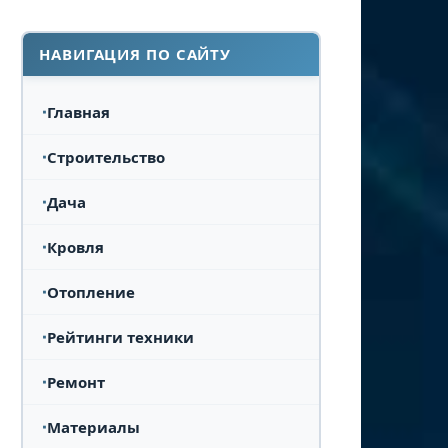
НАВИГАЦИЯ ПО САЙТУ
Главная
Строительство
Дача
Кровля
Отопление
Рейтинги техники
Ремонт
Материалы