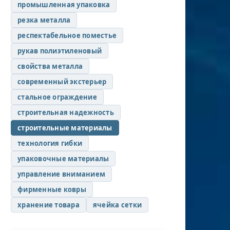
промышленная упаковка
резка металла
респектабельное поместье
рукав полиэтиленовый
свойства металла
современный экстерьер
стальное ограждение
строительная надежность
строительные материалы
технология гибки
упаковочные материалы
управление вниманием
фирменные ковры
хранение товара
ячейка сетки