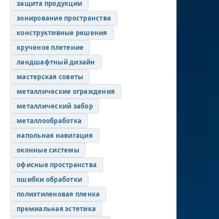
защита продукции
зонирование пространства
конструктивные решения
крученое плетение
ландшафтный дизайн
мастерская советы
металлические ограждения
металлический забор
металлообработка
напольная навигация
оконные системы
офисные пространства
ошибки обработки
полиэтиленовая пленка
премиальная эстетика