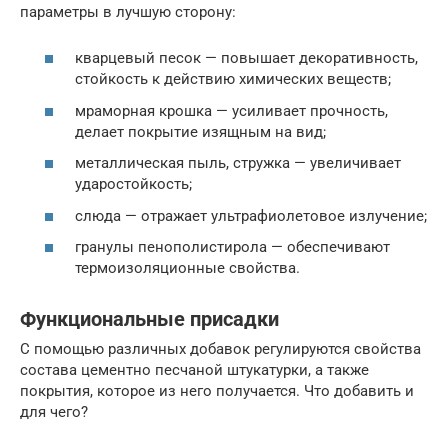
параметры в лучшую сторону:
кварцевый песок — повышает декоративность,
стойкость к действию химических веществ;
мраморная крошка — усиливает прочность,
делает покрытие изящным на вид;
металлическая пыль, стружка — увеличивает
ударостойкость;
слюда — отражает ультрафиолетовое излучение;
гранулы пенополистирола — обеспечивают
термоизоляционные свойства.
Функциональные присадки
С помощью различных добавок регулируются свойства
состава цементно песчаной штукатурки, а также
покрытия, которое из него получается. Что добавить и
для чего?