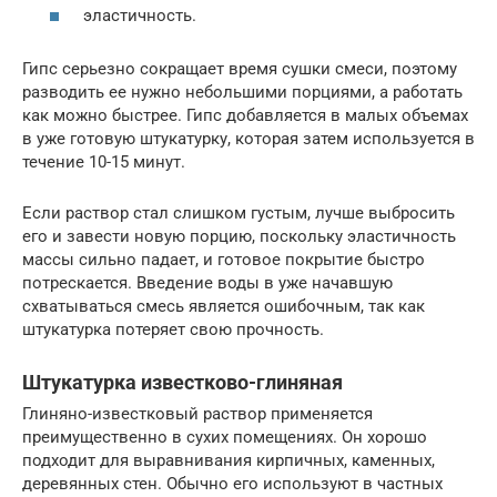
эластичность.
Гипс серьезно сокращает время сушки смеси, поэтому
разводить ее нужно небольшими порциями, а работать
как можно быстрее. Гипс добавляется в малых объемах
в уже готовую штукатурку, которая затем используется в
течение 10-15 минут.
Если раствор стал слишком густым, лучше выбросить
его и завести новую порцию, поскольку эластичность
массы сильно падает, и готовое покрытие быстро
потрескается. Введение воды в уже начавшую
схватываться смесь является ошибочным, так как
штукатурка потеряет свою прочность.
Штукатурка известково-глиняная
Глиняно-известковый раствор применяется
преимущественно в сухих помещениях. Он хорошо
подходит для выравнивания кирпичных, каменных,
деревянных стен. Обычно его используют в частных