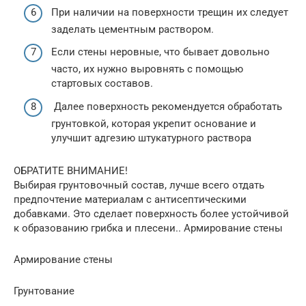
При наличии на поверхности трещин их следует
заделать цементным раствором.
Если стены неровные, что бывает довольно
часто, их нужно выровнять с помощью
стартовых составов.
Далее поверхность рекомендуется обработать
грунтовкой, которая укрепит основание и
улучшит адгезию штукатурного раствора
ОБРАТИТЕ ВНИМАНИЕ!
Выбирая грунтовочный состав, лучше всего отдать
предпочтение материалам с антисептическими
добавками. Это сделает поверхность более устойчивой
к образованию грибка и плесени.. Армирование стены
Армирование стены
Грунтование