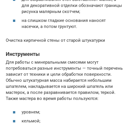
для декоративной отделки обозначают границы
рисунка малярным скотчем;
на слишком гладкие основания наносят
насечки, а потом грунтуют.
Очистка кирпичной стены от старой штукатурки
Инструменты
Для работы с минеральными смесями могут
потребоваться разные инструменты — точный перечень
зависит от техники и цели обработки поверхности.
Обычно штукатурная масса набирается небольшим
шпателем, накладывается на широкий шпатель или
мастерок, а после разравнивается правилом, теркой.
Также мастера во время работы пользуются:
уровнем;
кельмой;