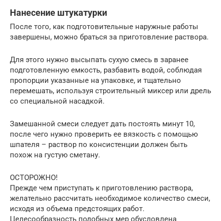
Нанесение штукатурки
После того, как подготовительные наружные работы
завершены, можно браться за приготовление раствора.
Для этого нужно высыпать сухую смесь в заранее
подготовленную емкость, разбавить водой, соблюдая
пропорции указанные на упаковке, и тщательно
перемешать, используя строительный миксер или дрель
со специальной насадкой.
Замешанной смеси следует дать постоять минут 10,
после чего нужно проверить ее вязкость с помощью
шпателя – раствор по консистенции должен быть
похож на густую сметану.
ОСТОРОЖНО!
Прежде чем приступать к приготовлению раствора,
желательно рассчитать необходимое количество смеси,
исходя из объема предстоящих работ.
Целесообразность подобных мер обусловлена