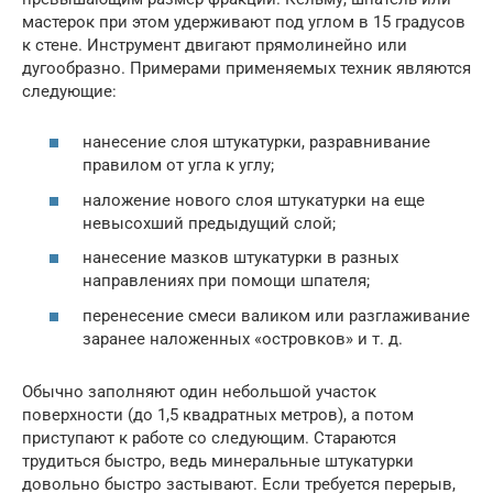
мастерок при этом удерживают под углом в 15 градусов
к стене. Инструмент двигают прямолинейно или
дугообразно. Примерами применяемых техник являются
следующие:
нанесение слоя штукатурки, разравнивание
правилом от угла к углу;
наложение нового слоя штукатурки на еще
невысохший предыдущий слой;
нанесение мазков штукатурки в разных
направлениях при помощи шпателя;
перенесение смеси валиком или разглаживание
заранее наложенных «островков» и т. д.
Обычно заполняют один небольшой участок
поверхности (до 1,5 квадратных метров), а потом
приступают к работе со следующим. Стараются
трудиться быстро, ведь минеральные штукатурки
довольно быстро застывают. Если требуется перерыв,