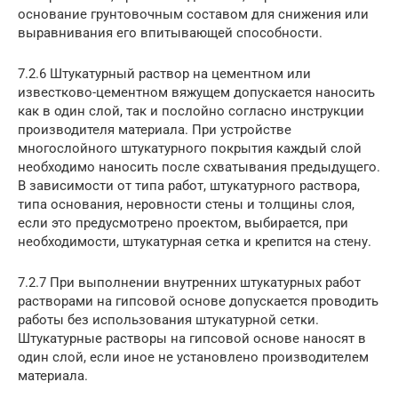
основание грунтовочным составом для снижения или
выравнивания его впитывающей способности.
7.2.6 Штукатурный раствор на цементном или
известково-цементном вяжущем допускается наносить
как в один слой, так и послойно согласно инструкции
производителя материала. При устройстве
многослойного штукатурного покрытия каждый слой
необходимо наносить после схватывания предыдущего.
В зависимости от типа работ, штукатурного раствора,
типа основания, неровности стены и толщины слоя,
если это предусмотрено проектом, выбирается, при
необходимости, штукатурная сетка и крепится на стену.
7.2.7 При выполнении внутренних штукатурных работ
растворами на гипсовой основе допускается проводить
работы без использования штукатурной сетки.
Штукатурные растворы на гипсовой основе наносят в
один слой, если иное не установлено производителем
материала.