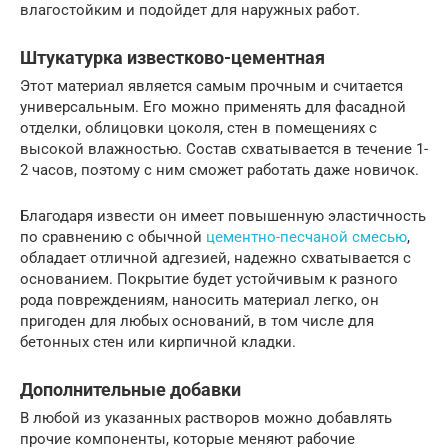
влагостойким и подойдет для наружных работ.
Штукатурка известково-цементная
Этот материал является самым прочным и считается
универсальным. Его можно применять для фасадной
отделки, облицовки цоколя, стен в помещениях с
высокой влажностью. Состав схватывается в течение 1-
2 часов, поэтому с ним сможет работать даже новичок.
Благодаря извести он имеет повышенную эластичность
по сравнению с обычной
цементно-песчаной смесью
,
обладает отличной адгезией, надежно схватывается с
основанием. Покрытие будет устойчивым к разного
рода повреждениям, наносить материал легко, он
пригоден для любых оснований, в том числе для
бетонных стен или кирпичной кладки.
Дополнительные добавки
В любой из указанных растворов можно добавлять
прочие компоненты, которые меняют рабочие