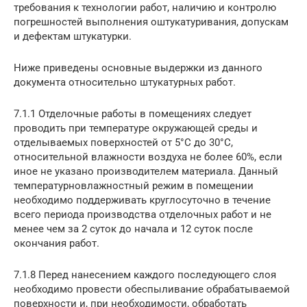
требования к технологии работ, наличию и контролю
погрешностей выполнения оштукатуривания, допускам
и дефектам штукатурки.
Ниже приведены основные выдержки из данного
документа относительно штукатурных работ.
7.1.1 Отделочные работы в помещениях следует
проводить при температуре окружающей среды и
отделываемых поверхностей от 5°С до 30°С,
относительной влажности воздуха не более 60%, если
иное не указано производителем материала. Данный
температурновлажностный режим в помещении
необходимо поддерживать круглосуточно в течение
всего периода производства отделочных работ и не
менее чем за 2 суток до начала и 12 суток после
окончания работ.
7.1.8 Перед нанесением каждого последующего слоя
необходимо провести обеспыливание обрабатываемой
поверхности и, при необходимости, обработать