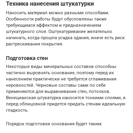
Техника нанесения штукатурки
Наносить материал можно разными способами.
Особенности работы будут обусловлены также
требующимся эффектом и предназначением
штукатурного слоя. Оштукатуривание желательно
начинать, когда прошла усадка здания, иначе есть риск
растрескивания покрытия.
Подготовка стен
Некоторые виды минеральных составов способны
частично выровнять основание, поэтому перед их
нанесением практически не требуется сглаживания
неровностей. Черновые составы сами по себе
применяются для выравнивания стен, потолков.
Венецианская штукатурка наносится тонкими слоями, и
перед облицовкой придется придать стенам идеальную
гладкость.
Порядок подготовки основания будет таким: