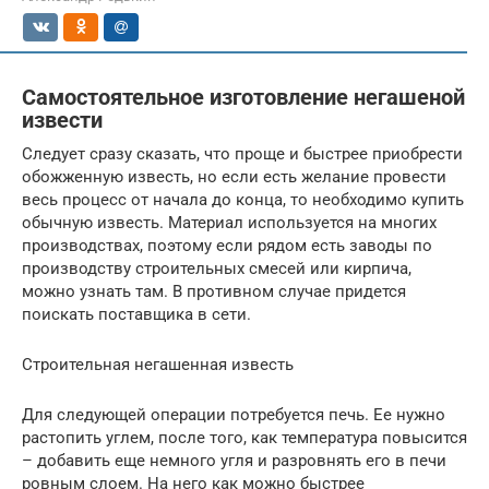
Самостоятельное изготовление негашеной
извести
Следует сразу сказать, что проще и быстрее приобрести
обожженную известь, но если есть желание провести
весь процесс от начала до конца, то необходимо купить
обычную известь. Материал используется на многих
производствах, поэтому если рядом есть заводы по
производству строительных смесей или кирпича,
можно узнать там. В противном случае придется
поискать поставщика в сети.
Строительная негашенная известь
Для следующей операции потребуется печь. Ее нужно
растопить углем, после того, как температура повысится
– добавить еще немного угля и разровнять его в печи
ровным слоем. На него как можно быстрее