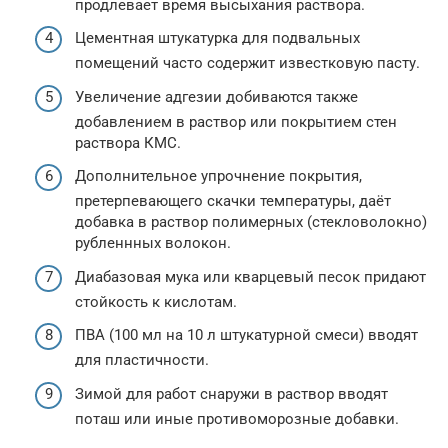
продлевает время высыхания раствора.
Цементная штукатурка для подвальных
помещений часто содержит известковую пасту.
Увеличение адгезии добиваются также
добавлением в раствор или покрытием стен
раствора КМС.
Дополнительное упрочнение покрытия,
претерпевающего скачки температуры, даёт
добавка в раствор полимерных (стекловолокно)
рубленнных волокон.
Диабазовая мука или кварцевый песок придают
стойкость к кислотам.
ПВА (100 мл на 10 л штукатурной смеси) вводят
для пластичности.
Зимой для работ снаружи в раствор вводят
поташ или иные противоморозные добавки.