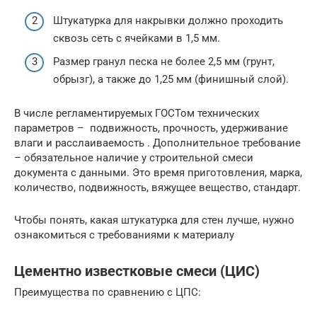
Штукатурка для накрывки должно проходить
сквозь сеть с ячейками в 1,5 мм.
Размер гранул песка не более 2,5 мм (грунт,
обрызг), а также до 1,25 мм (финишный слой).
В числе регламентируемых ГОСТом технических
параметров – подвижность, прочность, удерживание
влаги и расслаиваемость . Дополнительное требование
– обязательное наличие у строительной смеси
документа с данными. Это время приготовления, марка,
количество, подвижность, вяжущее вещество, стандарт.
Чтобы понять, какая штукатурка для стен лучше, нужно
ознакомиться с требованиями к материалу
Цементно известковые смеси (ЦИС)
Преимущества по сравнению с ЦПС: