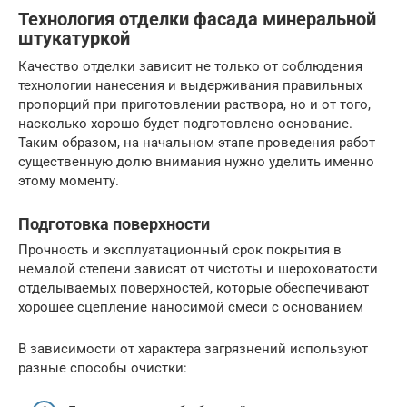
Технология отделки фасада минеральной
штукатуркой
Качество отделки зависит не только от соблюдения
технологии нанесения и выдерживания правильных
пропорций при приготовлении раствора, но и от того,
насколько хорошо будет подготовлено основание.
Таким образом, на начальном этапе проведения работ
существенную долю внимания нужно уделить именно
этому моменту.
Подготовка поверхности
Прочность и эксплуатационный срок покрытия в
немалой степени зависят от чистоты и шероховатости
отделываемых поверхностей, которые обеспечивают
хорошее сцепление наносимой смеси с основанием
В зависимости от характера загрязнений используют
разные способы очистки: