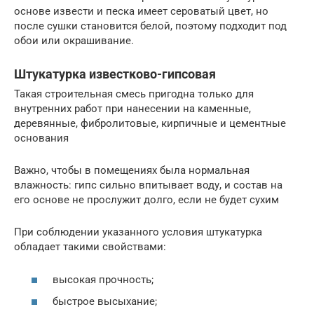
основе извести и песка имеет сероватый цвет, но
после сушки становится белой, поэтому подходит под
обои или окрашивание.
Штукатурка известково-гипсовая
Такая строительная смесь пригодна только для
внутренних работ при нанесении на каменные,
деревянные, фибролитовые, кирпичные и цементные
основания
Важно, чтобы в помещениях была нормальная
влажность: гипс сильно впитывает воду, и состав на
его основе не прослужит долго, если не будет сухим
При соблюдении указанного условия штукатурка
обладает такими свойствами:
высокая прочность;
быстрое высыхание;