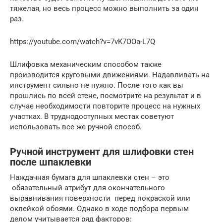
тяжелая, но весь процесс можно выполнить за один
раз.
https://youtube.com/watch?v=7vK7OOa-L7Q
Шлифовка механическим способом также
производится круговыми движениями. Надавливать на
инструмент сильно не нужно. После того как вы
прошлись по всей стене, посмотрите на результат и в
случае необходимости повторите процесс на нужных
участках. В труднодоступных местах советуют
использовать все же ручной способ.
Ручной инструмент для шлифовки стен
после шпаклевки
Наждачная бумага для шпаклевки стен – это
обязательный атрибут для окончательного
выравнивания поверхности перед покраской или
оклейкой обоями. Однако в ходе подбора первым
делом учитывается ряд факторов: