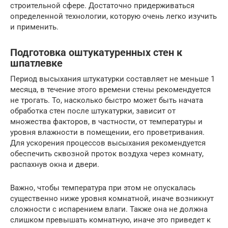
строительной сфере. Достаточно придерживаться
определенной технологии, которую очень легко изучить
и применить.
Подготовка оштукатуренных стен к
шпатлевке
Период высыхания штукатурки составляет не меньше 1
месяца, в течение этого времени стены рекомендуется
не трогать. То, насколько быстро может быть начата
обработка стен после штукатурки, зависит от
множества факторов, в частности, от температуры и
уровня влажности в помещении, его проветривания.
Для ускорения процессов высыхания рекомендуется
обеспечить сквозной проток воздуха через комнату,
распахнув окна и двери.
Важно, чтобы температура при этом не опускалась
существенно ниже уровня комнатной, иначе возникнут
сложности с испарением влаги. Также она не должна
слишком превышать комнатную, иначе это приведет к