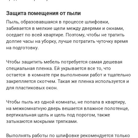
Защита помещения от пыли
Пыль, образовавшаяся в процессе шлифовки,
забивается в мелкие щели между дверями и окнами,
оседает по всей квартире. Поэтому, чтобы не тратить
долгие часы на уборку, лучше потратить чуточку время
на подготовку.
Чтобы защитить мебель потребуется самая дешевая
специальная пленка. Ей укрывается все то, что
остается в комнате при выполнении работ и тщательно
закрепляется скотчем. Такая же пленка используется и
для пластиковых окон.
Чтобы пыль из одной комнаты, не попала в квартиру,
на межкомнатную дверь вешается влажное полотенце,
вертикальная щель и щель под порогом, также
затыкаются мокрыми тряпками.
Выполнять работы по шлифовке рекомендуется только