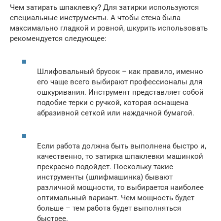
Чем затирать шпаклевку? Для затирки используются
специальные инструменты. А чтобы стена была
максимально гладкой и ровной, шкурить использовать
рекомендуется следующее:
Шлифовальный брусок – как правило, именно
его чаще всего выбирают профессионалы для
ошкуривания. Инструмент представляет собой
подобие терки с ручкой, которая оснащена
абразивной сеткой или наждачной бумагой.
Если работа должна быть выполнена быстро и,
качественно, то затирка шпаклевки машинкой
прекрасно подойдет. Поскольку такие
инструменты (шлифмашинка) бывают
различной мощности, то выбирается наиболее
оптимальный вариант. Чем мощность будет
больше – тем работа будет выполняться
быстрее.