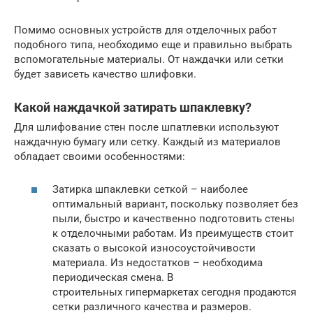
Помимо основных устройств для отделочных работ
подобного типа, необходимо еще и правильно выбрать
вспомогательные материалы. От наждачки или сетки
будет зависеть качество шлифовки.
Какой наждачкой затирать шпаклевку?
Для шлифование стен после шпатлевки используют
наждачную бумагу или сетку. Каждый из материалов
обладает своими особенностями:
Затирка шпаклевки сеткой – наиболее
оптимальный вариант, поскольку позволяет без
пыли, быстро и качественно подготовить стены
к отделочными работам. Из преимуществ стоит
сказать о высокой износоустойчивости
материала. Из недостатков – необходима
периодическая смена. В
строительных гипермаркетах сегодня продаются
сетки различного качества и размеров.