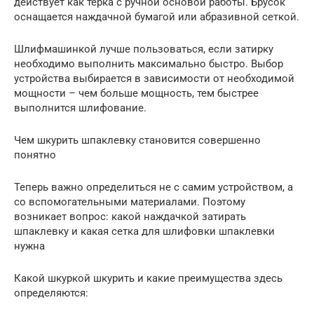
действует как терка с ручной основой работы. Брусок
оснащается наждачной бумагой или абразивной сеткой.
Шлифмашинкой лучше пользоваться, если затирку
необходимо выполнить максимально быстро. Выбор
устройства выбирается в зависимости от необходимой
мощности – чем больше мощность, тем быстрее
выполнится шлифование.
Чем шкурить шпаклевку становится совершенно
понятно
Теперь важно определиться не с самим устройством, а
со вспомогательными материалами. Поэтому
возникает вопрос: какой наждачкой затирать
шпаклевку и какая сетка для шлифовки шпаклевки
нужна
Какой шкуркой шкурить и какие преимущества здесь
определяются: