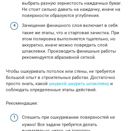
выбрать разную зернистость наждачных бумаг.
Не стоит сильно давить на наждачку, иначе на
поверхности образуются углубления.
Зачищение финишного слоя включает в себя
такие же этапы, что и стартовая зачистка. При
этом полировка выполняется тщательно, но
аккуратно, иначе можно повредить слой
шпаклевки. Производить финишные работы
рекомендуется абразивной сеткой.
Чтобы ошкуривать потолок или стены, не требуется
большой опыт в строительных работах. Достаточно
просто знать, какой
шкуркой шкурить шпаклевку
и
соблюдать определенные этапы действий.
Рекомендации:
Спешить при ошкуривании поверхностей не
нужно! Все задачи требуется делать
внимательно, четко, не торопясь.