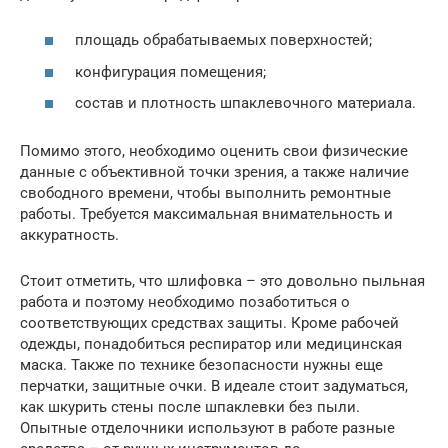
площадь обрабатываемых поверхностей;
конфигурация помещения;
состав и плотность шпаклевочного материала.
Помимо этого, необходимо оценить свои физические
данные с объективной точки зрения, а также наличие
свободного времени, чтобы выполнить ремонтные
работы. Требуется максимальная внимательность и
аккуратность.
Стоит отметить, что шлифовка – это довольно пыльная
работа и поэтому необходимо позаботиться о
соответствующих средствах защиты. Кроме рабочей
одежды, понадобиться респиратор или медицинская
маска. Также по технике безопасности нужны еще
перчатки, защитные очки. В идеале стоит задуматься,
как шкурить стены после шпаклевки без пыли.
Опытные отделочники используют в работе разные