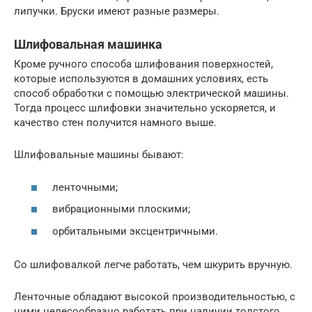
липучки. Бруски имеют разные размеры.
Шлифовальная машинка
Кроме ручного способа шлифования поверхностей,
которые используются в домашних условиях, есть
способ обработки с помощью электрической машины.
Тогда процесс шлифовки значительно ускоряется, и
качество стен получится намного выше.
Шлифовальные машины бывают:
ленточными;
вибрационными плоскими;
орбитальными эксцентричными.
Со шлифовалкой легче работать, чем шкурить вручную.
Ленточные обладают высокой производительностью, с
ними целесообразно работать при наличии толстого