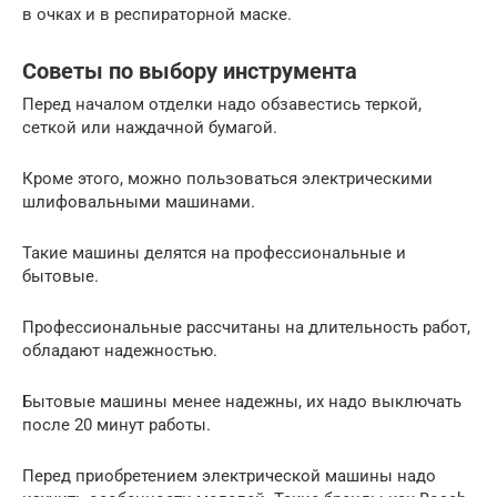
в очках и в респираторной маске.
Советы по выбору инструмента
Перед началом отделки надо обзавестись теркой,
сеткой или наждачной бумагой.
Кроме этого, можно пользоваться электрическими
шлифовальными машинами.
Такие машины делятся на профессиональные и
бытовые.
Профессиональные рассчитаны на длительность работ,
обладают надежностью.
Бытовые машины менее надежны, их надо выключать
после 20 минут работы.
Перед приобретением электрической машины надо