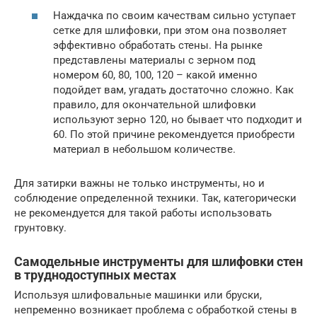
Наждачка по своим качествам сильно уступает
сетке для шлифовки, при этом она позволяет
эффективно обработать стены. На рынке
представлены материалы с зерном под
номером 60, 80, 100, 120 – какой именно
подойдет вам, угадать достаточно сложно. Как
правило, для окончательной шлифовки
используют зерно 120, но бывает что подходит и
60. По этой причине рекомендуется приобрести
материал в небольшом количестве.
Для затирки важны не только инструменты, но и
соблюдение определенной техники. Так, категорически
не рекомендуется для такой работы использовать
грунтовку.
Самодельные инструменты для шлифовки стен
в труднодоступных местах
Используя шлифовальные машинки или бруски,
непременно возникает проблема с обработкой стены в