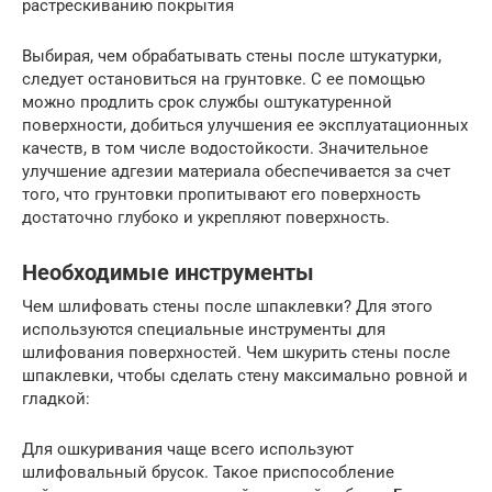
растрескиванию покрытия
Выбирая, чем обрабатывать стены после штукатурки,
следует остановиться на грунтовке. С ее помощью
можно продлить срок службы оштукатуренной
поверхности, добиться улучшения ее эксплуатационных
качеств, в том числе водостойкости. Значительное
улучшение адгезии материала обеспечивается за счет
того, что грунтовки пропитывают его поверхность
достаточно глубоко и укрепляют поверхность.
Необходимые инструменты
Чем шлифовать стены после шпаклевки? Для этого
используются специальные инструменты для
шлифования поверхностей. Чем шкурить стены после
шпаклевки, чтобы сделать стену максимально ровной и
гладкой:
Для ошкуривания чаще всего используют
шлифовальный брусок. Такое приспособление