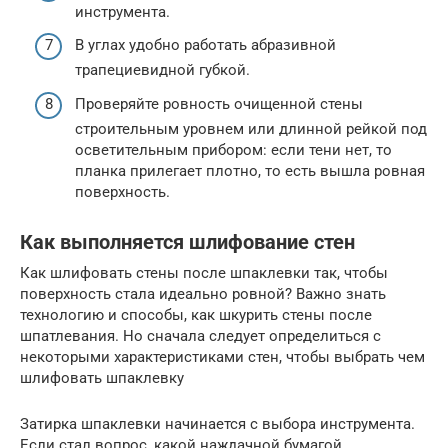
инструмента.
В углах удобно работать абразивной
трапециевидной губкой.
Проверяйте ровность очищенной стены
строительным уровнем или длинной рейкой под
осветительным прибором: если тени нет, то
планка прилегает плотно, то есть вышла ровная
поверхность.
Как выполняется шлифование стен
Как шлифовать стены после шпаклевки так, чтобы
поверхность стала идеально ровной? Важно знать
технологию и способы, как шкурить стены после
шпатлевания. Но сначала следует определиться с
некоторыми характеристиками стен, чтобы выбрать чем
шлифовать шпаклевку
Затирка шпаклевки начинается с выбора инструмента.
Если стал вопрос, какой наждачной бумагой