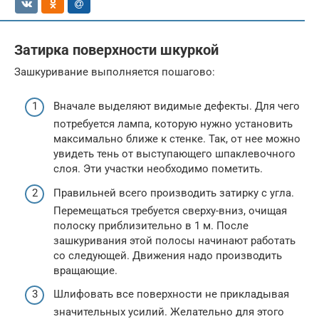
Затирка поверхности шкуркой
Зашкуривание выполняется пошагово:
Вначале выделяют видимые дефекты. Для чего
потребуется лампа, которую нужно установить
максимально ближе к стенке. Так, от нее можно
увидеть тень от выступающего шпаклевочного
слоя. Эти участки необходимо пометить.
Правильней всего производить затирку с угла.
Перемещаться требуется сверху-вниз, очищая
полоску приблизительно в 1 м. После
зашкуривания этой полосы начинают работать
со следующей. Движения надо производить
вращающие.
Шлифовать все поверхности не прикладывая
значительных усилий. Желательно для этого