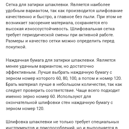
Сетка для затирки шпаклевки. Является наиболее
удобным вариантом, так как производится шлифование
качественно и быстро, а главное без пыли. При этом не
возникает засорение материала, сохраняется его
высокая износоустойчивость. Шлифовальная сетка
требует периодической смены при активной работе.
Размеры и качество сетки можно определить перед
покупкой.
Наждачная бумага для затирки шпаклевки. Является
менее удачным вариантом, но достаточно
эффективным. Лучше выбрать наждачную бумагу с
зерном номер которого 60, 80, 100, а потом и номер 120.
Брать материал лучше в небольшом количестве, так как
следует проверить соответствие. Чаще всего подходит
именно зерно номер 60. Используют для
окончательной шлифовки стен наждачную бумагу с
зерном номер 120.
Шлифовка шпаклевки не только требует специальных
инструментов и приспособлений, но и выполняется в