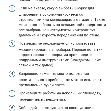
Если не знаете, какую выбрать шкурку для
шпаклевки, проконсультируйтесь со
строителями или менеджерами магазина. Также
можно попробовать на незаметной поверхности
все выбранные инструменты, контролируя
давление и скорость передвижения по стене.
Новичкам не рекомендуется использовать
механизированные приборы. Первые попытки
корректирования покрытия производите
подручными инструментами (наждаком, шлиф-
сеткой и так далее).
Запрещено изменять место положения
осветительного прибора, так можно исключить
преломление лучей света.
Производите работы на небольших площадях,
передвигаясь сверху-вниз.
Соблюдайте инструкцию по эксплуатации