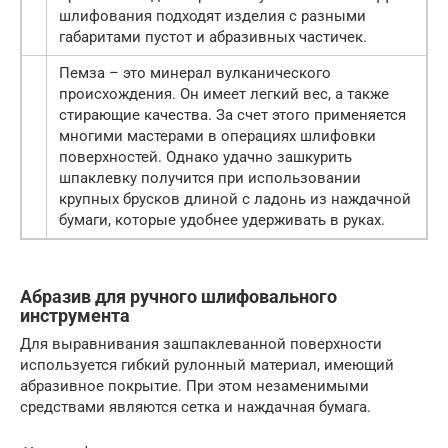
шлифования подходят изделия с разными
габаритами пустот и абразивных частичек.
Пемза – это минерал вулканического
происхождения. Он имеет легкий вес, а также
стирающие качества. За счет этого применяется
многими мастерами в операциях шлифовки
поверхностей. Однако удачно зашкурить
шпаклевку получится при использовании
крупных брусков длиной с ладонь из наждачной
бумаги, которые удобнее удерживать в руках.
Абразив для ручного шлифовального
инструмента
Для выравнивания зашпаклеванной поверхности
используется гибкий рулонный материал, имеющий
абразивное покрытие. При этом незаменимыми
средствами являются сетка и наждачная бумага.