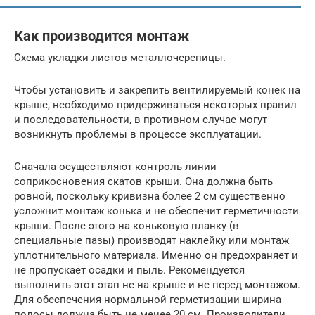
Как производится монтаж
Схема укладки листов металлочерепицы.
Чтобы установить и закрепить вентилируемый конек на
крыше, необходимо придерживаться некоторых правил
и последовательности, в противном случае могут
возникнуть проблемы в процессе эксплуатации.
Сначала осуществляют контроль линии
соприкосновения скатов крыши. Она должна быть
ровной, поскольку кривизна более 2 см существенно
усложнит монтаж конька и не обеспечит герметичности
крыши. После этого на коньковую планку (в
специальные пазы) производят наклейку или монтаж
уплотнительного материала. Именно он предохраняет и
не пропускает осадки и пыль. Рекомендуется
выполнить этот этап не на крыше и не перед монтажом.
Для обеспечения нормальной герметизации ширина
полосы должна быть не менее 20 см. Производители