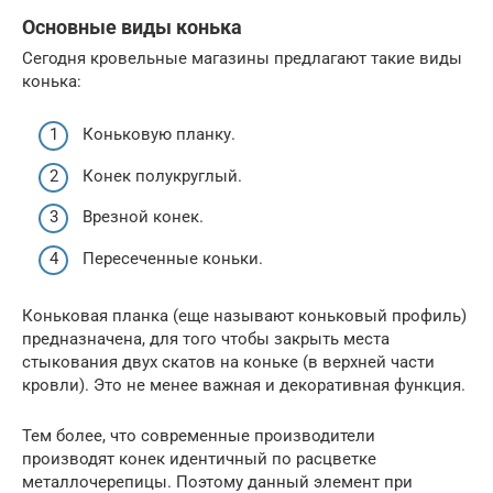
Основные виды конька
Сегодня кровельные магазины предлагают такие виды
конька:
Коньковую планку.
Конек полукруглый.
Врезной конек.
Пересеченные коньки.
Коньковая планка (еще называют коньковый профиль)
предназначена, для того чтобы закрыть места
стыкования двух скатов на коньке (в верхней части
кровли). Это не менее важная и декоративная функция.
Тем более, что современные производители
производят конек идентичный по расцветке
металлочерепицы. Поэтому данный элемент при