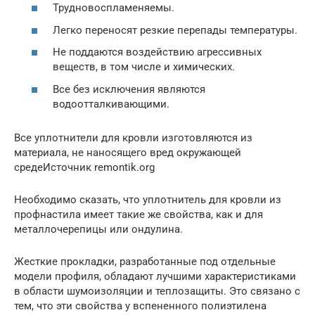
Трудновоспламеняемы.
Легко переносят резкие перепады температуры.
Не поддаются воздействию агрессивных
веществ, в том числе и химических.
Все без исключения являются
водоотталкивающими.
Все уплотнители для кровли изготовляются из
материала, не наносящего вред окружающей
средеИсточник remontik.org
Необходимо сказать, что уплотнитель для кровли из
профнастила имеет такие же свойства, как и для
металлочерепицы или ондулина.
Жесткие прокладки, разработанные под отдельные
модели профиля, обладают лучшими характеристиками
в области шумоизоляции и теплозащиты. Это связано с
тем, что эти свойства у вспененного полиэтилена