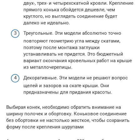
двух-, трех- и четырехскатной кровли. Крепление
прямого конька обойдется дешевле, чем
круглого, но выглядеть соединение будет
далеко не идеально.
Треугольные. Эти модели абсолютно точно
повторяют геометрию угла между скатами,
поэтому после монтажа заглушки
устанавливать не придется. Это бюджетный
вариант окончания кровельных работ на крыше
из металлочерепицы.
Декоративные. Эти модели не решают вопрос
щелей и зазоров на скате крыши. Они
предназначены для придания красоты.
Выбирая конек, необходимо обратить внимание на
ширину полочек и обортовку. Коньковое соединение
без обортовки не настолько жесткое, чтобы сохранить
форму после крепления шурупами