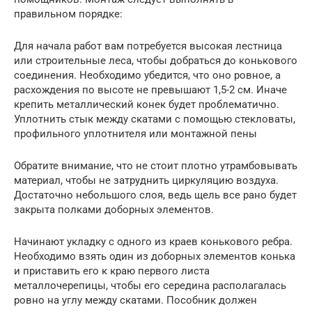
правильном порядке:
Для начала работ вам потребуется высокая лестница
или строительные леса, чтобы добраться до конькового
соединения. Необходимо убедится, что оно ровное, а
расхождения по высоте не превышают 1,5-2 см. Иначе
крепить металлический конек будет проблематично.
Уплотнить стык между скатами с помощью стекловаты,
профильного уплотнителя или монтажной пены
Обратите внимание, что не стоит плотно утрамбовывать
материал, чтобы не затруднить циркуляцию воздуха.
Достаточно небольшого слоя, ведь щель все рано будет
закрыта полками доборных элементов.
Начинают укладку с одного из краев конькового ребра.
Необходимо взять один из доборных элементов конька
и приставить его к краю первого листа
металлочерепицы, чтобы его середина располагалась
ровно на углу между скатами. Пособник должен