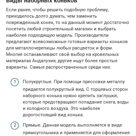
Виды наборных коньков
Если ранее, чтобы решить подобную проблему,
приходилось долго думать, чем заменить
поврежденный конек, то на данный момент достаточно
посетить любой строительный магазин и выбрать
наиболее подходящую модель. Производители
предлагают всевозможные готовые варианты коньков
для металлочерепицы любых расцветок и форм.
Многие останавливают свой выбор на кровельных
материалах Андалузия, другие ищут более простые
варианты. Самые распространенные среди них:
Полукруглые. При помощи прессовки металлу
придается полукруглый вид. С торцевых сторон
наборного конька нужно крепить заглушки,
которые предотвращают попадание снега, воды
и холодного воздуха. Это наиболее
дорогостоящий вид конька.
Прямые. Данная модель выполняется в виде
прямоугольника и применяется для оформления