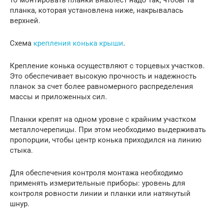
планка, которая установлена ниже, накрывалась
верхней.
Схема
крепления конька крыши
.
Крепление конька осуществляют с торцевых участков.
Это обеспечивает высокую прочность и надежность
планок за счет более равномерного распределения
массы и приложенных сил.
Планки крепят на одном уровне с крайним участком
металлочерепицы. При этом необходимо выдерживать
пропорции, чтобы центр конька приходился на линию
стыка.
Для обеспечения контроля монтажа необходимо
применять измерительные приборы: уровень для
контроля ровности линии и планки или натянутый
шнур.