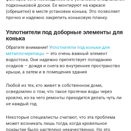
подконьковой доски. Ее монтируют на каркасе
(обрешетке) в месте установки конька. Это позволяет
прочно и надежно закрепить коньковую планку.
Уплотнители под доборные элементы для
конька
Обратите внимание!
Уплотнители под коньки для
металлочерепицы
— это очень важный элемент
водостока. Они надежно препятствует попаданию
осадков – дождя и снега во внутреннее пространство
крыши, а затем и в помещения здания
Любой из тех, кто живет в собственном доме,
осведомлен о том, что такое протечки воды через
кровлю, из-за чего ремонты приходится делать чуть ли
не каждый год.
Некоторые специалисты считают, что эта проблема
может возникать лишь тогда, когда кровельное
покрытие было настелено некачественно. Но это