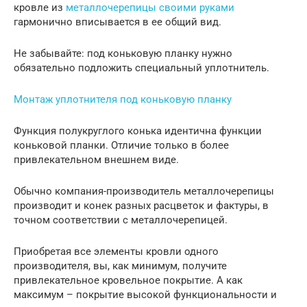
кровле из
металлочерепицы своими руками
гармонично вписывается в ее общий вид.
Не забывайте: под коньковую планку нужно
обязательно подложить специальный уплотнитель.
Монтаж уплотнителя под коньковую планку
Функция полукруглого конька идентична функции
коньковой планки. Отличие только в более
привлекательном внешнем виде.
Обычно компания-производитель металлочерепицы
производит и конек разных расцветок и фактуры, в
точном соответствии с металлочерепицей.
Приобретая все элементы кровли одного
производителя, вы, как минимум, получите
привлекательное кровельное покрытие. А как
максимум – покрытие высокой функциональности и