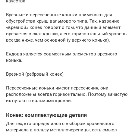
качества.
Врезные и пересеченные коньки применяют для
обустройства крыш вальмового типа. Так, название
«врезной» конек говорит о том, что данный элемент
врезается в скат крыши, а его горизонтальный уровень
всегда ниже, чем основной (у верхнего конька).
Ендова является совместным элементов врезного
конька.
Врезной (ребровый конек)
Пересеченные коньки имеют пересечения, они
расположены всегда горизонтально. Поэтому зачастую
их путают с вальмами кровли.
Конек: комплектующие детали
Для тех, кто определился с выбором кровельного
материала в пользу металлочерепицы, есть смысл