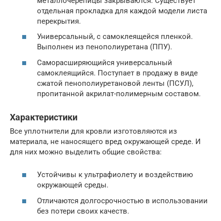
металлочерепицы закрываются. Существует
отдельная прокладка для каждой модели листа
перекрытия.
Универсальный, с самоклеящейся пленкой.
Выполнен из пенополиуретана (ППУ).
Саморасширяющийся универсальный
самоклеящийся. Поступает в продажу в виде
сжатой пенополиуретановой ленты (ПСУЛ),
пропитанной акрилат-полимерным составом.
Характеристики
Все уплотнители для кровли изготовляются из
материала, не наносящего вред окружающей среде. И
для них можно выделить общие свойства:
Устойчивы к ультрафиолету и воздействию
окружающей среды.
Отличаются долгосрочностью в использовании
без потери своих качеств.