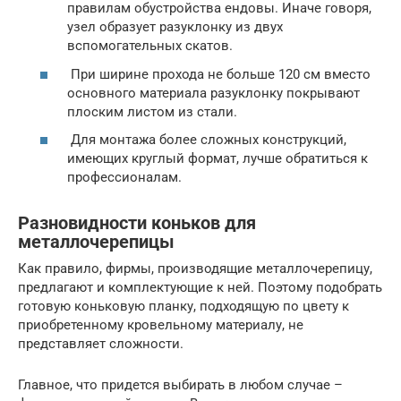
правилам обустройства ендовы. Иначе говоря,
узел образует разуклонку из двух
вспомогательных скатов.
При ширине прохода не больше 120 см вместо
основного материала разуклонку покрывают
плоским листом из стали.
Для монтажа более сложных конструкций,
имеющих круглый формат, лучше обратиться к
профессионалам.
Разновидности коньков для
металлочерепицы
Как правило, фирмы, производящие металлочерепицу,
предлагают и комплектующие к ней. Поэтому подобрать
готовую коньковую планку, подходящую по цвету к
приобретенному кровельному материалу, не
представляет сложности.
Главное, что придется выбирать в любом случае –