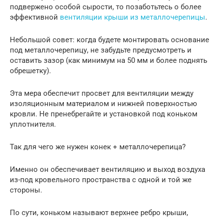
подвержено особой сырости, то позаботьтесь о более
эффективной
вентиляции крыши из металлочерепицы
.
Небольшой совет: когда будете монтировать основание
под металлочерепицу, не забудьте предусмотреть и
оставить зазор (как минимум на 50 мм и более поднять
обрешетку).
Эта мера обеспечит просвет для вентиляции между
изоляционным материалом и нижней поверхностью
кровли. Не пренебрегайте и установкой под коньком
уплотнителя.
Так для чего же нужен конек + металлочерепица?
Именно он обеспечивает вентиляцию и выход воздуха
из-под кровельного пространства с одной и той же
стороны.
По сути, коньком называют верхнее ребро крыши,