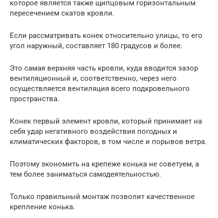
которое является также щипцовым горизонтальным
пересечением скатов кровли.
Если рассматривать конек относительно улицы, то его
угол наружный, составляет 180 градусов и более.
Это самая верхняя часть кровли, куда вводится зазор
вентиляционный и, соответственно, через него
осуществляется вентиляция всего подкровельного
пространства.
Конек первый элемент кровли, который принимает на
себя удар негативного воздействия погодных и
климатических факторов, в том числе и порывов ветра.
Поэтому экономить на крепеже конька не советуем, а
тем более заниматься самодеятельностью.
Только правильный монтаж позволит качественное
крепление конька.