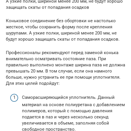
А узкие полки, шириной менее 200 мм, не будут хорошо
защищать скаты от попадания осадков
Коньковое соединение без обортовки не настолько
жесткое, чтобы сохранить форму после крепления
шурупами. А узкие полки, шириной менее 200 мм, не
будут хорошо защищать скаты от попадания осадков.
Профессионалы рекомендуют перед заменой конька
внимательно осматривать состояние паза. При
правильно выполнено монтаже ширина паза не должна
превышать 20 мм. В том случае, если она намного
больше, нужно устранить ее при помощи уплотнителя.
Для этих целей подойдут:
Саморасширяющийся уплотнитель. Данный
материал на основе полиуретана с добавлением
полимеров, который с помощью давления
подается в паз и через несколько секунд
увеличивается в объеме, заполняя собой
свободное пространство.