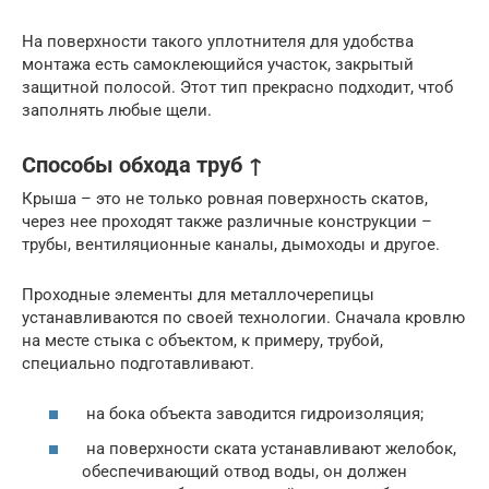
На поверхности такого уплотнителя для удобства
монтажа есть самоклеющийся участок, закрытый
защитной полосой. Этот тип прекрасно подходит, чтоб
заполнять любые щели.
Способы обхода труб ↑
Крыша – это не только ровная поверхность скатов,
через нее проходят также различные конструкции –
трубы, вентиляционные каналы, дымоходы и другое.
Проходные элементы для металлочерепицы
устанавливаются по своей технологии. Сначала кровлю
на месте стыка с объектом, к примеру, трубой,
специально подготавливают.
на бока объекта заводится гидроизоляция;
на поверхности ската устанавливают желобок,
обеспечивающий отвод воды, он должен