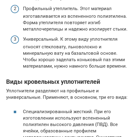
Профильный утеплитель. Этот материал
изготавливается из вспененного полиэтилена.
Форма утеплителя повторяет изгиб
металлочерепицы и надежно изолирует стыки.
Универсальный. К этому виду уплотнителя
относят стекловату, льноволокно и
минеральную вату на базальтовой основе.
Чтобы хорошо заделать коньковый паз этими
материалами, нужно намного больше времени.
Виды кровельных уплотнителей
Уплотнители разделяют на профильные и
универсальные. Применяют, в основном, три его вида:
Специализированный жесткий. При его
изготовлении используют вспененный
полиэтилен высокого давления (ПВД). Все
ячейки, образованные профилем