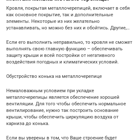
Кровля, покрытая металлочерепицей, включает в себя
как основное покрытие, так и дополнительные
элементы. Некоторые из них желательно
устанавливать, но можно без них и обойтись. Другие,…
Если его выполнить неправильно, то кровля не сможет
выполнять свою главную функцию – обеспечивать
защиту крыши и всей постройки от негативного
воздействия погодных и климатических условий.
Обустройство конька на металлочерепице
Немаловажным условием при укладке
металлочерепицы является обеспечение хорошей
вентиляции. Для того чтобы обеспечить нормальное
вентилирование, нужно так построить основание
крыши, чтобы обеспечить циркуляцию воздуха от
карниза до конька.
Если вы уверены в том, что Ваше строение будет