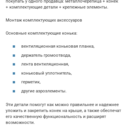
покупать у одного продавца: металлочерепица + конек
+ комплектующие детали + крепежные элементы.
Монтаж комплектующих аксессуаров
Основные комплектующие конька:
вентиляционная коньковая планка,
держатель громоотвода,
лента вентиляционная,
коньковый уплотнитель,
герметик,
другие аэроэлементы.
Эти детали помогут как можно правильнее и надежнее
уложить и закрепить конек на крыше, а также обеспечат
его качественную функциональность и расширят
возможности.