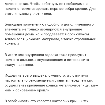
далеко не так. Чтобы избегнуть ее, необходимо и
надежно герметизировать верхнее ребро кровли. Для
этого и нужны уплотнители.
Благодаря применению подобного дополнительного
элемента, не только изолируются внутренние
помещения дома, но и продлевается срок службы
теплоизоляционного материала, а также стропильной
системы.
В итоге вся внутренняя отделка тоже прослужит
намного дольше, а звукоизоляция и ветрозащита
станут надежнее.
Исходя из всего вышеизложенного, уплотнители
настоятельно рекомендуется ставить, перед тем как
осуществить крепление конька металлочерепицы, меж
ним и основанием кровли.
В особенности это касается шатровых крыш и тех