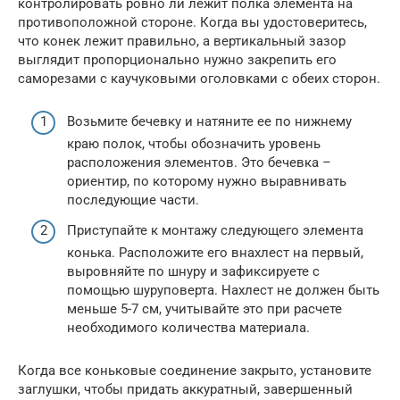
контролировать ровно ли лежит полка элемента на
противоположной стороне. Когда вы удостоверитесь,
что конек лежит правильно, а вертикальный зазор
выглядит пропорционально нужно закрепить его
саморезами с каучуковыми оголовками с обеих сторон.
Возьмите бечевку и натяните ее по нижнему
краю полок, чтобы обозначить уровень
расположения элементов. Это бечевка –
ориентир, по которому нужно выравнивать
последующие части.
Приступайте к монтажу следующего элемента
конька. Расположите его внахлест на первый,
выровняйте по шнуру и зафиксируете с
помощью шуруповерта. Нахлест не должен быть
меньше 5-7 см, учитывайте это при расчете
необходимого количества материала.
Когда все коньковые соединение закрыто, установите
заглушки, чтобы придать аккуратный, завершенный