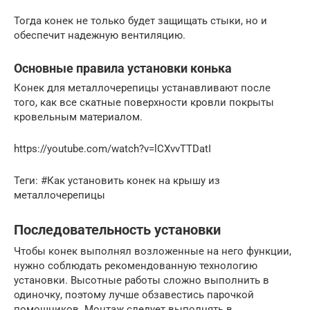
Тогда конек не только будет защищать стыки, но и
обеспечит надежную вентиляцию.
Основные правила установки конька
Конек для металлочерепицы устанавливают после
того, как все скатные поверхности кровли покрыты
кровельным материалом.
https://youtube.com/watch?v=lCXvvTTDatI
Теги: #Как установить конек на крышу из
металлочерепицы
Последовательность установки
Чтобы конек выполнял возложенные на него функции,
нужно соблюдать рекомендованную технологию
установки. Высотные работы сложно выполнить в
одиночку, поэтому лучше обзавестись парочкой
помощников. Монтаж следует выполнять в