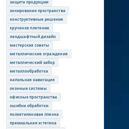
защита продукции
зонирование пространства
конструктивные решения
крученое плетение
ландшафтный дизайн
мастерская советы
металлические ограждения
металлический забор
металлообработка
напольная навигация
оконные системы
офисные пространства
ошибки обработки
полиэтиленовая пленка
премиальная эстетика