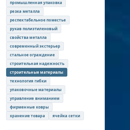
промышленная упаковка
резка металла
респектабельное поместье
рукав полиэтиленовый
свойства металла
современный экстерьер
стальное ограждение
строительная надежность
строительные материалы
технология гибки
упаковочные материалы
управление вниманием
фирменные ковры
хранение товара
ячейка сетки