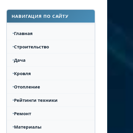
НАВИГАЦИЯ ПО САЙТУ
Главная
Строительство
Дача
Кровля
Отопление
Рейтинги техники
Ремонт
Материалы