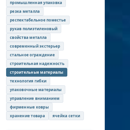
промышленная упаковка
резка металла
респектабельное поместье
рукав полиэтиленовый
свойства металла
современный экстерьер
стальное ограждение
строительная надежность
строительные материалы
технология гибки
упаковочные материалы
управление вниманием
фирменные ковры
хранение товара
ячейка сетки