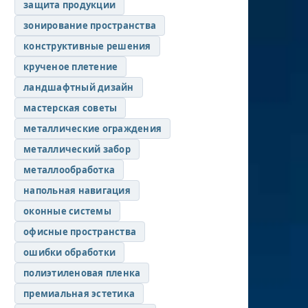
защита продукции
зонирование пространства
конструктивные решения
крученое плетение
ландшафтный дизайн
мастерская советы
металлические ограждения
металлический забор
металлообработка
напольная навигация
оконные системы
офисные пространства
ошибки обработки
полиэтиленовая пленка
премиальная эстетика