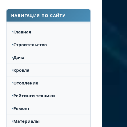
НАВИГАЦИЯ ПО САЙТУ
Главная
Строительство
Дача
Кровля
Отопление
Рейтинги техники
Ремонт
Материалы