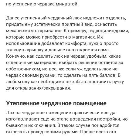
по утеплению чердака минватой.
Далее утепленный чердачный люк надлежит отделать,
придать ему эстетически приятный вид, оснастить
механизмом открывания. К примеру, гидроцилиндрами,
которые можно приобрести в магазинах. Их
использование добавляет комфорта, нужно просто
толкнуть крышку и дальше она откроется сама.
Конечно, как сделать люк на чердак удобным, какие
отделочные материалы выбрать решение остается за
собственником, но все, же если уж сделать люк на
чердак своими руками, то сделать на пять баллов. В
любом случае необходимо не забыть поставить ручку
для открывания/закрывания.
Утепленное чердачное помещение
Лаз на чердачное помещение практически всегда
изготавливают еще на этапе возведения постройки, но
бывают и исключения. В таком случае понадобится
вырезать проход своими руками. Проще всего это