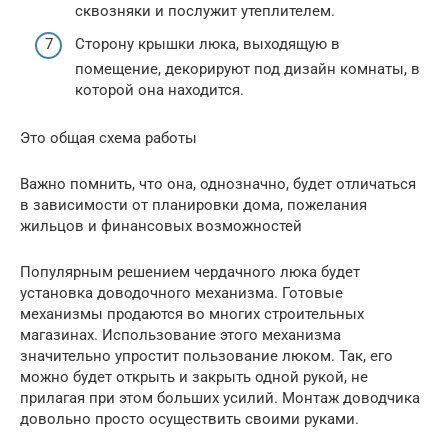
сквозняки и послужит утеплителем.
Сторону крышки люка, выходящую в
помещение, декорируют под дизайн комнаты, в
которой она находится.
Это общая схема работы
Важно помнить, что она, однозначно, будет отличаться
в зависимости от планировки дома, пожелания
жильцов и финансовых возможностей
Популярным решением чердачного люка будет
установка доводочного механизма. Готовые
механизмы продаются во многих строительных
магазинах. Использование этого механизма
значительно упростит пользование люком. Так, его
можно будет открыть и закрыть одной рукой, не
прилагая при этом больших усилий. Монтаж доводчика
довольно просто осуществить своими руками.