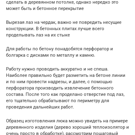
сделать в деревянном потолке, однако нередко это
может быть и бетонное перекрытие
Вырезая лаз на чердак, важно не повредить несущие
конструкции. В бетонных плитах лучше всего
проделывать лаз на их стыке
Для работы по бетону понадобятся перфоратор и
болгарка с дисками по металлу и камню.
Работу нужно проводить аккуратно и не спеша.
Наиболее правильно будет разметить на бетоне линии
и по ним провести надрезы, и далее, с помощью
перфоратора производить извлечение бетонного
состава. После того как проделано отверстие под лаз,
его тщательно обрабатывают по периметру для
проведения дальнейших работ.
Образец изготовления люка можно увидеть на примере
деревянного изделия (дерево хороший теплоизолятор и
очень просто в обработке), рассмотрим пошаговый