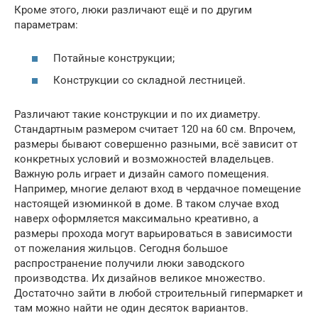
Кроме этого, люки различают ещё и по другим
параметрам:
Потайные конструкции;
Конструкции со складной лестницей.
Различают такие конструкции и по их диаметру.
Стандартным размером считает 120 на 60 см. Впрочем,
размеры бывают совершенно разными, всё зависит от
конкретных условий и возможностей владельцев.
Важную роль играет и дизайн самого помещения.
Например, многие делают вход в чердачное помещение
настоящей изюминкой в доме. В таком случае вход
наверх оформляется максимально креативно, а
размеры прохода могут варьироваться в зависимости
от пожелания жильцов. Сегодня большое
распространение получили люки заводского
производства. Их дизайнов великое множество.
Достаточно зайти в любой строительный гипермаркет и
там можно найти не один десяток вариантов.