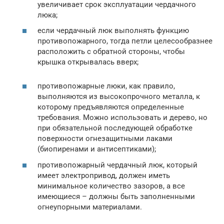
увеличивает срок эксплуатации чердачного
люка;
если чердачный люк выполнять функцию
противопожарного, тогда петли целесообразнее
расположить с обратной стороны, чтобы
крышка открывалась вверх;
противопожарные люки, как правило,
выполняются из высокопрочного металла, к
которому предъявляются определенные
требования. Можно использовать и дерево, но
при обязательной последующей обработке
поверхности огнезащитными лаками
(биопиренами и антисептиками);
противопожарный чердачный люк, который
имеет электропривод, должен иметь
минимальное количество зазоров, а все
имеющиеся – должны быть заполненными
огнеупорными материалами.