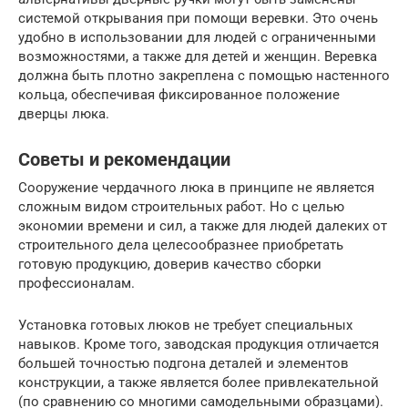
системой открывания при помощи веревки. Это очень
удобно в использовании для людей с ограниченными
возможностями, а также для детей и женщин. Веревка
должна быть плотно закреплена с помощью настенного
кольца, обеспечивая фиксированное положение
дверцы люка.
Советы и рекомендации
Сооружение чердачного люка в принципе не является
сложным видом строительных работ. Но с целью
экономии времени и сил, а также для людей далеких от
строительного дела целесообразнее приобретать
готовую продукцию, доверив качество сборки
профессионалам.
Установка готовых люков не требует специальных
навыков. Кроме того, заводская продукция отличается
большей точностью подгона деталей и элементов
конструкции, а также является более привлекательной
(по сравнению со многими самодельными образцами).