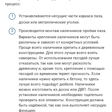
процесс:
Устанавливаются несущие части каркаса лаза,
доски или металлические уголки.
Производится монтаж наличников проёма лаза.
Варианты крепления наличников могут быть
различны и зависят от конкретных условий.
Проще всего наличники крепить к деревянным
конструкциям. Для этого лучше всего взять
саморезы. От использования гвоздей лучше
отказаться, так как они могут расколоть
древесину и, кроме того, крепление с помощью
гвоздей со временем теряет прочность. Если
наличники нужно крепить к бетону, то здесь
лучше всего подойдут дюбеля. Наличники
можно изготовить из досок или ДВП. После
установки наличников необходимо тщательно
проверить все элементы. Конструкция должна
быть надёжной, так как она выполняет несущую
функцию.