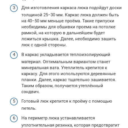
Для изготовления каркаса люка подойдут доски
толщиной 25−30 мм. Каркас люка должен быть
на 40−50 мм меньше проёма. Такие припуски
необходимы для обшивки проема на потолке
рамкой, на которую в дальнейшем будет
ложиться крышка. Далее, необходимо зашить
люк с одной стороны.
В каркас укладывается теплоизолирующий
материал. Оптимальным вариантом станет
минеральная вата. Утеплитель крепится к
каркасу. Для этого используются деревянные
планки. Далее, каркас тщательно зашивается.
Таким образом, получается утеплённый
сэндвич.
Готовый люк крепится к проёму с помощью
петель.
На периметр люка устанавливается
уплотнительная резинка, которая предотвратит