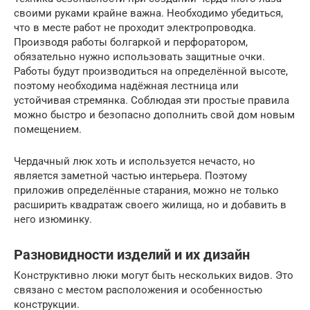
своими руками крайне важна. Необходимо убедиться,
что в месте работ не проходит электропроводка.
Производя работы болгаркой и перфоратором,
обязательно нужно использовать защитные очки.
Работы будут производиться на определённой высоте,
поэтому необходима надёжная лестница или
устойчивая стремянка. Соблюдая эти простые правила
можно быстро и безопасно дополнить свой дом новым
помещением.
Чердачный люк хоть и используется нечасто, но
является заметной частью интерьера. Поэтому
приложив определённые старания, можно не только
расширить квадратаж своего жилища, но и добавить в
него изюминку.
Разновидности изделий и их дизайн
Конструктивно люки могут быть нескольких видов. Это
связано с местом расположения и особенностью
конструкции.