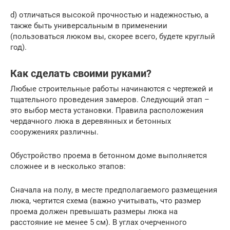
d) отличаться высокой прочностью и надежностью, а
также быть универсальным в применении
(пользоваться люком вы, скорее всего, будете круглый
год).
Как сделать своими руками?
Любые строительные работы начинаются с чертежей и
тщательного проведения замеров. Следующий этап –
это выбор места установки. Правила расположения
чердачного люка в деревянных и бетонных
сооружениях различны.
Обустройство проема в бетонном доме выполняется
сложнее и в несколько этапов:
Сначала на полу, в месте предполагаемого размещения
люка, чертится схема (важно учитывать, что размер
проема должен превышать размеры люка на
расстояние не менее 5 см). В углах очерченного