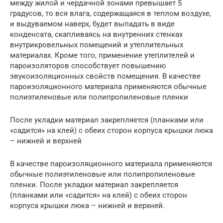
между жилой и чердачной зонами превышает 5
градусов, то вся влага, содержащаяся в теплом воздухе,
и выдуваемом наверх, будет выпадать в виде
конденсата, скапливаясь на внутренних стенках
внутрикровельных помещений и утеплительных
материалах. Кроме того, применение утеплителей и
пароизоляторов способствует повышению
звукоизоляционных свойств помещения. В качестве
пароизоляционного материала применяются обычные
полиэтиленовые или полипропиленовые пленки
После укладки материал закрепляется (планками или
«садится» на клей) с обеих сторон корпуса крышки люка
– нижней и верхней
В качестве пароизоляционного материала применяются
обычные полиэтиленовые или полипропиленовые
пленки. После укладки материал закрепляется
(планками или «садится» на клей) с обеих сторон
корпуса крышки люка – нижней и верхней.