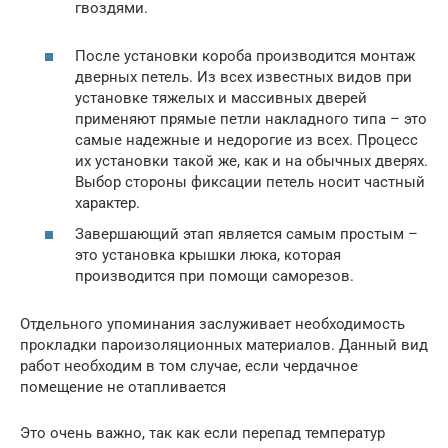
гвоздями.
После установки короба производится монтаж
дверных петель. Из всех известных видов при
установке тяжелых и массивных дверей
применяют прямые петли накладного типа – это
самые надежные и недорогие из всех. Процесс
их установки такой же, как и на обычных дверях.
Выбор стороны фиксации петель носит частный
характер.
Завершающий этап является самым простым –
это установка крышки люка, которая
производится при помощи саморезов.
Отдельного упоминания заслуживает необходимость
прокладки пароизоляционных материалов. Данный вид
работ необходим в том случае, если чердачное
помещение не отапливается
Это очень важно, так как если перепад температур