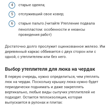
старые одеяла;
отслуживший свое ковер;
старые пальто.(читайте Утепление подвала
пенопластом: особенности и нюансы
проведения работ)
Достаточно долго прослужит оцинкованное железо. Им
деревянный каркас оббивается с двух сторон или с
одной, с утеплителем или без него.
Выбор утеплителя для люка на чердак
В первую очередь, нужно определиться, чем утеплять
люк на чердак. Поскольку крышку люка нужно будет
периодически поднимать и даже закреплять
вертикально, любые виды сыпучих утеплителей не
подходят. Остается теплоизоляция, которая
выпускается в рулонах и плитах: