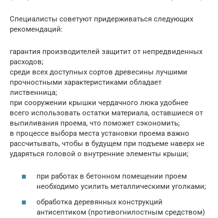
Специалисты советуют придерживаться следующих
рекомендаций:
гарантия производителей защитит от непредвиденных
расходов;
среди всех доступных сортов древесины лучшими
прочностными характеристиками обладает
лиственница;
при сооружении крышки чердачного люка удобнее
всего использовать остатки материала, оставшиеся от
выпиливания проема, что поможет сэкономить;
в процессе выбора места установки проема важно
рассчитывать, чтобы в будущем при подъеме наверх не
ударяться головой о внутренние элементы крыши;
при работах в бетонном помещении проем
необходимо усилить металлическими уголками;
обработка деревянных конструкций
антисептиком (противогнилостным средством)