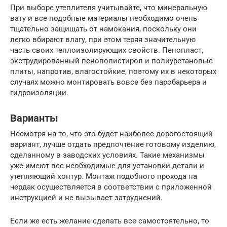
При выборе утеплителя учитывайте, что минеральную
вату и все подобные материалы необходимо очень
тщательно защищать от намокания, поскольку они
легко вбирают влагу, при этом теряя значительную
часть своих теплоизолирующих свойств. Пенопласт,
экструдированный пенополистирол и полиуретановые
плиты, напротив, влагостойкие, поэтому их в некоторых
случаях можно монтировать вовсе без паробарьера и
гидроизоляции.
Варианты
Несмотря на то, что это будет наиболее дорогостоящий
вариант, лучше отдать предпочтение готовому изделию,
сделанному в заводских условиях. Такие механизмы
уже имеют все необходимые для установки детали и
утепляющий контур. Монтаж подобного прохода на
чердак осуществляется в соответствии с приложенной
инструкцией и не вызывает затруднений.
Если же есть желание сделать все самостоятельно, то