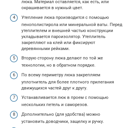
люка. Материал оставляется, как есть, или
окрашивается в нужный цвет.
Утепление люка производится с помощью
пенополистирола или минеральной ваты. Перед
утеплителем и внешней частью конструкции
укладывается пароизолятор. Утеплитель
закрепляют на клей или фиксируют
деревянными рейками.
Вторую сторону люка делают по той же
технологии, но в обратном порядке.
По всему периметру люка закрепляем
уплотнитель для более плотного прилегания
движущихся частей друг к другу.
Устанавливается люк в проем с помощью
нескольких петель и саморезов.
Дополнительно (для удобства) можно
установить доводчики, защелку и ручку.