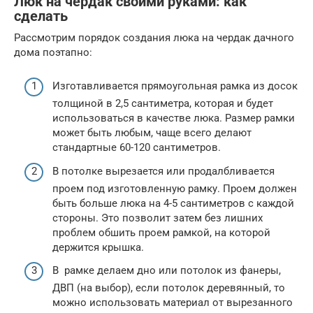
Люк на чердак своими руками: как
сделать
Рассмотрим порядок создания люка на чердак дачного
дома поэтапно:
Изготавливается прямоугольная рамка из досок
толщиной в 2,5 сантиметра, которая и будет
использоваться в качестве люка. Размер рамки
может быть любым, чаще всего делают
стандартные 60-120 сантиметров.
В потолке вырезается или продалбливается
проем под изготовленную рамку. Проем должен
быть больше люка на 4-5 сантиметров с каждой
стороны. Это позволит затем без лишних
проблем обшить проем рамкой, на которой
держится крышка.
В рамке делаем дно или потолок из фанеры,
ДВП (на выбор), если потолок деревянный, то
можно использовать материал от вырезанного