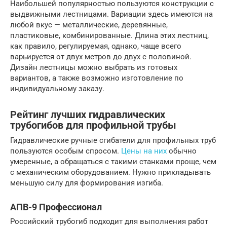
Наибольшей популярностью пользуются конструкции с
выдвижными лестницами. Вариации здесь имеются на
любой вкус — металлические, деревянные,
пластиковые, комбинированные. Длина этих лестниц,
как правило, регулируемая, однако, чаще всего
варьируется от двух метров до двух с половиной.
Дизайн лестницы можно выбрать из готовых
вариантов, а также возможно изготовление по
индивидуальному заказу.
Рейтинг лучших гидравлических
трубогибов для профильной трубы
Гидравлические ручные сгибатели для профильных труб
пользуются особым спросом.
Цены на них
обычно
умеренные, а обращаться с такими станками проще, чем
с механическим оборудованием. Нужно прикладывать
меньшую силу для формирования изгиба.
АПВ-9 Профессионал
Российский трубогиб подходит для выполнения работ