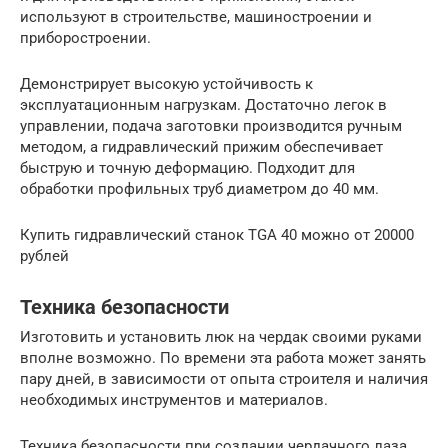
используют в строительстве, машиностроении и
приборостроении.
Демонстрирует высокую устойчивость к
эксплуатационным нагрузкам. Достаточно легок в
управлении, подача заготовки производится ручным
методом, а гидравлический прижим обеспечивает
быструю и точную деформацию. Подходит для
обработки профильных труб диаметром до 40 мм.
Купить гидравлический станок TGA 40 можно от 20000
рублей
Техника безопасности
Изготовить и установить люк на чердак своими руками
вполне возможно. По времени эта работа может занять
пару дней, в зависимости от опыта строителя и наличия
необходимых инструментов и материалов.
Техника безопасности при создании чердачного лаза