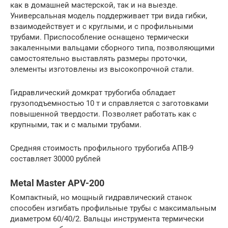
как в домашней мастерской, так и на выезде.
Универсальная модель поддерживает три вида гибки,
взаимодействует и с круглыми, и с профильными
трубами. Приспособление оснащено термически
закаленными вальцами сборного типа, позволяющими
самостоятельно выставлять размеры проточки,
элементы изготовлены из высокопрочной стали.
Гидравлический домкрат трубогиба обладает
грузоподъемностью 10 т и справляется с заготовками
повышенной твердости. Позволяет работать как с
крупными, так и с малыми трубами.
Средняя стоимость профильного трубогиба АПВ-9
составляет 30000 рублей
Metal Master APV-200
Компактный, но мощный гидравлический станок
способен изгибать профильные трубы с максимальным
диаметром 60/40/2. Вальцы инструмента термически