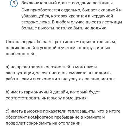
Заключительный этап – создание лестницы.
Она приобретается отдельно, бывает складной и
убирающейся, которая крепится к чердачной
стороне люка. В любом случае высота лестницы
больше высоты потолка быть не должна.
Люк на чердак бывает трех типов – горизонтальным,
вертикальный и угловой с учетом конструктивных
особенностей.
a) не представлять сложностей в монтаже и
эксплуатации, за счет чего вы сможете выполнить
работы сами и сэкономить на услугах специалистов;
b) иметь гармоничный дизайн, который будет
соответствовать интерьеру помещения;
c) иметь высокие показатели теплозащиты, что в итоге
обеспечит комфортное пребывание в комнате и
позволит сэкономить на отоплении;