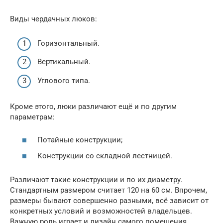
Виды чердачных люков:
Горизонтальный.
Вертикальный.
Углового типа.
Кроме этого, люки различают ещё и по другим
параметрам:
Потайные конструкции;
Конструкции со складной лестницей.
Различают такие конструкции и по их диаметру.
Стандартным размером считает 120 на 60 см. Впрочем,
размеры бывают совершенно разными, всё зависит от
конкретных условий и возможностей владельцев.
Важную роль играет и дизайн самого помещения.