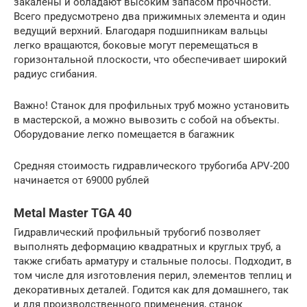
закалены и обладают высоким запасом прочности.
Всего предусмотрено два прижимных элемента и один
ведущий верхний. Благодаря подшипникам вальцы
легко вращаются, боковые могут перемещаться в
горизонтальной плоскости, что обеспечивает широкий
радиус сгибания.
Важно! Станок для профильных труб можно установить
в мастерской, а можно вывозить с собой на объекты.
Оборудование легко помещается в багажник
Средняя стоимость гидравлического трубогиба APV-200
начинается от 69000 рублей
Metal Master TGA 40
Гидравлический профильный трубогиб позволяет
выполнять деформацию квадратных и круглых труб, а
также сгибать арматуру и стальные полосы. Подходит, в
том числе для изготовления перил, элементов теплиц и
декоративных деталей. Годится как для домашнего, так
и для производственного применения, станок