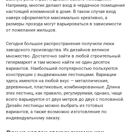
Например, многие делают вход в чердачное помещение
настоящей изюминкой в доме. В таком случае вход
наверх оформляется максимально креативно, а
размеры прохода могут варьироваться в зависимости
от пожелания жильцов.
Сегодня большое распространение получили люки
заводского производства. Их дизайнов великое
множество. Достаточно зайти в любой строительный
гипермаркет и там можно найти не один десяток
вариантов. Наибольшей популярностью пользуются
конструкции с выдвижными лестницами. Вариации
здесь имеются на любой вкус — металлические,
деревянные, пластиковые, комбинированные. Длина
этих лестниц, как правило, регулируемая, однако, чаще
всего варьируется от двух метров до двух с половиной.
Дизайн лестницы можно выбрать из готовых
вариантов, а также возможно изготовление по
индивидуальному заказу.