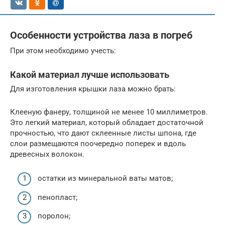
Особенности устройства лаза в погреб
При этом необходимо учесть:
Какой материал лучше использовать
Для изготовления крышки лаза можно брать:
Клееную фанеру, толщиной не менее 10 миллиметров.
Это легкий материал, который обладает достаточной
прочностью, что дают склеенные листы шпона, где
слои размещаются поочередно поперек и вдоль
древесных волокон.
остатки из минеральной ваты матов;
пенопласт;
поролон;