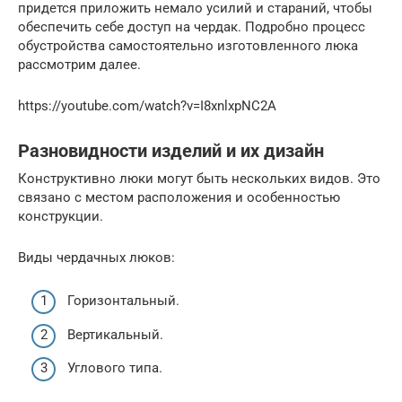
придется приложить немало усилий и стараний, чтобы
обеспечить себе доступ на чердак. Подробно процесс
обустройства самостоятельно изготовленного люка
рассмотрим далее.
https://youtube.com/watch?v=I8xnlxpNC2A
Разновидности изделий и их дизайн
Конструктивно люки могут быть нескольких видов. Это
связано с местом расположения и особенностью
конструкции.
Виды чердачных люков:
Горизонтальный.
Вертикальный.
Углового типа.