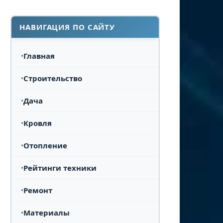
НАВИГАЦИЯ ПО САЙТУ
Главная
Строительство
Дача
Кровля
Отопление
Рейтинги техники
Ремонт
Материалы