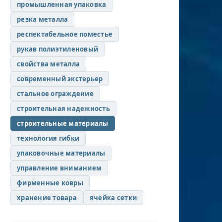
промышленная упаковка
резка металла
респектабельное поместье
рукав полиэтиленовый
свойства металла
современный экстерьер
стальное ограждение
строительная надежность
строительные материалы
технология гибки
упаковочные материалы
управление вниманием
фирменные ковры
хранение товара
ячейка сетки