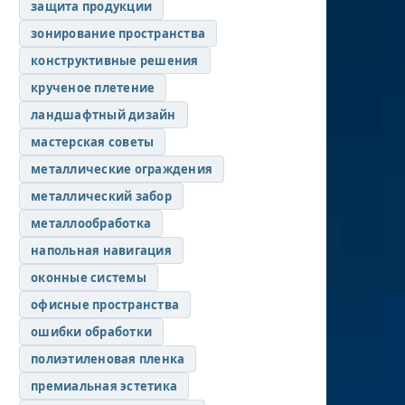
защита продукции
зонирование пространства
конструктивные решения
крученое плетение
ландшафтный дизайн
мастерская советы
металлические ограждения
металлический забор
металлообработка
напольная навигация
оконные системы
офисные пространства
ошибки обработки
полиэтиленовая пленка
премиальная эстетика