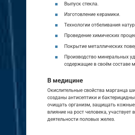
Выпуск стекла.
Изготовление керамики.
Технологии отбеливания нату
Проведение химических процес
Покрытие металлических пове
Производство минеральных удо
содержащие в своём составе м
В медицине
Окислительные свойства марганца ши
созданы антисептики и бактерицидны
очищать организм, защищать кожные 
влияние на рост человека, участвует 
деятельности половых желез.