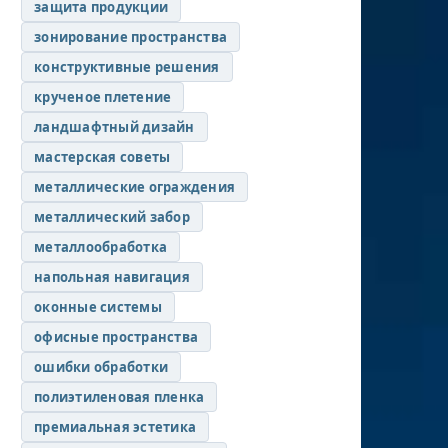
защита продукции
зонирование пространства
конструктивные решения
крученое плетение
ландшафтный дизайн
мастерская советы
металлические ограждения
металлический забор
металлообработка
напольная навигация
оконные системы
офисные пространства
ошибки обработки
полиэтиленовая пленка
премиальная эстетика