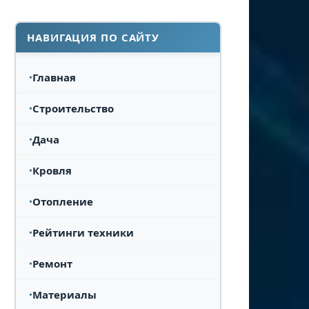
НАВИГАЦИЯ ПО САЙТУ
Главная
Строительство
Дача
Кровля
Отопление
Рейтинги техники
Ремонт
Материалы