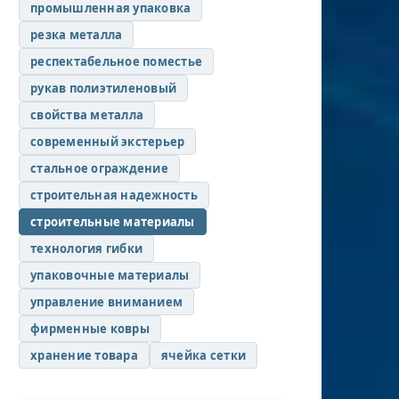
промышленная упаковка
резка металла
респектабельное поместье
рукав полиэтиленовый
свойства металла
современный экстерьер
стальное ограждение
строительная надежность
строительные материалы
технология гибки
упаковочные материалы
управление вниманием
фирменные ковры
хранение товара
ячейка сетки