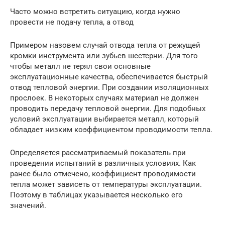
Часто можно встретить ситуацию, когда нужно
провести не подачу тепла, а отвод
Примером назовем случай отвода тепла от режущей
кромки инструмента или зубьев шестерни. Для того
чтобы металл не терял свои основные
эксплуатационные качества, обеспечивается быстрый
отвод тепловой энергии. При создании изоляционных
прослоек. В некоторых случаях материал не должен
проводить передачу тепловой энергии. Для подобных
условий эксплуатации выбирается металл, который
обладает низким коэффициентом проводимости тепла.
Определяется рассматриваемый показатель при
проведении испытаний в различных условиях. Как
ранее было отмечено, коэффициент проводимости
тепла может зависеть от температуры эксплуатации.
Поэтому в таблицах указывается несколько его
значений.