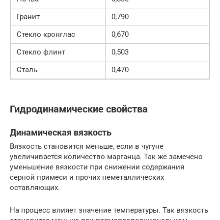
Гранит
0,790
Стекло кронглас
0,670
Стекло флинт
0,503
Сталь
0,470
Гидродинамические свойства
Динамическая вязкость
Вязкость становится меньше, если в чугуне
увеличивается количество марганца. Так же замечено
уменьшение вязкости при снижении содержания
серной примеси и прочих неметаллических
оставляющих.
На процесс влияет значение температуры. Так вязкость