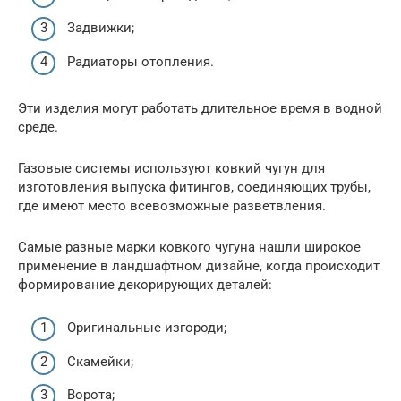
Задвижки;
Радиаторы отопления.
Эти изделия могут работать длительное время в водной
среде.
Газовые системы используют ковкий чугун для
изготовления выпуска фитингов, соединяющих трубы,
где имеют место всевозможные разветвления.
Самые разные марки ковкого чугуна нашли широкое
применение в ландшафтном дизайне, когда происходит
формирование декорирующих деталей:
Оригинальные изгороди;
Скамейки;
Ворота;