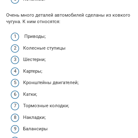
Очень много деталей автомобилей сделаны из ковкого
чугуна. К ним относятся:
Приводы;
Колесные ступицы
Шестерни;
Картеры;
Кронштейны двигателей;
Катки;
Тормозные колодки;
Накладки;
Балансиры