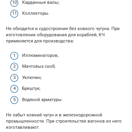
Карданные валы;
Коллекторы.
Не обходится и судостроение без ковкого чугуна. При
изготовлении оборудования для кораблей, КЧ
применяется для производства:
Иллюминаторов;
Мачтовых скоб;
Уключин;
Брештук;
Водяной арматуры.
Не забыт ковкий чугун и в железнодорожной
промышленности. При строительстве вагонов из него
изготавливают: