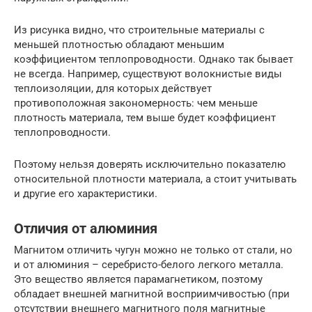
Из рисунка видно, что строительные материалы с
меньшей плотностью обладают меньшим
коэффициентом теплопроводности. Однако так бывает
не всегда. Например, существуют волокнистые виды
теплоизоляции, для которых действует
противоположная закономерность: чем меньше
плотность материала, тем выше будет коэффициент
теплопроводности.
Поэтому нельзя доверять исключительно показателю
относительной плотности материала, а стоит учитывать
и другие его характеристики.
Отличия от алюминия
Магнитом отличить чугун можно не только от стали, но
и от алюминия – серебристо-белого легкого металла.
Это вещество является парамагнетиком, поэтому
обладает внешней магнитной восприимчивостью (при
отсутствии внешнего магнитного поля магнитные