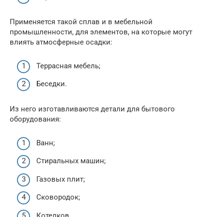
Применяется такой сплав и в мебельной
промышленности, для элементов, на которые могут
влиять атмосферные осадки:
Террасная мебель;
Беседки.
Из него изготавливаются детали для бытового
оборудования:
Ванн;
Стиральных машин;
Газовых плит;
Сковородок;
Котелков.