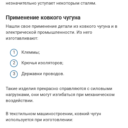
незначительно уступает некоторым сталям.
Применение ковкого чугуна
Нашли свое применение детали из ковкого чугуна и в
электрической промышленности. Из него
изготавливают:
Клеммы;
Крючья изоляторов;
Державки проводов.
Такие изделия прекрасно справляются с силовыми
нагрузками, они могут изгибаться при механическом
воздействии.
В текстильном машиностроении, ковкий чугун
используется при изготовлении: