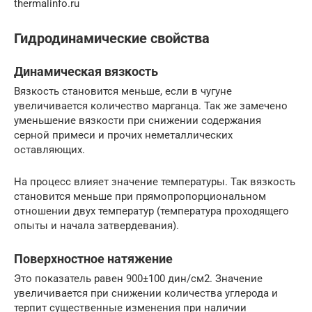
thermalinfo.ru
Гидродинамические свойства
Динамическая вязкость
Вязкость становится меньше, если в чугуне
увеличивается количество марганца. Так же замечено
уменьшение вязкости при снижении содержания
серной примеси и прочих неметаллических
оставляющих.
На процесс влияет значение температуры. Так вязкость
становится меньше при прямопропорциональном
отношении двух температур (температура проходящего
опыты и начала затвердевания).
Поверхностное натяжение
Это показатель равен 900±100 дин/см2. Значение
увеличивается при снижении количества углерода и
терпит существенные изменения при наличии