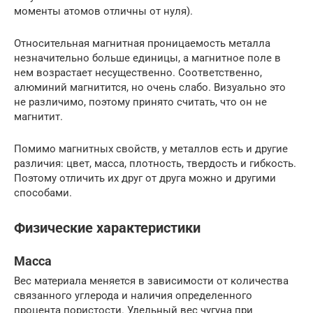
моменты атомов отличны от нуля).
Относительная магнитная проницаемость металла
незначительно больше единицы, а магнитное поле в
нем возрастает несущественно. Соответственно,
алюминий магнитится, но очень слабо. Визуально это
не различимо, поэтому принято считать, что он не
магнитит.
Помимо магнитных свойств, у металлов есть и другие
различия: цвет, масса, плотность, твердость и гибкость.
Поэтому отличить их друг от друга можно и другими
способами.
Физические характеристики
Масса
Вес материала меняется в зависимости от количества
связанного углерода и наличия определенного
процента пористости. Удельный вес чугуна при