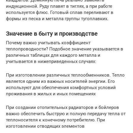
квадратов. Доменную печь реально заменить
индукционной. Руду плавят в тиглях, а при работе
используется флюс. Готовый сплав переливают в
формы из песка и металла группы тугоплавких.
Значение в быту и производстве
Почему важно учитывать коэффициент
теплопроводности? Подобное значение указывается в
различных таблицах для каждого металла и
учитывается в нижеприведенных случаях:
При изготовлении различных теплообменников. Тепло
является одним из важных носителей энергии. Его
используют для обеспечения комфортных условий
проживания в жилых и иных помещениях
При создании отопительных радиаторов и бойлеров
важно обеспечить быструю и полную передачу тепла от
теплоносителя к конечному потребителю. При
изготовлении отводящих элементов