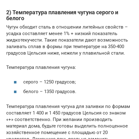
2) Температура плавления чугуна серого и
белого
Чугун обходит сталь в отношении литейных свойств –
усадка составляет менее 1% + низкий показатель
жидкотекучести. Такие показатели дают возможность
заливать сплав в формы при температуре на 350-400
градусов Цельсия ниже, нежели у плавильной стали.
Температура плавления чугуна:
серого – 1250 градусов;
белого – 1350 градусов.
Температура плавления чугуна для заливки по формам
составляет 1 400 и 1 450 градусов Цельсия со знаком
«+» соответственно. При желании производить
материал дома, будьте готовы выделить полноценное
хозяйственное помещение с площадью от 20