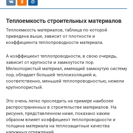
Теплоемкость строительных материалов
Теплоемкость материалов, таблица по которой
приведена выше, зависит от плотности и
коэффициента теплопроводности материала.
А коэффициент теплопроводности, в свою очередь,
зависит от крупности и замкнутости пор.
Мелкопористый материал, имеющий замкнутую систему
пор, обладает большей теплоизоляцией и,
соответственно, меньшей теплопроводностью, нежели
крупнопористый.
Это очень легко проследить на примере наиболее
распространенных в строительстве материалов. На
рисунке, представленном ниже, показано каким
образом влияет коэффициент теплопроводности и
толщина материала на теплозащитные качества
наружных ограждений.