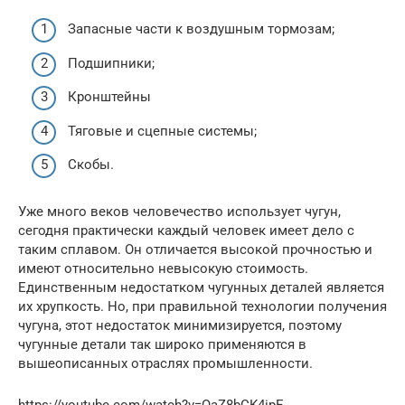
Запасные части к воздушным тормозам;
Подшипники;
Кронштейны
Тяговые и сцепные системы;
Скобы.
Уже много веков человечество использует чугун,
сегодня практически каждый человек имеет дело с
таким сплавом. Он отличается высокой прочностью и
имеют относительно невысокую стоимость.
Единственным недостатком чугунных деталей является
их хрупкость. Но, при правильной технологии получения
чугуна, этот недостаток минимизируется, поэтому
чугунные детали так широко применяются в
вышеописанных отраслях промышленности.