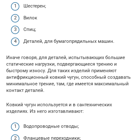
Шестерен;
Вилок
Спиц;
Деталей, для бумагопрядильных машин.
Иначе говоря, для деталей, испытывающих большие
статические нагрузки, подвергающиеся трению и
быстрому износу. Для таких изделий применяют
антифрикционный ковкий чугун, способный создавать
минимальное трение, там, где имеется максимальный
контакт деталей.
Ковкий чугун используется и в сантехнических
изделиях. Из него изготавливают:
Водопроводные отводы;
Фланцевые переходники;