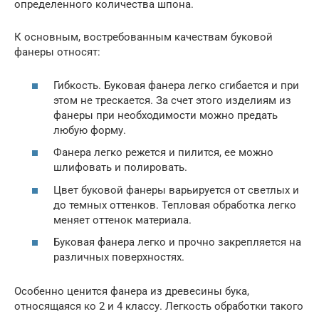
определенного количества шпона.
К основным, востребованным качествам буковой
фанеры относят:
Гибкость. Буковая фанера легко сгибается и при
этом не трескается. За счет этого изделиям из
фанеры при необходимости можно предать
любую форму.
Фанера легко режется и пилится, ее можно
шлифовать и полировать.
Цвет буковой фанеры варьируется от светлых и
до темных оттенков. Тепловая обработка легко
меняет оттенок материала.
Буковая фанера легко и прочно закрепляется на
различных поверхностях.
Особенно ценится фанера из древесины бука,
относящаяся ко 2 и 4 классу. Легкость обработки такого