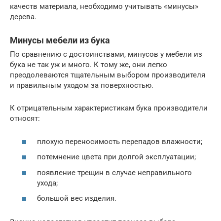
качеств материала, необходимо учитывать «минусы»
дерева.
Минусы мебели из бука
По сравнению с достоинствами, минусов у мебели из
бука не так уж и много. К тому же, они легко
преодолеваются тщательным выбором производителя
и правильным уходом за поверхностью.
К отрицательным характеристикам бука производители
относят:
плохую переносимость перепадов влажности;
потемнение цвета при долгой эксплуатации;
появление трещин в случае неправильного
ухода;
большой вес изделия.