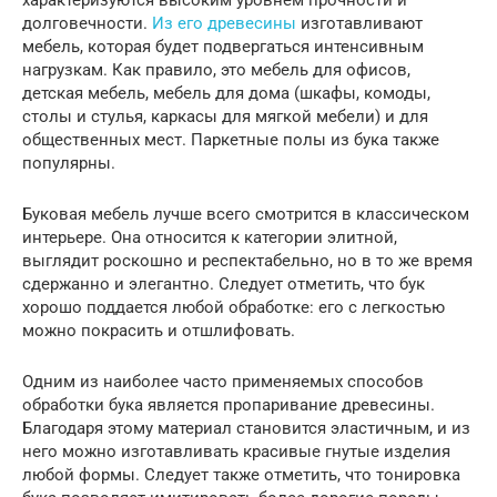
долговечности.
Из его древесины
изготавливают
мебель, которая будет подвергаться интенсивным
нагрузкам. Как правило, это мебель для офисов,
детская мебель, мебель для дома (шкафы, комоды,
столы и стулья, каркасы для мягкой мебели) и для
общественных мест. Паркетные полы из бука также
популярны.
Буковая мебель лучше всего смотрится в классическом
интерьере. Она относится к категории элитной,
выглядит роскошно и респектабельно, но в то же время
сдержанно и элегантно. Следует отметить, что бук
хорошо поддается любой обработке: его с легкостью
можно покрасить и отшлифовать.
Одним из наиболее часто применяемых способов
обработки бука является пропаривание древесины.
Благодаря этому материал становится эластичным, и из
него можно изготавливать красивые гнутые изделия
любой формы. Следует также отметить, что тонировка