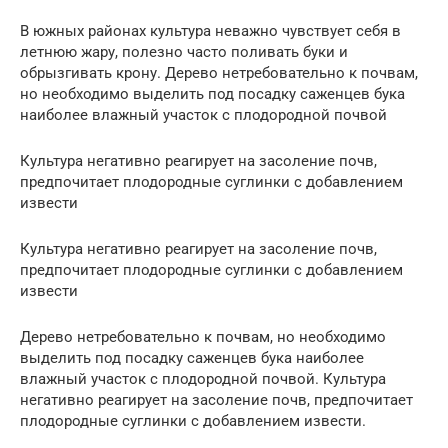
В южных районах культура неважно чувствует себя в
летнюю жару, полезно часто поливать буки и
обрызгивать крону. Дерево нетребовательно к почвам,
но необходимо выделить под посадку саженцев бука
наиболее влажный участок с плодородной почвой
Культура негативно реагирует на засоление почв,
предпочитает плодородные суглинки с добавлением
извести
Культура негативно реагирует на засоление почв,
предпочитает плодородные суглинки с добавлением
извести
Дерево нетребовательно к почвам, но необходимо
выделить под посадку саженцев бука наиболее
влажный участок с плодородной почвой. Культура
негативно реагирует на засоление почв, предпочитает
плодородные суглинки с добавлением извести.