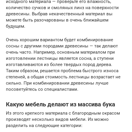
исходного материала — проверьте его влажность,
количество сучков и смоляных линз на поверхности
древесины. Выбрав некачественный материал вы
можете быть разочарованы в очень ближайшем
будущем.
Очень хорошим вариантом будет комбинирование
сосны с другими породами древесины — так делают
очень часто. Например, основным материалом при
изготовлении лестницы является сосна, а ступени
изготавливаются из более твердых пород дерева.
Таким образом, решается проблема быстрого износа
степеней, а общая стоимость лестницы возрастает не
сильно. При комбинировании древесины лучше
посоветуйтесь со специалистами.
Какую мебель делают из массива бука
Из этого крепкого материала с благородным окрасом
производят несколько видов мебели. Их можно
разделить на следующие категории: