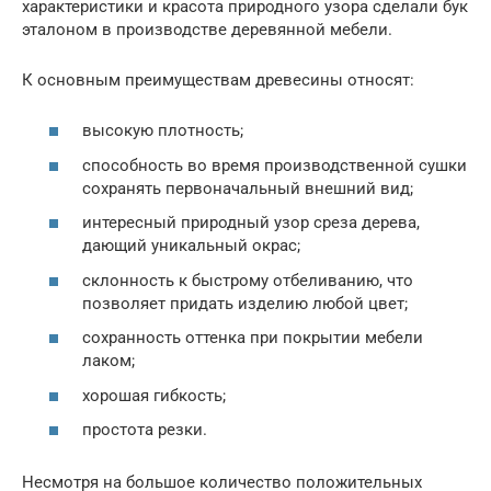
характеристики и красота природного узора сделали бук
эталоном в производстве деревянной мебели.
К основным преимуществам древесины относят:
высокую плотность;
способность во время производственной сушки
сохранять первоначальный внешний вид;
интересный природный узор среза дерева,
дающий уникальный окрас;
склонность к быстрому отбеливанию, что
позволяет придать изделию любой цвет;
сохранность оттенка при покрытии мебели
лаком;
хорошая гибкость;
простота резки.
Несмотря на большое количество положительных