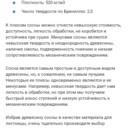
Плотность: 520 кг/м3
Число твердости по Бринеллю: 2,5
К плюсам сосны можно отнести невысокую стоимость,
доступность, легкость обработки, не коробится и
устойчива при сушке. Минусами сосны являются
невысокая твердость и неоднородность древесины,
наличие смолы, подверженность гниению и низкая
сопротивляемость механическим повреждениям.
Сосна является самым простым и доступным видом
древесины, но, к сожалению, не самым лучшим.
Некоторые ее плюсы одновременно являются и ее
минусами. Например, невысокая твердость дает нам
легкость в обработке, но при этом мы получаем
быстрый износ ступеней и низкую устойчивость к
механическим повреждениям.
Избрав древесину сосны в качестве материала для
лестницы, очень тщательно производите выбор