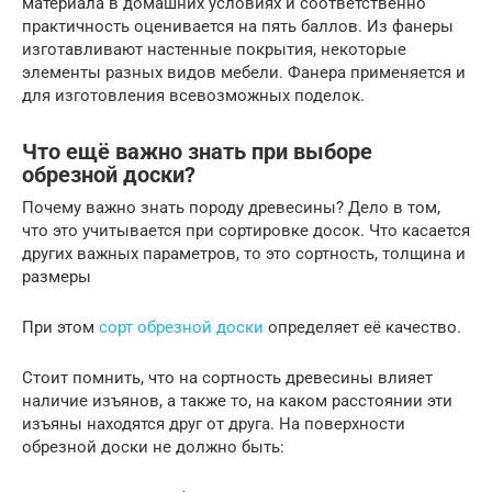
материала в домашних условиях и соответственно
практичность оценивается на пять баллов. Из фанеры
изготавливают настенные покрытия, некоторые
элементы разных видов мебели. Фанера применяется и
для изготовления всевозможных поделок.
Что ещё важно знать при выборе
обрезной доски?
Почему важно знать породу древесины? Дело в том,
что это учитывается при сортировке досок. Что касается
других важных параметров, то это сортность, толщина и
размеры
При этом
сорт обрезной доски
определяет её качество.
Стоит помнить, что на сортность древесины влияет
наличие изъянов, а также то, на каком расстоянии эти
изъяны находятся друг от друга. На поверхности
обрезной доски не должно быть: