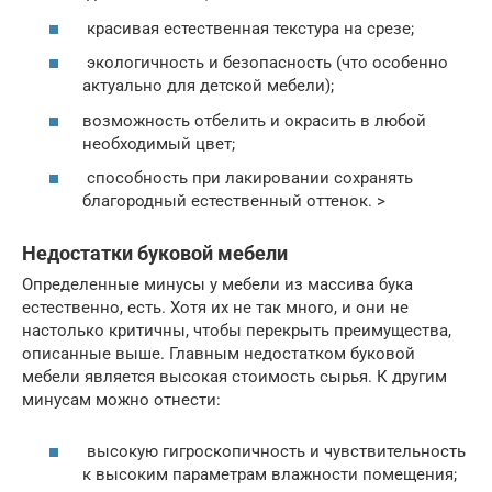
красивая естественная текстура на срезе;
экологичность и безопасность (что особенно
актуально для детской мебели);
возможность отбелить и окрасить в любой
необходимый цвет;
способность при лакировании сохранять
благородный естественный оттенок. >
Недостатки буковой мебели
Определенные минусы у мебели из массива бука
естественно, есть. Хотя их не так много, и они не
настолько критичны, чтобы перекрыть преимущества,
описанные выше. Главным недостатком буковой
мебели является высокая стоимость сырья. К другим
минусам можно отнести:
высокую гигроскопичность и чувствительность
к высоким параметрам влажности помещения;