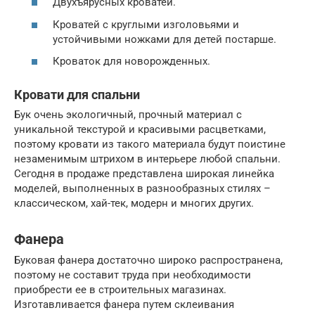
Двухъярусных кроватей.
Кроватей с круглыми изголовьями и
устойчивыми ножками для детей постарше.
Кроваток для новорожденных.
Кровати для спальни
Бук очень экологичный, прочный материал с
уникальной текстурой и красивыми расцветками,
поэтому кровати из такого материала будут поистине
незаменимым штрихом в интерьере любой спальни.
Сегодня в продаже представлена широкая линейка
моделей, выполненных в разнообразных стилях –
классическом, хай-тек, модерн и многих других.
Фанера
Буковая фанера достаточно широко распространена,
поэтому не составит труда при необходимости
приобрести ее в строительных магазинах.
Изготавливается фанера путем склеивания