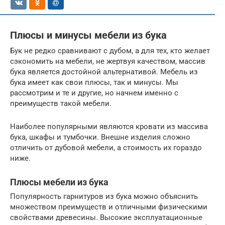
Плюсы и минусы мебели из бука
Бук не редко сравнивают с дубом, а для тех, кто желает
сэкономить на мебели, не жертвуя качеством, массив
бука является достойной альтернативой. Мебель из
бука имеет как свои плюсы, так и минусы. Мы
рассмотрим и те и другие, но начнем именно с
преимуществ такой мебели.
Наиболее популярными являются кровати из массива
бука, шкафы и тумбочки. Внешне изделия сложно
отличить от дубовой мебели, а стоимость их гораздо
ниже.
Плюсы мебели из бука
Популярность гарнитуров из бука можно объяснить
множеством преимуществ и отличными физическими
свойствами древесины. Высокие эксплуатационные