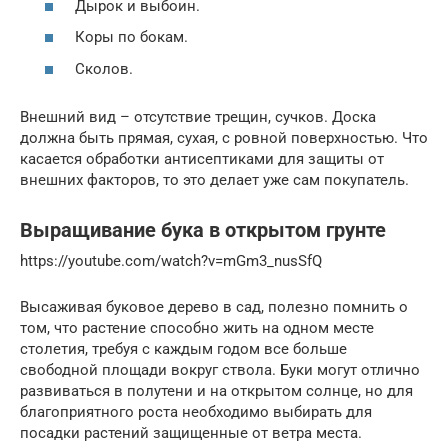
Дырок и выбоин.
Коры по бокам.
Сколов.
Внешний вид – отсутствие трещин, сучков. Доска
должна быть прямая, сухая, с ровной поверхностью. Что
касается обработки антисептиками для защиты от
внешних факторов, то это делает уже сам покупатель.
Выращивание бука в открытом грунте
https://youtube.com/watch?v=mGm3_nusSfQ
Высаживая буковое дерево в сад, полезно помнить о
том, что растение способно жить на одном месте
столетия, требуя с каждым годом все больше
свободной площади вокруг ствола. Буки могут отлично
развиваться в полутени и на открытом солнце, но для
благоприятного роста необходимо выбирать для
посадки растений защищенные от ветра места.