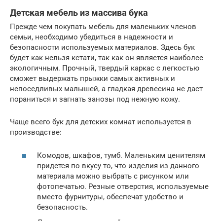
Детская мебель из массива бука
Прежде чем покупать мебель для маленьких членов
семьи, необходимо убедиться в надежности и
безопасности используемых материалов. Здесь бук
будет как нельзя кстати, так как он является наиболее
экологичным. Прочный, твердый каркас с легкостью
сможет выдержать прыжки самых активных и
непоседливых малышей, а гладкая древесина не даст
пораниться и загнать занозы под нежную кожу.
Чаще всего бук для детских комнат используется в
производстве:
Комодов, шкафов, тумб. Маленьким ценителям
придется по вкусу то, что изделия из данного
материала можно выбрать с рисунком или
фотопечатью. Резные отверстия, используемые
вместо фурнитуры, обеспечат удобство и
безопасность.