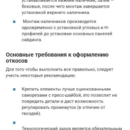
устанавливается нижний наличник, затем —
боковые, после чего монтаж завершается
установкой верхнего наличника.
Монтаж наличников производится
одновременно с установкой угловых и Н-
профилей до установки основных панелей
сайдинга.
Основные требования к оформлению
откосов
Для того чтобы выполнить все правильно, следует
учесть некоторые рекомендации:
Крепить элементы лучше оцинкованными
саморезами с пресс-шайбой, это позволит не
повредить детали и даст возможность
регулировать промежуток (в отличие от
гвоздей).
Технологический зазор является обязательным