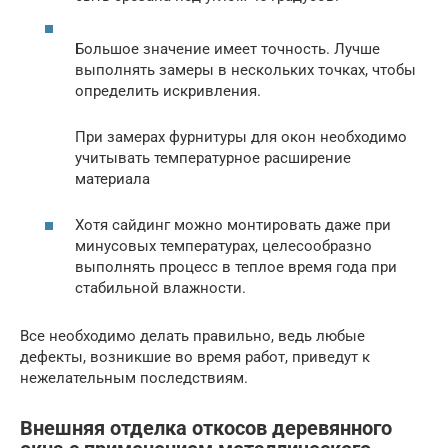
Большое значение имеет точность. Лучше
выполнять замеры в нескольких точках, чтобы
определить искривления.
При замерах фурнитуры для окон необходимо
учитывать температурное расширение
материала
Хотя сайдинг можно монтировать даже при
минусовых температурах, целесообразно
выполнять процесс в теплое время года при
стабильной влажности.
Все необходимо делать правильно, ведь любые
дефекты, возникшие во время работ, приведут к
нежелательным последствиям.
Внешняя отделка откосов деревянного