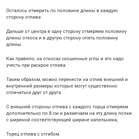
Осталось отмерить по половине длины в каждую
сторону отлива
Дальше от центра в одну сторону отмеряем половину
длины откоса и в другую сторону опять половину
длины.
Как правило, на откосах скошенные углы и это надо
учесть при раскрое отлива
Таким образом, можно перенести на отлив внешний и
внутренний размеры которые могут существенно
отличаться друг от друга.
С внешней стороны отлива с каждого торца отмеряем
дополнительно по 8 см и размечаем на эту длину полки
с шириной соответствующей ширине капельника;
Торец отлива с отгибом