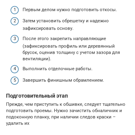
Первым делом нужно подготовить откосы.
Затем установить обрешетку и надежно
зафиксировать основу.
После этого закрепить направляющие
(зафиксировать профиль или деревянный
брусок, оценив толщину с учетом зазора для
вентиляции).
Выполнить отделочные работы.
Завершить финишным обрамлением.
Подготовительный этап
Прежде, чем приступить к обшивке, следует тщательно
подготовить проемы. Нужно зачистить обналичник и
подоконную планку, при наличии следов краски –
удалить их