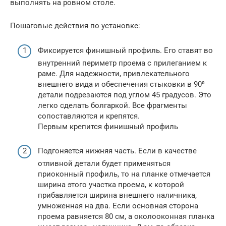
выполнять на ровном столе.
Пошаговые действия по установке:
Фиксируется финишный профиль. Его ставят во
внутренний периметр проема с прилеганием к
раме. Для надежности, привлекательного
внешнего вида и обеспечения стыковки в 90⁰
детали подрезаются под углом 45 градусов. Это
легко сделать болгаркой. Все фрагменты
сопоставляются и крепятся.
Первым крепится финишный профиль
Подгоняется нижняя часть. Если в качестве
отливной детали будет применяться
приоконный профиль, то на планке отмечается
ширина этого участка проема, к которой
прибавляется ширина внешнего наличника,
умноженная на два. Если основная сторона
проема равняется 80 см, а околооконная планка