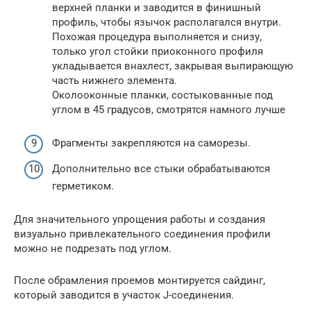
верхней планки и заводится в финишный
профиль, чтобы язычок располагался внутри.
Похожая процедура выполняется и снизу,
только угол стойки приоконного профиля
укладывается внахлест, закрывая выпирающую
часть нижнего элемента.
Околооконные планки, состыкованные под
углом в 45 градусов, смотрятся намного лучше
Фрагменты закрепляются на саморезы.
Дополнительно все стыки обрабатываются
герметиком.
Для значительного упрощения работы и создания
визуально привлекательного соединения профили
можно не подрезать под углом.
После обрамления проемов монтируется сайдинг,
который заводится в участок J-соединения.