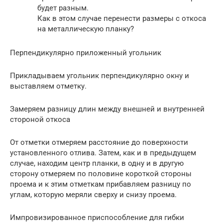
будет разным.
Как в этом случае перенести размеры с откоса
на металлическую планку?
Перпендикулярно приложенный угольник
Прикладываем угольник перпендикулярно окну и
выставляем отметку.
Замеряем разницу длин между внешней и внутренней
стороной откоса
От отметки отмеряем расстояние до поверхности
установленного отлива. Затем, как и в предыдущем
случае, находим центр планки, в одну и в другую
сторону отмеряем по половине короткой стороны
проема и к этим отметкам прибавляем разницу по
углам, которую меряли сверху и снизу проема.
Импровизированное приспособление для гибки