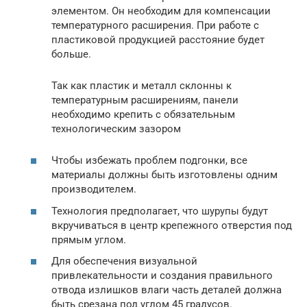
элементом. Он необходим для компенсации
температурного расширения. При работе с
пластиковой продукцией расстояние будет
больше.
Так как пластик и металл склонны к
температурным расширениям, панели
необходимо крепить с обязательным
технологическим зазором
Чтобы избежать проблем подгонки, все
материалы должны быть изготовлены одним
производителем.
Технология предполагает, что шурупы будут
вкручиваться в центр крепежного отверстия под
прямым углом.
Для обеспечения визуальной
привлекательности и создания правильного
отвода излишков влаги часть деталей должна
быть срезана под углом 45 градусов.