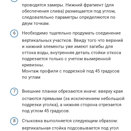
проводятся замеры. Нижний фрагмент (для
обеспечения слива) размещается под углом,
следовательно параметры определяются по
двум точкам.
Необходимо тщательно продумать соединение
вертикальных участков. Ввиду того что верхний
и нижний элементы уже имеют загибы для
оттока воды, внутренняя деталь стойки откоса
подрезается только с учетом вымеренной
кривизны.
Монтаж профиля с подрезкой под 45 градусов
по углам
Внешние планки обрезаются иначе: вверху края
остаются прямыми (за исключением небольшой
подрезки уголка), а нижняя сторона отрезается
под углом 45 градусов.
Стыковка выполняется следующим образом:
вертикальная стойка подсовывается под угол