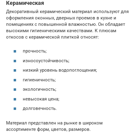
Керамическая
Декоративный керамический материал используют для
оформления оконных, дверных проемов в кухне и
помещениях с повышенной влажностью. Он обладает
высокими гигиеническими качествами. К плюсам
откосов с керамической плиткой относят:
прочность;
износоустойчивость;
низкий уровень водопоглощения;
гигиеничность;
экологичность;
невысокая цена;
долговечность.
Материал представлен на рынке в широком
ассортименте форм, цветов, размеров.