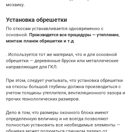
мозаику.
Установка обрешетки
По откосам устанавливается одновременно с
основной.
Производятся все процедуры — утепление,
монтаж планок обрешетки и т.д
. Используется тот же материал, что и для основной
обрешетки — деревянные бруски или металлические
направляющие для ГКЛ.
При этом, следует учитывать, что установка обрешетки
на откосы большой глубины должна производиться с
учетом толщины утеплителя, вентиляционного зазора и
прочих технологических размеров.
Дело в том, что размеры оконного блока имеют
определенную величину и не всегда позволяют
полностью установить все необходимые элементы —
обшивка может получиться слишком далеко от