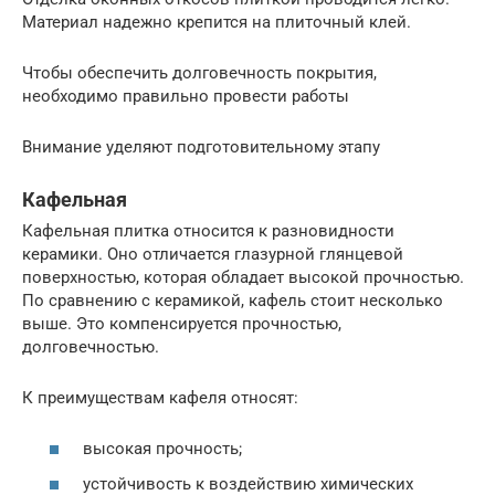
Материал надежно крепится на плиточный клей.
Чтобы обеспечить долговечность покрытия,
необходимо правильно провести работы
Внимание уделяют подготовительному этапу
Кафельная
Кафельная плитка относится к разновидности
керамики. Оно отличается глазурной глянцевой
поверхностью, которая обладает высокой прочностью.
По сравнению с керамикой, кафель стоит несколько
выше. Это компенсируется прочностью,
долговечностью.
К преимуществам кафеля относят:
высокая прочность;
устойчивость к воздействию химических