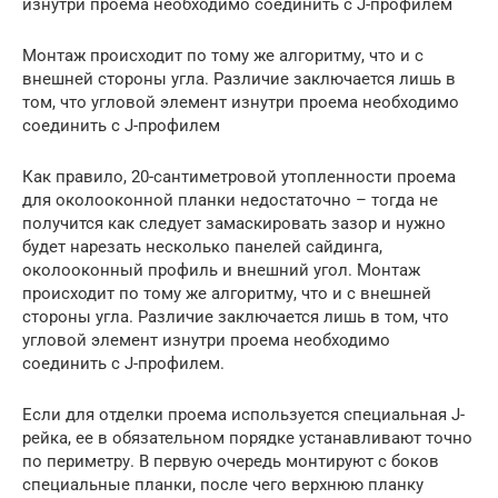
изнутри проема необходимо соединить с J-профилем
Монтаж происходит по тому же алгоритму, что и с
внешней стороны угла. Различие заключается лишь в
том, что угловой элемент изнутри проема необходимо
соединить с J-профилем
Как правило, 20-сантиметровой утопленности проема
для околооконной планки недостаточно – тогда не
получится как следует замаскировать зазор и нужно
будет нарезать несколько панелей сайдинга,
околооконный профиль и внешний угол. Монтаж
происходит по тому же алгоритму, что и с внешней
стороны угла. Различие заключается лишь в том, что
угловой элемент изнутри проема необходимо
соединить с J-профилем.
Если для отделки проема используется специальная J-
рейка, ее в обязательном порядке устанавливают точно
по периметру. В первую очередь монтируют с боков
специальные планки, после чего верхнюю планку