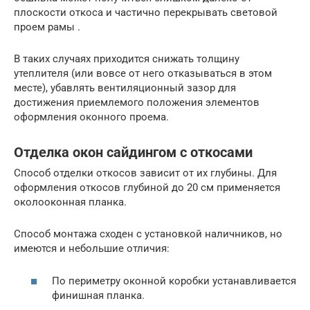
плоскости откоса и частично перекрывать световой
проем рамы .
В таких случаях приходится снижать толщину
утеплителя (или вовсе от него отказываться в этом
месте), убавлять вентиляционный зазор для
достижения приемлемого положения элементов
оформления оконного проема.
Отделка окон сайдингом с откосами
Способ отделки откосов зависит от их глубины. Для
оформления откосов глубиной до 20 см применяется
околооконная планка.
Способ монтажа сходен с установкой наличников, но
имеются и небольшие отличия:
По периметру оконной коробки устанавливается
финишная планка.