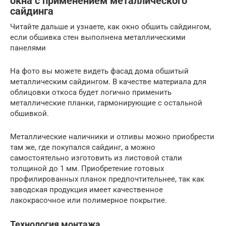
окна с применением металлического
сайдинга
Читайте дальше и узнаете, как окно обшить сайдингом,
если обшивка стен выполнена металлическими
панелями
На фото вы можете видеть фасад дома обшитый
металлическим сайдингом. В качестве материала для
облицовки откоса будет логично применить
металлические планки, гармонирующие с остальной
обшивкой.
Металлические наличники и отливы можно приобрести
там же, где покупался сайдинг, а можно
самостоятельно изготовить из листовой стали
толщиной до 1 мм. Приобретение готовых
профилированных планок предпочтительнее, так как
заводская продукция имеет качественное
лакокрасочное или полимерное покрытие.
Технология монтажа