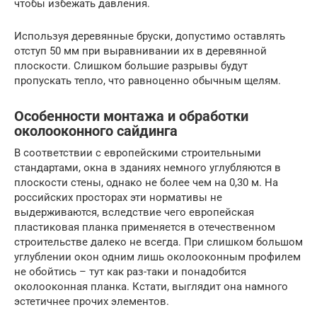
чтобы избежать давления.
Используя деревянные бруски, допустимо оставлять
отступ 50 мм при выравнивании их в деревянной
плоскости. Слишком большие разрывы будут
пропускать тепло, что равноценно обычным щелям.
Особенности монтажа и обработки
околооконного сайдинга
В соответствии с европейскими строительными
стандартами, окна в зданиях немного углубляются в
плоскости стены, однако не более чем на 0,30 м. На
российских просторах эти нормативы не
выдерживаются, вследствие чего европейская
пластиковая планка применяется в отечественном
строительстве далеко не всегда. При слишком большом
углублении окон одним лишь околооконным профилем
не обойтись – тут как раз-таки и понадобится
околооконная планка. Кстати, выглядит она намного
эстетичнее прочих элементов.