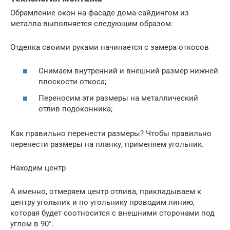
Обрамление окон на фасаде дома сайдингом из
металла выполняется следующим образом:
Отделка своими руками начинается с замера откосов
Снимаем внутренний и внешний размер нижней
плоскости откоса;
Переносим эти размеры на металлический
отлив подоконника;
Как правильно перенести размеры? Чтобы правильно
перенести размеры на планку, применяем угольник.
Находим центр
А именно, отмеряем центр отлива, прикладываем к
центру угольник и по угольнику проводим линию,
которая будет соотносится с внешними сторонами под
углом в 90°.