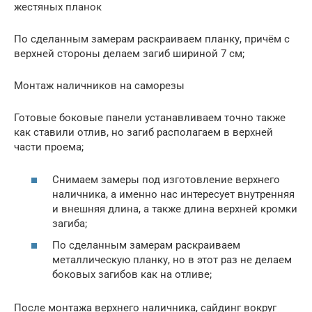
жестяных планок
По сделанным замерам раскраиваем планку, причём с
верхней стороны делаем загиб шириной 7 см;
Монтаж наличников на саморезы
Готовые боковые панели устанавливаем точно также
как ставили отлив, но загиб располагаем в верхней
части проема;
Снимаем замеры под изготовление верхнего
наличника, а именно нас интересует внутренняя
и внешняя длина, а также длина верхней кромки
загиба;
По сделанным замерам раскраиваем
металлическую планку, но в этот раз не делаем
боковых загибов как на отливе;
После монтажа верхнего наличника, сайдинг вокруг