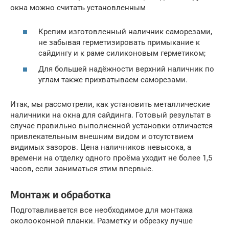
окна можно считать установленным
Крепим изготовленный наличник саморезами,
не забывая герметизировать примыкание к
сайдингу и к раме силиконовым герметиком;
Для большей надёжности верхний наличник по
углам также прихватываем саморезами.
Итак, мы рассмотрели, как установить металлические
наличники на окна для сайдинга. Готовый результат в
случае правильно выполненной установки отличается
привлекательным внешним видом и отсутствием
видимых зазоров. Цена наличников невысока, а
времени на отделку одного проёма уходит не более 1,5
часов, если заниматься этим впервые.
Монтаж и обработка
Подготавливается все необходимое для монтажа
околооконной планки. Разметку и обрезку лучше