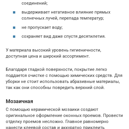
соединений;
выдерживает негативное влияние прямых
солнечных лучей, перепада температур;
не пропускает воду;
сохраняет вид даже спустя десятилетия.
У материала высокий уровень гигиеничности,
доступная цена и широкий ассортимент.
Благодаря гладкой поверхности, покрытие легко
поддается очистке с помощью химических средств. Для
уборки не стоит использовать абразивные материалы,
так как они способны повредить верхний слой.
Мозаичная
С помощью керамической мозаики создают
оригинальное оформление оконных проемов. Провести
отделку проемов несложно. Главное равномерно
нанести клеевой состав и аккуратно приклеить