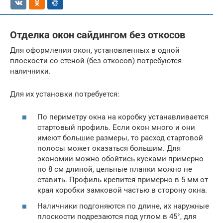
Отделка окон сайдингом без откосов
Для оформления окон, установленных в одной
плоскости со стеной (без откосов) потребуются
наличники.
Для их установки потребуется:
По периметру окна на коробку устанавливается
стартовый профиль. Если окон много и они
имеют большие размеры, то расход стартовой
полосы может оказаться большим. Для
экономии можно обойтись кусками примерно
по 8 см длиной, цельные планки можно не
ставить. Профиль крепится примерно в 5 мм от
края коробки замковой частью в сторону окна.
Наличники подгоняются по длине, их наружные
плоскости подрезаются под углом в 45°, для