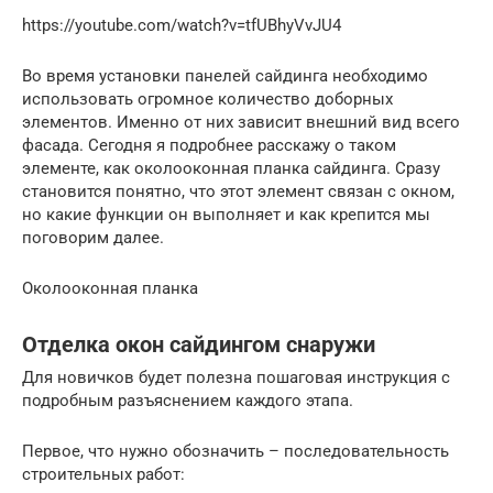
https://youtube.com/watch?v=tfUBhyVvJU4
Во время установки панелей сайдинга необходимо
использовать огромное количество доборных
элементов. Именно от них зависит внешний вид всего
фасада. Сегодня я подробнее расскажу о таком
элементе, как околооконная планка сайдинга. Сразу
становится понятно, что этот элемент связан с окном,
но какие функции он выполняет и как крепится мы
поговорим далее.
Околооконная планка
Отделка окон сайдингом снаружи
Для новичков будет полезна пошаговая инструкция с
подробным разъяснением каждого этапа.
Первое, что нужно обозначить – последовательность
строительных работ: