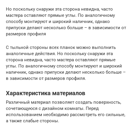
Но поскольку снаружи эта сторона невидна, часто
мастера оставляют прямые углы. По аналогичному
способу монтируют и широкий наличник, однако
припуски делают несколько больше – в зависимости от
размеров профиля
С тыльной стороны всех планок можно выполнить
аналогичные действия. Но поскольку снаружи эта
сторона невидна, часто мастера оставляют прямые
углы. По аналогичному способу монтируют и широкий
наличник, однако припуски делают несколько больше –
в зависимости от размеров профиля.
Характеристика материалов
Различный материал позволяет создать поверхность,
сочетающуюся с дизайном комнаты. Перед
использованием необходимо рассмотреть его сильные,
а также слабые стороны.