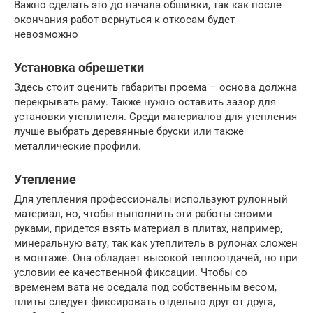
Важно сделать это до начала обшивки, так как после
окончания работ вернуться к откосам будет
невозможно
Установка обрешетки
Здесь стоит оценить габариты проема – основа должна
перекрывать раму. Также нужно оставить зазор для
установки утеплителя. Среди материалов для утепления
лучше выбрать деревянные бруски или также
металлические профили.
Утепление
Для утепления профессионалы используют рулонный
материал, но, чтобы выполнить эти работы своими
руками, придется взять материал в плитах, например,
минеральную вату, так как утеплитель в рулонах сложен
в монтаже. Она обладает высокой теплоотдачей, но при
условии ее качественной фиксации. Чтобы со
временем вата не оседала под собственным весом,
плиты следует фиксировать отдельно друг от друга,