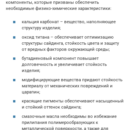
компоненты, которые призваны обеспечить
необходимые физико-химические характеристики:
кальция карбонат – вещество, наполняющее
структуру изделия;
оксид титана – обеспечивает оптимизацию
структуры сайдинга, стойкость цвета и защиту
от вредных факторов окружающей среды;
бутадиеновый компонент повышает
долговечность и увеличивает стойкость
изделия;
модифицирующие вещества придают стойкость
материалу от механических повреждений и
царапин;
красящие пигменты обеспечивают насыщенный
и стойкий оттенок сайдинга;
смазочные масла необходимы во избежание
прилипания полимерообразующих к
металлической поверхности, а также для