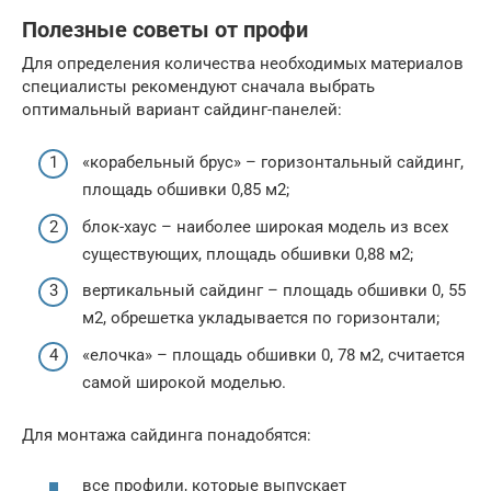
Полезные советы от профи
Для определения количества необходимых материалов
специалисты рекомендуют сначала выбрать
оптимальный вариант сайдинг-панелей:
«корабельный брус» – горизонтальный сайдинг,
площадь обшивки 0,85 м2;
блок-хаус – наиболее широкая модель из всех
существующих, площадь обшивки 0,88 м2;
вертикальный сайдинг – площадь обшивки 0, 55
м2, обрешетка укладывается по горизонтали;
«елочка» – площадь обшивки 0, 78 м2, считается
самой широкой моделью.
Для монтажа сайдинга понадобятся:
все профили, которые выпускает