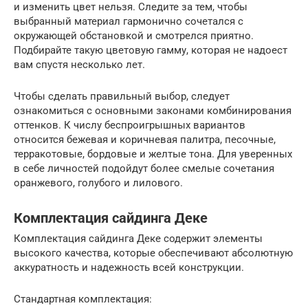
и изменить цвет нельзя. Следите за тем, чтобы
выбранный материал гармонично сочетался с
окружающей обстановкой и смотрелся приятно.
Подбирайте такую цветовую гамму, которая не надоест
вам спустя несколько лет.
Чтобы сделать правильный выбор, следует
ознакомиться с основными законами комбинирования
оттенков. К числу беспроигрышных вариантов
относится бежевая и коричневая палитра, песочные,
терракотовые, бордовые и желтые тона. Для уверенных
в себе личностей подойдут более смелые сочетания
оранжевого, голубого и лилового.
Комплектация сайдинга Деке
Комплектация сайдинга Деке содержит элементы
высокого качества, которые обеспечивают абсолютную
аккуратность и надежность всей конструкции.
Стандартная комплектация: