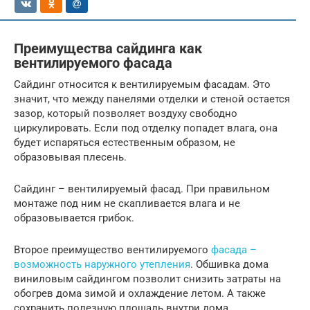
Преимущества сайдинга как
вентилируемого фасада
Сайдинг относится к вентилируемым фасадам. Это
значит, что между панелями отделки и стеной остается
зазор, который позволяет воздуху свободно
циркулировать. Если под отделку попадет влага, она
будет испаряться естественным образом, не
образовывая плесень.
Сайдинг – вентилируемый фасад. При правильном
монтаже под ним не скапливается влага и не
образовывается грибок.
Второе преимущество вентилируемого
фасада –
возможность наружного утепления
. Обшивка дома
виниловым сайдингом позволит снизить затраты на
обогрев дома зимой и охлаждение летом. А также
сохранить полезную площадь внутри дома.