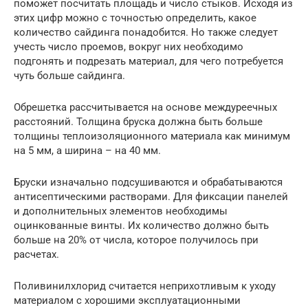
поможет посчитать площадь и число стыков. Исходя из
этих цифр можно с точностью определить, какое
количество сайдинга понадобится. Но также следует
учесть число проемов, вокруг них необходимо
подгонять и подрезать материал, для чего потребуется
чуть больше сайдинга.
Обрешетка рассчитывается на основе междуреечных
расстояний. Толщина бруска должна быть больше
толщины теплоизоляционного материала как минимум
на 5 мм, а ширина – на 40 мм.
Бруски изначально подсушиваются и обрабатываются
антисептическими растворами. Для фиксации панелей
и дополнительных элементов необходимы
оцинкованные винты. Их количество должно быть
больше на 20% от числа, которое получилось при
расчетах.
Поливинилхлорид считается неприхотливым к уходу
материалом с хорошими эксплуатационными