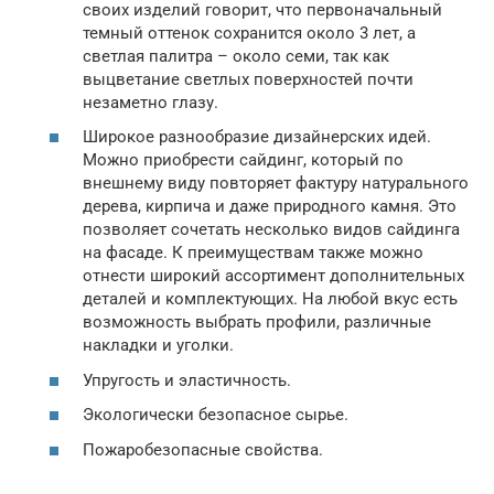
своих изделий говорит, что первоначальный
темный оттенок сохранится около 3 лет, а
светлая палитра – около семи, так как
выцветание светлых поверхностей почти
незаметно глазу.
Широкое разнообразие дизайнерских идей.
Можно приобрести сайдинг, который по
внешнему виду повторяет фактуру натурального
дерева, кирпича и даже природного камня. Это
позволяет сочетать несколько видов сайдинга
на фасаде. К преимуществам также можно
отнести широкий ассортимент дополнительных
деталей и комплектующих. На любой вкус есть
возможность выбрать профили, различные
накладки и уголки.
Упругость и эластичность.
Экологически безопасное сырье.
Пожаробезопасные свойства.