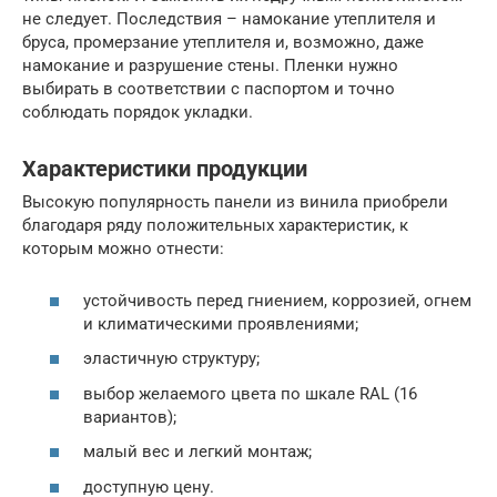
не следует. Последствия – намокание утеплителя и
бруса, промерзание утеплителя и, возможно, даже
намокание и разрушение стены. Пленки нужно
выбирать в соответствии с паспортом и точно
соблюдать порядок укладки.
Характеристики продукции
Высокую популярность панели из винила приобрели
благодаря ряду положительных характеристик, к
которым можно отнести:
устойчивость перед гниением, коррозией, огнем
и климатическими проявлениями;
эластичную структуру;
выбор желаемого цвета по шкале RAL (16
вариантов);
малый вес и легкий монтаж;
доступную цену.