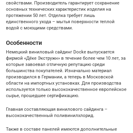
свойствами. Производитель гарантирует сохранение
основных технических характеристик изделия на
протяжении 50 лет. Отделка требует лишь
единственного ухода – мытья поверхности теплой
водой с моющими средствами.
Особенности
Немецкий виниловый сайдинг Docke выпускается
фирмой «Дёке Экстружн» в течение более чем 10 лет, за
которые завоевал отличную репутацию среди
большинства покупателей. Изначально материал
производился в Германии, а теперь в Московской
области на импортных установках. Для производства
используется только высококачественное европейское
сырье, прошедшее сертификацию.
Главная составляющая винилового сайдинга –
высококачественный поливинилхлорид.
Также в составе панелей имеются дополнительные