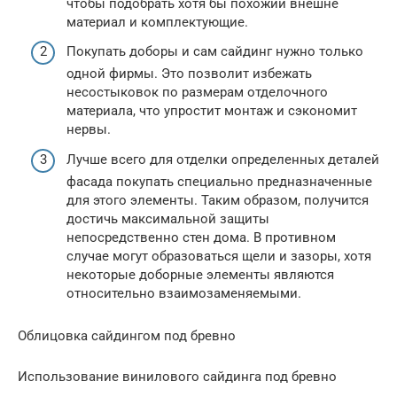
чтобы подобрать хотя бы похожий внешне
материал и комплектующие.
Покупать доборы и сам сайдинг нужно только
одной фирмы. Это позволит избежать
несостыковок по размерам отделочного
материала, что упростит монтаж и сэкономит
нервы.
Лучше всего для отделки определенных деталей
фасада покупать специально предназначенные
для этого элементы. Таким образом, получится
достичь максимальной защиты
непосредственно стен дома. В противном
случае могут образоваться щели и зазоры, хотя
некоторые доборные элементы являются
относительно взаимозаменяемыми.
Облицовка сайдингом под бревно
Использование винилового сайдинга под бревно