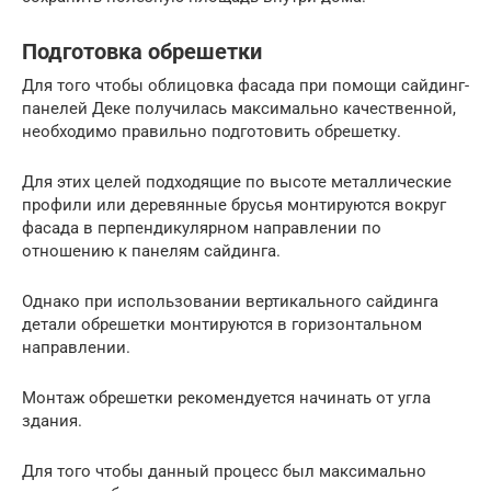
Подготовка обрешетки
Для того чтобы облицовка фасада при помощи сайдинг-
панелей Деке получилась максимально качественной,
необходимо правильно подготовить обрешетку.
Для этих целей подходящие по высоте металлические
профили или деревянные брусья монтируются вокруг
фасада в перпендикулярном направлении по
отношению к панелям сайдинга.
Однако при использовании вертикального сайдинга
детали обрешетки монтируются в горизонтальном
направлении.
Монтаж обрешетки рекомендуется начинать от угла
здания.
Для того чтобы данный процесс был максимально