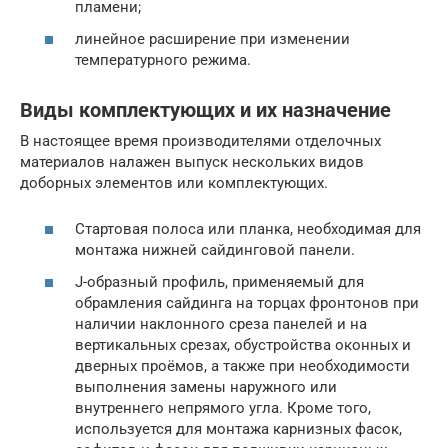
пламени;
линейное расширение при изменении
температурного режима.
Виды комплектующих и их назначение
В настоящее время производителями отделочных
материалов налажен выпуск нескольких видов
доборных элементов или комплектующих.
Стартовая полоса или планка, необходимая для
монтажа нижней сайдинговой панели.
J-образный профиль, применяемый для
обрамления сайдинга на торцах фронтонов при
наличии наклонного среза панелей и на
вертикальных срезах, обустройства оконных и
дверных проёмов, а также при необходимости
выполнения замены наружного или
внутреннего непрямого угла. Кроме того,
используется для монтажа карнизных фасок,