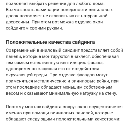
позволяет выбрать решение для любого дома.
Возможность ламинации поверхности виниловых
досок позволяет не отличить их от натуральной
древесины. При этом возможна отделка окон
сайдингом своими руками.
Положительные качества сайдинга
Современный виниловый сайдинг представляет собой
панели, которые монтируются внахлест, обеспечивая
тем самым естественную вентиляцию фасада,
одновременно защищая его от воздействия
окружающей среды. При отделке фасадов могут
применяться металлические и виниловые рейки, при
этом последние обладают меньшим собственным
весом и оказывают минимальную нагрузку на стену.
Поэтому монтаж сайдинга вокруг окон осуществляется
именно при помощи виниловых панелей, которые
обладают следующими положительными качествами: