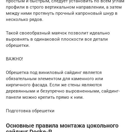
простым и быстрым, следует установить по всем углам
профили в строго вертикальном направлении, а затем
между ними протянуть прочный капроновый шнур в
несколько рядов.
Такой своеобразный маячок позволит идеально
выровнять в одинаковой плоскости все детали
обрешетки.
ВАЖНО!
Обрешетка под виниловый сайдинг является
обязательным элементом для каменного или
кирпичного фасада. Если же стены являются
деревянными и безупречно выровненными, сайдинг-
панели можно крепить прямо к ним.
Подготовка обрешетки
Основные правила монтажа цокольного
сайдинг Docke-R