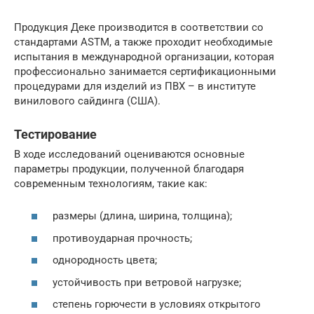
Продукция Деке производится в соответствии со
стандартами ASTM, а также проходит необходимые
испытания в международной организации, которая
профессионально занимается сертификационными
процедурами для изделий из ПВХ – в институте
винилового сайдинга (США).
Тестирование
В ходе исследований оцениваются основные
параметры продукции, полученной благодаря
современным технологиям, такие как:
размеры (длина, ширина, толщина);
противоударная прочность;
однородность цвета;
устойчивость при ветровой нагрузке;
степень горючести в условиях открытого