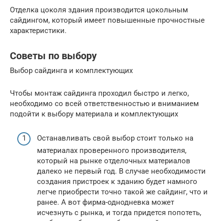
Отделка цоколя здания производится цокольным
сайдингом, который имеет повышенные прочностные
характеристики.
Советы по выбору
Выбор сайдинга и комплектующих
Чтобы монтаж сайдинга проходил быстро и легко,
необходимо со всей ответственностью и вниманием
подойти к выбору материала и комплектующих
Останавливать свой выбор стоит только на
материалах проверенного производителя,
который на рынке отделочных материалов
далеко не первый год. В случае необходимости
создания пристроек к зданию будет намного
легче приобрести точно такой же сайдинг, что и
ранее. А вот фирма-однодневка может
исчезнуть с рынка, и тогда придется попотеть,