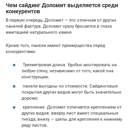
Чем сайдинг Доломит выделяется среди
конкурентов
В первую очередь, Доломит — это отличная от других
панелей фактура. Доломит сразу бросается в глаза
имитацией натурального камня.
Кроме того, панели имеют преимущества перед
конкурентами:
Трехметровая длина. Удобно монтировать на
любую стену, независимо от того, какой она
конструкции;
панели выгодны по стоимости. Сайдинговые
покрытия других видов могут быть значительно
дороже;
крепление. Доломит отличается креплением от
других видов: вверху лист имеет специальные
гнезда, внизу — шипы для крепления к нижнему
ряду листов.