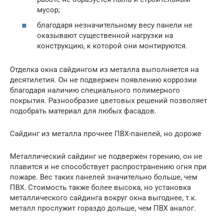
мусор;
благодаря незначительному весу панели не
оказывают существенной нагрузки на
конструкцию, к которой они монтируются.
Отделка окна сайдингом из металла выполняется на
десятилетия. Он не подвержен появлению коррозии
благодаря наличию специального полимерного
покрытия. Разнообразие цветовых решений позволяет
подобрать материал для любых фасадов.
Сайдинг из металла прочнее ПВХ-панелей, но дороже
Металлический сайдинг не подвержен горению, он не
плавится и не способствует распространению огня при
пожаре. Вес таких панелей значительно больше, чем
ПВХ. Стоимость также более высока, но установка
металлического сайдинга вокруг окна выгоднее, т.к.
металл прослужит гораздо дольше, чем ПВХ аналог.