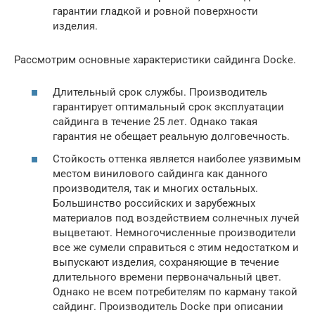
гарантии гладкой и ровной поверхности
изделия.
Рассмотрим основные характеристики сайдинга Docke.
Длительный срок службы. Производитель
гарантирует оптимальный срок эксплуатации
сайдинга в течение 25 лет. Однако такая
гарантия не обещает реальную долговечность.
Стойкость оттенка является наиболее уязвимым
местом винилового сайдинга как данного
производителя, так и многих остальных.
Большинство российских и зарубежных
материалов под воздействием солнечных лучей
выцветают. Немногочисленные производители
все же сумели справиться с этим недостатком и
выпускают изделия, сохраняющие в течение
длительного времени первоначальный цвет.
Однако не всем потребителям по карману такой
сайдинг. Производитель Docke при описании