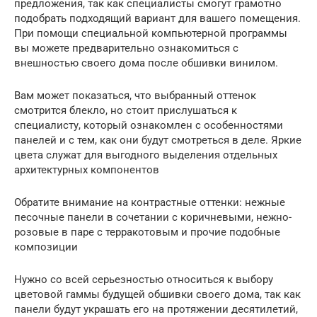
предложения, так как специалисты смогут грамотно
подобрать подходящий вариант для вашего помещения.
При помощи специальной компьютерной программы
вы можете предварительно ознакомиться с
внешностью своего дома после обшивки винилом.
Вам может показаться, что выбранный оттенок
смотрится блекло, но стоит прислушаться к
специалисту, который ознакомлен с особенностями
панелей и с тем, как они будут смотреться в деле. Яркие
цвета служат для выгодного выделения отдельных
архитектурных компонентов
Обратите внимание на контрастные оттенки: нежные
песочные панели в сочетании с коричневыми, нежно-
розовые в паре с терракотовым и прочие подобные
композиции
Нужно со всей серьезностью относиться к выбору
цветовой гаммы будущей обшивки своего дома, так как
панели будут украшать его на протяжении десятилетий,