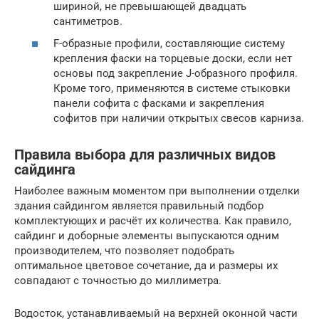
шириной, не превышающей двадцать
сантиметров.
F-образные профили, составляющие систему
крепления фаски на торцевые доски, если нет
основы под закрепление J-образного профиля.
Кроме того, применяются в системе стыковки
панели софита с фасками и закрепления
софитов при наличии открытых свесов карниза.
Правила выбора для различных видов
сайдинга
Наиболее важным моментом при выполнении отделки
здания сайдингом является правильный подбор
комплектующих и расчёт их количества. Как правило,
сайдинг и доборные элементы выпускаются одним
производителем, что позволяет подобрать
оптимальное цветовое сочетание, да и размеры их
совпадают с точностью до миллиметра.
Водосток, устанавливаемый на верхней оконной части