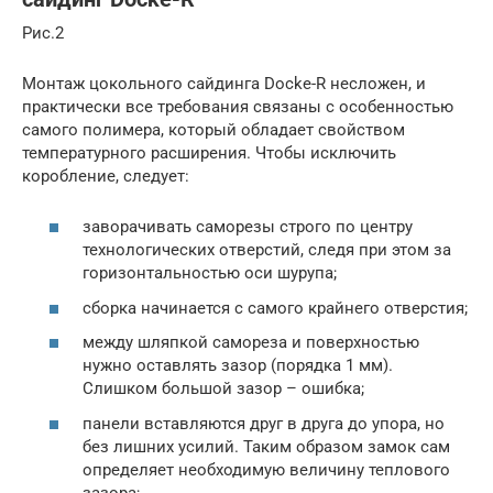
Рис.2
Монтаж цокольного сайдинга Docke-R несложен, и
практически все требования связаны с особенностью
самого полимера, который обладает свойством
температурного расширения. Чтобы исключить
коробление, следует:
заворачивать саморезы строго по центру
технологических отверстий, следя при этом за
горизонтальностью оси шурупа;
сборка начинается с самого крайнего отверстия;
между шляпкой самореза и поверхностью
нужно оставлять зазор (порядка 1 мм).
Слишком большой зазор – ошибка;
панели вставляются друг в друга до упора, но
без лишних усилий. Таким образом замок сам
определяет необходимую величину теплового
зазора;