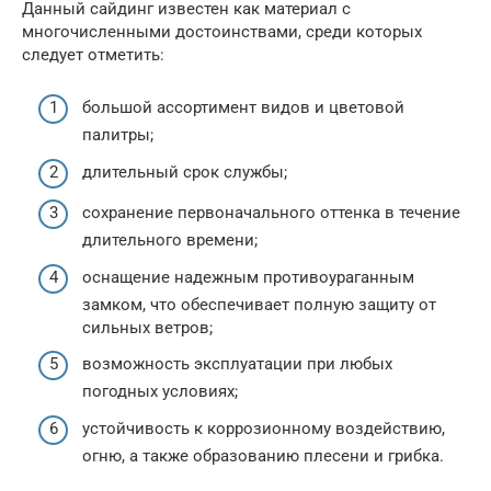
Данный сайдинг известен как материал с
многочисленными достоинствами, среди которых
следует отметить:
большой ассортимент видов и цветовой
палитры;
длительный срок службы;
сохранение первоначального оттенка в течение
длительного времени;
оснащение надежным противоураганным
замком, что обеспечивает полную защиту от
сильных ветров;
возможность эксплуатации при любых
погодных условиях;
устойчивость к коррозионному воздействию,
огню, а также образованию плесени и грибка.