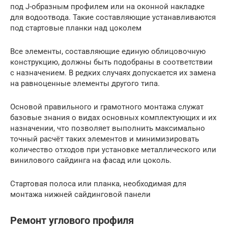
под J-образным профилем или на оконной накладке
для водоотвода. Такие составляющие устанавливаются
под стартовые планки над цоколем
Все элементы, составляющие единую облицовочную
конструкцию, должны быть подобраны в соответствии
с назначением. В редких случаях допускается их замена
на равноценные элементы другого типа.
Основой правильного и грамотного монтажа служат
базовые знания о видах основных комплектующих и их
назначении, что позволяет выполнить максимально
точный расчёт таких элементов и минимизировать
количество отходов при установке металлического или
винилового сайдинга на фасад или цоколь.
Стартовая полоса или планка, необходимая для
монтажа нижней сайдинговой панели
Ремонт углового профиля