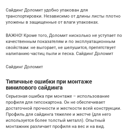
Сайдинг Доломит удобно упакован для
транспортировки. Независимо от длины листы плотно
уложены в защищенные от влаги упаковках.
ВАЖНО! Кроме того, Доломит нисколько не уступает по
качественным показателям и по эксплуатационным
свойствам: не выгорает, не шелушится, препятствует
налипанию частиц пыли и песка. Сайдинг Доломит
Сайдинг Доломит
Типичные ошибки при монтаже
винилового сайдинга
Серьезная ошибка при монтаже – использование
профиля для гипсокартона. Он не обеспечивает
достаточной прочности и жесткости всей конструкции.
Профиль для сайдинга тяжелее и жестче (для него
используется более толстый металл). Опытный
монтажник различает профиля на вес и на вид.