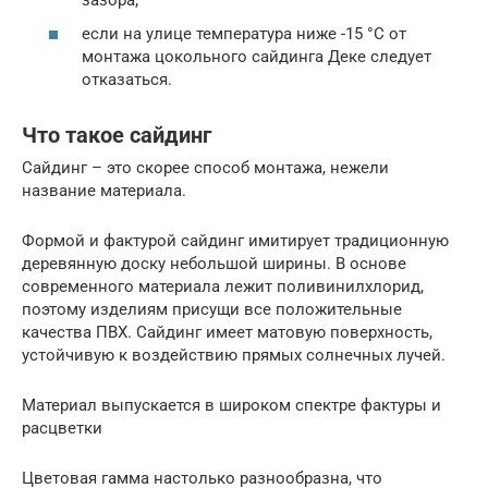
если на улице температура ниже -15 °С от
монтажа цокольного сайдинга Деке следует
отказаться.
Что такое сайдинг
Сайдинг – это скорее способ монтажа, нежели
название материала.
Формой и фактурой сайдинг имитирует традиционную
деревянную доску небольшой ширины. В основе
современного материала лежит поливинилхлорид,
поэтому изделиям присущи все положительные
качества ПВХ. Сайдинг имеет матовую поверхность,
устойчивую к воздействию прямых солнечных лучей.
Материал выпускается в широком спектре фактуры и
расцветки
Цветовая гамма настолько разнообразна, что