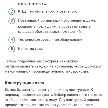
напольные и т.д.
КПД – номинального и реального.
Правильной организации отопления в доме:
мощность котла должна соответствовать
площади обогреваемых помещений.
Техническое состояние оборудования.
Качества газа.
Теперь подробнее рассмотрим, как можно
оптимизировать каждый из критериев, чтобы добиться
максимальной производительности устройства.
Конструкция котла
Котлы бывают одноконтурные и двухконтурные. К
первому придется докупать бойлер косвенного нагрева,
чтобы он смог нагревать воду. Двухконтурный вариант
предпочтительнее, так как он укомплектован всем