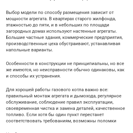
Выбор модели по способу размещения зависит от
мощности агрегата. В квартирах старого жилфонда,
этажностью до пяти, и в небольших по площади
загородных домах используют настенные агрегаты.
Большие частные здания, коммерческие предприятия,
производственные цеха обустраивают, устанавливая
напольные варианты.
Особенности в конструкции не принципиальны, но все
же имеются, но неисправности обычно одинаковы, как
и способы их устранения.
Для хорошей работы газового котла важно все:
правильный монтаж агрегата и дымохода, регулярное
обслуживание, соблюдение правил эксплуатации,
своевременная чистка и замена деталей, качественное
топливо. Если хотя бы один пункт перестанет
соответствовать требованиям, возможны поломки