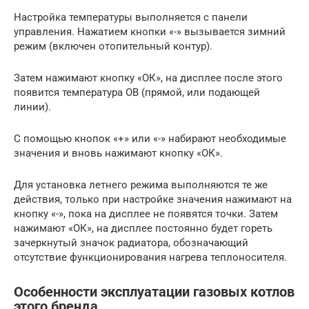
Настройка температуры выполняется с панели
управления. Нажатием кнопки «-» вызывается зимний
режим (включен отопительный контур).
Затем нажимают кнопку «ОК», на дисплее после этого
появится температура ОВ (прямой, или подающей
линии).
С помощью кнопок «+» или «-» набирают необходимые
значения и вновь нажимают кнопку «ОК».
Для установка летнего режима выполняются те же
действия, только при настройке значения нажимают на
кнопку «-», пока на дисплее не появятся точки. Затем
нажимают «ОК», на дисплее постоянно будет гореть
зачеркнутый значок радиатора, обозначающий
отсутствие функционирования нагрева теплоносителя.
Особенности эксплуатации газовых котлов
этого бренда