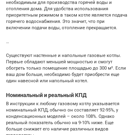
необходимым для производства горячей воды и
отопления дома. Для удобства использования
приоритетным режимом в таком котле является подача
горячего водоснабжения. Это значит, что при
включении подачи воды, отопление прекращается.
…
Существуют настенные и напольные газовые котлы.
Первые обладают меньшей мощностью и смогут
обогреть только помещение площадью до 300 м². Если
ваш дом больше, необходимо будет приобрести еще
один навесной или напольный котел.
Номинальный и реальный КПД
В инструкции к любому газовому котлу указывается
номинальный КПД, обычно он составляет 92-95%, у
конденсационных моделей – около 108%. Однако
реальный показатель обычно на 9-10% ниже. Еще
больше снижает его наличие различных видов