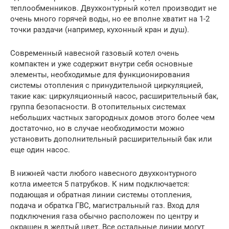
теплообменников. Двухконтурный котел производит не
очень много горячей воды, но ее вполне хватит на 1-2
точки раздачи (например, кухонный кран и душ).
Современный навесной газовый котел очень
компактен и уже содержит внутри себя основные
элементы, необходимые для функционирования
системы отопления с принудительной циркуляцией,
такие как: циркуляционный насос, расширительный бак,
группа безопасности. В отопительных системах
небольших частных загородных домов этого более чем
достаточно, но в случае необходимости можно
установить дополнительный расширительный бак или
еще один насос.
В нижней части любого навесного двухконтурного
котла имеется 5 патрубков. К ним подключается:
подающая и обратная линии системы отопления,
подача и обратка ГВС, магистральный газ. Вход для
подключения газа обычно расположен по центру и
окрашен в желтый цвет. Все остальные линии могут