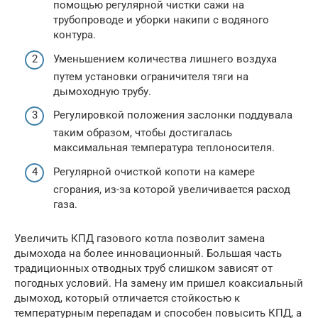
помощью регулярной чистки сажи на
трубопроводе и уборки накипи с водяного
контура.
Уменьшением количества лишнего воздуха
путем установки ограничителя тяги на
дымоходную трубу.
Регулировкой положения заслонки поддувала
таким образом, чтобы достигалась
максимальная температура теплоносителя.
Регулярной очисткой копоти на камере
сгорания, из-за которой увеличивается расход
газа.
Увеличить КПД газового котла позволит замена
дымохода на более инновационный. Большая часть
традиционных отводных труб слишком зависят от
погодных условий. На замену им пришел коаксиальный
дымоход, который отличается стойкостью к
температурным перепадам и способен повысить КПД, а