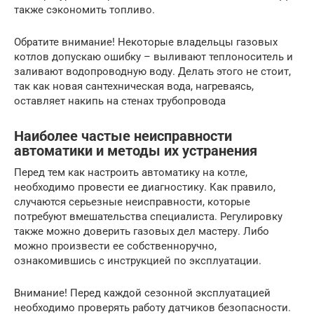
также сэкономить топливо.
Обратите внимание! Некоторые владельцы газовых
котлов допускаю ошибку – выливают теплоноситель и
заливают водопроводную воду. Делать этого не стоит,
так как новая сантехническая вода, нагреваясь,
оставляет накипь на стенах трубопровода
Наиболее частые неисправности
автоматики и методы их устранения
Перед тем как настроить автоматику на котле,
необходимо провести ее диагностику. Как правило,
случаются серьезные неисправности, которые
потребуют вмешательства специалиста. Регулировку
также можно доверить газовых дел мастеру. Либо
можно произвести ее собственноручно,
ознакомившись с инструкцией по эксплуатации.
Внимание! Перед каждой сезонной эксплуатацией
необходимо проверять работу датчиков безопасности.