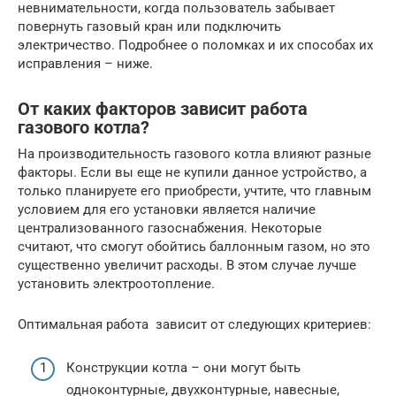
невнимательности, когда пользователь забывает
повернуть газовый кран или подключить
электричество. Подробнее о поломках и их способах их
исправления – ниже.
От каких факторов зависит работа
газового котла?
На производительность газового котла влияют разные
факторы. Если вы еще не купили данное устройство, а
только планируете его приобрести, учтите, что главным
условием для его установки является наличие
централизованного газоснабжения. Некоторые
считают, что смогут обойтись баллонным газом, но это
существенно увеличит расходы. В этом случае лучше
установить электроотопление.
Оптимальная работа зависит от следующих критериев:
Конструкции котла – они могут быть
одноконтурные, двухконтурные, навесные,