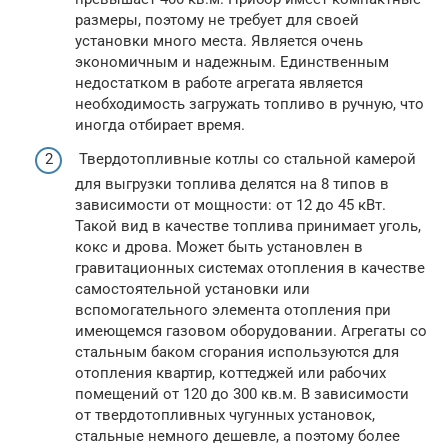
размеры, поэтому не требует для своей
установки много места. Является очень
экономичным и надежным. Единственным
недостатком в работе агрегата является
необходимость загружать топливо в ручную, что
иногда отбирает время.
Твердотопливные котлы со стальной камерой
для выгрузки топлива делятся на 8 типов в
зависимости от мощности: от 12 до 45 кВт.
Такой вид в качестве топлива принимает уголь,
кокс и дрова. Может быть установлен в
гравитационных системах отопления в качестве
самостоятельной установки или
вспомогательного элемента отопления при
имеющемся газовом оборудовании. Агрегаты со
стальным баком сгорания используются для
отопления квартир, коттеджей или рабочих
помещений от 120 до 300 кв.м. В зависимости
от твердотопливных чугунных установок,
стальные немного дешевле, а поэтому более