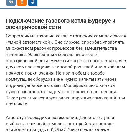
Подключение газового котла Будерус к
электрической сети
Современные газовые котлы отопления комплектуются
«умной автоматикой». Она сложна, способна управлять
множеством рабочих процессов без вмешательства
человека. Электронный модуль питается от
электрической сети. Немецкие агрегаты поставляются в
двух комплектациях: с типовой розеткой или с кабелем
прямого подключения. Но при любом способе
коммутации оборудование нужно запитывать через
индивидуальный автомат. Модификацию с вилкой
нужно располагать рядом с розеткой, но не над ней.
Такое решение купирует риски коротких замыканий при
протечках.
Агрегату необходимо заземление. Для этого лучше
выбрать точечный комплект, который в установке
занимает площадь в 0,25 м2. Заземление можно