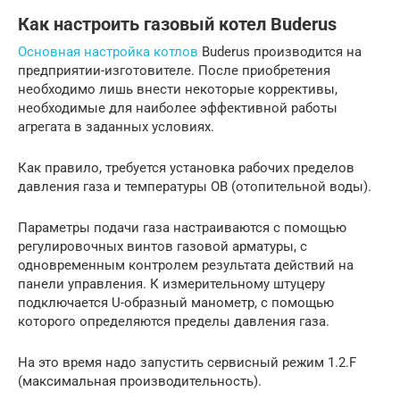
Как настроить газовый котел Buderus
Основная настройка котлов
Buderus производится на
предприятии-изготовителе. После приобретения
необходимо лишь внести некоторые коррективы,
необходимые для наиболее эффективной работы
агрегата в заданных условиях.
Как правило, требуется установка рабочих пределов
давления газа и температуры ОВ (отопительной воды).
Параметры подачи газа настраиваются с помощью
регулировочных винтов газовой арматуры, с
одновременным контролем результата действий на
панели управления. К измерительному штуцеру
подключается U-образный манометр, с помощью
которого определяются пределы давления газа.
На это время надо запустить сервисный режим 1.2.F
(максимальная производительность).