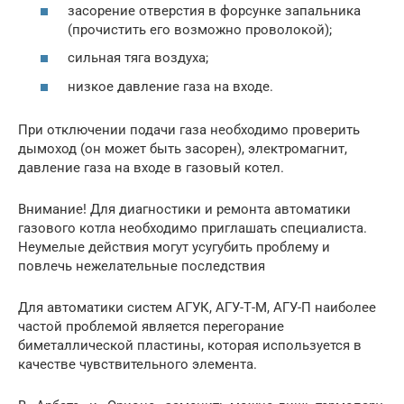
засорение отверстия в форсунке запальника
(прочистить его возможно проволокой);
сильная тяга воздуха;
низкое давление газа на входе.
При отключении подачи газа необходимо проверить
дымоход (он может быть засорен), электромагнит,
давление газа на входе в газовый котел.
Внимание! Для диагностики и ремонта автоматики
газового котла необходимо приглашать специалиста.
Неумелые действия могут усугубить проблему и
повлечь нежелательные последствия
Для автоматики систем АГУК, АГУ-Т-М, АГУ-П наиболее
частой проблемой является перегорание
биметаллической пластины, которая используется в
качестве чувствительного элемента.