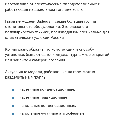
изготавливают электрические, твердотопливные и
работающие на дизельном топливе котлы.
Газовые модели Buderus – самая большая группа
отопительного оборудования. Это связано с
популярностью техники, производимой специально для
климатических условий России
Котлы разнообразны по конструкции и способу
установки, бывают одно- и двухконтурными, с открытой
или закрытой камерой сгорания.
Актуальные модели, работающие на газе, можно
разделить на 4 группы:
настенные конденсационные;
настенные традиционные;
напольные конденсационные;
напольные чугунные атмосферные.