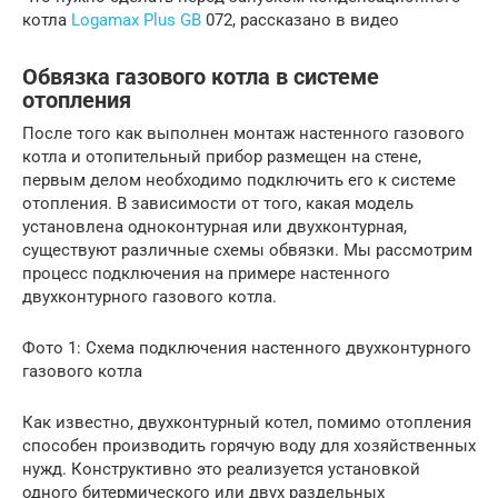
котла
Logamax Plus GB
072, рассказано в видео
Обвязка газового котла в системе
отопления
После того как выполнен монтаж настенного газового
котла и отопительный прибор размещен на стене,
первым делом необходимо подключить его к системе
отопления. В зависимости от того, какая модель
установлена одноконтурная или двухконтурная,
существуют различные схемы обвязки. Мы рассмотрим
процесс подключения на примере настенного
двухконтурного газового котла.
Фото 1: Схема подключения настенного двухконтурного
газового котла
Как известно, двухконтурный котел, помимо отопления
способен производить горячую воду для хозяйственных
нужд. Конструктивно это реализуется установкой
одного битермического или двух раздельных