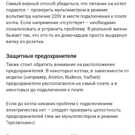
Самый верный способ убедиться, что питание на котел
подается – проверить мультиметром в режиме
вольтметра наличие 220V в месте подключения к плате
котла. Если напряжение отсутствует – необходимо
локализовать и устранить проблему. В реальной жизни
бывает так, что кто-то из домочадцев просто выдернул
вилку из розетки.
Защитные предохранители
Также стоит обратить внимание на расположение
предохранителей. В некоторых котлах, в зависимости от
модели (например, Ariston, Buderus, Vaillant)
предохранители располагаются на самой плате, а в
некоторых до подключения к плате
Если до котла никаких проблем с подключением
электричества нет – следует проверить целостность
предохранителей (тем же мультитестером в режиме
“прозвонки»).