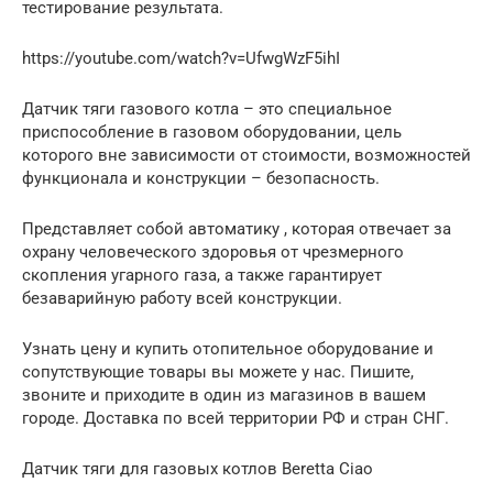
тестирование результата.
https://youtube.com/watch?v=UfwgWzF5ihI
Датчик тяги газового котла – это специальное
приспособление в газовом оборудовании, цель
которого вне зависимости от стоимости, возможностей
функционала и конструкции – безопасность.
Представляет собой автоматику , которая отвечает за
охрану человеческого здоровья от чрезмерного
скопления угарного газа, а также гарантирует
безаварийную работу всей конструкции.
Узнать цену и купить отопительное оборудование и
сопутствующие товары вы можете у нас. Пишите,
звоните и приходите в один из магазинов в вашем
городе. Доставка по всей территории РФ и стран СНГ.
Датчик тяги для газовых котлов Beretta Ciao