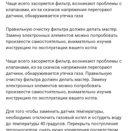
Чаще всего засоряется фильтр, возникают проблемы с
клапанами, из-за скачков напряжения перегорают
датчики, обнаруживается утечка газа
Правильную очистку фильтра должен делать мастер.
Замену электронных элементов можно попробовать
произвести самостоятельно, внимательно изучив
инструкцию по эксплуатации вашего котла
Чаще всего засоряется фильтр, возникают проблемы с
клапанами, из-за скачков напряжения перегорают
датчики, обнаруживается утечка газа. Правильную
очистку фильтра должен делать мастер. Замену
электронных элементов можно попробовать
произвести самостоятельно, внимательно изучив
инструкцию по эксплуатации вашего котла.
Для того чтобы заменить датчик температуры,
необходимо отключить газовый котел и остудить воду
до температуры 40 градусов. Перекрыть поступление
теплоносителя, снять ручку управления посредством