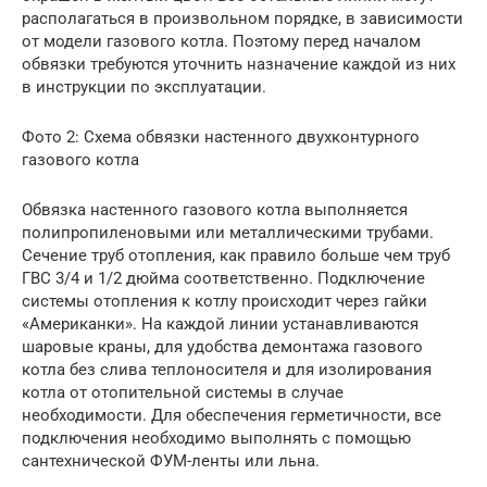
располагаться в произвольном порядке, в зависимости
от модели газового котла. Поэтому перед началом
обвязки требуются уточнить назначение каждой из них
в инструкции по эксплуатации.
Фото 2: Схема обвязки настенного двухконтурного
газового котла
Обвязка настенного газового котла выполняется
полипропиленовыми или металлическими трубами.
Сечение труб отопления, как правило больше чем труб
ГВС 3/4 и 1/2 дюйма соответственно. Подключение
системы отопления к котлу происходит через гайки
«Американки». На каждой линии устанавливаются
шаровые краны, для удобства демонтажа газового
котла без слива теплоносителя и для изолирования
котла от отопительной системы в случае
необходимости. Для обеспечения герметичности, все
подключения необходимо выполнять с помощью
сантехнической ФУМ-ленты или льна.