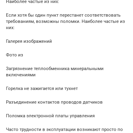
Наиболее частые из них:
Если хотя бы один пункт перестанет соответствовать
требованиям, возможны поломки. Наиболее частые из
них:
Галерея изображений
Фото из
Загрязнение теплообменника минеральными
включениями
Горелка не зажигается или тухнет
Разъединение контактов проводов датчиков
Поломка электронной платы управления
Часто трудности в эксплуатации возникают просто по