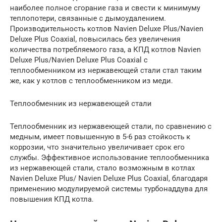
наиболее полное сгорание газа и свести к минимуму
теплопотери, связанные с дымоудалением.
Производительность котлов Navien Deluxe Plus/Navien
Deluxe Plus Coaxial, повысилась без увеличения
количества потребляемого газа, а КПД котлов Navien
Deluxe Plus/Navien Deluxe Plus Coaxial с
теплообменником из нержавеющей стали стал таким
же, как у котлов с теплообменником из меди.
Теплообменник из нержавеющей стали
Теплообменник из нержавеющей стали, по сравнению с
медным, имеет повышенную в 5-6 раз стойкость к
коррозии, что значительно увеличивает срок его
службы. Эффективное использование теплообменника
из нержавеющей стали, стало возможным в котлах
Navien Deluxe Plus/ Navien Deluxe Plus Coaxial, благодаря
применению модулируемой системы турбонаддува для
повышения КПД котла.