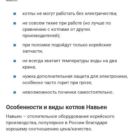
котлы не могут работать без электричества;
не совсем тихие при работе (но лучше по
сравнению с котлами от других
производителей);
при поломке подойдут только корейские
запчасти;
не всегда хватает температуры воды на два
крана;
нужна дополнительная защита для электроники,
особенно часто горит при грозе;
невозможность починки самостоятельно.
Особенности и виды котлов Навьен
Навьен – отопительное оборудование корейского
производства, популярное в России благодаря
хорошему соотношению цена/качество.