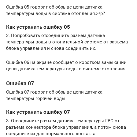
Ошибка 05 говорит об обрыве цепи датчика
температуры воды в системе отопления.>/p?
Как устранить ошибку 05
3. Попробовать отсоединить разъем датчика
температуры воды в отопительной системе от разъема
блока управления и снова соединить их.
Ошибка 06 на экране сообщает о коротком замыкании
цепи датчика температуры воды в системе отопления.
Ошибка 07
Ошибка 07 говорит об обрыве цепи датчика
температуры горячей воды.
Как устранить ошибку 07
3. Отсоедините разъем датчика температуры ГВС от
разъема коннектора блока управления, а потом снова
соедините их для нормального контакта.