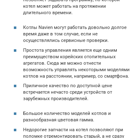
котел может работать на протяжении
длительного времени.
Котлы Navien могут работать довольно долгое
время даже в том случае, если не
осуществлялись сервисные проверки.
Простота управления является еще одним
преимуществом корейских отопительных
агрегатов. Сюда же можно отнести
возможность управлять некоторыми моделями
котлов на расстоянии, например, со смартфона.
Приличное качество по доступной цене
встречается нечасто среди устройств от
зарубежных производителей.
Большое количество моделей котлов и
разнообразная цветовая гамма.
Недорогие запчасти на котел позволяют при
поломке отремонтировать старый, а не сразу