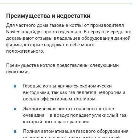
Преимущества и недостатки
Для частного дома газовые котлы от производителя
Navien подойдут просто идеально. В первую очередь это
доказывают отзывы владельцев оборудования данной
фирмы, которые содержат в себе много
положительного.
Преимущества котлов представлены следующими
пунктами:
Газовые котлы являются экономически
выгодными, так как газ является недорогим и
весьма эффективным топливом.
Экологическая чистота навесных котлов
очевидна – в воздух попадает углекислый газ,
который поглощают растения.
Полная автоматизация газового оборудования
позволяет задавать программу, по которой