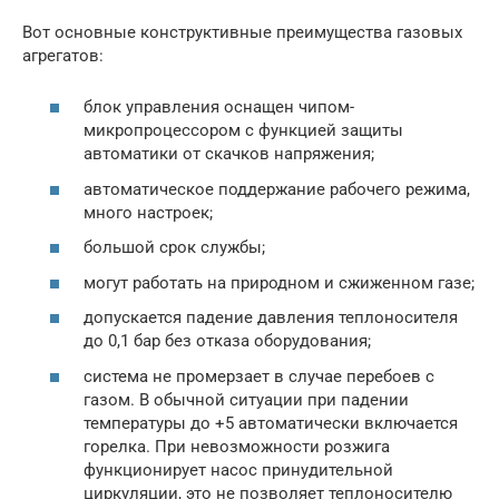
Вот основные конструктивные преимущества газовых
агрегатов:
блок управления оснащен чипом-
микропроцессором с функцией защиты
автоматики от скачков напряжения;
автоматическое поддержание рабочего режима,
много настроек;
большой срок службы;
могут работать на природном и сжиженном газе;
допускается падение давления теплоносителя
до 0,1 бар без отказа оборудования;
система не промерзает в случае перебоев с
газом. В обычной ситуации при падении
температуры до +5 автоматически включается
горелка. При невозможности розжига
функционирует насос принудительной
циркуляции, это не позволяет теплоносителю