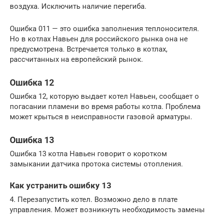
воздуха. Исключить наличие перегиба.
Ошибка 011 — это ошибка заполнения теплоносителя.
Но в котлах Навьен для российского рынка она не
предусмотрена. Встречается только в котлах,
рассчитанных на европейский рынок.
Ошибка 12
Ошибка 12, которую выдает котел Навьен, сообщает о
погасании пламени во время работы котла. Проблема
может крыться в неисправности газовой арматуры.
Ошибка 13
Ошибка 13 котла Навьен говорит о коротком
замыкании датчика протока системы отопления.
Как устранить ошибку 13
4. Перезапустить котел. Возможно дело в плате
управления. Может возникнуть необходимость замены