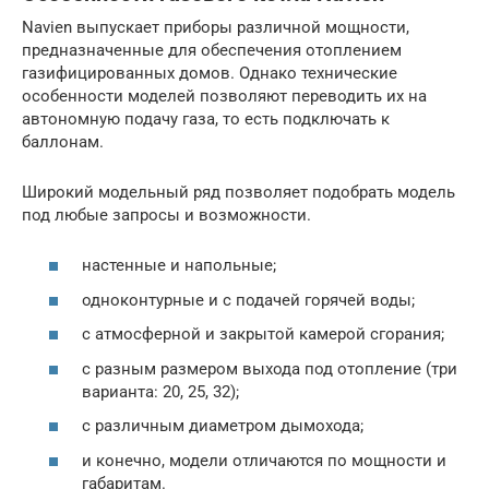
Navien выпускает приборы различной мощности,
предназначенные для обеспечения отоплением
газифицированных домов. Однако технические
особенности моделей позволяют переводить их на
автономную подачу газа, то есть подключать к
баллонам.
Широкий модельный ряд позволяет подобрать модель
под любые запросы и возможности.
настенные и напольные;
одноконтурные и с подачей горячей воды;
с атмосферной и закрытой камерой сгорания;
с разным размером выхода под отопление (три
варианта: 20, 25, 32);
с различным диаметром дымохода;
и конечно, модели отличаются по мощности и
габаритам.