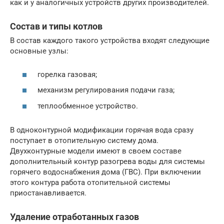
как и у аналогичных устройств других производителей.
Состав и типы котлов
В состав каждого такого устройства входят следующие
основные узлы:
горелка газовая;
механизм регулирования подачи газа;
теплообменное устройство.
В одноконтурной модификации горячая вода сразу
поступает в отопительную систему дома.
Двухконтурные модели имеют в своем составе
дополнительный контур разогрева воды для системы
горячего водоснабжения дома (ГВС). При включении
этого контура работа отопительной системы
приостанавливается.
Удаление отработанных газов