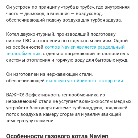
Он устроен по принципу «труба в трубе», где внутренняя
часть — дымоход, а внешняя — воздуховод,
обеспечивающий подачу воздуха для турбонаддува.
Котел двухконтурный, производящий подготовку
систем ГВС и отопления по отдельным линиям. Одной
из особенностей
котлов Navien является раздельный
теплообменник
, отдельно нагревающий теплоноситель
системы отопления и горячую воду для бытовых нужд.
Он изготовлен из нержавеющей стали,
обеспечивающей
высокую устойчивость к коррозии
.
ВАЖНО! Эффективность теплообменника из
нержавеющей стали не уступает возможностям медных
устройств благодаря системе турбонаддува, подающей
поток воздуха в камеру сгорания и увеличивающей
температуру пламени
Особенности газового котла Navien