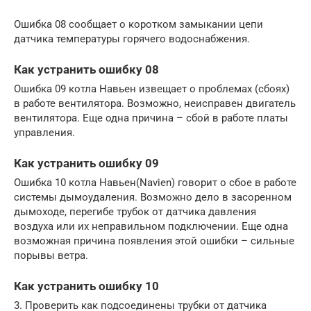
Ошибка 08 сообщает о коротком замыкании цепи
датчика температуры горячего водоснабжения.
Как устранить ошибку 08
Ошибка 09 котла Навьен извещает о проблемах (сбоях)
в работе вентилятора. Возможно, неисправен двигатель
вентилятора. Еще одна причина – сбой в работе платы
управления.
Как устранить ошибку 09
Ошибка 10 котла Навьен(Navien) говорит о сбое в работе
системы дымоудаления. Возможно дело в засоренном
дымоходе, перегибе трубок от датчика давления
воздуха или их неправильном подключении. Еще одна
возможная причина появления этой ошибки – сильные
порывы ветра.
Как устранить ошибку 10
3. Проверить как подсоединены трубки от датчика