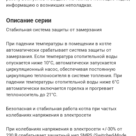
информацию о возникших неполадках.
Описание серии
Стабильная система защиты от замерзания
При падении температуры в помещении в котле
автоматически срабатывает система защиты от
замерзания. Если температура отопительной воды
опускается ниже 10°С, автоматически запускается
циркуляционный насос, обеспечивая постоянную
циркуляцию теплоносителя в системе топления. При
падении температуры отопительной воды ниже 6°С
автоматически включается горелка и прогревает
теплоноситель до 21°С.
Безопасная и стабильная работа котла при частых
колебаниях напряжения в электросети
При колебаниях напряжения в электросети +/-30% от
230 В срабатывает защитный чип SMPS (Switched-Mode