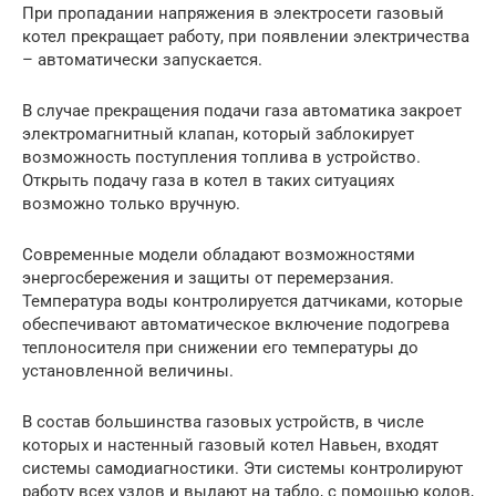
При пропадании напряжения в электросети газовый
котел прекращает работу, при появлении электричества
– автоматически запускается.
В случае прекращения подачи газа автоматика закроет
электромагнитный клапан, который заблокирует
возможность поступления топлива в устройство.
Открыть подачу газа в котел в таких ситуациях
возможно только вручную.
Современные модели обладают возможностями
энергосбережения и защиты от перемерзания.
Температура воды контролируется датчиками, которые
обеспечивают автоматическое включение подогрева
теплоносителя при снижении его температуры до
установленной величины.
В состав большинства газовых устройств, в числе
которых и настенный газовый котел Навьен, входят
системы самодиагностики. Эти системы контролируют
работу всех узлов и выдают на табло, с помощью кодов,