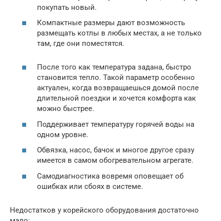
покупать новый.
Компактные размеры дают возможность
размещать котлы в любых местах, а не только
там, где они поместятся.
После того как температура задана, быстро
становится тепло. Такой параметр особенно
актуален, когда возвращаешься домой после
длительной поездки и хочется комфорта как
можно быстрее.
Поддерживает температуру горячей воды на
одном уровне.
Обвязка, насос, бачок и многое другое сразу
имеется в самом обогревательном агрегате.
Самодиагностика вовремя оповещает об
ошибках или сбоях в системе.
Недостатков у корейского оборудования достаточно
мало: