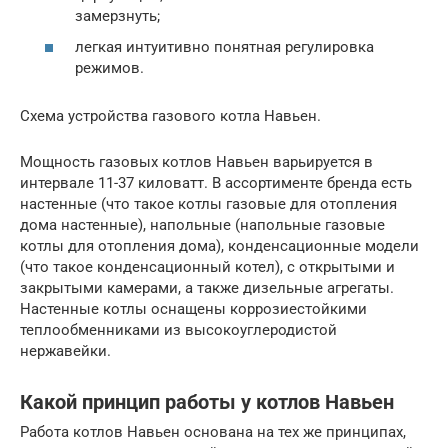
замерзнуть;
легкая интуитивно понятная регулировка
режимов.
Схема устройства газового котла Навьен.
Мощность газовых котлов Навьен варьируется в
интервале 11-37 киловатт. В ассортименте бренда есть
настенные (что такое котлы газовые для отопления
дома настенные), напольные (напольные газовые
котлы для отопления дома), конденсационные модели
(что такое конденсационный котел), с открытыми и
закрытыми камерами, а также дизельные агрегаты.
Настенные котлы оснащены коррозиестойкими
теплообменниками из высокоуглеродистой
нержавейки.
Какой принцип работы у котлов Навьен
Работа котлов Навьен основана на тех же принципах,