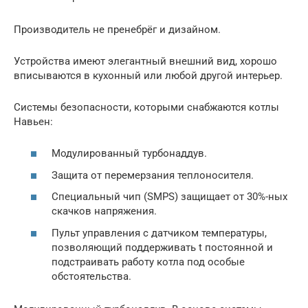
Производитель не пренебрёг и дизайном.
Устройства имеют элегантный внешний вид, хорошо
вписываются в кухонный или любой другой интерьер.
Системы безопасности, которыми снабжаются котлы
Навьен:
Модулированный турбонаддув.
Защита от перемерзания теплоносителя.
Специальный чип (SMPS) защищает от 30%-ных
скачков напряжения.
Пульт управления с датчиком температуры,
позволяющий поддерживать t постоянной и
подстраивать работу котла под особые
обстоятельства.