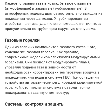
Камеры сгорания газа в котлах бывают открытые
(атмосферные) и закрытые (турбированные). В
атмосферных моделях дым самостоятельно выходит из
помещения через дымоход. У турбинированных
отработанные газы удаляются с помощью вентилятора
принудительно по трубе через наружную стену дома.
Газовые горелки
Один из главных компонентов газового котла – это,
конечно же, газовая горелка. Как правило,
современные модели комплектуются модулируемыми
горелками. Они позволяют модулировать пламя,
управляя подачей газа в зависимости от
необходимости корректировки температуры воздуха в
помещениях или воды в системе ГВС. При оснащении
устройства автоматически регулируемой модулируемой
горелкой, отопительная система позволит точно
поддерживать заданную температуру.
Системы контроля и защиты