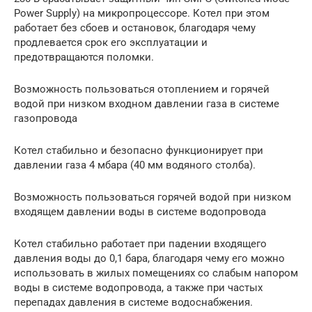
Power Supply) на микропроцессоре. Котел при этом
работает без сбоев и остановок, благодаря чему
продлевается срок его эксплуатации и
предотвращаются поломки.
Возможность пользоваться отоплением и горячей
водой при низком входном давлении газа в системе
газопровода
Котел стабильно и безопасно функционирует при
давлении газа 4 мбара (40 мм водяного столба).
Возможность пользоваться горячей водой при низком
входящем давлении воды в системе водопровода
Котел стабильно работает при падении входящего
давления воды до 0,1 бара, благодаря чему его можно
использовать в жилых помещениях со слабым напором
воды в системе водопровода, а также при частых
перепадах давления в системе водоснабжения.