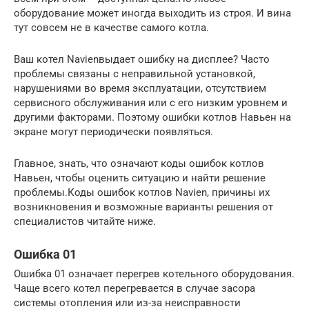
оборудование может иногда выходить из строя. И вина
тут совсем не в качестве самого котла.
Ваш котел Navienвыдает ошибку на дисплее? Часто
проблемы связаны с неправильной установкой,
нарушениями во время эксплуатации, отсутствием
сервисного обслуживания или с его низким уровнем и
другими факторами. Поэтому ошибки котлов Навьен на
экране могут периодически появляться.
Главное, знать, что означают коды ошибок котлов
Навьен, чтобы оценить ситуацию и найти решение
проблемы.Коды ошибок котлов Navien, причины их
возникновения и возможные варианты решения от
специалистов читайте ниже.
Ошибка 01
Ошибка 01 означает перегрев котельного оборудования.
Чаще всего котел перегревается в случае засора
системы отопления или из-за неисправности