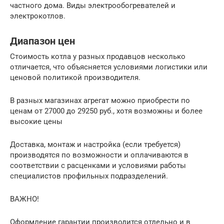
частного дома. Виды электрообогревателей и
электрокотлов.
Диапазон цен
Стоимость котла у разных продавцов несколько
отличается, что объясняется условиями логистики или
ценовой политикой производителя.
В разных магазинах агрегат можно приобрести по
ценам от 27000 до 29250 руб., хотя возможны и более
высокие цены
Доставка, монтаж и настройка (если требуется)
производятся по возможности и оплачиваются в
соответствии с расценками и условиями работы
специалистов профильных подразделений.
ВАЖНО!
Оформление гарантии производится отдельно и в