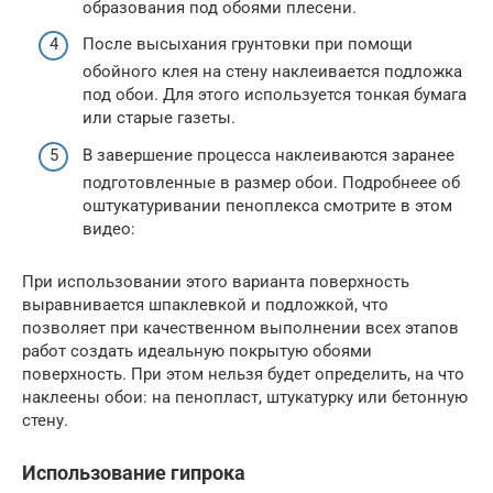
образования под обоями плесени.
После высыхания грунтовки при помощи
обойного клея на стену наклеивается подложка
под обои. Для этого используется тонкая бумага
или старые газеты.
В завершение процесса наклеиваются заранее
подготовленные в размер обои. Подробнеее об
оштукатуривании пеноплекса смотрите в этом
видео:
При использовании этого варианта поверхность
выравнивается шпаклевкой и подложкой, что
позволяет при качественном выполнении всех этапов
работ создать идеальную покрытую обоями
поверхность. При этом нельзя будет определить, на что
наклеены обои: на пенопласт, штукатурку или бетонную
стену.
Использование гипрока