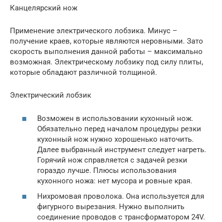
Канцелярский нож
Применение электрического лобзика. Минус –
получение краев, которые являются неровными. Зато
скорость выполнения данной работы – максимально
возможная. Электрическому лобзику под силу плиты,
которые обладают различной толщиной.
Электрический лобзик
Возможен в использовании кухонный нож.
Обязательно перед началом процедуры резки
кухонный нож нужно хорошенько наточить.
Далее выбранный инструмент следует нагреть.
Горячий нож справляется с задачей резки
гораздо лучше. Плюсы использования
кухонного ножа: нет мусора и ровные края.
Нихромовая проволока. Она используется для
фигурного вырезания. Нужно выполнить
соединение проводов с трансформатором 24V.