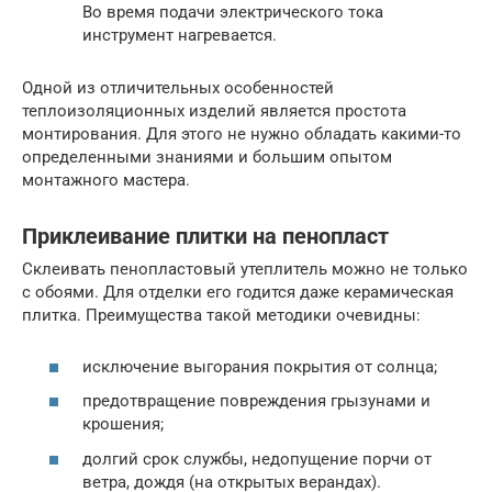
Во время подачи электрического тока
инструмент нагревается.
Одной из отличительных особенностей
теплоизоляционных изделий является простота
монтирования. Для этого не нужно обладать какими-то
определенными знаниями и большим опытом
монтажного мастера.
Приклеивание плитки на пенопласт
Склеивать пенопластовый утеплитель можно не только
с обоями. Для отделки его годится даже керамическая
плитка. Преимущества такой методики очевидны:
исключение выгорания покрытия от солнца;
предотвращение повреждения грызунами и
крошения;
долгий срок службы, недопущение порчи от
ветра, дождя (на открытых верандах).