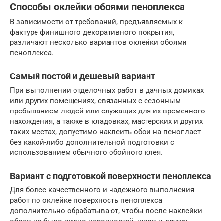
Способы оклейки обоями пеноплекса
В зависимости от требований, предъявляемых к
фактуре финишного декоративного покрытия,
различают несколько вариантов оклейки обоями
пеноплекса.
Самый постой и дешевый вариант
При выполнении отделочных работ в дачных домиках
или других помещениях, связанных с сезонным
пребыванием людей или служащих для их временного
нахождения, а также в кладовках, мастерских и других
таких местах, допустимо наклеить обои на пенопласт
без какой-либо дополнительной подготовки с
использованием обычного обойного клея.
Вариант с подготовкой поверхности пеноплекса
Для более качественного и надежного выполнения
работ по оклейке поверхность пеноплекса
дополнительно обрабатывают, чтобы после наклейки