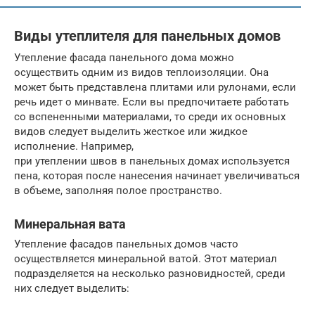
Виды утеплителя для панельных домов
Утепление фасада панельного дома можно
осуществить одним из видов теплоизоляции. Она
может быть представлена плитами или рулонами, если
речь идет о минвате. Если вы предпочитаете работать
со вспененными материалами, то среди их основных
видов следует выделить жесткое или жидкое
исполнение. Например,
при утеплении швов в панельных домах используется
пена, которая после нанесения начинает увеличиваться
в объеме, заполняя полое пространство.
Минеральная вата
Утепление фасадов панельных домов часто
осуществляется минеральной ватой. Этот материал
подразделяется на несколько разновидностей, среди
них следует выделить: