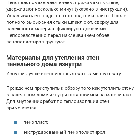
Пенопласт смазывают клеем, прижимают к стене,
удерживают несколько минут (указано в инструкции).
Укладывать его надо, плотно подгоняя плиты. После
полного высыхания стыки шпаклюют, сверху для
надежности материал фиксируют дюбелями.
Непосредственно перед наклеиванием обоев
пенополистирол грунтуют.
Материалы для утепления стен
панельного дома изнутри
Изнутри лучше всего использовать каменную вату.
Прежде чем приступить к обзору того как утеплить стену
в панельном доме изнутри остановимся на материалах.
Для внутренних работ по теплоизоляции стен
применяются:
пенопласт;
экструдированный пенополистирол;