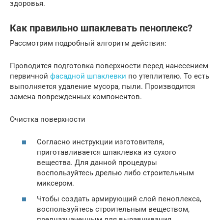
здоровья.
Как правильно шпаклевать пеноплекс?
Рассмотрим подробный алгоритм действия:
Проводится подготовка поверхности перед нанесением
первичной
фасадной шпаклевки
по утеплителю. То есть
выполняется удаление мусора, пыли. Производится
замена поврежденных компонентов.
Очистка поверхности
Согласно инструкции изготовителя,
приготавливается шпаклевка из сухого
вещества. Для данной процедуры
воспользуйтесь дрелью либо строительным
миксером.
Чтобы создать армирующий слой пеноплекса,
воспользуйтесь строительным веществом,
предназначенным для выравнивания