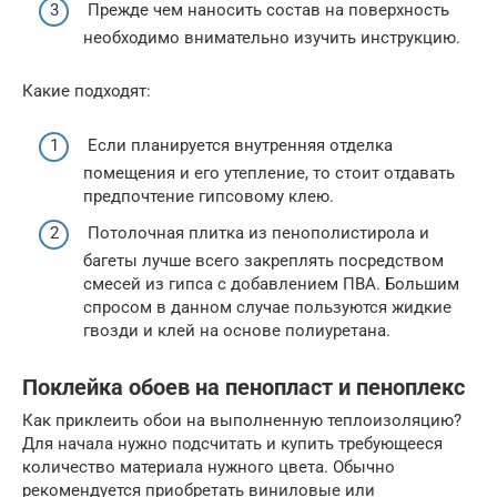
Прежде чем наносить состав на поверхность
необходимо внимательно изучить инструкцию.
Какие подходят:
Если планируется внутренняя отделка
помещения и его утепление, то стоит отдавать
предпочтение гипсовому клею.
Потолочная плитка из пенополистирола и
багеты лучше всего закреплять посредством
смесей из гипса с добавлением ПВА. Большим
спросом в данном случае пользуются жидкие
гвозди и клей на основе полиуретана.
Поклейка обоев на пенопласт и пеноплекс
Как приклеить обои на выполненную теплоизоляцию?
Для начала нужно подсчитать и купить требующееся
количество материала нужного цвета. Обычно
рекомендуется приобретать виниловые или