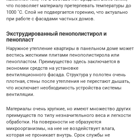
что позволяет материалу претерпевать температуры до
1000 ˚С. Слой не подвергается горению, что актуально
при работе с фасадами частных домов.
Экструдированный пенополистирол и
пенопласт
Наружное утепление квартиры в панельном доме может
вестись жесткими плитами пенополистирола или
пенопластом. Преимущество здесь заключается в
экономии средств на установке
вентиляционного фасада. Структура у полотен очень
плотная, стены после утепления не перестают дышать,
что исключает необходимость устройства системы
вентиляции.
Материалы очень хрупкие, но имеют множество других
преимуществ по типу незначительного веса и легкости
обработки. На поверхности не образуются
микроорганизмы, на нее не воздействует влага,
которая не проникает внутрь. Срок службы не