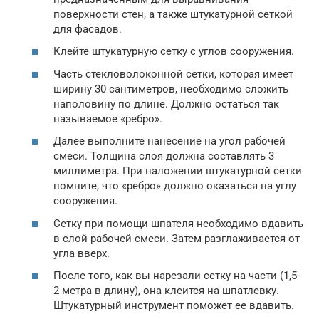
поверхности стен, а также штукатурной сеткой
для фасадов.
Клейте штукатурную сетку с углов сооружения.
Часть стекловолоконной сетки, которая имеет
ширину 30 сантиметров, необходимо сложить
наполовину по длине. Должно остаться так
называемое «ребро».
Далее выполните нанесение на угол рабочей
смеси. Толщина слоя должна составлять 3
миллиметра. При наложении штукатурной сетки
помните, что «ребро» должно оказаться на углу
сооружения.
Сетку при помощи шпателя необходимо вдавить
в слой рабочей смеси. Затем разглаживается от
угла вверх.
После того, как вы нарезали сетку на части (1,5-
2 метра в длину), она клеится на шпатлевку.
Штукатурный инструмент поможет ее вдавить.