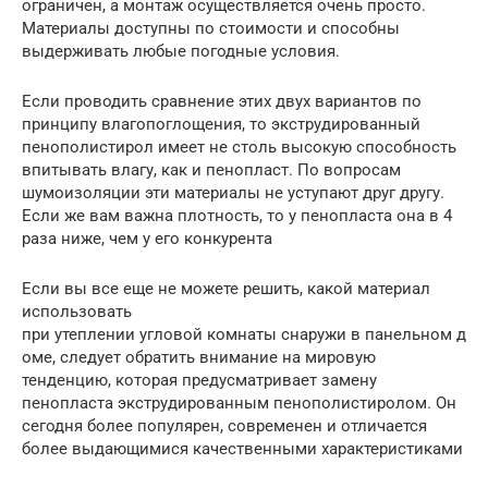
ограничен, а монтаж осуществляется очень просто.
Материалы доступны по стоимости и способны
выдерживать любые погодные условия.
Если проводить сравнение этих двух вариантов по
принципу влагопоглощения, то экструдированный
пенополистирол имеет не столь высокую способность
впитывать влагу, как и пенопласт. По вопросам
шумоизоляции эти материалы не уступают друг другу.
Если же вам важна плотность, то у пенопласта она в 4
раза ниже, чем у его конкурента
Если вы все еще не можете решить, какой материал
использовать
при утеплении угловой комнаты снаружи в панельном д
оме, следует обратить внимание на мировую
тенденцию, которая предусматривает замену
пенопласта экструдированным пенополистиролом. Он
сегодня более популярен, современен и отличается
более выдающимися качественными характеристиками