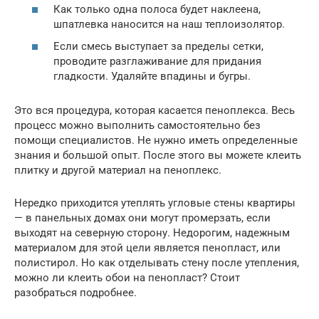
Как только одна полоса будет наклеена,
шпатлевка наносится на наш теплоизолятор.
Если смесь выступает за пределы сетки,
проводите разглаживание для придания
гладкости. Удаляйте впадины и бугры.
Это вся процедура, которая касается пеноплекса. Весь
процесс можно выполнить самостоятельно без
помощи специалистов. Не нужно иметь определенные
знания и большой опыт. После этого вы можете клеить
плитку и другой материал на пеноплекс.
Нередко приходится утеплять угловые стены квартиры
— в панельных домах они могут промерзать, если
выходят на северную сторону. Недорогим, надежным
материалом для этой цели является пенопласт, или
полистирол. Но как отделывать стену после утепления,
можно ли клеить обои на пенопласт? Стоит
разобраться подробнее.