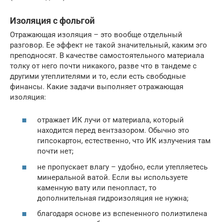
Изоляция с фольгой
Отражающая изоляция – это вообще отдельный
разговор. Ее эффект не такой значительный, каким эго
преподносят. В качестве самостоятельного материала
толку от него почти никакого, разве что в тандеме с
другими утеплителями и то, если есть свободные
финансы. Какие задачи выполняет отражающая
изоляция:
отражает ИК лучи от материала, который
находится перед вентзазором. Обычно это
гипсокартон, естественно, что ИК излучения там
почти нет;
не пропускает влагу – удобно, если утепляетесь
минеральной ватой. Если вы используете
каменную вату или пенопласт, то
дополнительная гидроизоляция не нужна;
благодаря основе из вспененного полиэтилена