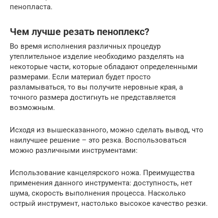
пенопласта.
Чем лучше резать пеноплекс?
Во время исполнения различных процедур
утеплительное изделие необходимо разделять на
некоторые части, которые обладают определенными
размерами. Если материал будет просто
разламываться, то вы получите неровные края, а
точного размера достигнуть не представляется
возможным.
Исходя из вышесказанного, можно сделать вывод, что
наилучшее решение – это резка. Воспользоваться
можно различными инструментами:
Использование канцелярского ножа. Преимущества
применения данного инструмента: доступность, нет
шума, скорость выполнения процесса. Насколько
острый инструмент, настолько высокое качество резки.