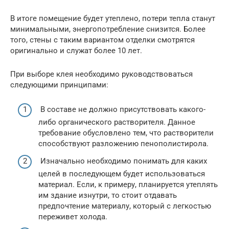
В итоге помещение будет утеплено, потери тепла станут
минимальными, энергопотребление снизится. Более
того, стены с таким вариантом отделки смотрятся
оригинально и служат более 10 лет.
При выборе клея необходимо руководствоваться
следующими принципами:
В составе не должно присутствовать какого-
либо органического растворителя. Данное
требование обусловлено тем, что растворители
способствуют разложению пенополистирола.
Изначально необходимо понимать для каких
целей в последующем будет использоваться
материал. Если, к примеру, планируется утеплять
им здание изнутри, то стоит отдавать
предпочтение материалу, который с легкостью
переживет холода.