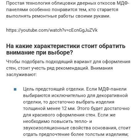
Простая технология облицовки дверных откосов МДФ-
панелями особенно понравится тем, кто старается
выполнять ремонтные работы своими руками.
https://youtube.com/watch?v=cEcnGgJuZVk
На какие характеристики стоит обратить
внимание при выборе?
Чтобы подобрать подходящий вариант для оформления
стен, стоит учесть ряд рекомендаций. Внимания
заслуживают:
Цель предстоящей отделки. Если МДФ-панели
выбираются исключительно для декоративной
отделки, то достаточно выбрать изделия
толщиной менее 12 мм. Этого будет достаточно
для красивого оформления стен. Если же
необходимо повысить тепло- и
звукоизоляционные свойства основания, стоит
отдать предпочтение более толстым изделиям;