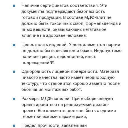
Наличие сертификатов соответствия. Эти
документы подтверждают безопасность
готовой продукции. В составе МДФ-плит не
должно быть токсичных смол, формальдегида и
иных веществ, оказывающих негативное
влияние на здоровье человека;
Целостность изделий. У всех элементов партии
не должно быть дефектов и брака. Недопустимо
наличие трещин, неровностей, иных
повреждений№
Однородность лицевой поверхности. Материал
низкого качества часто имеет неоднородную
текстуру, что становится хорошо заметно после
окончания монтажных работ;
Размеры МДФ-панелей. При выборе следует
ориентироваться на реализуемый дизайн-
проект. Все элементы должны быть с одними
геометрическими параметрами;
Предел прочности, заявленный