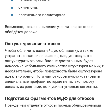
синтепона;
вспененного полистирола.
Возможно, также напыление утеплителя, которое
обойдётся дороже.
Оштукатуривание откосов
Чтобы облегчить дальнейшую облицовку, а также
устранить оставшиеся зазоры, следует аккуратно
оштукатурить откосы. Вполне достаточным будет
нанесение небольшого количества штукатурки на них, и
необязательно, чтобы поверхность была оштукатурена
идеально ровно. По углам откосов нужно установить
специальные профили, которые не только помогут
сделать их ровными, но и усилят угловые сегменты.
Подготовка фрагментов МДФ для откосов
Прежде чем отделать откосы проёма облицовочными