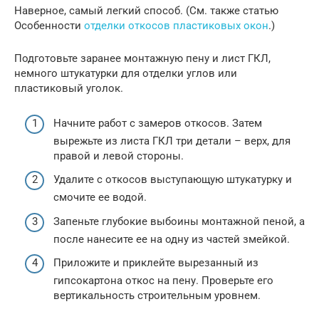
Наверное, самый легкий способ. (См. также статью
Особенности
отделки откосов пластиковых окон
.)
Подготовьте заранее монтажную пену и лист ГКЛ,
немного штукатурки для отделки углов или
пластиковый уголок.
Начните работ с замеров откосов. Затем
вырежьте из листа ГКЛ три детали – верх, для
правой и левой стороны.
Удалите с откосов выступающую штукатурку и
смочите ее водой.
Запеньте глубокие выбоины монтажной пеной, а
после нанесите ее на одну из частей змейкой.
Приложите и приклейте вырезанный из
гипсокартона откос на пену. Проверьте его
вертикальность строительным уровнем.