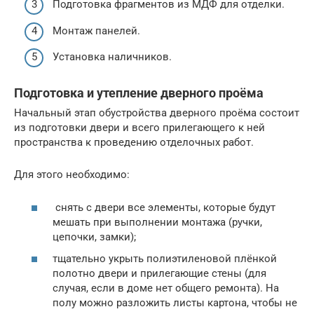
Подготовка фрагментов из МДФ для отделки.
Монтаж панелей.
Установка наличников.
Подготовка и утепление дверного проёма
Начальный этап обустройства дверного проёма состоит
из подготовки двери и всего прилегающего к ней
пространства к проведению отделочных работ.
Для этого необходимо:
снять с двери все элементы, которые будут
мешать при выполнении монтажа (ручки,
цепочки, замки);
тщательно укрыть полиэтиленовой плёнкой
полотно двери и прилегающие стены (для
случая, если в доме нет общего ремонта). На
полу можно разложить листы картона, чтобы не