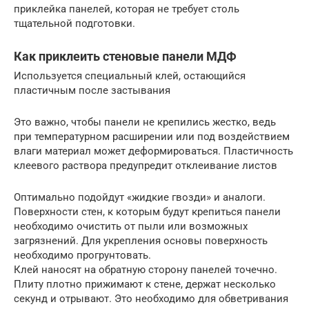
приклейка панелей, которая не требует столь
тщательной подготовки.
Как приклеить стеновые панели МДФ
Используется специальный клей, остающийся
пластичным после застывания
Это важно, чтобы панели не крепились жестко, ведь
при температурном расширении или под воздействием
влаги материал может деформироваться. Пластичность
клеевого раствора предупредит отклеивание листов
Оптимально подойдут «жидкие гвозди» и аналоги.
Поверхности стен, к которым будут крепиться панели
необходимо очистить от пыли или возможных
загрязнений. Для укрепления основы поверхность
необходимо прогрунтовать.
Клей наносят на обратную сторону панелей точечно.
Плиту плотно прижимают к стене, держат несколько
секунд и отрывают. Это необходимо для обветривания