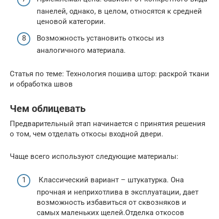
панелей, однако, в целом, относятся к средней
ценовой категории.
Возможность установить откосы из
аналогичного материала.
Статья по теме: Технология пошива штор: раскрой ткани
и обработка швов
Чем облицевать
Предварительный этап начинается с принятия решения
о том, чем отделать откосы входной двери.
Чаще всего используют следующие материалы:
Классический вариант – штукатурка. Она
прочная и неприхотлива в эксплуатации, дает
возможность избавиться от сквозняков и
самых маленьких щелей.Отделка откосов