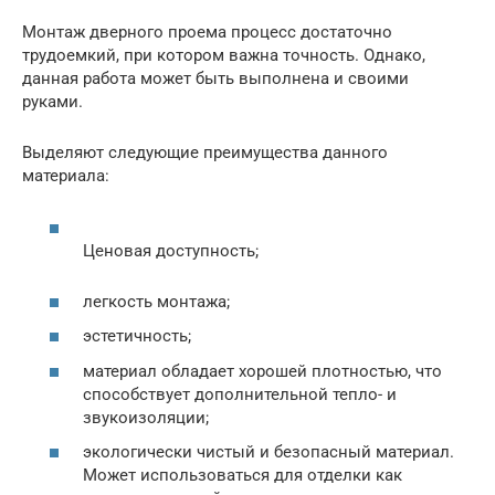
Монтаж дверного проема процесс достаточно
трудоемкий, при котором важна точность. Однако,
данная работа может быть выполнена и своими
руками.
Выделяют следующие преимущества данного
материала:
Ценовая доступность;
легкость монтажа;
эстетичность;
материал обладает хорошей плотностью, что
способствует дополнительной тепло- и
звукоизоляции;
экологически чистый и безопасный материал.
Может использоваться для отделки как