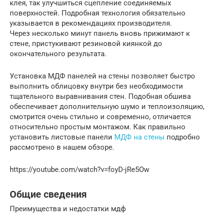
клея, так улучшиться сцепление соединяемых
поверхностей. Подробная технология обязательно
указывается в рекомендациях производителя.
Через несколько минут панель вновь прижимают к
стене, пристукивают резиновой киянкой до
окончательного результата.
Установка МДФ панелей на стены позволяет быстро
выполнить облицовку внутри без необходимости
тщательного выравнивания стен. Подобная обшива
обеспечивает дополнительную шумо и теплоизоляцию,
смотрится очень стильно и современно, отличается
относительно простым монтажом. Как правильно
установить листовые панели
МДФ на стены
подробно
рассмотрено в нашем обзоре.
https://youtube.com/watch?v=foyD-jRe5Ow
Общие сведения
Преимущества и недостатки мдф