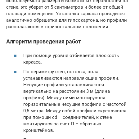
используемого размера и возможных неровностей на
стене, это уберет от 5 сантиметров и более от общей
площади помещения. Установка каркаса проводится
аналогично обрешетки для гипсокартона, но профили
располагаются в горизонтальном положении.
Алгоритм проведения работ
При помощи уровня отбивается плоскость
каркаса.
По периметру стен, потолка, пола
устанавливаются направляющие профили.
Несущие профили устанавливаются
вертикально на расстоянии 3 м (длина
профиля). Между ними монтируются
горизонтальные несущие профили с частотой
0,5 метра. Между собой профили скрепляются
при помощи cd – соединителей, к стене
монтируются за счет П – образных
кронштейнов.