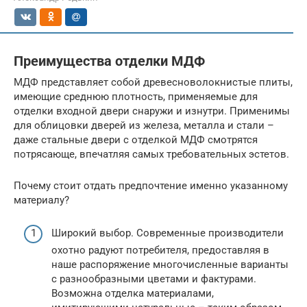
Преимущества отделки МДФ
МДФ представляет собой древесноволокнистые плиты,
имеющие среднюю плотность, применяемые для
отделки входной двери снаружи и изнутри. Применимы
для облицовки дверей из железа, металла и стали –
даже стальные двери с отделкой МДФ смотрятся
потрясающе, впечатляя самых требовательных эстетов.
Почему стоит отдать предпочтение именно указанному
материалу?
Широкий выбор. Современные производители
охотно радуют потребителя, предоставляя в
наше распоряжение многочисленные варианты
с разнообразными цветами и фактурами.
Возможна отделка материалами,