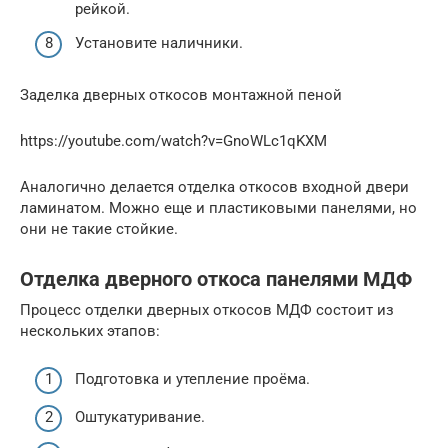
рейкой.
Установите наличники.
Заделка дверных откосов монтажной пеной
https://youtube.com/watch?v=GnoWLc1qKXM
Аналогично делается отделка откосов входной двери
ламинатом. Можно еще и пластиковыми панелями, но
они не такие стойкие.
Отделка дверного откоса панелями МДФ
Процесс отделки дверных откосов МДФ состоит из
нескольких этапов:
Подготовка и утепление проёма.
Оштукатуривание.