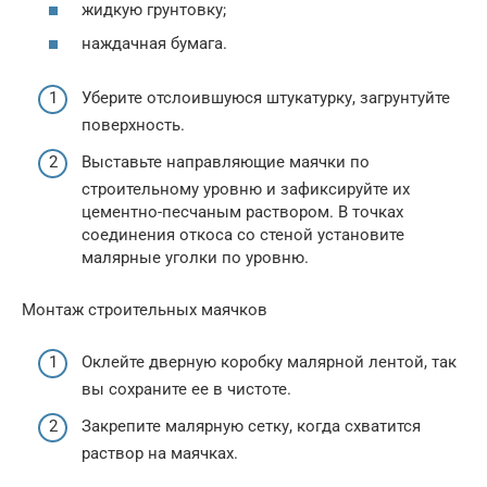
жидкую грунтовку;
наждачная бумага.
Уберите отслоившуюся штукатурку, загрунтуйте
поверхность.
Выставьте направляющие маячки по
строительному уровню и зафиксируйте их
цементно-песчаным раствором. В точках
соединения откоса со стеной установите
малярные уголки по уровню.
Монтаж строительных маячков
Оклейте дверную коробку малярной лентой, так
вы сохраните ее в чистоте.
Закрепите малярную сетку, когда схватится
раствор на маячках.