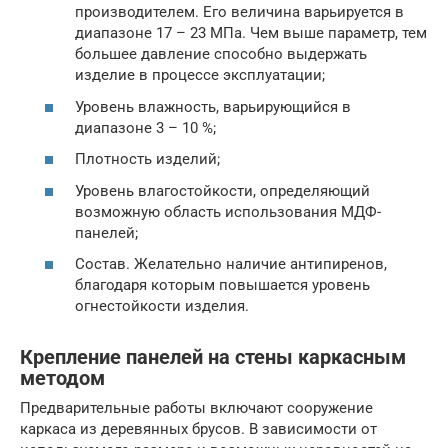
производителем. Его величина варьируется в
диапазоне 17 – 23 МПа. Чем выше параметр, тем
большее давление способно выдержать
изделие в процессе эксплуатации;
Уровень влажность, варьирующийся в
диапазоне 3 – 10 %;
Плотность изделий;
Уровень влагостойкости, определяющий
возможную область использования МДФ-
панелей;
Состав. Желательно наличие антипиренов,
благодаря которым повышается уровень
огнестойкости изделия.
Крепление панелей на стены каркасным
методом
Предварительные работы включают сооружение
каркаса из деревянных брусов. В зависимости от