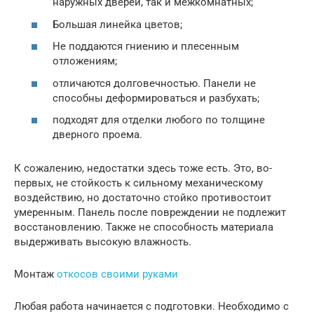
наружных дверей, так и межкомнатных;
Большая линейка цветов;
Не поддаются гниению и плесенным
отложениям;
отличаются долговечностью. Панели не
способны деформироваться и разбухать;
подходят для отделки любого по толщине
дверного проема.
К сожалению, недостатки здесь тоже есть. Это, во-
первых, не стойкость к сильному механическому
воздействию, но достаточно стойко противостоит
умеренным. Панель после повреждении не подлежит
восстановлению. Также не способность материала
выдерживать высокую влажность.
Монтаж
откосов своими руками
Любая работа начинается с подготовки. Необходимо с