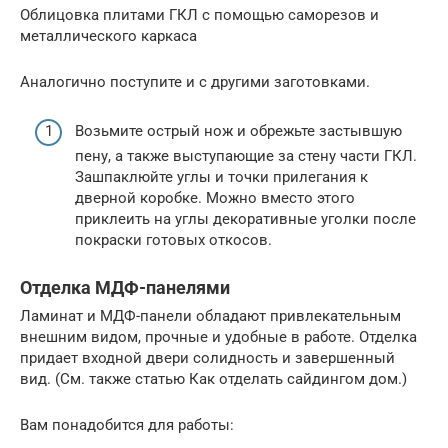
Облицовка плитами ГКЛ с помощью саморезов и
металлического каркаса
Аналогично поступите и с другими заготовками.
Возьмите острый нож и обрежьте застывшую
пену, а также выступающие за стену части ГКЛ.
Зашпаклюйте углы и точки прилегания к
дверной коробке. Можно вместо этого
приклеить на углы декоративные уголки после
покраски готовых откосов.
Отделка МДФ-панелями
Ламинат и МДФ-панели обладают привлекательным
внешним видом, прочные и удобные в работе. Отделка
придает входной двери солидность и завершенный
вид. (См. также статью Как отделать сайдингом дом.)
Вам понадобится для работы: