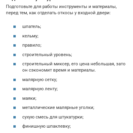
Подготовьте для работы инструменты и материалы,
перед тем, как отделать откосы у входной двери:
шпатель;
кельму;
правило;
строительный уровень;
строительный миксер, его цена небольшая, зато
он сэкономит время и материалы.
малярную сетку;
малярную ленту;
маяки;
металлические малярные уголки;
сухую смесь для штукатурки;
финишную шпаклевку;