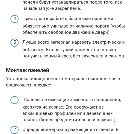
панели будут устанавливаться после того, как
начальная уже закреплена.
Приступая к работе с боковыми панелями
обязательно учитывают наличие порога (чтобы
обеспечить свободное движение двери).
Лучше всего материал нарезать электрическим
лобзиком. Его режущий элемент позволяет
получить ровный срез, без заусенцев и сколов.
Монтаж панелей
Установка облицовочного материала выполняется в
следующем порядке:
Панели, не имеющие замочного соединения,
крепятся на каркас. Его сооружают из
алюминиевых профилей или деревянных
планок (более предпочтительный вариант).
Определение уровня размещения отделки. В