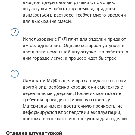
входной двери своими руками с помощью
штукатурки – работа трудоемкая, придется
вымазаться в растворе, требует много времени
для высыхания смеси.
Использование ГКЛ плит для отделки придают
им солидный вид. Однако материал уступает в
прочности цементной штукатурке. Но работать с
ним гораздо легче, а процесс идет быстрее.
Ламинат и МДФ-панели сразу придают откосам
другой вид, особенно хорошо они смотрятся с
деревянными дверями. После их монтажа не
требуется проводить финишную отделку.
Материалы имеют достаточную прочность, не
деформируются впоследствии эксплуатации,
поэтому очень часто используются для отделки.
Отделка штукатуркой