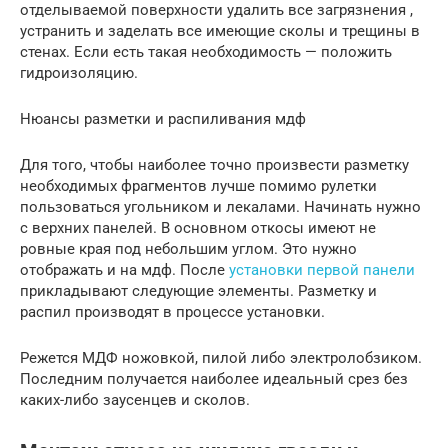
отделываемой поверхности удалить все загрязнения ,
устранить и заделать все имеющие сколы и трещины в
стенах. Если есть такая необходимость — положить
гидроизоляцию.
Нюансы разметки и распиливания мдф
Для того, чтобы наиболее точно произвести разметку
необходимых фрагментов лучше помимо рулетки
пользоваться угольником и лекалами. Начинать нужно
с верхних панелей. В основном откосы имеют не
ровные края под небольшим углом. Это нужно
отображать и на мдф. После
установки первой панели
прикладывают следующие элементы. Разметку и
распил производят в процессе установки.
Режется МДФ ножовкой, пилой либо электролобзиком.
Последним получается наиболее идеальный срез без
каких-либо заусенцев и сколов.