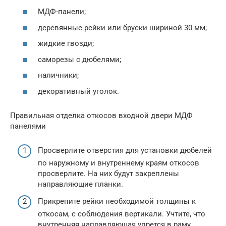
МДФ-панели;
деревянные рейки или бруски шириной 30 мм;
жидкие гвозди;
саморезы с дюбелями;
наличники;
декоративный уголок.
Правильная отделка откосов входной двери МДФ
панелями
Просверлите отверстия для установки дюбелей
по наружному и внутреннему краям откосов
просверлите. На них будут закреплены
направляющие планки.
Прикрепите рейки необходимой толщины к
откосам, с соблюдения вертикали. Учтите, что
внутренняя направляющая упрется в раму