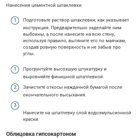
Нанесения цементной шпаклевки
Подготовьте раствор шпаклевки, как указывает
инструкция. Предварительно заделайте ним
выбоины, а после нанесите на всю стену,
используя правило, вытяните его по маячкам,
создав ровную поверхность и не забыв про
углы.
Прогрунтуйте высохшую штукатурку и
выровняйте финишной шпатлевкой.
Зачистите откосы наждачной бумагой после
окончательного высыхания.
Нанесите на шпатлевку слой водоэмульсионной
краски.
Облицовка гипсокартоном