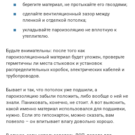
берегите материал, не протыкайте его гвоздями;
сделайте вентиляционный зазор между
пленкой и отделкой потолка;
укладывайте пароизоляцию не вплотную к
утеплителю.
Будьте внимательны: после того как
пароизоляционный материал будет уложен, проверьте
герметичны ли места стыковок и установок
распределительных коробок, электрических кабелей и
трубопроводов.
Бывает и так, что потолок уже подшили, а
пароизоляцию забыли положить, либо вообще о ней не
знали. Паниковать, конечно, не стоит. А вот выяснить,
какой именно материал использовался для подшивки,
нужно. Если это гипсокартон, можно сказать, вам
повезло – он впитывает влагу довольно хорошо.