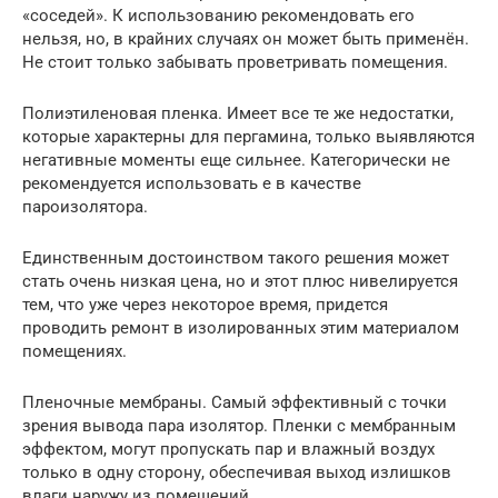
«соседей». К использованию рекомендовать его
нельзя, но, в крайних случаях он может быть применён.
Не стоит только забывать проветривать помещения.
Полиэтиленовая пленка. Имеет все те же недостатки,
которые характерны для пергамина, только выявляются
негативные моменты еще сильнее. Категорически не
рекомендуется использовать е в качестве
пароизолятора.
Единственным достоинством такого решения может
стать очень низкая цена, но и этот плюс нивелируется
тем, что уже через некоторое время, придется
проводить ремонт в изолированных этим материалом
помещениях.
Пленочные мембраны. Самый эффективный с точки
зрения вывода пара изолятор. Пленки с мембранным
эффектом, могут пропускать пар и влажный воздух
только в одну сторону, обеспечивая выход излишков
влаги наружу из помещений.