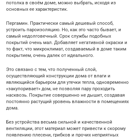
потолка в своём доме, можно выбрать, исходя из
основных ее характеристик.
Пергамин. Практически самый дешевый способ,
устроить пароизоляцию. Но, как это часто бывает, и
самый недолговечный. Срок службы подобных
покрытий очень мал. Добавляет негативной окраски и
то факт, что микроклимат, создаваемый в доме таким
покрытием, очень далек от идеального.
Это связано с тем, что полученный слой,
осуществляющий конструкции дома от влаги и
являющийся барьером для утечки тепла, одновременно
«закупоривает» дом, не позволяя пару проходить
насквозь. Покрытие совершенно не дышит, создавая
постоянно растущий уровень влажности в помещениях
дома.
Без устройства весьма сильной и качественной
вентиляции, этот материал может привести к скорому
появлению плесени, грибков и прочих неприятных