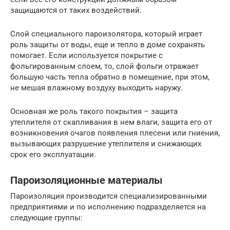
защищаются от таких воздействий.
Слой специального пароизолятора, который играет
роль защиты от воды, еще и тепло в доме сохранять
помогает. Если используется покрытие с
фольгированным слоем, то, слой фольги отражает
большую часть тепла обратно в помещение, при этом,
не мешая влажному воздуху выходить наружу.
Основная же роль такого покрытия – защита
утеплителя от скапливания в нем влаги, защита его от
возникновения очагов появления плесени или гниения,
вызывающих разрушение утеплителя и снижающих
срок его эксплуатации.
Пароизоляционные материалы
Пароизоляция производится специализированными
предприятиями и по исполнению подразделяется на
следующие группы: