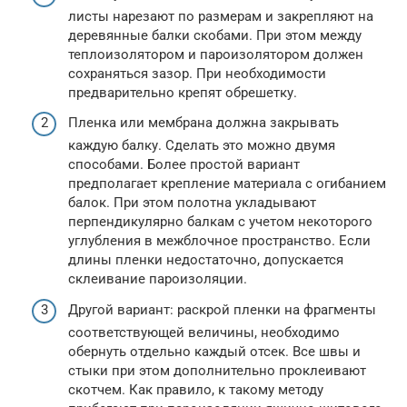
листы нарезают по размерам и закрепляют на
деревянные балки скобами. При этом между
теплоизолятором и пароизолятором должен
сохраняться зазор. При необходимости
предварительно крепят обрешетку.
Пленка или мембрана должна закрывать
каждую балку. Сделать это можно двумя
способами. Более простой вариант
предполагает крепление материала с огибанием
балок. При этом полотна укладывают
перпендикулярно балкам с учетом некоторого
углубления в межблочное пространство. Если
длины пленки недостаточно, допускается
склеивание пароизоляции.
Другой вариант: раскрой пленки на фрагменты
соответствующей величины, необходимо
обернуть отдельно каждый отсек. Все швы и
стыки при этом дополнительно проклеивают
скотчем. Как правило, к такому методу