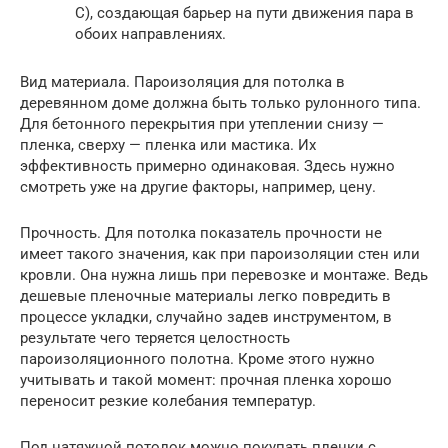
С), создающая барьер на пути движения пара в
обоих направлениях.
Вид материала. Пароизоляция для потолка в
деревянном доме должна быть только рулонного типа.
Для бетонного перекрытия при утеплении снизу —
пленка, сверху — пленка или мастика. Их
эффективность примерно одинаковая. Здесь нужно
смотреть уже на другие факторы, например, цену.
Прочность. Для потолка показатель прочности не
имеет такого значения, как при пароизоляции стен или
кровли. Она нужна лишь при перевозке и монтаже. Ведь
дешевые пленочные материалы легко повредить в
процессе укладки, случайно задев инструментом, в
результате чего теряется целостность
пароизоляционного полотна. Кроме этого нужно
учитывать и такой момент: прочная пленка хорошо
переносит резкие колебания температур.
Под натяжной потолок можно покупать пленки с