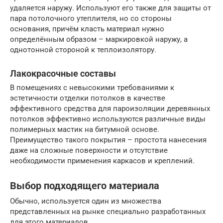
удаляется наружу. Используют его также для защиты от
пара потолочного утеплителя, но со стороны
основания, причём класть материал нужно
определённым образом – маркировкой наружу, а
однотонной стороной к теплоизолятору.
Лакокрасочные составы
В помещениях с невысокими требованиями к
эстетичности отделки потолков в качестве
эффективного средства для пароизоляции деревянных
потолков эффективно используются различные виды
полимерных мастик на битумной основе.
Преимущество такого покрытия – простота нанесения
даже на сложные поверхности и отсутствие
необходимости применения каркасов и креплений.
Выбор подходящего материала
Обычно, используется один из множества
представленных на рынке специально разработанных
для этого материалов.