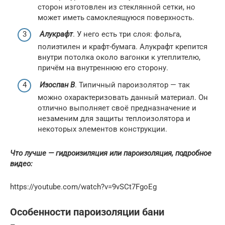
сторон изготовлен из стеклянной сетки, но
может иметь самоклеящуюся поверхность.
Алукрафт
. У него есть три слоя: фольга,
полиэтилен и крафт-бумага. Алукрафт крепится
внутри потолка около вагонки к утеплителю,
причём на внутреннюю его сторону.
Изоспан В
. Типичный пароизолятор — так
можно охарактеризовать данный материал. Он
отлично выполняет своё предназначение и
незаменим для защиты теплоизолятора и
некоторых элементов конструкции.
Что лучше — гидроизиляция или пароизоляция, подробное
видео:
https://youtube.com/watch?v=9vSCt7FgoEg
Особенности пароизоляции бани