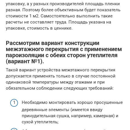
упаковку, а у разных производителей площадь пленки
разная. Поэтому более объективным будет показатель
стоимости 1 м2. Самостоятельно выполнить такие
расчеты не составляет труда. Площадь указана на
упаковке, стоимость в ценнике.
Рассмотрим вариант конструкции
межэтажного перекрытия с применением
пароизоляции с обеих сторон утеплителя
(вариант №1).
Такой вариант устройства межэтажного перекрытия
допускается применять только в случае постоянной
одинаковой температуры между этажами и при
обязательном соблюдении следующих требований:
Необходимо монтировать хорошо просушенные
деревянные элементы (имеется ввиду
принудительная сушка, например, камерная) и
сухой утеплитель;