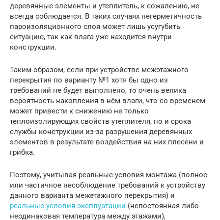
деревянные элементы и утеплитель, к сожалению, не
всегда соблюдается. В таких случаях негерметичность
пароизоляционного слоя может лишь усугубить
ситуацию, так как влага уже находится внутри
конструкции.
Таким образом, если при устройстве межэтажного
перекрытия по варианту №1 хотя бы одно из
требований не будет выполнено, то очень велика
вероятность накопления в нём влаги, что со временем
может привести к снижению не только
теплоизолирующих свойств утеплителя, но и срока
службы конструкции из-за разрушения деревянных
элементов в результате воздействия на них плесени и
грибка.
Поэтому, учитывая реальные условия монтажа (полное
или частичное несоблюдение требований к устройству
данного варианта межэтажного перекрытия) и
реальные условия эксплуатации
(непостоянная либо
неодинаковая температура между этажами),