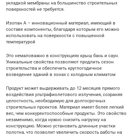
укладкой мембраны на большинство строительных
поверхностей не требуется.
Изопан А – инновационный материал, имеющий в
составе компоненты, благодаря которым его можно
использовать на поверхности с повышенной
температурой
Это немаловажно в конструкциях крыш бань и саун.
Уникальные свойства позволяют продлить сезон
строительства и обеспечить круглогодичное
возведение зданий в зонах с холодным климатом
Продукт может выдерживать до 12 месяцев прямого
воздействия ультрафиолетового излучения, сохраняя
целостность, необходимую для долгосрочных
строительных проектов. Материал имеет более легкий
вес, чем конкурентоспособные продукты. Это свойство
незаменимо, когда нужно снизить нагрузку на
конструкцию. Можно установить длинные участки
полотна, что позволит увеличить скорость работы на