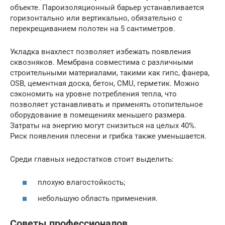
объекте. Пароизоляционный барьер устанавливается
горизонтально или вертикально, обязательно с
перекрещиванием полотен на 5 сантиметров.
Укладка внахлест позволяет избежать появления
сквозняков. Мембрана совместима с различными
строительными материалами, такими как гипс, фанера,
OSB, цементная доска, бетон, CMU, герметик. Можно
сэкономить на уровне потребления тепла, что
позволяет устанавливать и применять отопительное
оборудование в помещениях меньшего размера.
Затраты на энергию могут снизиться на целых 40%.
Риск появления плесени и грибка также уменьшается.
Среди главных недостатков стоит выделить:
плохую влагостойкость;
небольшую область применения.
Советы профессионалов