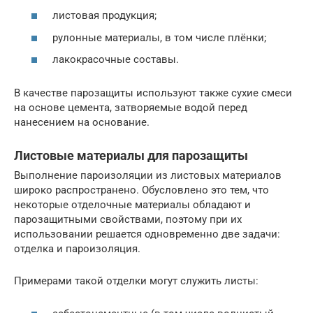
листовая продукция;
рулонные материалы, в том числе плёнки;
лакокрасочные составы.
В качестве парозащиты используют также сухие смеси
на основе цемента, затворяемые водой перед
нанесением на основание.
Листовые материалы для парозащиты
Выполнение пароизоляции из листовых материалов
широко распространено. Обусловлено это тем, что
некоторые отделочные материалы обладают и
парозащитными свойствами, поэтому при их
использовании решается одновременно две задачи:
отделка и пароизоляция.
Примерами такой отделки могут служить листы: