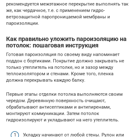
рекомендуется межэтажное перекрытие выполнять так
же, как чердачное, т.е. с применением гидро-
ветрозащитной паропроницаемой мембраны и
пароизоляции.
Как правильно уложить пароизоляцию на
потолок: пошаговая инструкция
Готовая пароизоляция по своему виду напоминает
поддон с бортиками. Покрытие должно закрывать не
только утеплитель на потолке, но и зазор между
теплоизолятором и стенами. Кроме того, пленка
должна перекрывать каждую балку.
Первые этапы отделки потолка выполняются своим
чередом. Деревянную поверхность очищают,
обрабатывают антисептиками и антипиренами,
монтируют коммуникации. Затем потолок
гидроизолируют и укладывают на него утеплитель.
Укладку начинают от любой стены. Рулон или