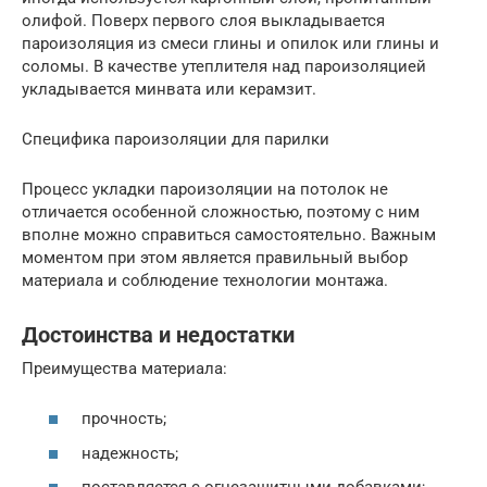
олифой. Поверх первого слоя выкладывается
пароизоляция из смеси глины и опилок или глины и
соломы. В качестве утеплителя над пароизоляцией
укладывается минвата или керамзит.
Специфика пароизоляции для парилки
Процесс укладки пароизоляции на потолок не
отличается особенной сложностью, поэтому с ним
вполне можно справиться самостоятельно. Важным
моментом при этом является правильный выбор
материала и соблюдение технологии монтажа.
Достоинства и недостатки
Преимущества материала:
прочность;
надежность;