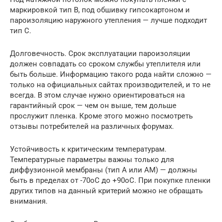
маркировкой тип В, под обшивку гипсокартоном и
пароизоляцию наружного утепления — лучше подходит
тип С.
Долговечность. Срок эксплуатации пароизоляции
должен совпадать со сроком службы утеплителя или
быть больше. Информацию такого рода найти сложно —
только на официальных сайтах производителей, и то не
всегда. В этом случае нужно ориентироваться на
гарантийный срок — чем он выше, тем дольше
прослужит пленка. Кроме этого можно посмотреть
отзывы потребителей на различных форумах.
Устойчивость к критическим температурам.
Температурные параметры важны только для
диффузионной мембраны (тип А или АМ) — должны
быть в пределах от -70oС до +90oС. При покупке пленки
других типов на данный критерий можно не обращать
внимания.