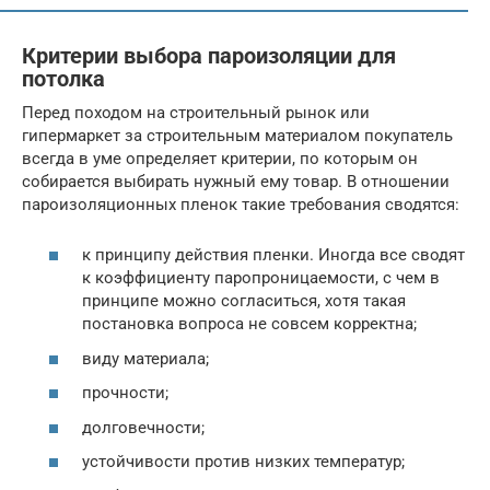
Критерии выбора пароизоляции для
потолка
Перед походом на строительный рынок или
гипермаркет за строительным материалом покупатель
всегда в уме определяет критерии, по которым он
собирается выбирать нужный ему товар. В отношении
пароизоляционных пленок такие требования сводятся:
к принципу действия пленки. Иногда все сводят
к коэффициенту паропроницаемости, с чем в
принципе можно согласиться, хотя такая
постановка вопроса не совсем корректна;
виду материала;
прочности;
долговечности;
устойчивости против низких температур;