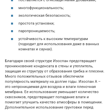
поставляется с огнезащитными добавками;
многофункциональность;
экологическая безопасность;
простота установки;
паропроницаемость;
устойчивость к высоким температурам
(подходит для использования даже в ванных
комнатах и саунах).
Благодаря своей структуре Изоспан предотвращает
проникновение конденсата в стены и утеплитель,
защищая их структуру от образования грибка и плесени.
Много положительных отзывов обеспечили
популярность материалу на долгие годы. Изоспан А –
это непроницаемая для воздуха и влаги пленочная
мембрана. Ее использование уменьшает количество
сквозняков, предотвращает попадание влаги и
помогает улучшить качество атмосферы в помещении.
Дополнительное использование грунтовки перед