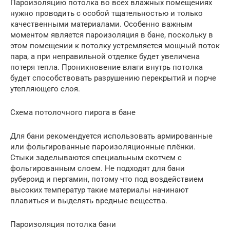
Пароизоляцию потолка во всех влажных помещениях
нужно проводить с особой тщательностью и только
качественными материалами. Особенно важным
моментом является пароизоляция в бане, поскольку в
этом помещении к потолку устремляется мощный поток
пара, а при неправильной отделке будет увеличена
потеря тепла. Проникновение влаги внутрь потолка
будет способствовать разрушению перекрытий и порче
утепляющего слоя.
Схема потолочного пирога в бане
Для бани рекомендуется использовать армированные
или фольгированные пароизоляционные плёнки.
Стыки заделываются специальным скотчем с
фольгированным слоем. Не подходят для бани
рубероид и пергамин, потому что под воздействием
высоких температур такие материалы начинают
плавиться и выделять вредные вещества.
Пароизоляция потолка бани