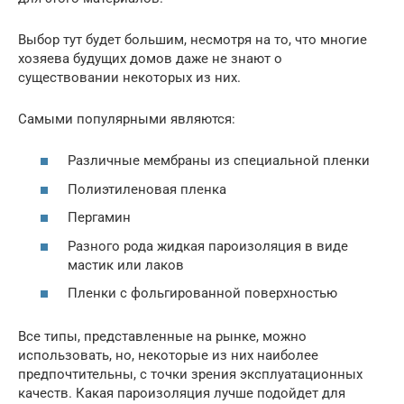
Выбор тут будет большим, несмотря на то, что многие
хозяева будущих домов даже не знают о
существовании некоторых из них.
Самыми популярными являются:
Различные мембраны из специальной пленки
Полиэтиленовая пленка
Пергамин
Разного рода жидкая пароизоляция в виде
мастик или лаков
Пленки с фольгированной поверхностью
Все типы, представленные на рынке, можно
использовать, но, некоторые из них наиболее
предпочтительны, с точки зрения эксплуатационных
качеств. Какая пароизоляция лучше подойдет для