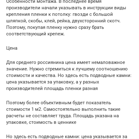
Особенности монтажа. В последнее время
производители начали указывать в инструкции виды
крепления пленки к потолку: гвозди с большой
шляпкой, скобы, клей, рейка, двухсторонний скотч.
Поэтому, покупая пленку нужно сразу брать
соответствующий крепеж.
Цена
Для среднего россиянина цена имеет немаловажное
значение. Нужно стремиться к лучшему соотношению
стоимости и качества. Но здесь есть подводные камни:
цена указывается за упаковку, а у разных
производителей площадь пленки разная
Поэтому более объективным будет показатель
стоимости 1 м2. Самостоятельно выполнить такие
расчеты не составляет труда. Площадь указана на
упаковке, стоимость в ценнике
Но здесь есть подводные камни: цена указывается за