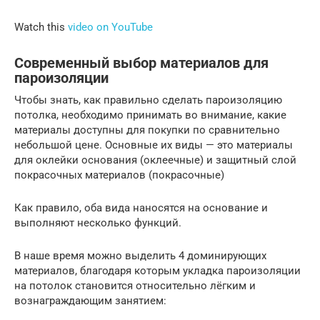
Watch this
video on YouTube
Современный выбор материалов для
пароизоляции
Чтобы знать, как правильно сделать пароизоляцию
потолка, необходимо принимать во внимание, какие
материалы доступны для покупки по сравнительно
небольшой цене. Основные их виды — это материалы
для оклейки основания (оклеечные) и защитный слой
покрасочных материалов (покрасочные)
Как правило, оба вида наносятся на основание и
выполняют несколько функций.
В наше время можно выделить 4 доминирующих
материалов, благодаря которым укладка пароизоляции
на потолок становится относительно лёгким и
вознаграждающим занятием: