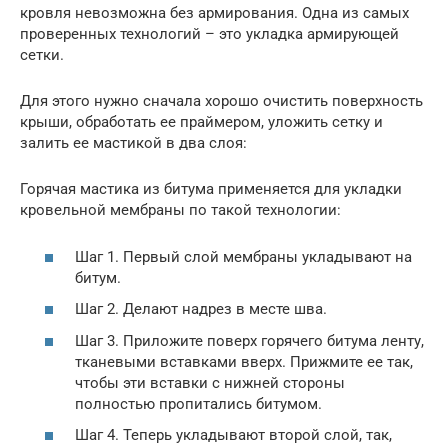
кровля невозможна без армирования. Одна из самых
проверенных технологий – это укладка армирующей
сетки.
Для этого нужно сначала хорошо очистить поверхность
крыши, обработать ее праймером, уложить сетку и
залить ее мастикой в два слоя:
Горячая мастика из битума применяется для укладки
кровельной мембраны по такой технологии:
Шаг 1. Первый слой мембраны укладывают на
битум.
Шаг 2. Делают надрез в месте шва.
Шаг 3. Приложите поверх горячего битума ленту,
тканевыми вставками вверх. Прижмите ее так,
чтобы эти вставки с нижней стороны
полностью пропитались битумом.
Шаг 4. Теперь укладывают второй слой, так,