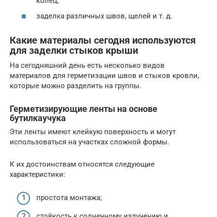
колец;
заделка различных швов, щелей и т. д.
Какие материалы сегодня используются
для заделки стыков крыши
На сегодняшний день есть несколько видов
материалов для герметизации швов и стыков кровли,
которые можно разделить на группы.
Герметизирующие ленты на основе
бутилкаучука
Эти ленты имеют клейкую поверхность и могут
использоваться на участках сложной формы.
К их достоинствам относятся следующие
характеристики:
простота монтажа;
стойкость к солнечному излучению и