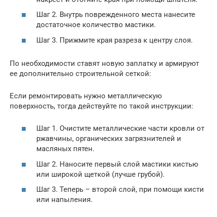
Шаг 2. Внутрь поврежденного места нанесите
достаточное количество мастики.
Шаг 3. Прижмите края разреза к центру слоя.
По необходимости ставят новую заплатку и армируют
ее дополнительно строительной сеткой:
Если ремонтировать нужно металлическую
поверхность, тогда действуйте по такой инструкции:
Шаг 1. Очистите металлические части кровли от
ржавчины, органических загрязнителей и
масляных пятен.
Шаг 2. Наносите первый слой мастики кистью
или широкой щеткой (лучше грубой).
Шаг 3. Теперь – второй слой, при помощи кисти
или напыления.