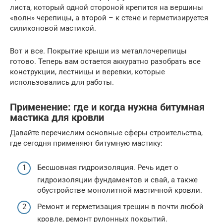
листа, который одной стороной крепится на вершины
«волн» черепицы, а второй – к стене и герметизируется
силиконовой мастикой.
Вот и все. Покрытие крыши из металлочерепицы
готово. Теперь вам остается аккуратно разобрать все
конструкции, лестницы и веревки, которые
использовались для работы.
Применение: где и когда нужна битумная
мастика для кровли
Давайте перечислим основные сферы строительства,
где сегодня применяют битумную мастику:
Бесшовная гидроизоляция. Речь идет о
гидроизоляции фундаментов и свай, а также
обустройстве монолитной мастичной кровли.
Ремонт и герметизация трещин в почти любой
кровле, ремонт рулонных покрытий.