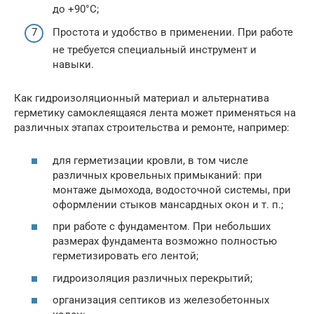
до +90°С;
Простота и удобство в применении. При работе
не требуется специальный инструмент и
навыки.
Как гидроизоляционный материал и альтернатива
герметику самоклеящаяся лента может применяться на
различных этапах строительства и ремонте, например:
для герметизации кровли, в том числе
различных кровельных примыканий: при
монтаже дымохода, водосточной системы, при
оформлении стыков мансардных окон и т. п.;
при работе с фундаментом. При небольших
размерах фундамента возможно полностью
герметизировать его лентой;
гидроизоляция различных перекрытий;
организация септиков из железобетонных