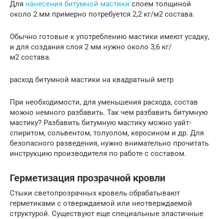
Для
нанесения битумной мастики
слоем толщиной
около 2 мм примерно потребуется 2,2 кг/м2 состава.
Обычно готовые к употреблению мастики имеют усадку,
и для создания слоя 2 мм нужно около 3,6 кг/
м2 состава.
расход битумной мастики на квадратный метр
При необходимости, для уменьшения расхода, состав
можно немного разбавить. Так чем разбавить битумную
мастику? Разбавить битумную мастику можно уайт-
спиритом, сольвентом, толуолом, керосином и др. Для
безопасного разведения, нужно внимательно прочитать
инструкцию производителя по работе с составом.
Герметизация прозрачной кровли
Стыки светопрозрачных кровель обрабатывают
герметиками с отверждаемой или неотверждаемой
структурой. Существуют еще специальные эластичные