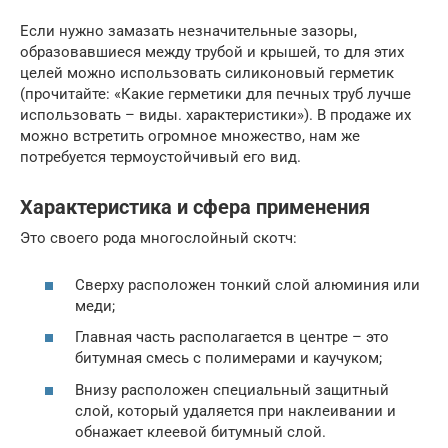
Если нужно замазать незначительные зазоры,
образовавшиеся между трубой и крышей, то для этих
целей можно использовать силиконовый герметик
(прочитайте: «Какие герметики для печных труб лучше
использовать – виды. характеристики»). В продаже их
можно встретить огромное множество, нам же
потребуется термоустойчивый его вид.
Характеристика и сфера применения
Это своего рода многослойный скотч:
Сверху расположен тонкий слой алюминия или
меди;
Главная часть располагается в центре – это
битумная смесь с полимерами и каучуком;
Внизу расположен специальный защитный
слой, который удаляется при наклеивании и
обнажает клеевой битумный слой.