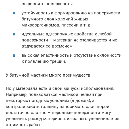
выровнять поверхность;
устойчивость к формированию на поверхности
битумного слоя колоний живых
микроорганизмов, плесени и т. д.;
идеальные адгезионные свойства к любой
поверхности – материал не отслаивается и не
вздувается со временем;
высокая эластичность и отсутствие склонности
к появлению трещин.
У битумной мастики много преимуществ
Но у материала есть и свои минусы использования.
Например, пользоваться мастикой нельзя при
некоторых погодных условиях (в дождь), а
контролировать толщину наносимого слоя порой
достаточно сложно – неровные поверхности могут
увеличить расход материала, из-за чего увеличивается
стоимость работ.