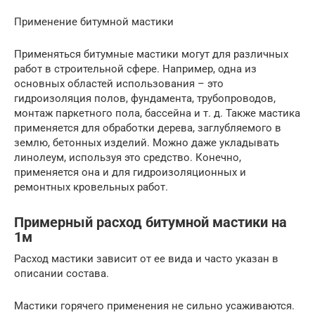
Применение битумной мастики
Применяться битумные мастики могут для различных
работ в строительной сфере. Например, одна из
основных областей использования – это
гидроизоляция полов, фундамента, трубопроводов,
монтаж паркетного пола, бассейна и т. д. Также мастика
применяется для обработки дерева, заглубляемого в
землю, бетонных изделий. Можно даже укладывать
линолеум, используя это средство. Конечно,
применяется она и для гидроизоляционных и
ремонтных кровельных работ.
Примерный расход битумной мастики на
1м
Расход мастики зависит от ее вида и часто указан в
описании состава.
Мастики горячего применения не сильно усаживаются.