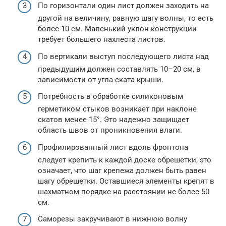
По горизонтали один лист должен заходить на
другой на величину, равную шагу волны, то есть
более 10 см. Маленький уклон конструкции
требует большего нахлеста листов.
По вертикали выступ последующего листа над
предыдущим должен составлять 10–20 см, в
зависимости от угла ската крыши.
Потребность в обработке силиконовым
герметиком стыков возникает при наклоне
скатов менее 15°. Это надежно защищает
область швов от проникновения влаги.
Профилированный лист вдоль фронтона
следует крепить к каждой доске обрешетки, это
означает, что шаг крепежа должен быть равен
шагу обрешетки. Оставшиеся элементы крепят в
шахматном порядке на расстоянии не более 50
см.
Саморезы закручивают в нижнюю волну