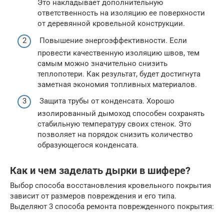
Это накладывает дополнительную
ответственность на изоляцию ее поверхности
от деревянной кровельной конструкции.
Повышение энергоэффективности. Если
провести качественную изоляцию швов, тем
самым можно значительно снизить
теплопотери. Как результат, будет достигнута
заметная экономия топливных материалов.
Защита трубы от конденсата. Хорошо
изолированный дымоход способен сохранять
стабильную температуру своих стенок. Это
позволяет на порядок снизить количество
образующегося конденсата.
Как и чем заделать дырки в шифере?
Выбор способа восстановления кровельного покрытия
зависит от размеров повреждения и его типа.
Выделяют 3 способа ремонта поврежденного покрытия: