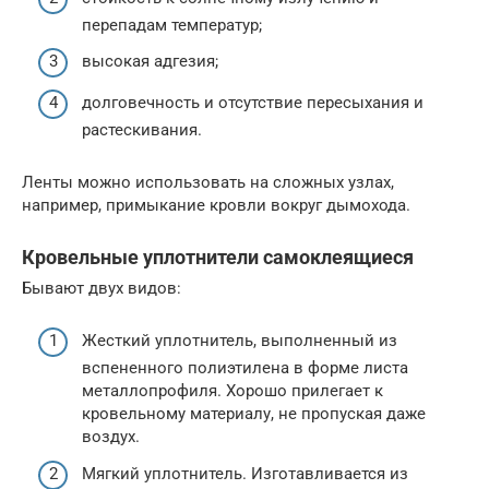
перепадам температур;
высокая адгезия;
долговечность и отсутствие пересыхания и
растескивания.
Ленты можно использовать на сложных узлах,
например, примыкание кровли вокруг дымохода.
Кровельные уплотнители самоклеящиеся
Бывают двух видов:
Жесткий уплотнитель, выполненный из
вспененного полиэтилена в форме листа
металлопрофиля. Хорошо прилегает к
кровельному материалу, не пропуская даже
воздух.
Мягкий уплотнитель. Изготавливается из