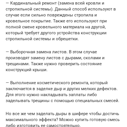
— Кардинальный ремонт (замена всей кровли и
стропильной системы). Данный способ используют в
случае если сильно повреждены стропила и
кровельное покрытие. Также его используют при
полной смене кровельного материала на другой,
который требует другого устройства конструкции
стропильной системы и обрешетки.
— Выборочная замена листов. В этом случае
производят замену листов с дырами, сколами и
трещинами. Также нужно проверить состояние
конструкций крыши.
— Выполнение косметического ремонта, который
заключается в заделке дыр и других мелких дефектов.
Для этого нужно накладывать заплаты либо
заделывать трещины с помощью специальных смесей.
Но все же чем заделать дыры в шифере чтобы достичь
максимального эффекта? Можно купить готовую смесь
либо изготовить ее самостоятельно.