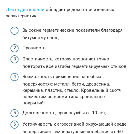
Лента для кровли
обладает рядом отличительных
характеристик:
Высокие герметические показатели благодаря
битумному слою;
Прочность;
Эластичность, которая позволяет точно
повторить все изгибы герметизируемых стыков;
Возможность применения на любых
поверхностях: металл, бетон, древесина,
керамика, пластик, стекло. Кровельный скотч
совместим со всеми типа кровельных
покрытий;
Долговечность, срок службы от 10 лет;
Устойчивость к агрессивной окружающей среде,
выдерживает температурные колебания от -60