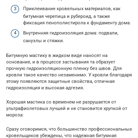
Приклеивание кровельных материалов, как
битумная черепица и рубероид, а также
фиксация пенополистирола к фундаменту дома.
Внутренняя гидроизоляция дома: подвали,
санузлы и стяжки.
Битумную мастику в жидком виде наносят на
основание, и в процессе застывания та образует
прочную гидроизоляционную пленку без швов. Для
кровли такое качество незаменимо. У кровли благодаря
этому появляются защитные свойства, отличная
гидроизоляция и высокая адгезия.
Хорошая мастика со временем не разрушается от
ультрафиолетовых лучшей и не становится хрупкой от
мороза:
Сразу оговоримся, что большинство профессиональных
кровельщиков убеждены, что надежная битумная