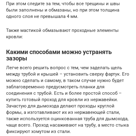
При этом следите за тем, чтобы все трещины и швы
были заполнены и обмазаны, но при этом толщина
одного слоя не превышала 4 мм.
Также мастикой обмазывают проходные элементы
кровли:
Какими способами можно устранять
зазоры
Легче всего решить вопрос с тем, чем заделать щель
между трубой и крышей – установить сверху фартук. Его
можно сделать и самому, в таком случае нужно будет
заблаговременно предусмотреть планки для
соединения с трубой. Есть и более простой способ –
купить готовый проход для кровли из нержавейки.
Зачастую для дымохода делают проходы круглой
формы, а изготавливают их из нержавеющей стали,
также используется оцинкованная труба для дымохода,
чаще всего. Проход насаживают на трубу, а место стыка
фиксируют хомутом из стали.