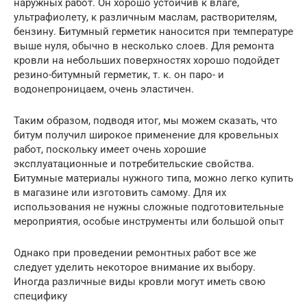
наружных работ. Он хорошо устойчив к влаге,
ультрафиолету, к различным маслам, растворителям,
бензину. Битумный герметик наносится при температуре
выше нуля, обычно в несколько слоев. Для ремонта
кровли на небольших поверхностях хорошо подойдет
резино-битумный герметик, т. к. он паро- и
водонепроницаем, очень эластичен.
Таким образом, подводя итог, мы можем сказать, что
битум получил широкое применение для кровельных
работ, поскольку имеет очень хорошие
эксплуатационные и потребительские свойства.
Битумные материалы нужного типа, можно легко купить
в магазине или изготовить самому. Для их
использования не нужны сложные подготовительные
мероприятия, особые инструменты или большой опыт
Однако при проведении ремонтных работ все же
следует уделить некоторое внимание их выбору.
Иногда различные виды кровли могут иметь свою
специфику