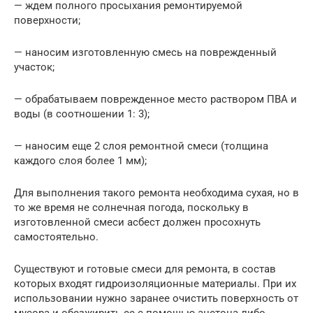
— ждем полного просыхания ремонтируемой
поверхности;
— наносим изготовленную смесь на поврежденный
участок;
— обрабатываем поврежденное место раствором ПВА и
воды (в соотношении 1: 3);
— наносим еще 2 слоя ремонтной смеси (толщина
каждого слоя более 1 мм);
Для выполнения такого ремонта необходима сухая, но в
то же время не солнечная погода, поскольку в
изготовленной смеси асбест должен просохнуть
самостоятельно.
Существуют и готовые смеси для ремонта, в состав
которых входят гидроизоляционные материалы. При их
использовании нужно заранее очистить поверхность от