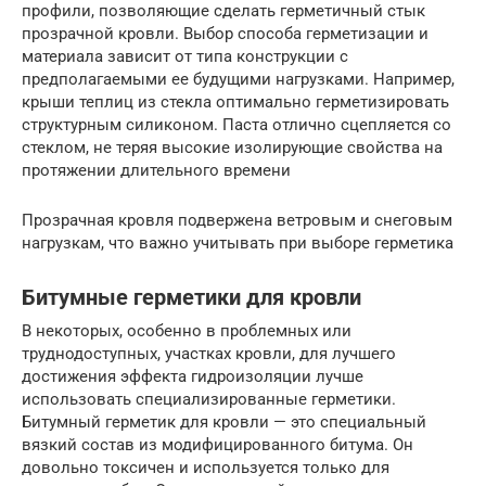
профили, позволяющие сделать герметичный стык
прозрачной кровли. Выбор способа герметизации и
материала зависит от типа конструкции с
предполагаемыми ее будущими нагрузками. Например,
крыши теплиц из стекла оптимально герметизировать
структурным силиконом. Паста отлично сцепляется со
стеклом, не теряя высокие изолирующие свойства на
протяжении длительного времени
Прозрачная кровля подвержена ветровым и снеговым
нагрузкам, что важно учитывать при выборе герметика
Битумные герметики для кровли
В некоторых, особенно в проблемных или
труднодоступных, участках кровли, для лучшего
достижения эффекта гидроизоляции лучше
использовать специализированные герметики.
Битумный герметик для кровли — это специальный
вязкий состав из модифицированного битума. Он
довольно токсичен и используется только для