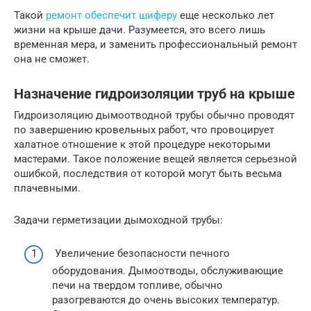
Такой
ремонт обеспечит шиферу
еще несколько лет
жизни на крыше дачи. Разумеется, это всего лишь
временная мера, и заменить профессиональный ремонт
она не сможет.
Назначение гидроизоляции труб на крыше
Гидроизоляцию дымоотводной трубы обычно проводят
по завершению кровельных работ, что провоцирует
халатное отношение к этой процедуре некоторыми
мастерами. Такое положение вещей является серьезной
ошибкой, последствия от которой могут быть весьма
плачевными.
Задачи герметизации дымоходной трубы:
Увеличение безопасности печного
оборудования. Дымоотводы, обслуживающие
печи на твердом топливе, обычно
разогреваются до очень высоких температур.