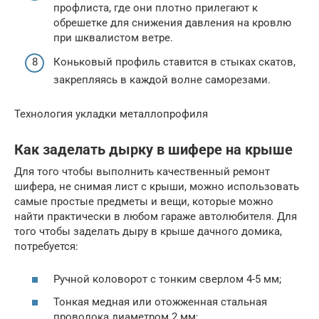
профлиста, где они плотно прилегают к
обрешетке для снижения давления на кровлю
при шквалистом ветре.
Коньковый профиль ставится в стыках скатов,
закрепляясь в каждой волне саморезами.
Технология укладки металлопрофиля
Как заделать дырку в шифере на крыше
Для того чтобы выполнить качественный ремонт
шифера, не снимая лист с крыши, можно использовать
самые простые предметы и вещи, которые можно
найти практически в любом гараже автолюбителя. Для
того чтобы заделать дыру в крыше дачного домика,
потребуется:
Ручной коловорот с тонким сверлом 4-5 мм;
Тонкая медная или отожженная стальная
проволока диаметром 2 мм;