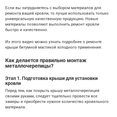
Если вы затрудняетесь с выбором материалов для
ремонта вашей кровли, то лучше использовать только
универсальную качественную продукцию. Новые
материалы позволяют выполнить ремонт кровли
быстро и качественно.
Из этого видео можно узнать подробнее о ремонте
крыши битумной мастикой холодного применения:
Как делается правильно монтаж
металлочерепицы?
Этап 1. Подготовка крыши для установки
кровли
Перед тем, как покрыть крышу металлочерепицей
своими руками, следует тщательно провести все
замеры и приобрести нужное количество кровельного
материала.