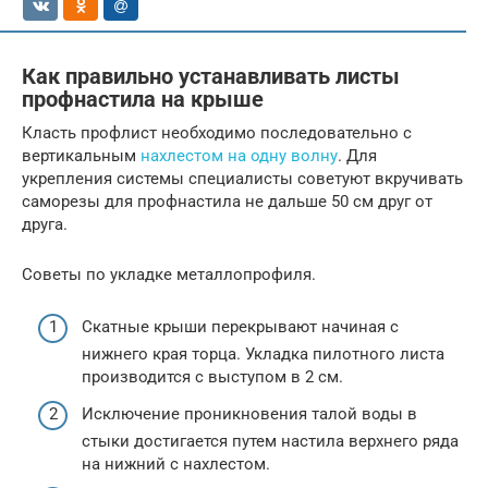
Как правильно устанавливать листы
профнастила на крыше
Класть профлист необходимо последовательно с
вертикальным
нахлестом на одну волну
. Для
укрепления системы специалисты советуют вкручивать
саморезы для профнастила не дальше 50 см друг от
друга.
Советы по укладке металлопрофиля.
Скатные крыши перекрывают начиная с
нижнего края торца. Укладка пилотного листа
производится с выступом в 2 см.
Исключение проникновения талой воды в
стыки достигается путем настила верхнего ряда
на нижний с нахлестом.