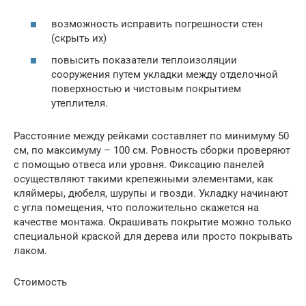
возможность исправить погрешности стен
(скрыть их)
повысить показатели теплоизоляции
сооружения путем укладки между отделочной
поверхностью и чистовым покрытием
утеплителя.
Расстояние между рейками составляет по минимуму 50
см, по максимуму – 100 см. Ровность сборки проверяют
с помощью отвеса или уровня. Фиксацию панелей
осуществляют такими крепежными элементами, как
кляймеры, дюбеля, шурупы и гвозди. Укладку начинают
с угла помещения, что положительно скажется на
качестве монтажа. Окрашивать покрытие можно только
специальной краской для дерева или просто покрывать
лаком.
Стоимость