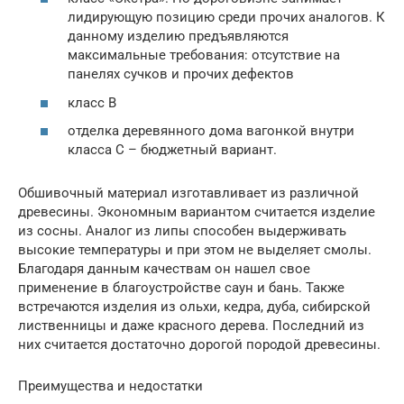
лидирующую позицию среди прочих аналогов. К
данному изделию предъявляются
максимальные требования: отсутствие на
панелях сучков и прочих дефектов
класс В
отделка деревянного дома вагонкой внутри
класса С – бюджетный вариант.
Обшивочный материал изготавливает из различной
древесины. Экономным вариантом считается изделие
из сосны. Аналог из липы способен выдерживать
высокие температуры и при этом не выделяет смолы.
Благодаря данным качествам он нашел свое
применение в благоустройстве саун и бань. Также
встречаются изделия из ольхи, кедра, дуба, сибирской
лиственницы и даже красного дерева. Последний из
них считается достаточно дорогой породой древесины.
Преимущества и недостатки