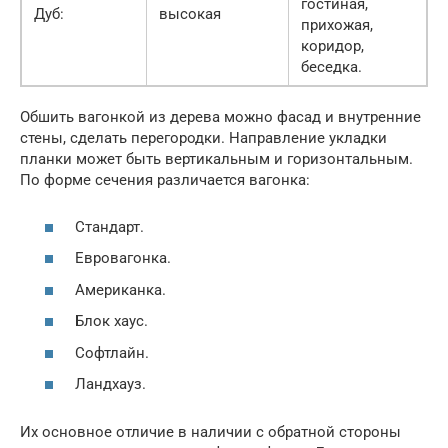
гостиная,
Дуб:
высокая
прихожая,
коридор,
беседка.
Обшить вагонкой из дерева можно фасад и внутренние
стены, сделать перегородки. Направление укладки
планки может быть вертикальным и горизонтальным.
По форме сечения различается вагонка:
Стандарт.
Евровагонка.
Американка.
Блок хаус.
Софтлайн.
Ландхауз.
Их основное отличие в наличии с обратной стороны