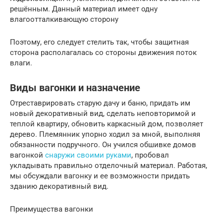
решённым. Данный материал имеет одну
влагоотталкивающую сторону
Поэтому, его следует стелить так, чтобы защитная
сторона располагалась со стороны движения поток
влаги.
Виды вагонки и назначение
Отреставрировать старую дачу и баню, придать им
новый декоративный вид, сделать неповторимой и
теплой квартиру, обновить каркасный дом, позволяет
дерево. Племянник упорно ходил за мной, выполняя
обязанности подручного. Он учился обшивке домов
вагонкой
снаружи своими руками
, пробовал
укладывать правильно отделочный материал. Работая,
мы обсуждали вагонку и ее возможности придать
зданию декоративный вид.
Преимущества вагонки