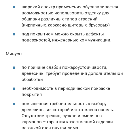
широкий спектр применения обуславливается
возможностью использовать отделку для
обшивки различных типов строений
(кирпичных, каркасно-щитовых, брусовых)
под покрытием можно скрыть дефекты
поверхностей, инженерные коммуникации.
Минусы:
по причине слабой пожароустойчивости,
древесины требует проведения дополнительной
обработки
необходимость в периодической покраске
покрытия
повышенная требовательность к выбору
древесины, из которой изготовлена панель.
Отсутствие трещин, сучков и смоляных
карманов – гарантия качественной отделки
вагонкой стен внутри дома.