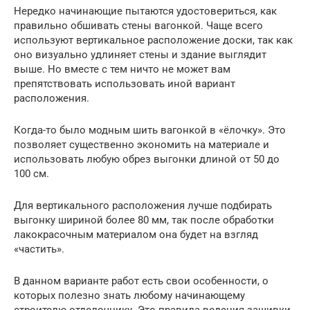
Нередко начинающие пытаются удостовериться, как
правильно обшивать стены вагонкой. Чаще всего
используют вертикальное расположение доски, так как
оно визуально удлиняет стены и здание выглядит
выше. Но вместе с тем ничто не может вам
препятствовать использовать иной вариант
расположения.
Когда-то было модным шить вагонкой в «ёлочку». Это
позволяет существенно экономить на материале и
использовать любую обрез выгонки длиной от 50 до
100 см.
Для вертикального расположения лучше подбирать
выгонку шириной более 80 мм, так после обработки
лакокрасочным материалом она будет на взгляд
«частить».
В данном варианте работ есть свои особенности, о
которых полезно знать любому начинающему