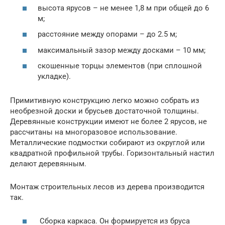
высота ярусов – не менее 1,8 м при общей до 6
м;
расстояние между опорами – до 2.5 м;
максимальный зазор между досками – 10 мм;
скошенные торцы элементов (при сплошной
укладке).
Примитивную конструкцию легко можно собрать из
необрезной доски и брусьев достаточной толщины.
Деревянные конструкции имеют не более 2 ярусов, не
рассчитаны на многоразовое использование.
Металлические подмостки собирают из округлой или
квадратной профильной трубы. Горизонтальный настил
делают деревянным.
Монтаж строительных лесов из дерева производится
так.
Сборка каркаса. Он формируется из бруса