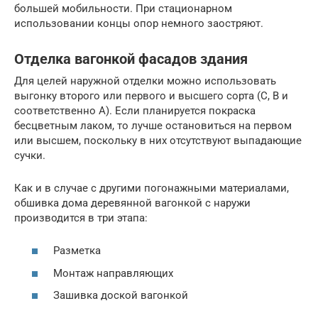
большей мобильности. При стационарном
использовании концы опор немного заостряют.
Отделка вагонкой фасадов здания
Для целей наружной отделки можно использовать
выгонку второго или первого и высшего сорта (С, В и
соответственно А). Если планируется покраска
бесцветным лаком, то лучше остановиться на первом
или высшем, поскольку в них отсутствуют выпадающие
сучки.
Как и в случае с другими погонажными материалами,
обшивка дома деревянной вагонкой с наружи
производится в три этапа:
Разметка
Монтаж направляющих
Зашивка доской вагонкой