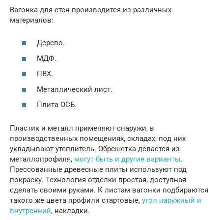
Вагонка для стен производится из различных
материалов:
Дерево.
МДФ.
ПВХ.
Металлический лист.
Плита ОСБ.
Пластик и металл применяют снаружи, в
производственных помещениях, складах, под них
укладывают утеплитель. Обрешетка делается из
металлопрофиля,
могут быть и другие варианты
.
Прессованные древесные плиты используют под
покраску. Технология отделки простая, доступная
сделать своими руками. К листам вагонки подбираются
такого же цвета профили стартовые,
угол наружный и
внутренний
, накладки.