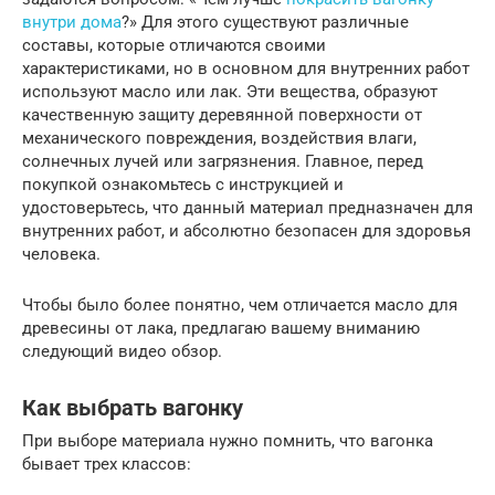
внутри дома
?» Для этого существуют различные
составы, которые отличаются своими
характеристиками, но в основном для внутренних работ
используют масло или лак. Эти вещества, образуют
качественную защиту деревянной поверхности от
механического повреждения, воздействия влаги,
солнечных лучей или загрязнения. Главное, перед
покупкой ознакомьтесь с инструкцией и
удостоверьтесь, что данный материал предназначен для
внутренних работ, и абсолютно безопасен для здоровья
человека.
Чтобы было более понятно, чем отличается масло для
древесины от лака, предлагаю вашему вниманию
следующий видео обзор.
Как выбрать вагонку
При выборе материала нужно помнить, что вагонка
бывает трех классов: