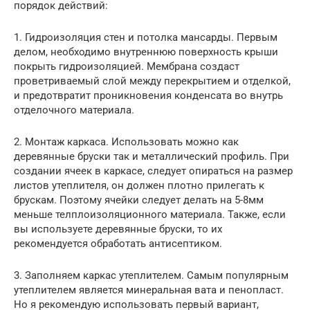
порядок действий:
1. Гидроизоляция стен и потолка мансарды. Первым
делом, необходимо внутреннюю поверхность крыши
покрыть гидроизоляцией. Мембрана создаст
проветриваемый слой между перекрытием и отделкой,
и предотвратит проникновения конденсата во внутрь
отделочного материала.
2. Монтаж каркаса. Использовать можно как
деревянные бруски так и металлический профиль. При
создании ячеек в каркасе, следует опираться на размер
листов утеплителя, он должен плотно прилегать к
брускам. Поэтому ячейки следует делать на 5-8мм
меньше телплоизоляционного материала. Также, если
вы используете деревянные бруски, то их
рекомендуется обработать антисептиком.
3. Заполняем каркас утеплителем. Самым популярным
утеплителем является минеральная вата и пенопласт.
Но я рекомендую использовать первый вариант,