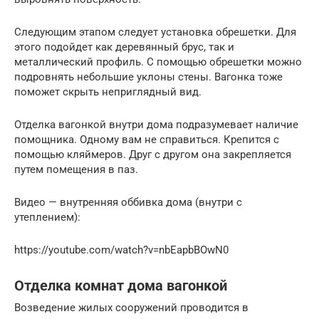
Следующим этапом следует установка обрешетки. Для
этого подойдет как деревянный брус, так и
металлический профиль. С помощью обрешетки можно
подровнять небольшие уклоны стены. Вагонка тоже
поможет скрыть неприглядный вид.
Отделка вагонкой внутри дома подразумевает наличие
помощника. Одному вам не справиться. Крепится с
помощью кляймеров. Друг с другом она закрепляется
путем помещения в паз.
Видео — внутренняя оббивка дома (внутри с
утеплением):
https://youtube.com/watch?v=nbEapbBOwN0
Отделка комнат дома вагонкой
Возведение жилых сооружений проводится в