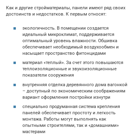
Как и другие стройматериалы, панели имеют ряд своих
достоинств и недостатков. К первым относят:
экологичность. В помещении создается
идеальный микроклимат, поддерживается
оптимальный уровень влажности. Обшивка
обеспечивает необходимый воздухообмен и
насыщает пространство фитонцидами
материал «теплый». За счет этого повышаются
теплоизоляционные и звукоизоляционные
показатели сооружения
внутренняя отделка деревянного дома вагонкой
– доступный по экономическим соображениям
вариант оформления постройки изнутри
специально продуманная система крепления
панелей обеспечивает простоту и легкость
монтажа. Работы могут выполнять как
опытными строителями, так и «домашними»
мастерами