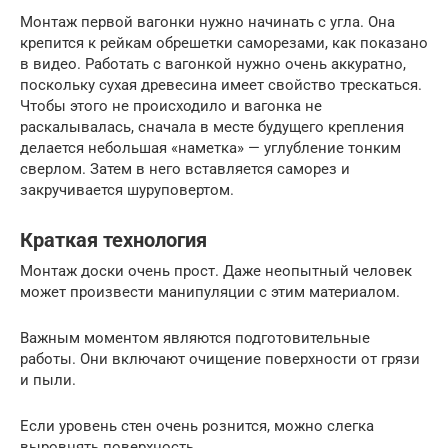
Монтаж первой вагонки нужно начинать с угла. Она
крепится к рейкам обрешетки саморезами, как показано
в видео. Работать с вагонкой нужно очень аккуратно,
поскольку сухая древесина имеет свойство трескаться.
Чтобы этого не происходило и вагонка не
раскалывалась, сначала в месте будущего крепления
делается небольшая «наметка» — углубление тонким
сверлом. Затем в него вставляется саморез и
закручивается шуруповертом.
Краткая технология
Монтаж доски очень прост. Даже неопытный человек
может произвести манипуляции с этим материалом.
Важным моментом являются подготовительные
работы. Они включают очищение поверхности от грязи
и пыли.
Если уровень стен очень рознится, можно слегка
выровнять поверхность.