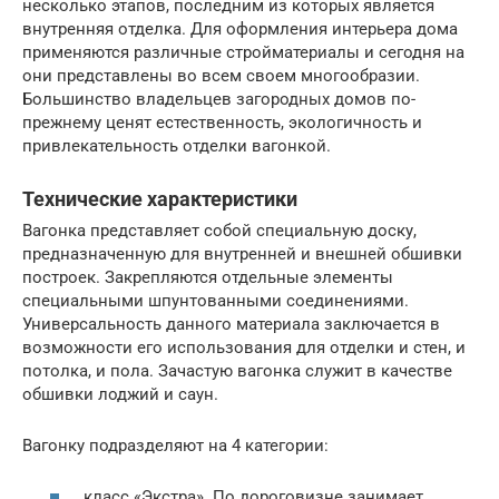
несколько этапов, последним из которых является
внутренняя отделка. Для оформления интерьера дома
применяются различные стройматериалы и сегодня на
они представлены во всем своем многообразии.
Большинство владельцев загородных домов по-
прежнему ценят естественность, экологичность и
привлекательность отделки вагонкой.
Технические характеристики
Вагонка представляет собой специальную доску,
предназначенную для внутренней и внешней обшивки
построек. Закрепляются отдельные элементы
специальными шпунтованными соединениями.
Универсальность данного материала заключается в
возможности его использования для отделки и стен, и
потолка, и пола. Зачастую вагонка служит в качестве
обшивки лоджий и саун.
Вагонку подразделяют на 4 категории:
класс «Экстра». По дороговизне занимает