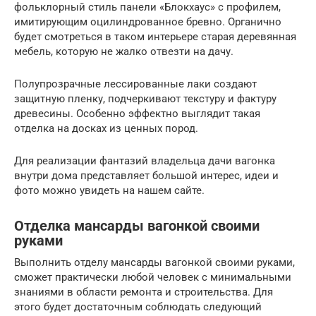
фольклорный стиль панели «Блокхаус» с профилем,
имитирующим оцилиндрованное бревно. Органично
будет смотреться в таком интерьере старая деревянная
мебель, которую не жалко отвезти на дачу.
Полупрозрачные лессированные лаки создают
защитную пленку, подчеркивают текстуру и фактуру
древесины. Особенно эффектно выглядит такая
отделка на досках из ценных пород.
Для реализации фантазий владельца дачи вагонка
внутри дома представляет большой интерес, идеи и
фото можно увидеть на нашем сайте.
Отделка мансарды вагонкой своими
руками
Выполнить отделу мансарды вагонкой своими руками,
сможет практически любой человек с минимальными
знаниями в области ремонта и строительства. Для
этого будет достаточным соблюдать следующий