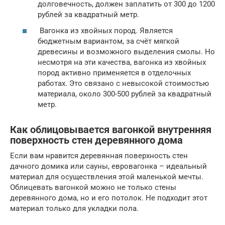
долговечность, должен заплатить от 300 до 1200
рублей за квадратный метр.
Вагонка из хвойных пород. Является
бюджетным вариантом, за счёт мягкой
древесины и возможного выделения смолы. Но
несмотря на эти качества, вагонка из хвойных
пород активно применяется в отделочных
работах. Это связано с невысокой стоимостью
материала, около 300-500 рублей за квадратный
метр.
Как облицовывается вагонкой внутренняя
поверхность стен деревянного дома
Если вам нравится деревянная поверхность стен
дачного домика или сауны, евровагонка – идеальный
материал для осуществления этой маленькой мечты.
Облицевать вагонкой можно не только стены
деревянного дома, но и его потолок. Не подходит этот
материал только для укладки пола.