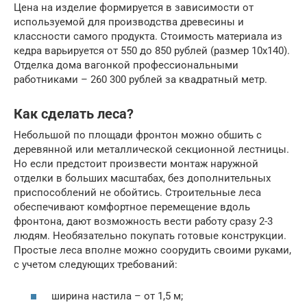
Цена на изделие формируется в зависимости от
используемой для производства древесины и
классности самого продукта. Стоимость материала из
кедра варьируется от 550 до 850 рублей (размер 10х140).
Отделка дома вагонкой профессиональными
работниками – 260 300 рублей за квадратный метр.
Как сделать леса?
Небольшой по площади фронтон можно обшить с
деревянной или металлической секционной лестницы.
Но если предстоит произвести монтаж наружной
отделки в больших масштабах, без дополнительных
приспособлений не обойтись. Строительные леса
обеспечивают комфортное перемещение вдоль
фронтона, дают возможность вести работу сразу 2-3
людям. Необязательно покупать готовые конструкции.
Простые леса вполне можно соорудить своими руками,
с учетом следующих требований:
ширина настила – от 1,5 м;