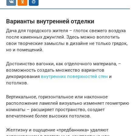
Варианты внутренней отделки
Дача для городского жителя – глоток свежего воздуха
после каменных джунглей. Здесь можно воплотить
свои творческие замыслы в дизайне не только грядок,
но и помещений.
Достоинство вагонки, как отделочного материала, –
возможность создать множество вариантов
декорирования
внутренних поверхностей стен
и
потолков.
Вертикальное, горизонтальное или наклонное
расположение ламелей визуально изменяет геометрию
комнаты – расширяет пространство, создает
впечатление более высоких потолков.
Желтизну и ощущение «предбанника» удаляют