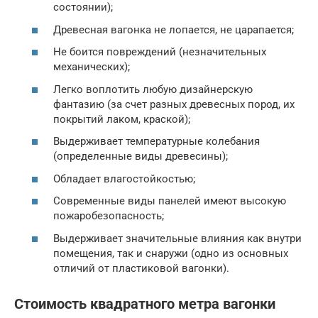
состоянии);
Древесная вагонка не лопается, не царапается;
Не боится повреждений (незначительных
механических);
Легко воплотить любую дизайнерскую
фантазию (за счет разных древесных пород, их
покрытий лаком, краской);
Выдерживает температурные колебания
(определенные виды древесины);
Обладает влагостойкостью;
Современные виды панелей имеют высокую
пожаробезопасность;
Выдерживает значительные влияния как внутри
помещения, так и снаружи (одно из основных
отличий от пластиковой вагонки).
Стоимость квадратного метра вагонки