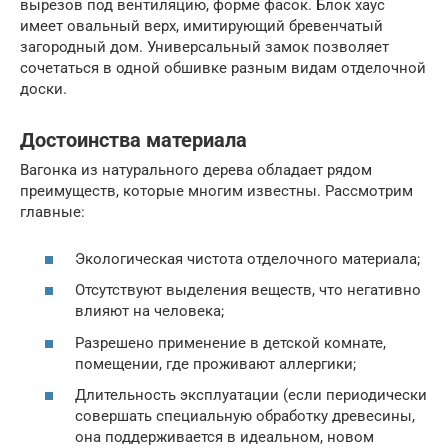
вырезов под вентиляцию, форме фасок. Блок хаус
имеет овальный верх, имитирующий бревенчатый
загородный дом. Универсальный замок позволяет
сочетаться в одной обшивке разным видам отделочной
доски.
Достоинства материала
Вагонка из натурального дерева обладает рядом
преимуществ, которые многим известны. Рассмотрим
главные:
Экологическая чистота отделочного материала;
Отсутствуют выделения веществ, что негативно
влияют на человека;
Разрешено применение в детской комнате,
помещении, где проживают аллергики;
Длительность эксплуатации (если периодически
совершать специальную обработку древесины,
она поддерживается в идеальном, новом