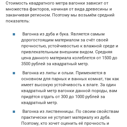
Стоимость квадратного метра вагонки зависит от
множества факторов, начиная от вида древесины и
заканчивая регионом. Поэтому мы возьмём средний
показатель:
Вагонка из дуба и бука. Является самым
дорогостоящим материалом за счёт своей
прочностью, устойчивостью к влажной среде и
привлекательным внешним видом. Средняя
цена данного материала колеблется от 1500 до
3500 рублей за квадратный метр.
Вагонка из липы и ольхи. Применяется в
основном для парных и ванных комнат, так как
имеет высокую устойчивость к влаге. За один
квадратный метр вагонки данной породы, вам
придётся отдать от 300 до 1000 рублей за
квадратный метр.
Вагонка из лиственницы. По своим свойствам
практически не уступает материалу из дуба.
Поэтому, кто хочет оценить её прочность и