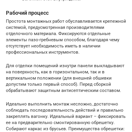
Рабочий процесс
Простота монтажных работ обуславливается крепежной
системой, предусмотренная производителями
отделочного материала. Фиксируются отдельные
элементы пазо-гребневым способом, благодаря чему
отсутствует необходимость иметь в наличии
профессиональных инструментов.
Для отделки помещений изнутри панели выкладывают
на поверхность, как в горизонтальном, так и в
вертикальном положении (для внешней обшивки
допустим только первый способ). Перед сборкой
обрабатывают защитным антисептическим составом.
Идеально выполнить монтаж несложно, достаточно
соблюдать последовательность действий и правильно
закреплять вагонку. Идеальный вариант – фиксировать
ее на предварительно смонтированную обрешетку.
Собирают каркас из брусьев. Преимущества обрешетки: