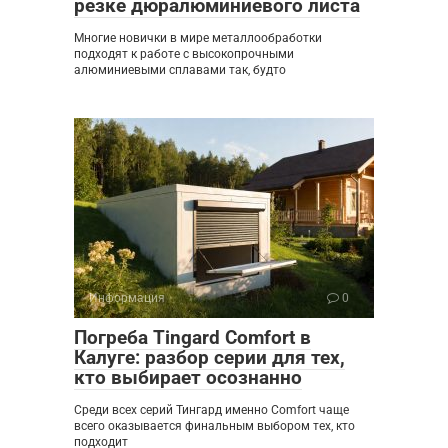
резке дюралюминиевого листа
Многие новички в мире металлообработки
подходят к работе с высокопрочными
алюминиевыми сплавами так, будто
Информация
0
Погреба Tingard Comfort в
Калуге: разбор серии для тех,
кто выбирает осознанно
Среди всех серий Тингард именно Comfort чаще
всего оказывается финальным выбором тех, кто
подходит