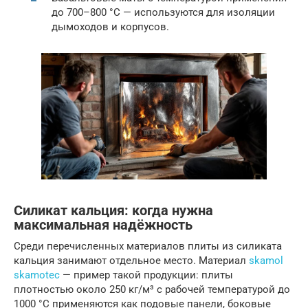
до 700–800 °C — используются для изоляции
дымоходов и корпусов.
Силикат кальция: когда нужна
максимальная надёжность
Среди перечисленных материалов плиты из силиката
кальция занимают отдельное место. Материал
skamol
skamotec
— пример такой продукции: плиты
плотностью около 250 кг/м³ с рабочей температурой до
1000 °C применяются как подовые панели, боковые