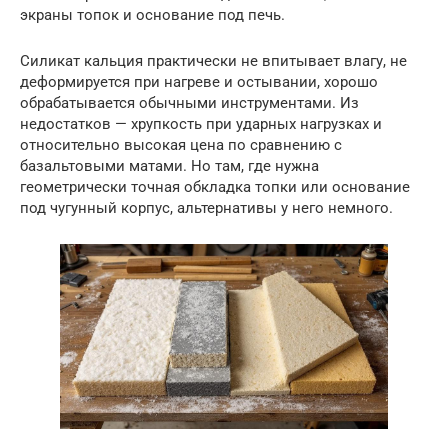
экраны топок и основание под печь.
Силикат кальция практически не впитывает влагу, не
деформируется при нагреве и остывании, хорошо
обрабатывается обычными инструментами. Из
недостатков — хрупкость при ударных нагрузках и
относительно высокая цена по сравнению с
базальтовыми матами. Но там, где нужна
геометрически точная обкладка топки или основание
под чугунный корпус, альтернативы у него немного.