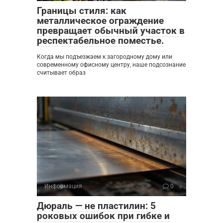
Границы стиля: как
металлическое ограждение
превращает обычный участок в
респектабельное поместье.
Когда мы подъезжаем к загородному дому или
современному офисному центру, наше подсознание
считывает образ
Информация
0
Дюраль — не пластилин: 5
роковых ошибок при гибке и