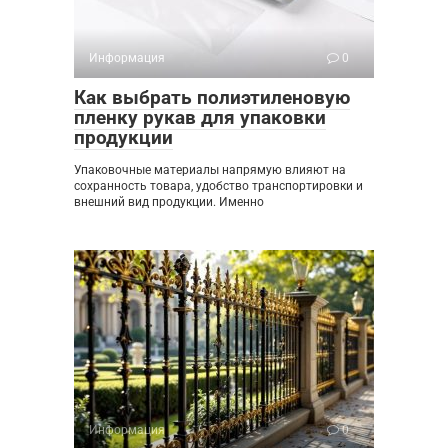
Информация
0
Как выбрать полиэтиленовую
пленку рукав для упаковки
продукции
Упаковочные материалы напрямую влияют на
сохранность товара, удобство транспортировки и
внешний вид продукции. Именно
Информация
0