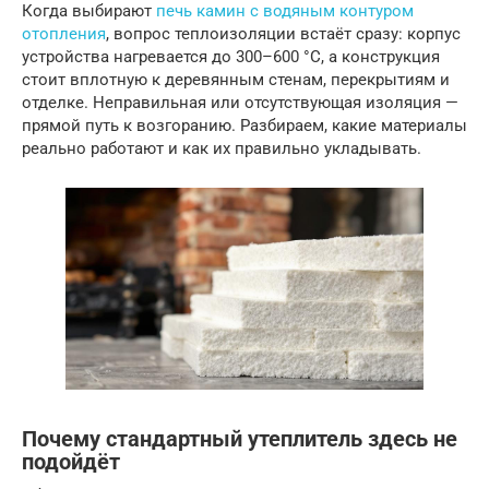
Когда выбирают
печь камин с водяным контуром
отопления
, вопрос теплоизоляции встаёт сразу: корпус
устройства нагревается до 300–600 °C, а конструкция
стоит вплотную к деревянным стенам, перекрытиям и
отделке. Неправильная или отсутствующая изоляция —
прямой путь к возгоранию. Разбираем, какие материалы
реально работают и как их правильно укладывать.
Почему стандартный утеплитель здесь не
подойдёт