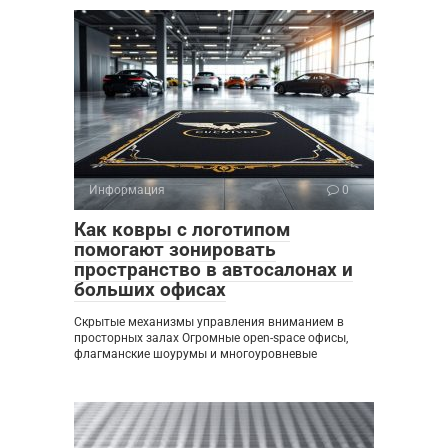
Информация
0
Как ковры с логотипом
помогают зонировать
пространство в автосалонах и
больших офисах
Скрытые механизмы управления вниманием в
просторных залах Огромные open-space офисы,
флагманские шоурумы и многоуровневые