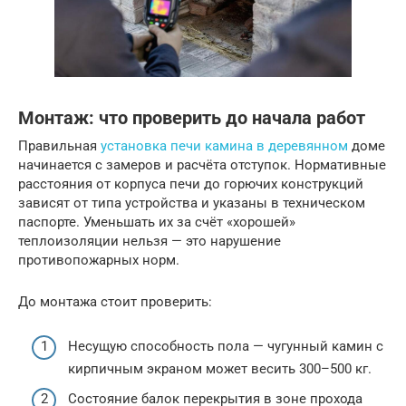
Монтаж: что проверить до начала работ
Правильная
установка печи камина в деревянном
доме
начинается с замеров и расчёта отступок. Нормативные
расстояния от корпуса печи до горючих конструкций
зависят от типа устройства и указаны в техническом
паспорте. Уменьшать их за счёт «хорошей»
теплоизоляции нельзя — это нарушение
противопожарных норм.
До монтажа стоит проверить:
Несущую способность пола — чугунный камин с
кирпичным экраном может весить 300–500 кг.
Состояние балок перекрытия в зоне прохода