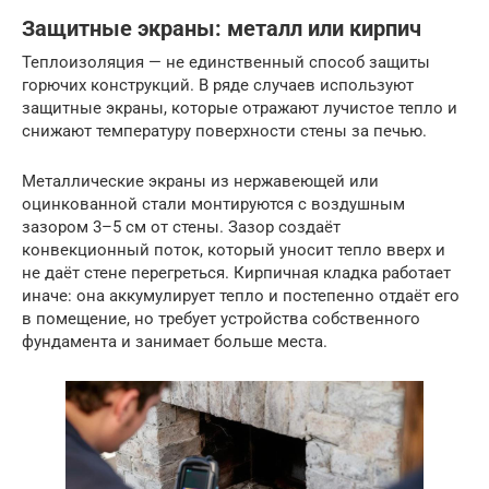
Защитные экраны: металл или кирпич
Теплоизоляция — не единственный способ защиты
горючих конструкций. В ряде случаев используют
защитные экраны, которые отражают лучистое тепло и
снижают температуру поверхности стены за печью.
Металлические экраны из нержавеющей или
оцинкованной стали монтируются с воздушным
зазором 3–5 см от стены. Зазор создаёт
конвекционный поток, который уносит тепло вверх и
не даёт стене перегреться. Кирпичная кладка работает
иначе: она аккумулирует тепло и постепенно отдаёт его
в помещение, но требует устройства собственного
фундамента и занимает больше места.