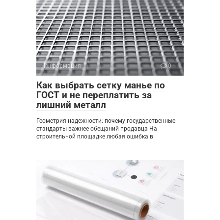
Информация
0
Как выбрать сетку манье по
ГОСТ и не переплатить за
лишний металл
Геометрия надежности: почему государственные
стандарты важнее обещаний продавца На
строительной площадке любая ошибка в