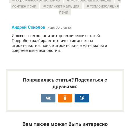
монтаж печи
силикат кальция
теплоизоляция
печи
Андрей Соколов
/ автор статьи
Инженер-технолог и автор технических статей.
Подробно разбирает технические аспекты
строительства, новые строительные материалы и
современные технологии.
Понравилась статья? Поделиться с
друзьями:
Вам также может быть интересно