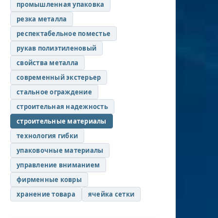
промышленная упаковка
резка металла
респектабельное поместье
рукав полиэтиленовый
свойства металла
современный экстерьер
стальное ограждение
строительная надежность
строительные материалы
технология гибки
упаковочные материалы
управление вниманием
фирменные ковры
хранение товара
ячейка сетки