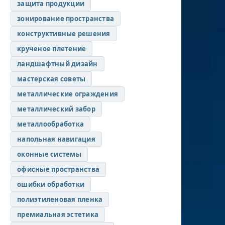
защита продукции
зонирование пространства
конструктивные решения
крученое плетение
ландшафтный дизайн
мастерская советы
металлические ограждения
металлический забор
металлообработка
напольная навигация
оконные системы
офисные пространства
ошибки обработки
полиэтиленовая пленка
премиальная эстетика