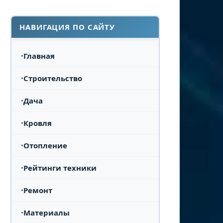
НАВИГАЦИЯ ПО САЙТУ
Главная
Строительство
Дача
Кровля
Отопление
Рейтинги техники
Ремонт
Материалы