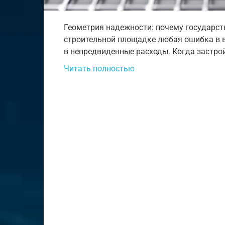
Геометрия надежности: почему государс
строительной площадке любая ошибка в 
в непредвиденные расходы. Когда застро
Читать полностью