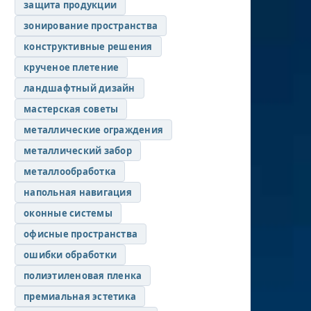
защита продукции
зонирование пространства
конструктивные решения
крученое плетение
ландшафтный дизайн
мастерская советы
металлические ограждения
металлический забор
металлообработка
напольная навигация
оконные системы
офисные пространства
ошибки обработки
полиэтиленовая пленка
премиальная эстетика