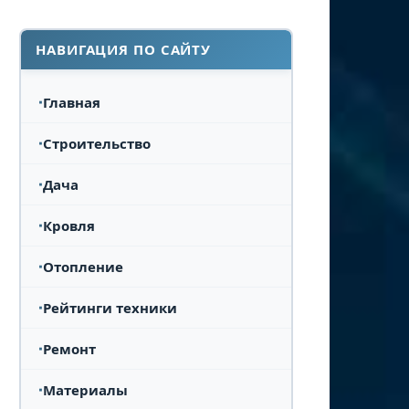
НАВИГАЦИЯ ПО САЙТУ
Главная
Строительство
Дача
Кровля
Отопление
Рейтинги техники
Ремонт
Материалы