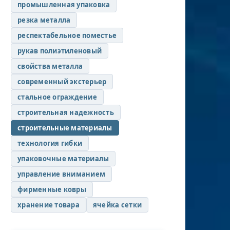
промышленная упаковка
резка металла
респектабельное поместье
рукав полиэтиленовый
свойства металла
современный экстерьер
стальное ограждение
строительная надежность
строительные материалы
технология гибки
упаковочные материалы
управление вниманием
фирменные ковры
хранение товара
ячейка сетки