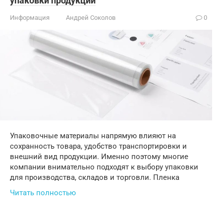
упаковки продукции
Информация
Андрей Соколов
0
Упаковочные материалы напрямую влияют на
сохранность товара, удобство транспортировки и
внешний вид продукции. Именно поэтому многие
компании внимательно подходят к выбору упаковки
для производства, складов и торговли. Пленка
Читать полностью