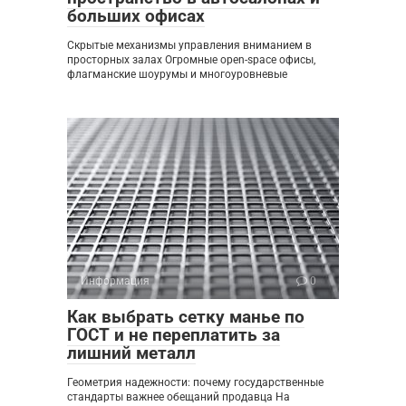
больших офисах
Скрытые механизмы управления вниманием в
просторных залах Огромные open-space офисы,
флагманские шоурумы и многоуровневые
Информация
0
Как выбрать сетку манье по
ГОСТ и не переплатить за
лишний металл
Геометрия надежности: почему государственные
стандарты важнее обещаний продавца На