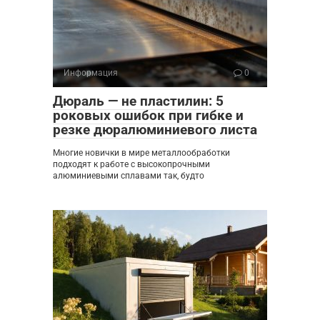
Информация
0
Дюраль — не пластилин: 5
роковых ошибок при гибке и
резке дюралюминиевого листа
Многие новички в мире металлообработки
подходят к работе с высокопрочными
алюминиевыми сплавами так, будто