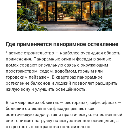
Где применяется панорамное остекление
Частное строительство — наиболее очевидная область
применения. Панорамные окна и фасады в жилых
домах создают визуальную связь с окружающим
пространством: садом, водоёмом, горным или
городским пейзажем. В квартирах панорамное
остекление балконов и лоджий позволяет расширить
жилую зону и улучшить освещённость.
В коммерческих объектах — ресторанах, кафе, офисах —
большие остеклённые фасады решают как
эстетическую задачу, так и практическую: естественный
свет снижает нагрузку на искусственное освещение, а
открытость пространства положительно