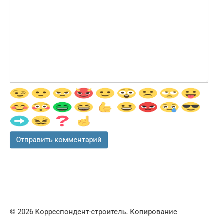
© 2026 Корреспондент-строитель. Копирование