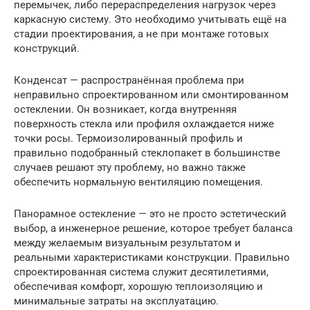
перемычек, либо перераспределения нагрузок через
каркасную систему. Это необходимо учитывать ещё на
стадии проектирования, а не при монтаже готовых
конструкций.
Конденсат — распространённая проблема при
неправильно спроектированном или смонтированном
остеклении. Он возникает, когда внутренняя
поверхность стекла или профиля охлаждается ниже
точки росы. Термоизолированный профиль и
правильно подобранный стеклопакет в большинстве
случаев решают эту проблему, но важно также
обеспечить нормальную вентиляцию помещения.
Панорамное остекление — это не просто эстетический
выбор, а инженерное решение, которое требует баланса
между желаемым визуальным результатом и
реальными характеристиками конструкции. Правильно
спроектированная система служит десятилетиями,
обеспечивая комфорт, хорошую теплоизоляцию и
минимальные затраты на эксплуатацию.