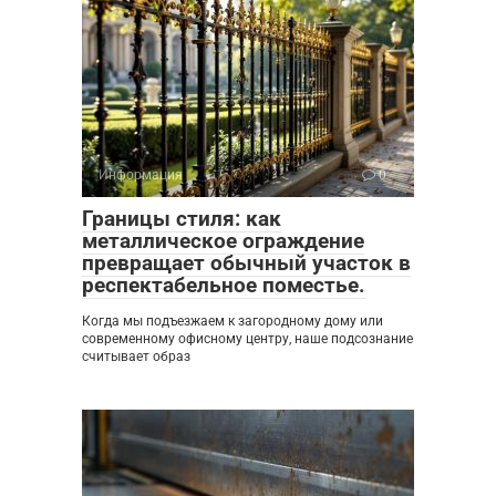
Информация
0
Границы стиля: как
металлическое ограждение
превращает обычный участок в
респектабельное поместье.
Когда мы подъезжаем к загородному дому или
современному офисному центру, наше подсознание
считывает образ