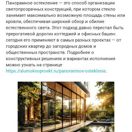
Панорамное остекление — это способ организации
светопрозрачных конструкций, при котором стекло
занимает максимально возможную площадь стены или
кровли, обеспечивая широкий обзор и обилие
естественного света. Этот подход давно перестал быть
прерогативой дорогих коттеджей и офисных башен:
сегодня его применяют в самых разных проектах — от
городских квартир до загородных домов и
общественных пространств. Подробнее о
конструктивных решениях и вариантах исполнения
можно узнать на странице
https://alumoknoproekt.ru/panoramnoe-osteklenie
.