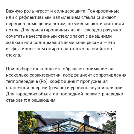
Важную роль играет и солнцезащита. Тонированные
или с рефлективным напылением стёкла снижают
перегрев помещения летом, но уменьшают и световой
поток. Для ориентированных на юг фасадов разумно
сочетать качественный стеклопакет с внешними
жалюзи или солнцезащитными козырьками — это
эффективнее, чем опираться только на свойства
стекла.
При выборе стеклопакета обращают внимание на
несколько характеристик: коэффициент сопротивления
теплопередаче (Rо), коэффициент пропускания
солнечной энергии (g-value) и уровень звукоизоляции.
Для городских объектов последний параметр нередко
становится решающим.