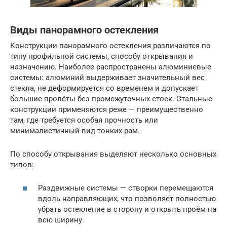
Виды панорамного остекления
Конструкции панорамного остекления различаются по
типу профильной системы, способу открывания и
назначению. Наиболее распространены алюминиевые
системы: алюминий выдерживает значительный вес
стекла, не деформируется со временем и допускает
большие пролёты без промежуточных стоек. Стальные
конструкции применяются реже — преимущественно
там, где требуется особая прочность или
минималистичный вид тонких рам.
По способу открывания выделяют несколько основных
типов:
Раздвижные системы — створки перемещаются
вдоль направляющих, что позволяет полностью
убрать остекление в сторону и открыть проём на
всю ширину.