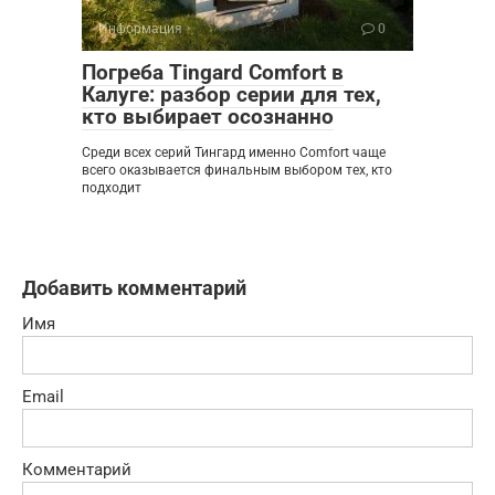
Информация
0
Погреба Tingard Comfort в
Калуге: разбор серии для тех,
кто выбирает осознанно
Среди всех серий Тингард именно Comfort чаще
всего оказывается финальным выбором тех, кто
подходит
Добавить комментарий
Имя
Email
Комментарий