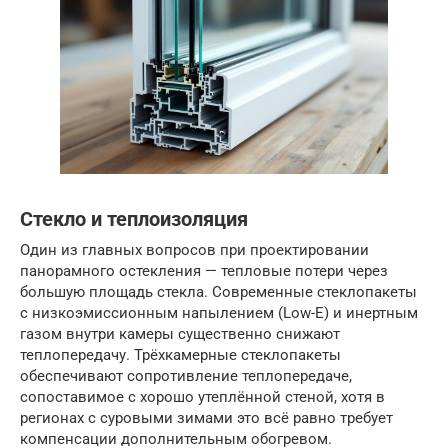
Стекло и теплоизоляция
Один из главных вопросов при проектировании
панорамного остекления — тепловые потери через
большую площадь стекла. Современные стеклопакеты
с низкоэмиссионным напылением (Low-E) и инертным
газом внутри камеры существенно снижают
теплопередачу. Трёхкамерные стеклопакеты
обеспечивают сопротивление теплопередаче,
сопоставимое с хорошо утеплённой стеной, хотя в
регионах с суровыми зимами это всё равно требует
компенсации дополнительным обогревом.