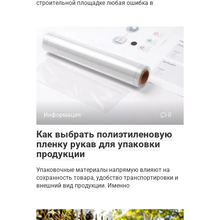
строительной площадке любая ошибка в
Информация
0
Как выбрать полиэтиленовую
пленку рукав для упаковки
продукции
Упаковочные материалы напрямую влияют на
сохранность товара, удобство транспортировки и
внешний вид продукции. Именно