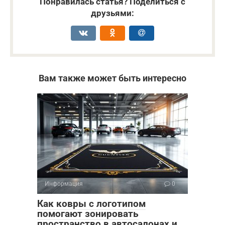
Понравилась статья? Поделиться с
друзьями:
Вам также может быть интересно
Информация
0
Как ковры с логотипом
помогают зонировать
пространство в автосалонах и