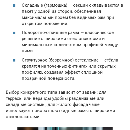
Складные (гармошка) — секции складываются в
пакет у одной из сторон, обеспечивая
максимальный проём без видимых рам при
открытом положении.
Поворотно-откидные рамы — классическое
решение с широкими стеклопакетами и
минимальным количеством профилей между
ними.
Структурное (безрамное) остекление — стёкла
крепятся на точечных фитингах или скрытых
профилях, создавая эффект сплошной
прозрачной поверхности.
Выбор конкретного типа зависит от задачи: для
террасы или веранды удобны раздвижные или
складные системы, для жилого фасада чаще
используют поворотно-откидные рамы с широкими
стеклопакетами.