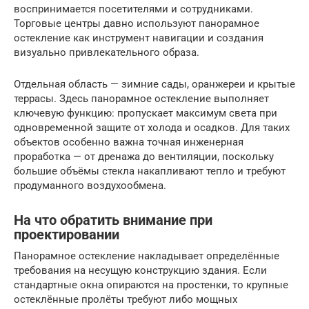
воспринимается посетителями и сотрудниками.
Торговые центры давно используют панорамное
остекление как инструмент навигации и создания
визуально привлекательного образа.
Отдельная область — зимние сады, оранжереи и крытые
террасы. Здесь панорамное остекление выполняет
ключевую функцию: пропускает максимум света при
одновременной защите от холода и осадков. Для таких
объектов особенно важна точная инженерная
проработка — от дренажа до вентиляции, поскольку
большие объёмы стекла накапливают тепло и требуют
продуманного воздухообмена.
На что обратить внимание при
проектировании
Панорамное остекление накладывает определённые
требования на несущую конструкцию здания. Если
стандартные окна опираются на простенки, то крупные
остеклённые пролёты требуют либо мощных