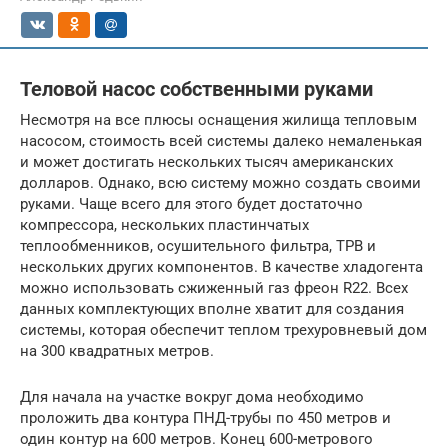
Теловой насос собственными руками
Несмотря на все плюсы оснащения жилища тепловым
насосом, стоимость всей системы далеко немаленькая
и может достигать нескольких тысяч американских
долларов. Однако, всю систему можно создать своими
руками. Чаще всего для этого будет достаточно
компрессора, нескольких пластинчатых
теплообменников, осушительного фильтра, ТРВ и
нескольких других компонентов. В качестве хладогента
можно использовать сжиженный газ фреон R22. Всех
данных комплектующих вполне хватит для создания
системы, которая обеспечит теплом трехуровневый дом
на 300 квадратных метров.
Для начала на участке вокруг дома необходимо
проложить два контура ПНД-трубы по 450 метров и
один контур на 600 метров. Конец 600-метрового