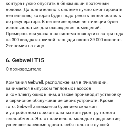
контура нужно опустить в ближайший проточный
водоем. Дополнительно к системе нужно смонтировать
вентиляцию, которая будет подогревать теплоноситель
до рекуператора. В летнее же время вентиляции будет
использоваться для охлаждения помещений.
Примерно, вся указанная система «накрутит» за три года
на 300 квадратах жилой площади около 39 000 киловат.
Экономия на лицо.
6. Gebwell Т15
О производителе
Компания Gebwell, расположенная в Финляндии,
занимается выпуском тепловых насосов
и комплектующих к ним, а также производит установку
и сервисное обслуживание своих устройств. Кроме
того, Gebwell занимается бурением скважин
и устройством горизонтальных контуров грунтового
теплообмена. Это относительно молодое предприятие,
успевшее зарекомендовать себя только с лучшей