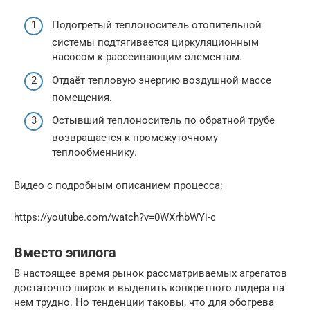
Подогретый теплоноситель отопительной
системы подтягивается циркуляционным
насосом к рассеивающим элементам.
Отдаёт тепловую энергию воздушной массе
помещения.
Остывший теплоноситель по обратной трубе
возвращается к промежуточному
теплообменнику.
Видео с подробным описанием процесса:
https://youtube.com/watch?v=0WXrhbWYi-c
Вместо эпилога
В настоящее время рынок рассматриваемых агрегатов
достаточно широк и выделить конкретного лидера на
нем трудно. Но тенденции таковы, что для обогрева