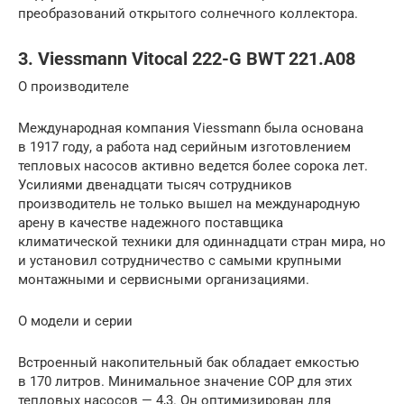
преобразований открытого солнечного коллектора.
3. Viessmann Vitocal 222-G BWT 221.A08
О производителе
Международная компания Viessmann была основана
в 1917 году, а работа над серийным изготовлением
тепловых насосов активно ведется более сорока лет.
Усилиями двенадцати тысяч сотрудников
производитель не только вышел на международную
арену в качестве надежного поставщика
климатической техники для одиннадцати стран мира, но
и установил сотрудничество с самыми крупными
монтажными и сервисными организациями.
О модели и серии
Встроенный накопительный бак обладает емкостью
в 170 литров. Минимальное значение СОР для этих
тепловых насосов — 4,3. Он оптимизирован для