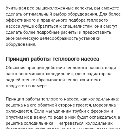
Учитывая все вышеизложенные аспекты, вы сможете
сделать оптимальный выбор оборудования. Для более
эффективного и правильного подбора теплового
насоса лучше обратиться к специалистам, они смогут
сделать более подробные расчеты и предоставить
экономическую целесообразность установки
оборудования.
Принцип работы теплового насоса
Объясняя принцип действия теплового насоса, люди
часто вспоминают холодильник, где в радиатор на
задней стенке сбрасывается тепло, «снятое» с
продуктов в камере.
Принцип работы теплового насоса, как холодильника:
решетка на его обратной стороне греется, морозилка –
охлаждается. Если мы удлиним трубки с фреоном и
опустим их в ванну, то вода в ней будет охлаждаться, а
решетка холодильника – нагреваться; холодильник