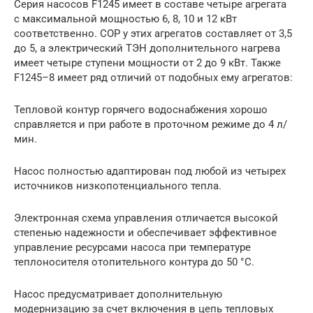
Серия насосов F1245 имеет в составе четыре агрегата
с максимальной мощностью 6, 8, 10 и 12 кВт
соответственно. СОР у этих агрегатов составляет от 3,5
до 5, а электрический ТЭН дополнительного нагрева
имеет четыре ступени мощности от 2 до 9 кВт. Также
F1245–8 имеет ряд отличий от подобных ему агрегатов:
Тепловой контур горячего водоснабжения хорошо
справляется и при работе в проточном режиме до 4 л/
мин.
Насос полностью адаптирован под любой из четырех
источников низкопотенциального тепла.
Электронная схема управления отличается высокой
степенью надежности и обеспечивает эффективное
управление ресурсами насоса при температуре
теплоносителя отопительного контура до 50 °С.
Насос предусматривает дополнительную
модернизацию за счет включения в цепь тепловых