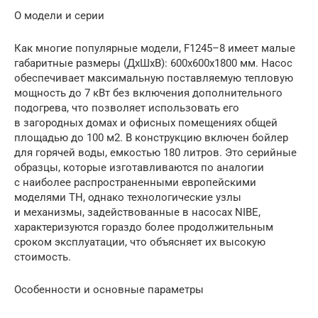
О модели и серии
Как многие популярные модели, F1245–8 имеет малые
габаритные размеры (ДхШхВ): 600х600х1800 мм. Насос
обеспечивает максимальную поставляемую тепловую
мощность до 7 кВт без включения дополнительного
подогрева, что позволяет использовать его
в загородных домах и офисных помещениях общей
площадью до 100 м2. В конструкцию включен бойлер
для горячей воды, емкостью 180 литров. Это серийные
образцы, которые изготавливаются по аналогии
с наиболее распространенными европейскими
моделями ТН, однако технологические узлы
и механизмы, задействованные в насосах NIBE,
характеризуются гораздо более продолжительным
сроком эксплуатации, что объясняет их высокую
стоимость.
Особенности и основные параметры