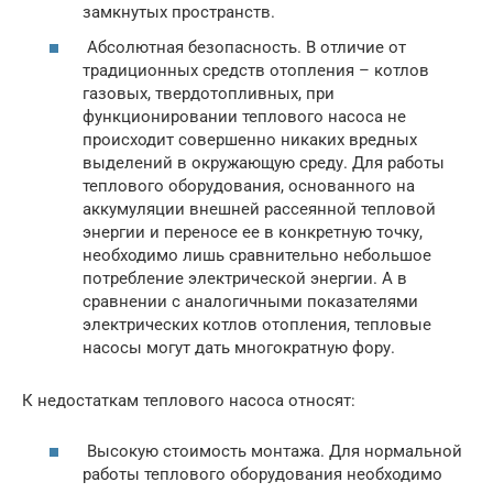
замкнутых пространств.
Абсолютная безопасность. В отличие от
традиционных средств отопления – котлов
газовых, твердотопливных, при
функционировании теплового насоса не
происходит совершенно никаких вредных
выделений в окружающую среду. Для работы
теплового оборудования, основанного на
аккумуляции внешней рассеянной тепловой
энергии и переносе ее в конкретную точку,
необходимо лишь сравнительно небольшое
потребление электрической энергии. А в
сравнении с аналогичными показателями
электрических котлов отопления, тепловые
насосы могут дать многократную фору.
К недостаткам теплового насоса относят:
Высокую стоимость монтажа. Для нормальной
работы теплового оборудования необходимо