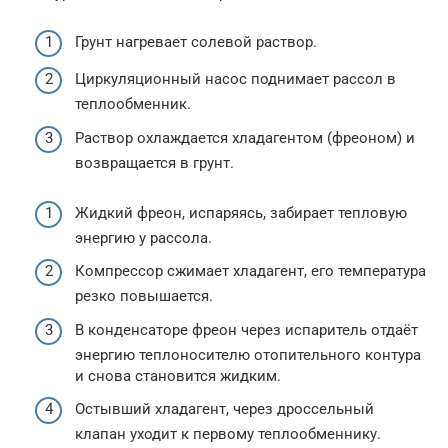
Грунт нагревает солевой раствор.
Циркуляционный насос поднимает рассол в
теплообменник.
Раствор охлаждается хладагентом (фреоном) и
возвращается в грунт.
Жидкий фреон, испаряясь, забирает тепловую
энергию у рассола.
Компрессор сжимает хладагент, его температура
резко повышается.
В конденсаторе фреон через испаритель отдаёт
энергию теплоносителю отопительного контура
и снова становится жидким.
Остывший хладагент, через дроссельный
клапан уходит к первому теплообменнику.