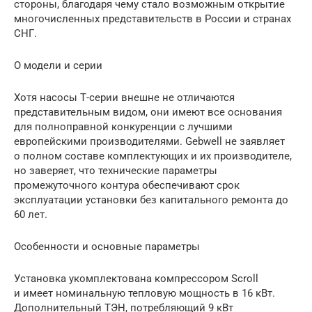
стороны, благодаря чему стало возможным открытие
многочисленных представительств в России и странах
СНГ.
О модели и серии
Хотя насосы Т-серии внешне не отличаются
представительным видом, они имеют все основания
для полноправной конкуренции с лучшими
европейскими производителями. Gebwell не заявляет
о полном составе комплектующих и их производителе,
но заверяет, что технические параметры
промежуточного контура обеспечивают срок
эксплуатации установки без капитального ремонта до
60 лет.
Особенности и основные параметры
Установка укомплектована компрессором Scroll
и имеет номинальную тепловую мощность в 16 кВт.
Дополнительный ТЭН, потребляющий 9 кВт