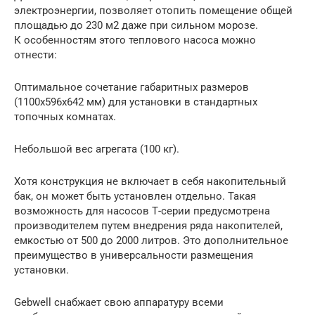
электроэнергии, позволяет отопить помещение общей
площадью до 230 м2 даже при сильном морозе.
К особенностям этого теплового насоса можно
отнести:
Оптимальное сочетание габаритных размеров
(1100х596х642 мм) для установки в стандартных
топочных комнатах.
Небольшой вес агрегата (100 кг).
Хотя конструкция не включает в себя накопительный
бак, он может быть установлен отдельно. Такая
возможность для насосов Т-серии предусмотрена
производителем путем внедрения ряда накопителей,
емкостью от 500 до 2000 литров. Это дополнительное
преимущество в универсальности размещения
установки.
Gebwell снабжает свою аппаратуру всеми