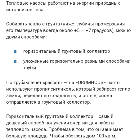
Тепловые насосы работают на энергии природных
источников тела:
Собирать тепло с грунта (ниже глубины промерзания
его температура всегда около +5 — +7 градусов), можно
двумя способами:
горизонтальный грунтовый коллектор
уложенные горизонтально разными способами
трубы.
По трубам течет «рассол» — на FORUMHOUSE часто
используют пропиленгликоль, который забирает тепло
земли, передает его хладагенту, и остыв, снова
отправляется в грунтовый коллектор.
Горизонтальный грунтовый коллектор – самый
дешевый способ получения энергии для работы
теплового насоса. Проблема в том, что он занимает
большую площадь. Чтобы обогреть дом 100 кв.м.