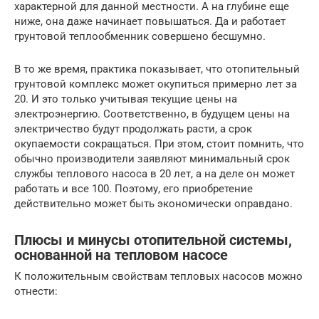
характерной для данной местности. А на глубине еще
ниже, она даже начинает повышаться. Да и работает
грунтовой теплообменник совершено бесшумно.
В то же время, практика показывает, что отопительный
грунтовой комплекс может окупиться примерно лет за
20. И это только учитывая текущие цены на
электроэнергию. Соответственно, в будущем цены на
электричество будут продолжать расти, а срок
окупаемости сокращаться. При этом, стоит помнить, что
обычно производители заявляют минимальный срок
службы теплового насоса в 20 лет, а на деле он может
работать и все 100. Поэтому, его приобретение
действительно может быть экономически оправдано.
Плюсы и минусы отопительной системы,
основанной на тепловом насосе
К положительным свойствам тепловых насосов можно
отнести: