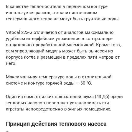
В качестве теплоносителя в первичном контуре
используется рассол, а значит источником
геотермального тепла не могут быть грунтовые воды.
Vitocal 222-G отличается от аналогов максимально
удобным интерфейсом управления в контроллере
с тщательно проработанной мнемоникой. Кроме того,
сам управляющий модуль может быть вынесен из
корпуса котла и размещен в пределах пяти метров от
него.
Максимальная температура воды в отопительной
системе и контуре горячей воды — 60 °С.
Один из самых низких показателей шума (43 Дб) среди
тепловых насосов позволяет устанавливать эти
агрегаты непосредственно в жилых помещениях.
Принцип действия теплового насоса