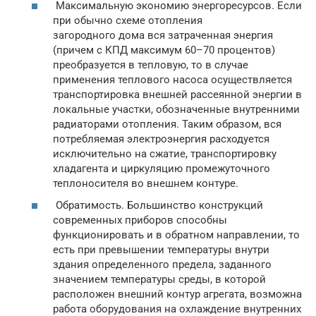
Максимальную экономию энергоресурсов. Если
при обычно схеме отопления
загородного дома вся затраченная энергия
(причем с КПД максимум 60–70 процентов)
преобразуется в тепловую, то в случае
применения теплового насоса осуществляется
транспортировка внешней рассеянной энергии в
локальные участки, обозначенные внутренними
радиаторами отопления. Таким образом, вся
потребляемая электроэнергия расходуется
исключительно на сжатие, транспортировку
хладагента и циркуляцию промежуточного
теплоносителя во внешнем контуре.
Обратимость. Большинство конструкций
современных приборов способны
функционировать и в обратном направлении, то
есть при превышении температуры внутри
здания определенного предела, заданного
значением температуры среды, в которой
расположен внешний контур агрегата, возможна
работа оборудования на охлаждение внутренних