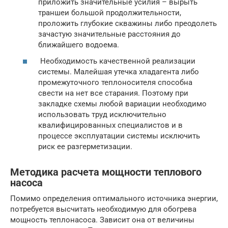
приложить значительные усилия – вырыть
траншеи большой продолжительности,
проложить глубокие скважины либо преодолеть
зачастую значительные расстояния до
ближайшего водоема.
Необходимость качественной реализации
системы. Малейшая утечка хладагента либо
промежуточного теплоносителя способна
свести на нет все старания. Поэтому при
закладке схемы любой вариации необходимо
использовать труд исключительно
квалифицированных специалистов и в
процессе эксплуатации системы исключить
риск ее разгерметизации.
Методика расчета мощности теплового
насоса
Помимо определения оптимального источника энергии,
потребуется высчитать необходимую для обогрева
мощность теплонасоса. Зависит она от величины