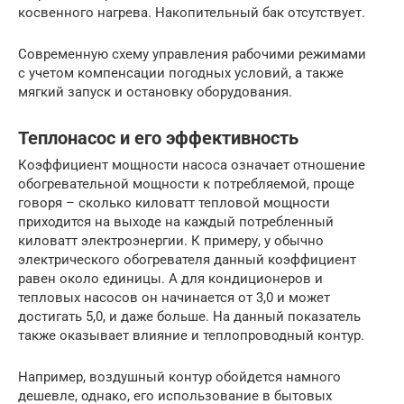
косвенного нагрева. Накопительный бак отсутствует.
Современную схему управления рабочими режимами
с учетом компенсации погодных условий, а также
мягкий запуск и остановку оборудования.
Теплонасос и его эффективность
Коэффициент мощности насоса означает отношение
обогревательной мощности к потребляемой, проще
говоря – сколько киловатт тепловой мощности
приходится на выходе на каждый потребленный
киловатт электроэнергии. К примеру, у обычно
электрического обогревателя данный коэффициент
равен около единицы. А для кондиционеров и
тепловых насосов он начинается от 3,0 и может
достигать 5,0, и даже больше. На данный показатель
также оказывает влияние и теплопроводный контур.
Например, воздушный контур обойдется намного
дешевле, однако, его использование в бытовых