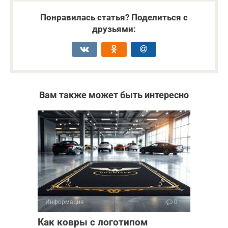
Понравилась статья? Поделиться с
друзьями:
Вам также может быть интересно
Информация
0
Как ковры с логотипом