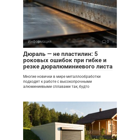
Информация
0
Дюраль — не пластилин: 5
роковых ошибок при гибке и
резке дюралюминиевого листа
Многие новички в мире металлообработки
подходят к работе с высокопрочными
алюминиевыми сплавами так, будто