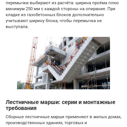
перемычки выбирают из расчёта: ширина проёма плюс
минимум 250 мм с каждой стороны на опирание. При
кладке из газобетонных блоков дополнительно
учитывают ширину блока, чтобы перемычка не
выступала.
Лестничные марши: серии и монтажные
требования
Сборные лестничные марши применяют в жилых домах,
производственных зданиях, торговых и