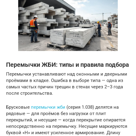
Перемычки ЖБИ: типы и правила подбора
Перемычки устанавливают над оконными и дверными
проёмами в кладке. Ошибка в выборе типа — одна из
самых частых причин трещин в стенах через 2–3 года
после строительства.
Брусковые
перемычки жби
(серия 1.038) делятся на
рядовые — для проёмов без нагрузки от плит
перекрытий, и несущие — когда перекрытие опирается
непосредственно на перемычку. Несущие маркируются
буквой «Н» и имеют усиленное армирование. Длину