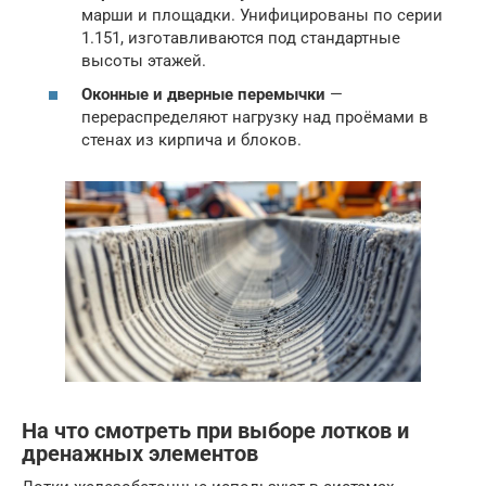
марши и площадки. Унифицированы по серии
1.151, изготавливаются под стандартные
высоты этажей.
Оконные и дверные перемычки
—
перераспределяют нагрузку над проёмами в
стенах из кирпича и блоков.
На что смотреть при выборе лотков и
дренажных элементов