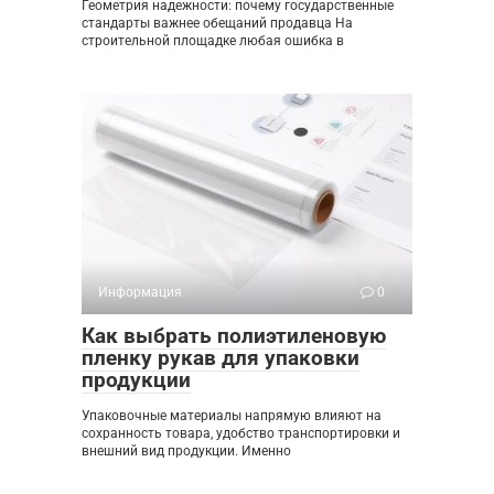
Геометрия надежности: почему государственные
стандарты важнее обещаний продавца На
строительной площадке любая ошибка в
Информация
0
Как выбрать полиэтиленовую
пленку рукав для упаковки
продукции
Упаковочные материалы напрямую влияют на
сохранность товара, удобство транспортировки и
внешний вид продукции. Именно