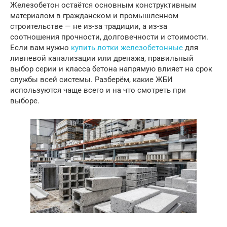
Железобетон остаётся основным конструктивным
материалом в гражданском и промышленном
строительстве — не из-за традиции, а из-за
соотношения прочности, долговечности и стоимости.
Если вам нужно
купить лотки железобетонные
для
ливневой канализации или дренажа, правильный
выбор серии и класса бетона напрямую влияет на срок
службы всей системы. Разберём, какие ЖБИ
используются чаще всего и на что смотреть при
выборе.