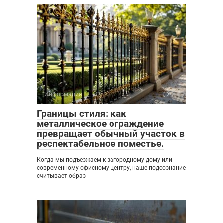
Информация
0
Границы стиля: как
металлическое ограждение
превращает обычный участок в
респектабельное поместье.
Когда мы подъезжаем к загородному дому или
современному офисному центру, наше подсознание
считывает образ