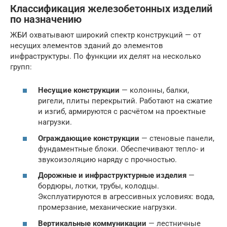
Классификация железобетонных изделий
по назначению
ЖБИ охватывают широкий спектр конструкций — от
несущих элементов зданий до элементов
инфраструктуры. По функции их делят на несколько
групп:
Несущие конструкции
— колонны, балки,
ригели, плиты перекрытий. Работают на сжатие
и изгиб, армируются с расчётом на проектные
нагрузки.
Ограждающие конструкции
— стеновые панели,
фундаментные блоки. Обеспечивают тепло- и
звукоизоляцию наряду с прочностью.
Дорожные и инфраструктурные изделия
—
бордюры, лотки, трубы, колодцы.
Эксплуатируются в агрессивных условиях: вода,
промерзание, механические нагрузки.
Вертикальные коммуникации
— лестничные