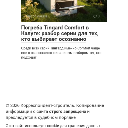
Информация
0
Погреба Tingard Comfort в
Калуге: разбор серии для тех,
кто выбирает осознанно
Среди всех серий Тингард именно Comfort чаще
всего оказывается финальным выбором тех, кто
подходит
© 2026 Корреспондент-строитель. Копирование
информации с сайта
строго запрещено
и
преследуется в судебном порядке
Этот сайт использует
cookie
для хранения данных.