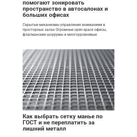
помогают зонировать
пространство в автосалонах и
больших офисах
Скрытые механизмы управления вниманием в
просторных залах Огромные open-space офисы,
флагманские шоурумы и многоуровневые
Информация
0
Как выбрать сетку манье по
ГОСТ и не переплатить за
лишний металл