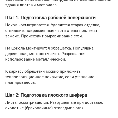
здания листами материала.
Шаг 1: Подготовка рабочей поверхности
Цоколь осматривается. Удаляется старая отделка,
сгнившие, поврежденные части стены подлежат
замене. Происходит выравнивание стен.
На цоколь монтируется обрешетка. Популярна
деревянная, монтаж «мягче». Разрешается
использование металлической.
К каркасу обрешетки можно приложить
теплоизоляционное покрытие, если утепление
планировалось.
Шаг 2: Подготовка плоского шифера
Листы осматриваются. Разрушенные при доставке,
сколотые (бракованные) откладываются.