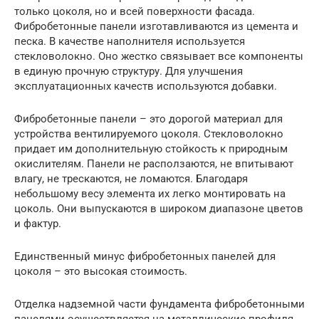
только цоколя, но и всей поверхности фасада.
Фибробетонные панели изготавливаются из цемента и
песка. В качестве наполнителя используется
стекловолокно. Оно жестко связывает все компоненты
в единую прочную структуру. Для улучшения
эксплуатационных качеств используются добавки.
Фибробетонные панели – это дорогой материал для
устройства вентилируемого цоколя. Стекловолокно
придает им дополнительную стойкость к природным
окислителям. Панели не расползаются, не впитывают
влагу, не трескаются, не ломаются. Благодаря
небольшому весу элемента их легко монтировать на
цоколь. Они выпускаются в широком диапазоне цветов
и фактур.
Единственный минус фибробетонных панелей для
цоколя – это высокая стоимость.
Отделка надземной части фундамента фибробетонными