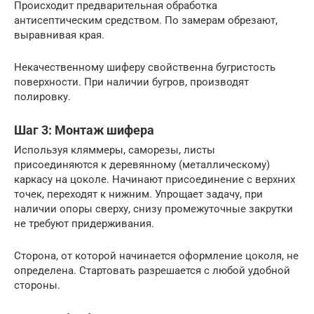
Происходит предварительная обработка
антисептическим средством. По замерам обрезают,
выравнивая края.
Некачественному шиферу свойственна бугристость
поверхности. При наличии бугров, производят
полировку.
Шаг 3: Монтаж шифера
Используя кляммеры, саморезы, листы
присоединяются к деревянному (металлическому)
каркасу на цоколе. Начинают присоединение с верхних
точек, переходят к нижним. Упрощает задачу, при
наличии опоры сверху, снизу промежуточные закрутки
не требуют придерживания.
Сторона, от которой начинается оформление цоколя, не
определена. Стартовать разрешается с любой удобной
стороны.