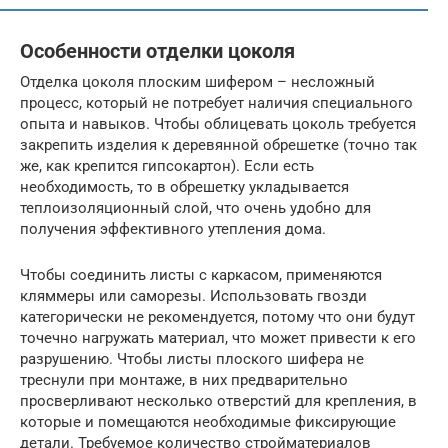
Особенности отделки цоколя
Отделка цоколя плоским шифером – несложный
процесс, который не потребует наличия специального
опыта и навыков. Чтобы облицевать цоколь требуется
закрепить изделия к деревянной обрешетке (точно так
же, как крепится гипсокартон). Если есть
необходимость, то в обрешетку укладывается
теплоизоляционный слой, что очень удобно для
получения эффективного утепления дома.
Чтобы соединить листы с каркасом, применяются
кляммеры или саморезы. Использовать гвозди
категорически не рекомендуется, потому что они будут
точечно нагружать материал, что может привести к его
разрушению. Чтобы листы плоского шифера не
треснули при монтаже, в них предварительно
просверливают несколько отверстий для крепления, в
которые и помещаются необходимые фиксирующие
детали. Требуемое количество стройматериалов