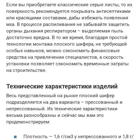
Если вы приобретаете классические серые листы, то их
поверхность рекомендуется покрывать антисептиками
или красящими составами, дабы избежать появления
мха. В процессе распиливания не забывайте защитить
органы дыхания респиратором – выделяемая пыль
достаточно вредна. В то же время, благодаря простой
технологии монтажа плоского шифера, не требующей
особых навыков, можно сэкономить финансовые
средства на привлечении специалистов, а скорость
установки позволяет сэкономить временные затраты
на строительстве.
Технические характеристики изделий
Весь представленный на рынке плоский шифер
подразделяется на два варианта – прессованный и
непрессованный. Их технические характеристики
весьма разнообразны и сейчас мы вам это
продемонстрируем:
Плотность — 1,6 г/см3 у непрессованного и 1,8 г/