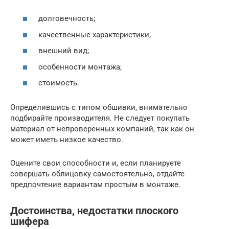
долговечность;
качественные характеристики;
внешний вид;
особенности монтажа;
стоимость.
Определившись с типом обшивки, внимательно
подбирайте производителя. Не следует покупать
материал от непроверенных компаний, так как он
может иметь низкое качество.
Оцените свои способности и, если планируете
совершать облицовку самостоятельно, отдайте
предпочтение вариантам простым в монтаже.
Достоинства, недостатки плоского
шифера