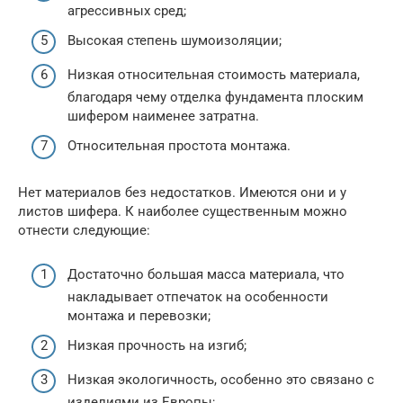
агрессивных сред;
Высокая степень шумоизоляции;
Низкая относительная стоимость материала,
благодаря чему отделка фундамента плоским
шифером наименее затратна.
Относительная простота монтажа.
Нет материалов без недостатков. Имеются они и у
листов шифера. К наиболее существенным можно
отнести следующие:
Достаточно большая масса материала, что
накладывает отпечаток на особенности
монтажа и перевозки;
Низкая прочность на изгиб;
Низкая экологичность, особенно это связано с
изделиями из Европы;