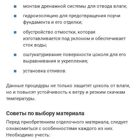
монтаж дренажной системы для отвода влаги;
гидроизоляцию для предотвращения порчи
фундамента и его отделки;
обустройство отмостки, которая
изготавливается под уклоном и обеспечивает
сток воды;
оштукатуривание поверхности цоколя для его
выравнивания и укрепления;
установка отливов.
Данные процедуры не только защитят цоколь от влаги,
но и повысят устойчивость к ветру и резким скачкам
температуры.
Советы по выбору материала
Перед приобретением отделочного материала, следует
ознакомиться с особенностями каждого из них.
Необходимо учесть: