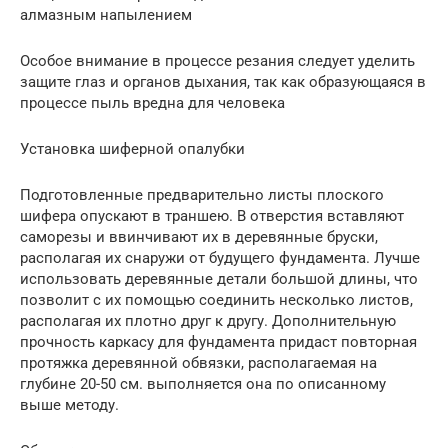
алмазным напылением
Особое внимание в процессе резания следует уделить
защите глаз и органов дыхания, так как образующаяся в
процессе пыль вредна для человека
Установка шиферной опалубки
Подготовленные предварительно листы плоского
шифера опускают в траншею. В отверстия вставляют
саморезы и ввинчивают их в деревянные бруски,
располагая их снаружи от будущего фундамента. Лучше
использовать деревянные детали большой длины, что
позволит с их помощью соединить несколько листов,
располагая их плотно друг к другу. Дополнительную
прочность каркасу для фундамента придаст повторная
протяжка деревянной обвязки, располагаемая на
глубине 20-50 см. выполняется она по описанному
выше методу.