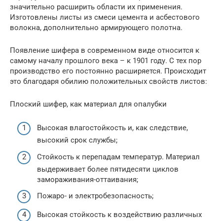
значительно расширить области их применения.
Изготовлены листы из смеси цемента и асбестового
волокна, дополнительно армирующего полотна.
Появление шифера в современном виде относится к
самому началу прошлого века – к 1901 году. С тех пор
производство его постоянно расширяется. Происходит
это благодаря обилию положительных свойств листов:
Плоский шифер, как материал для опалубки
Высокая влагостойкость и, как следствие,
высокий срок службы;
Стойкость к перепадам температур. Материал
выдерживает более пятидесяти циклов
замораживания-оттаивания;
Пожаро- и электробезопасность;
Высокая стойкость к воздействию различных