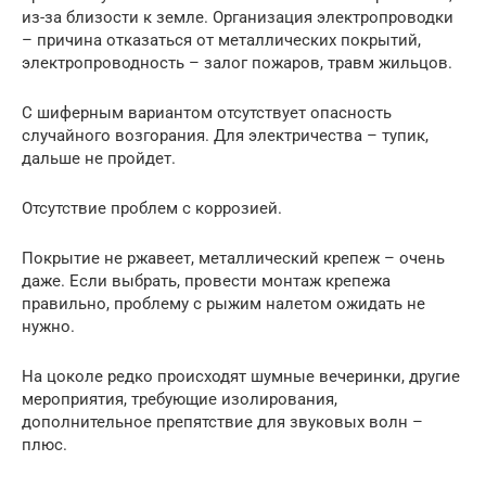
из-за близости к земле. Организация электропроводки
– причина отказаться от металлических покрытий,
электропроводность – залог пожаров, травм жильцов.
С шиферным вариантом отсутствует опасность
случайного возгорания. Для электричества – тупик,
дальше не пройдет.
Отсутствие проблем с коррозией.
Покрытие не ржавеет, металлический крепеж – очень
даже. Если выбрать, провести монтаж крепежа
правильно, проблему с рыжим налетом ожидать не
нужно.
На цоколе редко происходят шумные вечеринки, другие
мероприятия, требующие изолирования,
дополнительное препятствие для звуковых волн –
плюс.