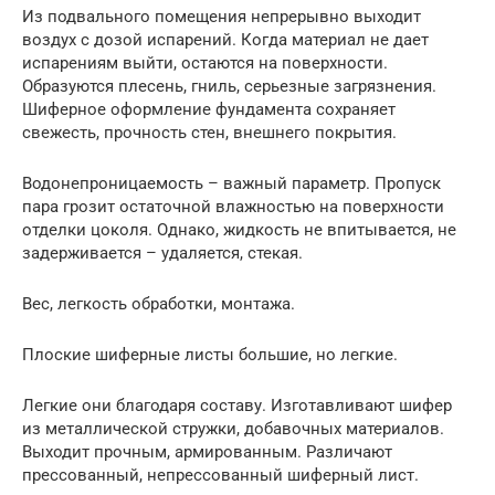
Из подвального помещения непрерывно выходит
воздух с дозой испарений. Когда материал не дает
испарениям выйти, остаются на поверхности.
Образуются плесень, гниль, серьезные загрязнения.
Шиферное оформление фундамента сохраняет
свежесть, прочность стен, внешнего покрытия.
Водонепроницаемость – важный параметр. Пропуск
пара грозит остаточной влажностью на поверхности
отделки цоколя. Однако, жидкость не впитывается, не
задерживается – удаляется, стекая.
Вес, легкость обработки, монтажа.
Плоские шиферные листы большие, но легкие.
Легкие они благодаря составу. Изготавливают шифер
из металлической стружки, добавочных материалов.
Выходит прочным, армированным. Различают
прессованный, непрессованный шиферный лист.