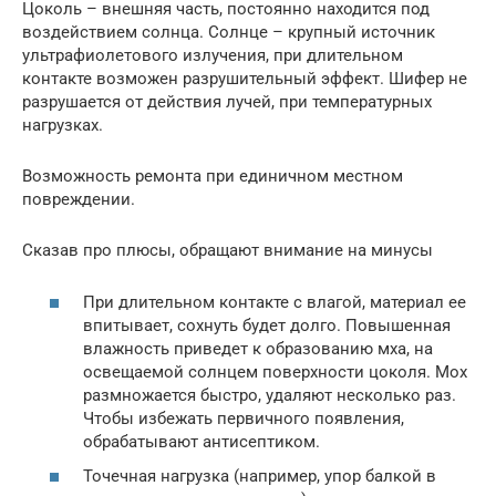
Цоколь – внешняя часть, постоянно находится под
воздействием солнца. Солнце – крупный источник
ультрафиолетового излучения, при длительном
контакте возможен разрушительный эффект. Шифер не
разрушается от действия лучей, при температурных
нагрузках.
Возможность ремонта при единичном местном
повреждении.
Сказав про плюсы, обращают внимание на минусы
При длительном контакте с влагой, материал ее
впитывает, сохнуть будет долго. Повышенная
влажность приведет к образованию мха, на
освещаемой солнцем поверхности цоколя. Мох
размножается быстро, удаляют несколько раз.
Чтобы избежать первичного появления,
обрабатывают антисептиком.
Точечная нагрузка (например, упор балкой в