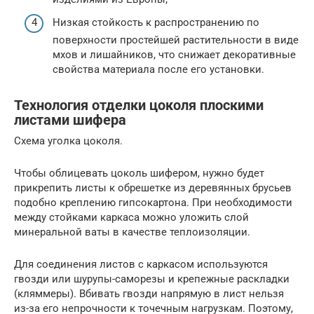
Низкая стойкость к распространению по
поверхности простейшей растительности в виде
мхов и лишайников, что снижает декоративные
свойства материала после его установки.
Технология отделки цоколя плоскими
листами шифера
Схема уголка цоколя.
Чтобы облицевать цоколь шифером, нужно будет
прикрепить листы к обрешетке из деревянных брусьев
подобно креплению гипсокартона. При необходимости
между стойками каркаса можно уложить слой
минеральной ваты в качестве теплоизоляции.
Для соединения листов с каркасом используются
гвозди или шурупы-саморезы и крепежные раскладки
(кляммеры). Вбивать гвозди напрямую в лист нельзя
из-за его непрочности к точечным нагрузкам. Поэтому,