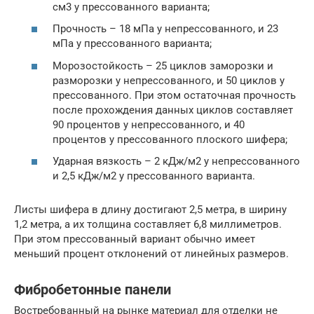
см3 у прессованного варианта;
Прочность – 18 мПа у непрессованного, и 23
мПа у прессованного варианта;
Морозостойкость – 25 циклов заморозки и
разморозки у непрессованного, и 50 циклов у
прессованного. При этом остаточная прочность
после прохождения данных циклов составляет
90 процентов у непрессованного, и 40
процентов у прессованного плоского шифера;
Ударная вязкость – 2 кДж/м2 у непрессованного
и 2,5 кДж/м2 у прессованного варианта.
Листы шифера в длину достигают 2,5 метра, в ширину
1,2 метра, а их толщина составляет 6,8 миллиметров.
При этом прессованный вариант обычно имеет
меньший процент отклонений от линейных размеров.
Фибробетонные панели
Востребованный на рынке материал для отделки не