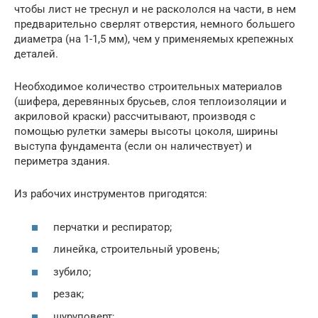
чтобы лист не треснул и не раскололся на части, в нем
предварительно сверлят отверстия, немного большего
диаметра (на 1-1,5 мм), чем у применяемых крепежных
деталей.
Необходимое количество строительных материалов
(шифера, деревянных брусьев, слоя теплоизоляции и
акриловой краски) рассчитывают, производя с
помощью рулетки замеры высоты цоколя, ширины
выступа фундамента (если он наличествует) и
периметра здания.
Из рабочих инструментов пригодятся:
перчатки и респиратор;
линейка, строительный уровень;
зубило;
резак;
шуруповерт;