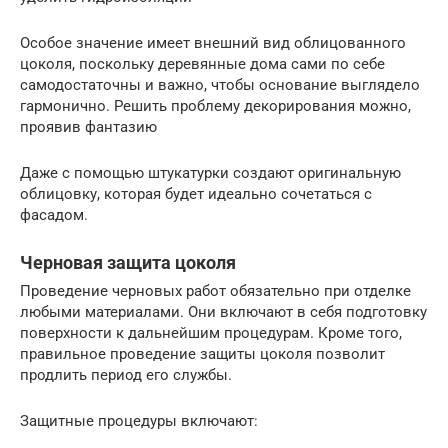
Особое значение имеет внешний вид облицованного
цоколя, поскольку деревянные дома сами по себе
самодостаточны и важно, чтобы основание выглядело
гармонично. Решить проблему декорирования можно,
проявив фантазию
Даже с помощью штукатурки создают оригинальную
облицовку, которая будет идеально сочетаться с
фасадом.
Черновая защита цоколя
Проведение черновых работ обязательно при отделке
любыми материалами. Они включают в себя подготовку
поверхности к дальнейшим процедурам. Кроме того,
правильное проведение защиты цоколя позволит
продлить период его службы.
Защитные процедуры включают: