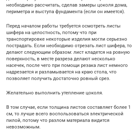
необходимо рассчитать, сделав замеры цоколя дома,
периметра и выступа фундамента (если он имеется).
Перед началом работы требуется осмотреть листы
шифера на целостность, потому что при
транспортировке некоторые изделия могли серьезно
пострадать. Если необходимо отрезать лист шифера, то
делают следующим образом: лист кладется на ровную
поверхность, в месте разреза делают несколько
насечек, после чего при помощи резака лист немного
надрезается и разламывается на краю стола, что
позволяет получить достаточно ровный срез.
Желательно выполнить утепление цоколя.
В том случае, если толщина листов составляет более 1
см, то лучше всего воспользоваться электрической
пилой, потому что разлом материала видится
невозможным.