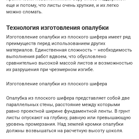
еще и потому, что листы очень хрупкие, и их легко
можно сломать.
Технология изготовления опалубки
Изготовление опалубки из плоского шифера имеет ряд
преимуществ перед использованием других
материалов. Единственная сложность – необходимость
выполнения работ вдвоем, что обусловлено
сравнительно высокой массой листов и возможностью
их разрушения при чрезмерном изгибе.
Изготовление опалубки из плоского шифера
Опалубка из плоского шифера представляет собой две
параллельных стены, расстояние между которыми
равно проектной ширине фундаментной ленты. В грунт
листы опускают на глубину, равную или превышающую
уровень промерзания. Над землей кромки опалубки
должны возвышаться на расчетную высоту цоколя.