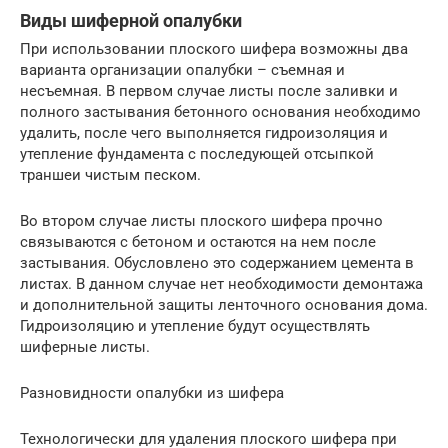
Виды шиферной опалубки
При использовании плоского шифера возможны два
варианта организации опалубки – съемная и
несъемная. В первом случае листы после заливки и
полного застывания бетонного основания необходимо
удалить, после чего выполняется гидроизоляция и
утепление фундамента с последующей отсыпкой
траншеи чистым песком.
Во втором случае листы плоского шифера прочно
связываются с бетоном и остаются на нем после
застывания. Обусловлено это содержанием цемента в
листах. В данном случае нет необходимости демонтажа
и дополнительной защиты ленточного основания дома.
Гидроизоляцию и утепление будут осуществлять
шиферные листы.
Разновидности опалубки из шифера
Технологически для удаления плоского шифера при