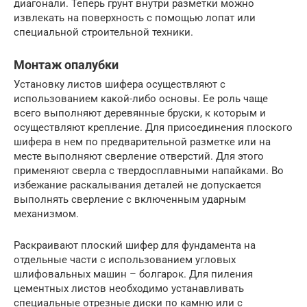
диагонали. Теперь грунт внутри разметки можно
извлекать на поверхность с помощью лопат или
специальной строительной техники.
Монтаж опалубки
Установку листов шифера осуществляют с
использованием какой-либо основы. Ее роль чаще
всего выполняют деревянные бруски, к которым и
осуществляют крепление. Для присоединения плоского
шифера в нем по предварительной разметке или на
месте выполняют сверление отверстий. Для этого
применяют сверла с твердосплавными напайками. Во
избежание раскалывания деталей не допускается
выполнять сверление с включенным ударным
механизмом.
Раскраивают плоский шифер для фундамента на
отдельные части с использованием угловых
шлифовальных машин – болгарок. Для пиления
цементных листов необходимо устанавливать
специальные отрезные диски по камню или с