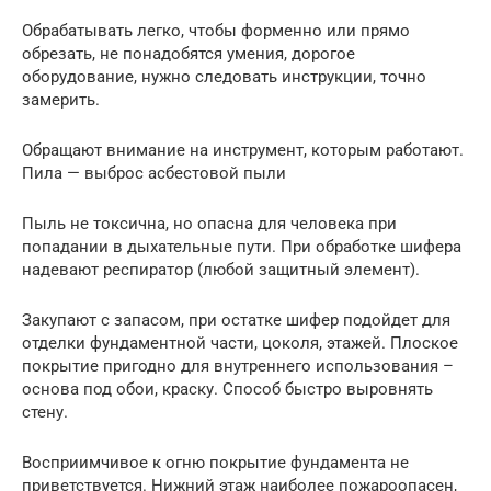
Обрабатывать легко, чтобы форменно или прямо
обрезать, не понадобятся умения, дорогое
оборудование, нужно следовать инструкции, точно
замерить.
Обращают внимание на инструмент, которым работают.
Пила — выброс асбестовой пыли
Пыль не токсична, но опасна для человека при
попадании в дыхательные пути. При обработке шифера
надевают респиратор (любой защитный элемент).
Закупают с запасом, при остатке шифер подойдет для
отделки фундаментной части, цоколя, этажей. Плоское
покрытие пригодно для внутреннего использования –
основа под обои, краску. Способ быстро выровнять
стену.
Восприимчивое к огню покрытие фундамента не
приветствуется. Нижний этаж наиболее пожароопасен,