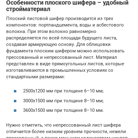
Особенности плоского шифера – удобный
стройматериал
Плоский листовой шифер производится из трех
компонентов: портландцемента, воды и асбестового
волокна. При этом волокно равномерно
распределяется по всей площади будущего листа,
создавая армирующую основу. Для облицовки
фундамента плоским шифером можно использовать
прессованный и непрессованный лист. Материал
представлен в виде прямоугольных листов, которые
изготавливаются в промышленных условиях со
стандартными размерами:
2500х1200 мм при толщине 6–10 мм;
3000х1500 мм при толщине 8–10 мм;
3600х1500 мм при толщине 8–10 мм.
Нужно отметить, что непрессованный лист шифера
отличается более низким уровнем прочности, нежели