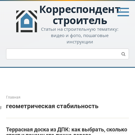
Перейти
Корреспондент-
к
контенту
строитель
Статьи на строительную тематику:
видео и фото, пошаговые
инструкции
Поиск:
Главная
геометрическая стабильность
Террасная доска из ДПК: как выбрать, сколько