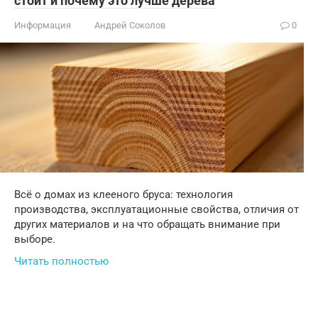
стоит и почему это лучше дерева
Информация
Андрей Соколов
0
Всё о домах из клееного бруса: технология
производства, эксплуатационные свойства, отличия от
других материалов и на что обращать внимание при
выборе.
Читать полностью