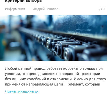
критерии выбора
Информация
Андрей Соколов
0
Любой цепной привод работает корректно только при
условии, что цепь движется по заданной траектории
без лишних колебаний и отклонений. Именно для этого
применяют направляющая цепи — элемент, который
Читать полностью