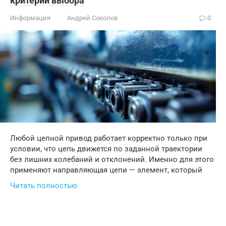
критерии выбора
Информация
Андрей Соколов
0
Любой цепной привод работает корректно только при
условии, что цепь движется по заданной траектории
без лишних колебаний и отклонений. Именно для этого
применяют направляющая цепи — элемент, который
Читать полностью