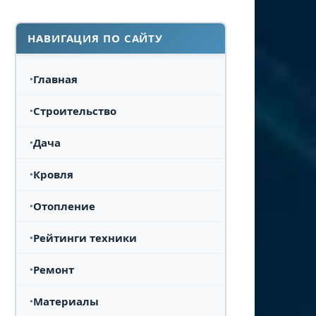
НАВИГАЦИЯ ПО САЙТУ
Главная
Строительство
Дача
Кровля
Отопление
Рейтинги техники
Ремонт
Материалы