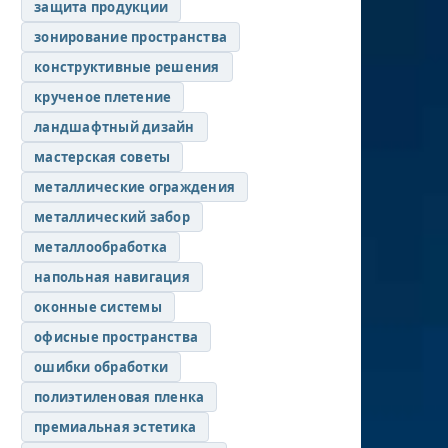
защита продукции
зонирование пространства
конструктивные решения
крученое плетение
ландшафтный дизайн
мастерская советы
металлические ограждения
металлический забор
металлообработка
напольная навигация
оконные системы
офисные пространства
ошибки обработки
полиэтиленовая пленка
премиальная эстетика