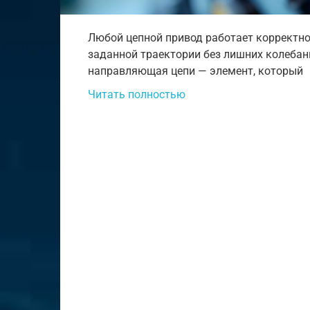
Любой цепной привод работает корректно 
заданной траектории без лишних колебан
направляющая цепи — элемент, который
Читать полностью