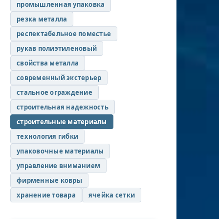
промышленная упаковка
резка металла
респектабельное поместье
рукав полиэтиленовый
свойства металла
современный экстерьер
стальное ограждение
строительная надежность
строительные материалы
технология гибки
упаковочные материалы
управление вниманием
фирменные ковры
хранение товара
ячейка сетки