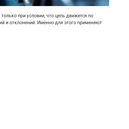
только при условии, что цепь движется по
ий и отклонений. Именно для этого применяют