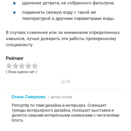
удаление детрита, не собранного фильтром;
подменить свежую воду с такой же
температурой и другими параметрами воды.
В случаях сомнения или за неимением определенных
навыков, лучше доверить эти работы проверенному
специалисту.
Рейтинг
( Пока оценок нет )
0
Елена Смирнова
/ автор статьи
Репортёр по теме дизайна и интерьера. Освещает
тренды интерьерного дизайна, посещает выставки и
делится самыми интересными новинками с читателями
блога.