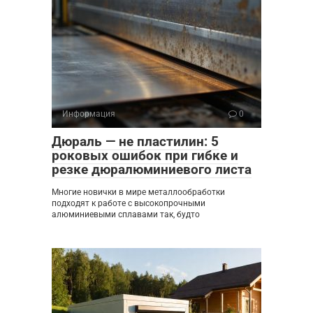
Информация
0
Дюраль — не пластилин: 5
роковых ошибок при гибке и
резке дюралюминиевого листа
Многие новички в мире металлообработки
подходят к работе с высокопрочными
алюминиевыми сплавами так, будто