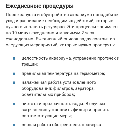
Ежедневные процедуры
После запуска и обустройства аквариума понадобится
уход и расписание необходимых действий, которые
нужно выполнять регулярно. Эти процессы занимают
по 10 минут ежедневно и максимум 2 часа
еженедельно. Ежедневный список задач состоит из
следующих мероприятий, которые нужно проверять:
целостность аквариума, устранение протечек и
трещин;
правильная температура на термометре;
налаженная работа установленного
оборудования: фильтров, аэратора,
осветительных приборов;
чистота и прозрачность воды. В случаях
загрязнения установить фильтр и принять
соответствующие меры;
верная работа обогревателя, проверка