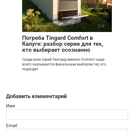
Информация
0
Погреба Tingard Comfort в
Калуге: разбор серии для тех,
кто выбирает осознанно
Среди всех серий Тингард именно Comfort чаще
всего оказывается финальным выбором тех, кто
подходит
Добавить комментарий
Имя
Email