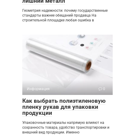
лишний металл
Геометрия надежности: почему государственные
стандарты важнее обещаний продавца На
строительной площадке любая ошибка в
Информация
0
Как выбрать полиэтиленовую
пленку рукав для упаковки
продукции
Упаковочные материалы напрямую влияют на
сохранность товара, удобство транспортировки и
внешний вид продукции. Именно