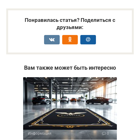
Понравилась статья? Поделиться с
друзьями:
Вам также может быть интересно
Информация
0