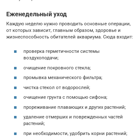
Еженедельный уход
Каждую неделю нужно проводить основные операции,
от которых зависит, главным образом, здоровье и
жизнеспособность обитателей аквариума. Сюда входит:
проверка герметичности системы
воздухоподачи;
очищение покровного стекла;
промывка механического фильтра;
чистка стекол от водорослей;
очищение грунта с помощью сифона;
прореживание плавающих и других растений;
удаление отмерших и поврежденных частей
растений;
при необходимости, удобрить корни растений;