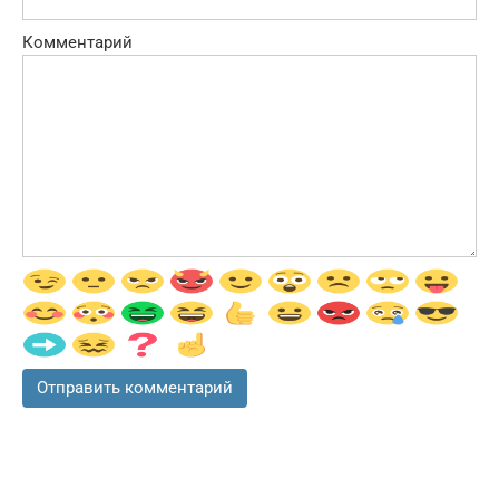
Комментарий