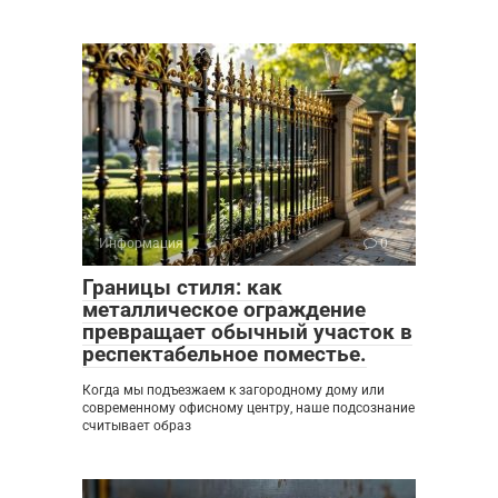
Информация
0
Границы стиля: как
металлическое ограждение
превращает обычный участок в
респектабельное поместье.
Когда мы подъезжаем к загородному дому или
современному офисному центру, наше подсознание
считывает образ