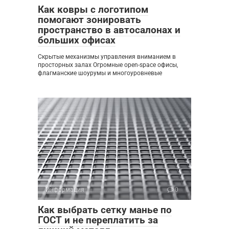
Как ковры с логотипом
помогают зонировать
пространство в автосалонах и
больших офисах
Скрытые механизмы управления вниманием в
просторных залах Огромные open-space офисы,
флагманские шоурумы и многоуровневые
Информация
0
Как выбрать сетку манье по
ГОСТ и не переплатить за