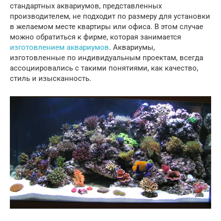
стандартных аквариумов, представленных
производителем, не подходит по размеру для установки
в желаемом месте квартиры или офиса. В этом случае
можно обратиться к фирме, которая занимается
изготовлением аквариумов
. Аквариумы,
изготовленные по индивидуальным проектам, всегда
ассоциировались с такими понятиями, как качество,
стиль и изысканность.