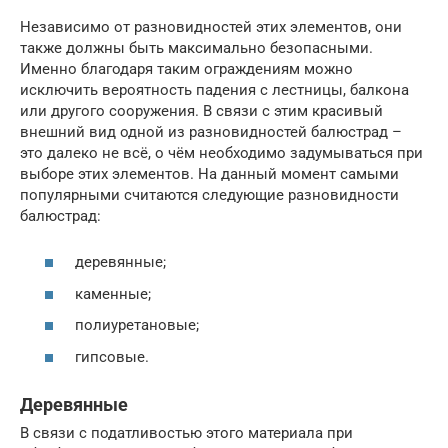
Независимо от разновидностей этих элементов, они
также должны быть максимально безопасными.
Именно благодаря таким ограждениям можно
исключить вероятность падения с лестницы, балкона
или другого сооружения. В связи с этим красивый
внешний вид одной из разновидностей балюстрад –
это далеко не всё, о чём необходимо задумываться при
выборе этих элементов. На данный момент самыми
популярными считаются следующие разновидности
балюстрад:
деревянные;
каменные;
полиуретановые;
гипсовые.
Деревянные
В связи с податливостью этого материала при