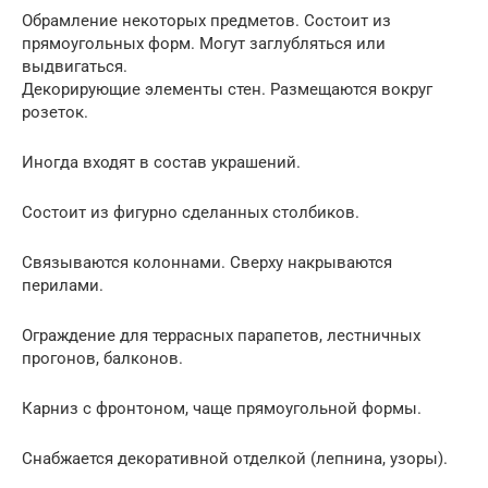
Обрамление некоторых предметов. Состоит из
прямоугольных форм. Могут заглубляться или
выдвигаться.
Декорирующие элементы стен. Размещаются вокруг
розеток.
Иногда входят в состав украшений.
Состоит из фигурно сделанных столбиков.
Связываются колоннами. Сверху накрываются
перилами.
Ограждение для террасных парапетов, лестничных
прогонов, балконов.
Карниз с фронтоном, чаще прямоугольной формы.
Снабжается декоративной отделкой (лепнина, узоры).