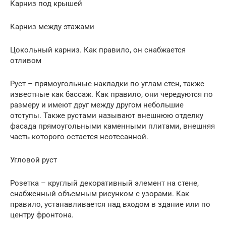
Карниз под крышей
Карниз между этажами
Цокольный карниз. Как правило, он снабжается
отливом
Руст – прямоугольные накладки по углам стен, также
известные как бассаж. Как правило, они чередуются по
размеру и имеют друг между другом небольшие
отступы. Также рустами называют внешнюю отделку
фасада прямоугольными каменными плитами, внешняя
часть которого остается неотесанной.
Угловой руст
Розетка – круглый декоративный элемент на стене,
снабженный объемным рисунком с узорами. Как
правило, устанавливается над входом в здание или по
центру фронтона.