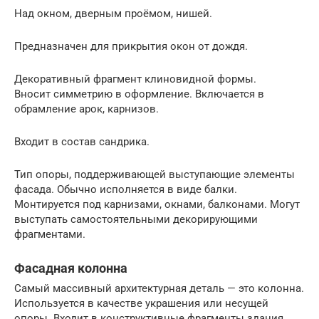
Над окном, дверным проёмом, нишей.
Предназначен для прикрытия окон от дождя.
Декоративный фрагмент клиновидной формы.
Вносит симметрию в оформление. Включается в
обрамление арок, карнизов.
Входит в состав сандрика.
Тип опоры, поддерживающей выступающие элементы
фасада. Обычно исполняется в виде балки.
Монтируется под карнизами, окнами, балконами. Могут
выступать самостоятельными декорирующими
фрагментами.
Фасадная колонна
Самый массивный архитектурная деталь — это колонна.
Используется в качестве украшения или несущей
опоры. Входит в конструктивные фрагменты здания.