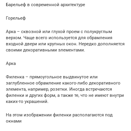
Барельеф в современной архитектуре
Горельеф
Арка – сквозной или глухой проем с полукруглым
верхом. Чаще всего используется для обрамления
входной двери или крупных окон. Нередко дополняется
своими декоративными элементами.
Арка
Филенка – прямоугольное выдвинутое или
заглубленное обрамление какого-либо декоративного
элемента, например, розетки. Иногда встречаются
филенки и других форм, а также те, что не имеют внутри
каких-то украшений.
На этом изображении филенки располагаются под
окнами