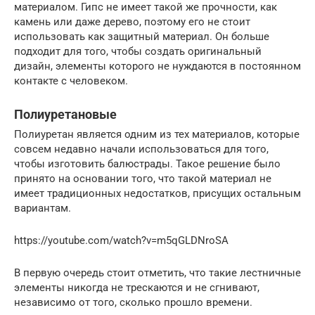
материалом. Гипс не имеет такой же прочности, как
камень или даже дерево, поэтому его не стоит
использовать как защитный материал. Он больше
подходит для того, чтобы создать оригинальный
дизайн, элементы которого не нуждаются в постоянном
контакте с человеком.
Полиуретановые
Полиуретан является одним из тех материалов, которые
совсем недавно начали использоваться для того,
чтобы изготовить балюстрады. Такое решение было
принято на основании того, что такой материал не
имеет традиционных недостатков, присущих остальным
вариантам.
https://youtube.com/watch?v=m5qGLDNroSA
В первую очередь стоит отметить, что такие лестничные
элементы никогда не трескаются и не сгнивают,
независимо от того, сколько прошло времени.