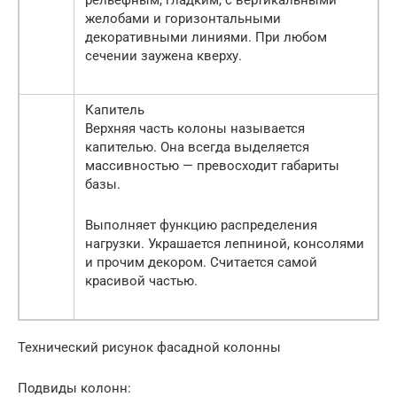
желобами и горизонтальными
декоративными линиями. При любом
сечении заужена кверху.
Капитель
Верхняя часть колоны называется
капителью. Она всегда выделяется
массивностью — превосходит габариты
базы.
Выполняет функцию распределения
нагрузки. Украшается лепниной, консолями
и прочим декором. Считается самой
красивой частью.
Технический рисунок фасадной колонны
Подвиды колонн: