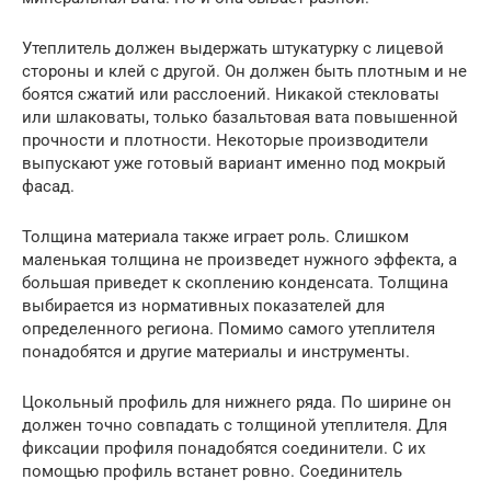
Утеплитель должен выдержать штукатурку с лицевой
стороны и клей с другой. Он должен быть плотным и не
боятся сжатий или расслоений. Никакой стекловаты
или шлаковаты, только базальтовая вата повышенной
прочности и плотности. Некоторые производители
выпускают уже готовый вариант именно под мокрый
фасад.
Толщина материала также играет роль. Слишком
маленькая толщина не произведет нужного эффекта, а
большая приведет к скоплению конденсата. Толщина
выбирается из нормативных показателей для
определенного региона. Помимо самого утеплителя
понадобятся и другие материалы и инструменты.
Цокольный профиль для нижнего ряда. По ширине он
должен точно совпадать с толщиной утеплителя. Для
фиксации профиля понадобятся соединители. С их
помощью профиль встанет ровно. Соединитель