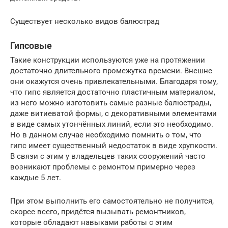
Существует несколько видов балюстрад
Гипсовые
Такие конструкции используются уже на протяжении
достаточно длительного промежутка времени. Внешне
они окажутся очень привлекательными. Благодаря тому,
что гипс является достаточно пластичным материалом,
из него можно изготовить самые разные балюстрады,
даже витиеватой формы, с декоративными элементами
в виде самых утончённых линий, если это необходимо.
Но в данном случае необходимо помнить о том, что
гипс имеет существенный недостаток в виде хрупкости.
В связи с этим у владельцев таких сооружений часто
возникают проблемы с ремонтом примерно через
каждые 5 лет.
При этом выполнить его самостоятельно не получится,
скорее всего, придётся вызывать ремонтников,
которые обладают навыками работы с этим