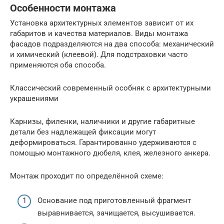
Особенности монтажа
Установка архитектурных элементов зависит от их
габаритов и качества материалов. Виды монтажа
фасадов подразделяются на два способа: механический
и химический (клеевой). Для подстраховки часто
применяются оба способа.
Классический современный особняк с архитектурными
украшениями
Карнизы, филенки, наличники и другие габаритные
детали без надлежащей фиксации могут
деформироваться. Гарантированно удерживаются с
помощью монтажного дюбеля, клея, железного анкера.
Монтаж проходит по определённой схеме:
Основание под приготовленный фрагмент
выравнивается, зачищается, высушивается.