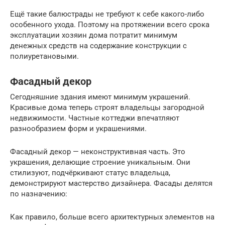
Ещё такие балюстрады не требуют к себе какого-либо
особенного ухода. Поэтому на протяжении всего срока
эксплуатации хозяин дома потратит минимум
денежных средств на содержание конструкции с
полиуретановыми.
Фасадный декор
Сегодняшние здания имеют минимум украшений.
Красивые дома теперь строят владельцы загородной
недвижимости. Частные коттеджи впечатляют
разнообразием форм и украшениями.
Фасадный декор — неконструктивная часть. Это
украшения, делающие строение уникальным. Они
стилизуют, подчёркивают статус владельца,
демонстрируют мастерство дизайнера. Фасады делятся
по назначению:
Как правило, больше всего архитектурных элементов на