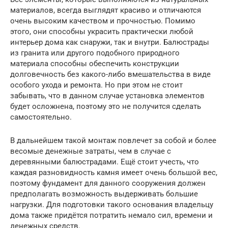
материалов, всегда выглядят красиво и отличаются
очень высоким качеством и прочностью. Помимо
этого, они способны украсить практически любой
интерьер дома как снаружи, так и внутри. Балюстрады
из гранита или другого подобного природного
материала способны обеспечить конструкции
долговечность без какого-либо вмешательства в виде
особого ухода и ремонта. Но при этом не стоит
забывать, что в данном случае установка элементов
будет осложнена, поэтому это не получится сделать
самостоятельно.
В дальнейшем такой монтаж повлечет за собой и более
весомые денежные затраты, чем в случае с
деревянными балюстрадами. Ещё стоит учесть, что
каждая разновидность камня имеет очень большой вес,
поэтому фундамент для данного сооружения должен
предполагать возможность выдерживать большие
нагрузки. Для подготовки такого основания владельцу
дома также придётся потратить немало сил, времени и
денежных средств.