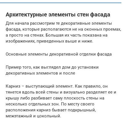
Архитектурные элементы стен фасада
Для начала рассмотрим те декоративные элементы
фасада, которые располагаются не на оконных проемах,
а просто на стенах. Большая их часть показана на
изображениях, приведенных выше и ниже.
Основные элементы декоративной отделки фасада
Пример того, как выглядел дом до установки
декоративных элементов и после
Карниз – выступающий элемент. Как правило, он
тянется вдоль всей стены и визуально разделяет ее и
крышу либо разбивает саму плоскость стены на
несколько отдельных зон. По месту своего
расположения карниз бывает подкрышный,
межэтажный и цокольный.