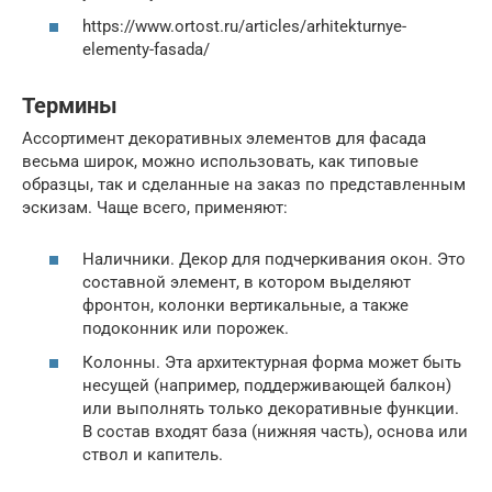
https://www.ortost.ru/articles/arhitekturnye-
elementy-fasada/
Термины
Ассортимент декоративных элементов для фасада
весьма широк, можно использовать, как типовые
образцы, так и сделанные на заказ по представленным
эскизам. Чаще всего, применяют:
Наличники. Декор для подчеркивания окон. Это
составной элемент, в котором выделяют
фронтон, колонки вертикальные, а также
подоконник или порожек.
Колонны. Эта архитектурная форма может быть
несущей (например, поддерживающей балкон)
или выполнять только декоративные функции.
В состав входят база (нижняя часть), основа или
ствол и капитель.