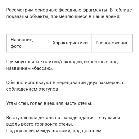
Рассмотрим основные фасадные фрагменты. В таблице
показаны объекты, применяющиеся в наше время:
Название,
Характеристики
Расположение
фото
Прямоугольные плитки/накладки, известные под
названием «бассаж».
Обычно используют в чередовании двух размеров, с
соблюдением отступов.
Углы стен, голая внешняя часть стены.
Выступающая деталь на фасаде здания, тянущаяся
вдоль всего горизонта стены.
Под крышей, между этажами, над цоколем.