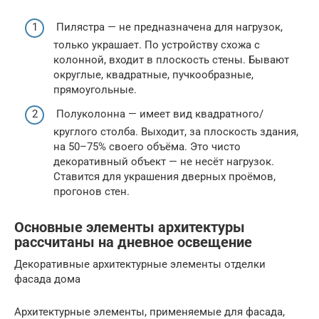
Пилястра — не предназначена для нагрузок,
только украшает. По устройству схожа с
колонной, входит в плоскость стены. Бывают
округлые, квадратные, пучкообразные,
прямоугольные.
Полуколонна — имеет вид квадратного/
круглого столба. Выходит, за плоскость здания,
на 50–75% своего объёма. Это чисто
декоративный объект — не несёт нагрузок.
Ставится для украшения дверных проёмов,
прогонов стен.
Основные элементы архитектуры
рассчитаны на дневное освещение
Декоративные архитектурные элементы отделки
фасада дома
Архитектурные элементы, применяемые для фасада,