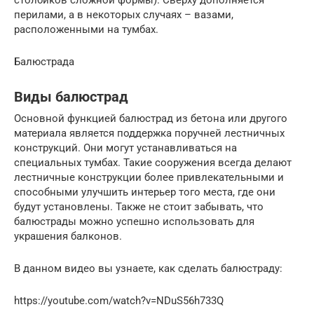
перилами, а в некоторых случаях – вазами,
расположенными на тумбах.
Балюстрада
Виды балюстрад
Основной функцией балюстрад из бетона или другого
материала является поддержка поручней лестничных
конструкций. Они могут устанавливаться на
специальных тумбах. Такие сооружения всегда делают
лестничные конструкции более привлекательными и
способными улучшить интерьер того места, где они
будут установлены. Также не стоит забывать, что
балюстрады можно успешно использовать для
украшения балконов.
В данном видео вы узнаете, как сделать балюстраду:
https://youtube.com/watch?v=NDuS56h733Q