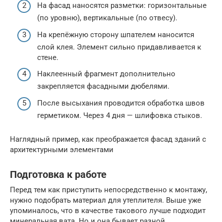
На фасад наносятся разметки: горизонтальные
(по уровню), вертикальные (по отвесу).
На крепёжную сторону шпателем наносится
слой клея. Элемент сильно придавливается к
стене.
Наклеенный фрагмент дополнительно
закрепляется фасадными дюбелями.
После высыхания проводится обработка швов
герметиком. Через 4 дня — шлифовка стыков.
Наглядный пример, как преображается фасад зданий с
архитектурными элементами
Подготовка к работе
Перед тем как приступить непосредственно к монтажу,
нужно подобрать материал для утеплителя. Выше уже
упоминалось, что в качестве такового лучше подходит
минеральная вата. Но и она бывает разной.