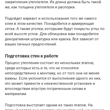
закрепления утеплителя. Их длина должна быть такой
же, как толщина утеплителя и распорки.
Подойдет вариант и использования того же самого
клея в этом качестве. Понадобится и армирующая
сетка. А также уголки, которыми будут покрыты углы по
всей высоте углов. Для облицовки вам понадобится
декоративная штукатурка или краска. Все зависит от
ваших личных предпочтений.
Подготовка стен к работе
Процесс утепления состоит из нескольких этапов,
среди которых есть и те, что не относятся
непосредственно к монтажу, но от того они не менее
важны. Если уклонится от выполнения одного из них,
это может привести к некачественной установке и
впоследствии впустую потраченным силам и
материалам.
Подготовка выступает одним из таких этапов. На