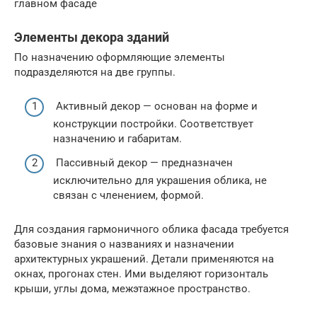
главном фасаде
Элементы декора зданий
По назначению оформляющие элементы
подразделяются на две группы.
Активный декор — основан на форме и
конструкции постройки. Соответствует
назначению и габаритам.
Пассивный декор — предназначен
исключительно для украшения облика, не
связан с членением, формой.
Для создания гармоничного облика фасада требуется
базовые знания о названиях и назначении
архитектурных украшений. Детали применяются на
окнах, прогонах стен. Ими выделяют горизонталь
крыши, углы дома, межэтажное пространство.