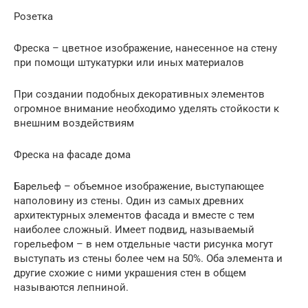
Розетка
Фреска – цветное изображение, нанесенное на стену
при помощи штукатурки или иных материалов
При создании подобных декоративных элементов
огромное внимание необходимо уделять стойкости к
внешним воздействиям
Фреска на фасаде дома
Барельеф – объемное изображение, выступающее
наполовину из стены. Один из самых древних
архитектурных элементов фасада и вместе с тем
наиболее сложный. Имеет подвид, называемый
горельефом – в нем отдельные части рисунка могут
выступать из стены более чем на 50%. Оба элемента и
другие схожие с ними украшения стен в общем
называются лепниной.