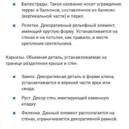
Балюстрады. Такое название носит ограждение
террас и балконов, составленное из балясин
(вертикальной части) и перил.
Розетки. Декоративный рельефный элемент,
имеющий круглую форму. Устанавливается на
стенах и на потолке, как правило, в месте
крепления светильника.
Карнизы. Объемная деталь, устанавливаемая на
границе разделения крыши и стен.
Замок. Декоративная деталь в форме клина,
устанавливается в верхней части арки или
свода.
Руст. Декор стен, имитирующий каменную
кладку.
Филенки. Данный элемент располагается на
стенах, ограничивается декоративной рамкой.