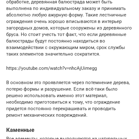
обработке, деревянная балюстрада может быть
выполнена по индивидуальному заказу и принимать
абсолютно любую ажурную форму. Такие лестничные
ограждения очень хорошо вписываются в интерьер
загородных домов, которые сооружены из деревянного
бруса. Но стоит учесть тот факт, что если деревянные
балюстрады будут постоянно находиться во
взаимодействии с окружающим миром, срок службы
таких элементов значительно сократится.
https://youtube.com/watch?v=nhcAjUimegg
В основном это проявляется через потемнение дерева,
потерю формы и разрушение. Если всё-таки было
решено использовать именно этот материал,
необходимо приготовиться к тому, что ограждение
придется постоянно перекрашивать и проводить
ремонт механических повреждений.
Каменные
Все элементы, которые выполняются из натуральных