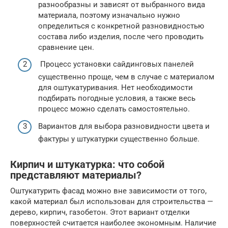
разнообразны и зависят от выбранного вида
материала, поэтому изначально нужно
определиться с конкретной разновидностью
состава либо изделия, после чего проводить
сравнение цен.
Процесс установки сайдинговых панелей
существенно проще, чем в случае с материалом
для оштукатуривания. Нет необходимости
подбирать погодные условия, а также весь
процесс можно сделать самостоятельно.
Вариантов для выбора разновидности цвета и
фактуры у штукатурки существенно больше.
Кирпич и штукатурка: что собой
представляют материалы?
Оштукатурить фасад можно вне зависимости от того,
какой материал был использован для строительства —
дерево, кирпич, газобетон. Этот вариант отделки
поверхностей считается наиболее экономным. Наличие