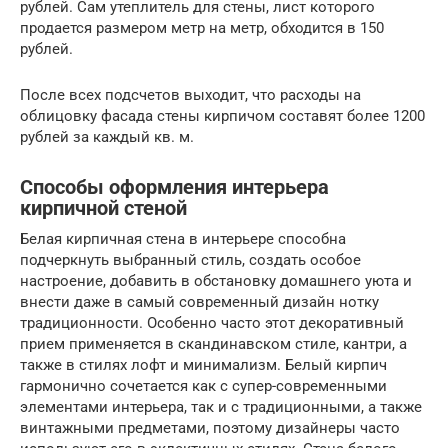
рублей. Сам утеплитель для стены, лист которого
продается размером метр на метр, обходится в 150
рублей.
После всех подсчетов выходит, что расходы на
облицовку фасада стены кирпичом составят более 1200
рублей за каждый кв. м.
Способы оформления интерьера
кирпичной стеной
Белая кирпичная стена в интерьере способна
подчеркнуть выбранный стиль, создать особое
настроение, добавить в обстановку домашнего уюта и
внести даже в самый современный дизайн нотку
традиционности. Особенно часто этот декоративный
прием применяется в скандинавском стиле, кантри, а
также в стилях лофт и минимализм. Белый кирпич
гармонично сочетается как с супер-современными
элементами интерьера, так и с традиционными, а также
винтажными предметами, поэтому дизайнеры часто