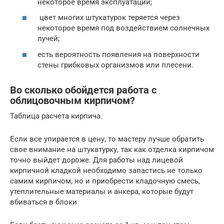
некоторое время эксплуатации;
цвет многих штукатурок теряется через
некоторое время под воздействием солнечных
лучей;
есть вероятность появления на поверхности
стены грибковых организмов или плесени.
Во сколько обойдется работа с
облицовочным кирпичом?
Таблица расчета кирпича.
Если все упирается в цену, то мастеру лучше обратить
свое внимание на штукатурку, так как отделка кирпичом
точно выйдет дороже. Для работы над лицевой
кирпичной кладкой необходимо запастись не только
самим кирпичом, но и приобрести кладочную смесь,
утеплительные материалы и анкера, которые будут
вбиваться в блоки