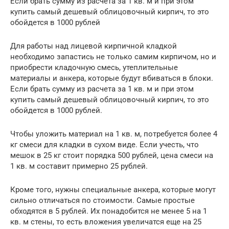
Если брать сумму из расчета за 1 кв. м и при этом
купить самый дешевый облицовочный кирпич, то это
обойдется в 1000 рублей
Для работы над лицевой кирпичной кладкой
необходимо запастись не только самим кирпичом, но и
приобрести кладочную смесь, утеплительные
материалы и анкера, которые будут вбиваться в блоки.
Если брать сумму из расчета за 1 кв. м и при этом
купить самый дешевый облицовочный кирпич, то это
обойдется в 1000 рублей.
Чтобы уложить материал на 1 кв. м, потребуется более 4
кг смеси для кладки в сухом виде. Если учесть, что
мешок в 25 кг стоит порядка 500 рублей, цена смеси на
1 кв. м составит примерно 25 рублей.
Кроме того, нужны специальные анкера, которые могут
сильно отличаться по стоимости. Самые простые
обходятся в 5 рублей. Их понадобится не менее 5 на 1
кв. м стены, то есть вложения увеличатся еще на 25