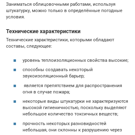
Заниматься облицовочными работами, используя
штукатурку, можно только в определённые погодные
условия.
Технические характеристики
Технические характеристики, которыми обладают
составы, следующее:
уровень теплоизоляционных свойства высокие;
способны создавать некоторый
звукоизоляционный барьер;
является препятствием для распространения
огня в случае пожара;
некоторые виды штукатурки не характеризуются
высокой гигиеничностью, поскольку выделяют
небольшое количество токсичных веществ;
прочность некоторых разновидностей
небольшая, они склонны к разрушению через