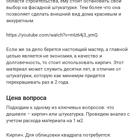
области строительства, ему стоит остановить свой
выбор на фасадной штукатурке. Тем более что она
позволяет сделать внешний вид дома красивым и
аккуратным.
https://youtube.com/watch?v=mIz64j3_ymQ
Если же за дело берется настоящий мастер, а главной
целью является не экономия, а качество и
долговечность, то стоит использовать кирпич. Этот
материал может служить десятки лет, в отличие от
штукатурки, которую как минимум придется
перекрашивать раз в 2 года.
Цена вопроса
Подходим к одному из ключевых вопросов: что
дешевле – кирпич или штукатурка. Проведем анализ с
учетом расхода материала на 1 м2.
Кирпич. Для облицовки квадрата потребуется: