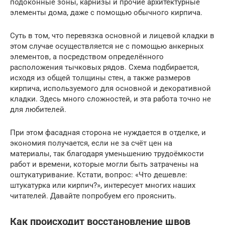
подоконные зоны, карнизы и прочие архитектурные
элементы дома, даже с помощью обычного кирпича.
Суть в том, что перевязка основной и лицевой кладки в
этом случае осуществляется не с помощью анкерных
элементов, а посредством определённого
расположения тычковых рядов. Схема подбирается,
исходя из общей толщины стен, а также размеров
кирпича, используемого для основной и декоративной
кладки. Здесь много сложностей, и эта работа точно не
для любителей.
При этом фасадная сторона не нуждается в отделке, и
экономия получается, если не за счёт цен на
материалы, так благодаря уменьшению трудоёмкости
работ и времени, которые могли быть затрачены на
оштукатуривание. Кстати, вопрос: «Что дешевле:
штукатурка или кирпич?», интересует многих наших
читателей. Давайте попробуем его прояснить.
Как происходит восстановление швов