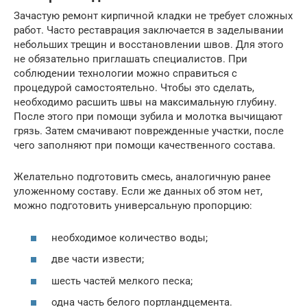
Зачастую ремонт кирпичной кладки не требует сложных
работ. Часто реставрация заключается в заделывании
небольших трещин и восстановлении швов. Для этого
не обязательно приглашать специалистов. При
соблюдении технологии можно справиться с
процедурой самостоятельно. Чтобы это сделать,
необходимо расшить швы на максимальную глубину.
После этого при помощи зубила и молотка вычищают
грязь. Затем смачивают поврежденные участки, после
чего заполняют при помощи качественного состава.
Желательно подготовить смесь, аналогичную ранее
уложенному составу. Если же данных об этом нет,
можно подготовить универсальную пропорцию:
необходимое количество воды;
две части извести;
шесть частей мелкого песка;
одна часть белого портландцемента.