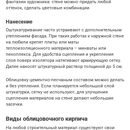
фантазии художника: стене можно придать любой
оттенок, сделать цветовые комбинации.
Нанесение
Оштукатуривание часто устраивают с дополнительным
утеплением фасада. При таких работах к наружной стене
на любили крепят плиты или маты
теплоизоляционного материала – минваты или
пеноплекса. Для удобства сцепления и укрепления
слоя поверх изолятора натягивают армирующую сетку.
Далее наносят штукатурный раствор толщиной до 5 см.
Облицовку цементно-песчаным составом можно делать
и без утепления. Если планируется небольшой слой
штукатурки, сетку не используют, для улучшения
сцепления материалов на стене делают небольшие
засечки.
Виды облицовочного кирпича
На любой строительный материал существуют свои