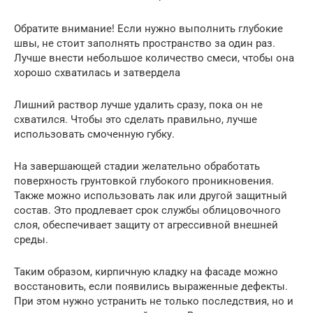
Обратите внимание! Если нужно выполнить глубокие
швы, не стоит заполнять пространство за один раз.
Лучше внести небольшое количество смеси, чтобы она
хорошо схватилась и затвердела
Лишний раствор лучше удалить сразу, пока он не
схватился. Чтобы это сделать правильно, лучше
использовать смоченную губку.
На завершающей стадии желательно обработать
поверхность грунтовкой глубокого проникновения.
Также можно использовать лак или другой защитный
состав. Это продлевает срок службы облицовочного
слоя, обеспечивает защиту от агрессивной внешней
среды.
Таким образом, кирпичную кладку на фасаде можно
восстановить, если появились выраженные дефекты.
При этом нужно устранить не только последствия, но и