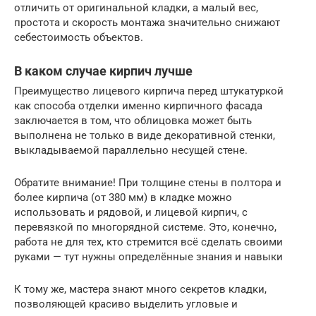
отличить от оригинальной кладки, а малый вес,
простота и скорость монтажа значительно снижают
себестоимость объектов.
В каком случае кирпич лучше
Преимущество лицевого кирпича перед штукатуркой
как способа отделки именно кирпичного фасада
заключается в том, что облицовка может быть
выполнена не только в виде декоративной стенки,
выкладываемой параллельно несущей стене.
Обратите внимание! При толщине стены в полтора и
более кирпича (от 380 мм) в кладке можно
использовать и рядовой, и лицевой кирпич, с
перевязкой по многорядной системе. Это, конечно,
работа не для тех, кто стремится всё сделать своими
руками — тут нужны определённые знания и навыки
К тому же, мастера знают много секретов кладки,
позволяющей красиво выделить угловые и