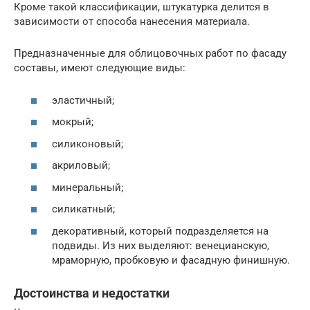
Кроме такой классификации, штукатурка делится в
зависимости от способа нанесения материала.
Предназначенные для облицовочных работ по фасаду
составы, имеют следующие виды:
эластичный;
мокрый;
силиконовый;
акриловый;
минеральный;
силикатный;
декоративный, который подразделяется на
подвиды. Из них выделяют: венецианскую,
мраморную, пробковую и фасадную финишную.
Достоинства и недостатки