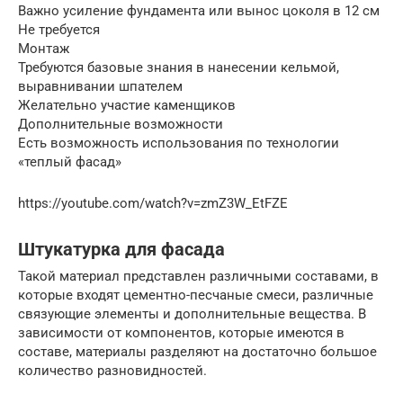
Важно усиление фундамента или вынос цоколя в 12 см
Не требуется
Монтаж
Требуются базовые знания в нанесении кельмой,
выравнивании шпателем
Желательно участие каменщиков
Дополнительные возможности
Есть возможность использования по технологии
«теплый фасад»
https://youtube.com/watch?v=zmZ3W_EtFZE
Штукатурка для фасада
Такой материал представлен различными составами, в
которые входят цементно-песчаные смеси, различные
связующие элементы и дополнительные вещества. В
зависимости от компонентов, которые имеются в
составе, материалы разделяют на достаточно большое
количество разновидностей.