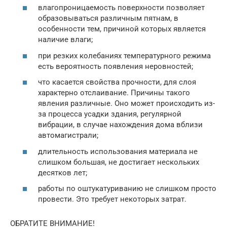
влагопроницаемость поверхности позволяет
образовываться различным пятнам, в
особенности тем, причиной которых является
наличие влаги;
при резких колебаниях температурного режима
есть вероятность появления неровностей;
что касается свойства прочности, для слоя
характерно отслаивание. Причины такого
явления различные. Оно может происходить из-
за процесса усадки здания, регулярной
вибрации, в случае нахождения дома вблизи
автомагистрали;
длительность использования материала не
слишком большая, не достигает нескольких
десятков лет;
работы по оштукатуриванию не слишком просто
провести. Это требует некоторых затрат.
ОБРАТИТЕ ВНИМАНИЕ!