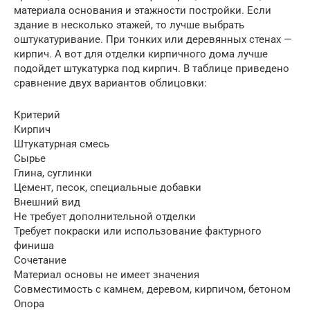
материала основания и этажности постройки. Если
здание в несколько этажей, то лучше выбрать
оштукатуривание. При тонких или деревянных стенах —
кирпич. А вот для отделки кирпичного дома лучше
подойдет штукатурка под кирпич. В таблице приведено
сравнение двух вариантов облицовки:
Критерий
Кирпич
Штукатурная смесь
Сырье
Глина, суглинки
Цемент, песок, специальные добавки
Внешний вид
Не требует дополнительной отделки
Требует покраски или использование фактурного
финиша
Сочетание
Материал основы не имеет значения
Совместимость с камнем, деревом, кирпичом, бетоном
Опора