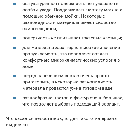
оштукатуренная поверхность не нуждается в
особом уходе. Поддерживать чистоту можно с
помощью обычной мойки. Некоторые
разновидности материала имеют свойство
самоочищается;
поверхность не впитывает грязевые частицы;
для материала характерно высокое значение
пропускаемости, что позволяет создать
комфортные микроклиматические условия в
доме;
перед нанесением состав очень просто
приготовить, а некоторые разновидности
материала продаются уже в готовом виде;
разнообразие цветов и фактур очень большое,
что позволяет выбрать подходящий вариант.
Что касается недостатков, то для такого материала
выделяют: