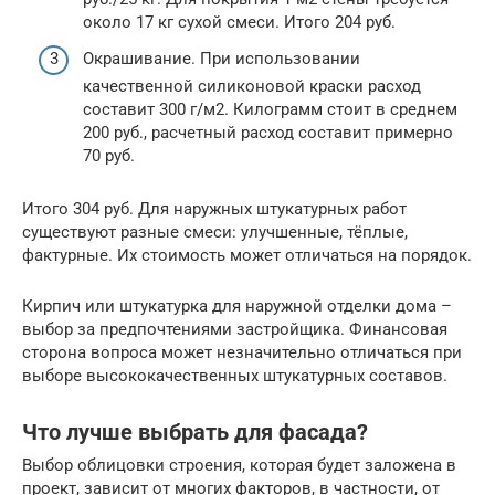
около 17 кг сухой смеси. Итого 204 руб.
Окрашивание. При использовании
качественной силиконовой краски расход
составит 300 г/м2. Килограмм стоит в среднем
200 руб., расчетный расход составит примерно
70 руб.
Итого 304 руб. Для наружных штукатурных работ
существуют разные смеси: улучшенные, тёплые,
фактурные. Их стоимость может отличаться на порядок.
Кирпич или штукатурка для наружной отделки дома –
выбор за предпочтениями застройщика. Финансовая
сторона вопроса может незначительно отличаться при
выборе высококачественных штукатурных составов.
Что лучше выбрать для фасада?
Выбор облицовки строения, которая будет заложена в
проект, зависит от многих факторов, в частности, от