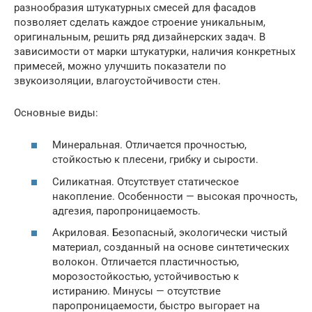
разнообразия штукатурных смесей для фасадов
позволяет сделать каждое строение уникальным,
оригинальным, решить ряд дизайнерских задач. В
зависимости от марки штукатурки, наличия конкретных
примесей, можно улучшить показатели по
звукоизоляции, влагоустойчивости стен.
Основные виды:
Минеральная. Отличается прочностью,
стойкостью к плесени, грибку и сырости.
Силикатная. Отсутствует статическое
накопление. Особенности — высокая прочность,
адгезия, паропроницаемость.
Акриловая. Безопасный, экологически чистый
материал, созданный на основе синтетических
волокон. Отличается пластичностью,
морозостойкостью, устойчивостью к
истиранию. Минусы — отсутствие
паропроницаемости, быстро выгорает на