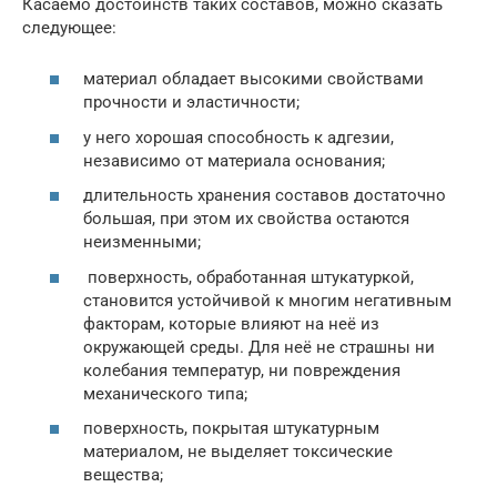
Касаемо достоинств таких составов, можно сказать
следующее:
материал обладает высокими свойствами
прочности и эластичности;
у него хорошая способность к адгезии,
независимо от материала основания;
длительность хранения составов достаточно
большая, при этом их свойства остаются
неизменными;
поверхность, обработанная штукатуркой,
становится устойчивой к многим негативным
факторам, которые влияют на неё из
окружающей среды. Для неё не страшны ни
колебания температур, ни повреждения
механического типа;
поверхность, покрытая штукатурным
материалом, не выделяет токсические
вещества;