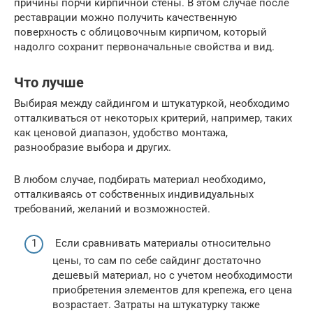
причины порчи кирпичной стены. В этом случае после
реставрации можно получить качественную
поверхность с облицовочным кирпичом, который
надолго сохранит первоначальные свойства и вид.
Что лучше
Выбирая между сайдингом и штукатуркой, необходимо
отталкиваться от некоторых критерий, например, таких
как ценовой диапазон, удобство монтажа,
разнообразие выбора и других.
В любом случае, подбирать материал необходимо,
отталкиваясь от собственных индивидуальных
требований, желаний и возможностей.
Если сравнивать материалы относительно
цены, то сам по себе сайдинг достаточно
дешевый материал, но с учетом необходимости
приобретения элементов для крепежа, его цена
возрастает. Затраты на штукатурку также