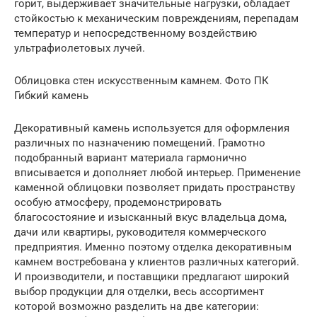
горит, выдерживает значительные нагрузки, обладает
стойкостью к механическим повреждениям, перепадам
температур и непосредственному воздействию
ультрафиолетовых лучей.
Облицовка стен искусственным камнем. Фото ПК
Гибкий камень
Декоративный камень используется для оформления
различных по назначению помещений. Грамотно
подобранный вариант материала гармонично
вписывается и дополняет любой интерьер. Применение
каменной облицовки позволяет придать пространству
особую атмосферу, продемонстрировать
благосостояние и изысканный вкус владельца дома,
дачи или квартиры, руководителя коммерческого
предприятия. Именно поэтому отделка декоративным
камнем востребована у клиентов различных категорий.
И производители, и поставщики предлагают широкий
выбор продукции для отделки, весь ассортимент
которой возможно разделить на две категории: