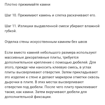
Плотно прижимайте камни
Шаг 10. Прижимают камень и слегка раскачивают его.
Шаг 11. Излишки выдавленной смеси убирают влажной
губкой.
Отделка стены искусственным камнем без швов
Если вместо камней небольшого размера используют
массивные декоративные плиты, требуется
дополнительное крепление с помощью дюбелей. Для
этого, прежде чем наносить клеевую смесь, в углах
плиты высверливают отверстия. Затем прикладывают
это изделие к стене и делают маркером отметки сквозь
дырочки в плите. В этих местах высверливают
отверстия под дюбели. После чего плиту приклеивают
также, как камни. Затем вкручивают дюбели для
дополнительной фиксации.