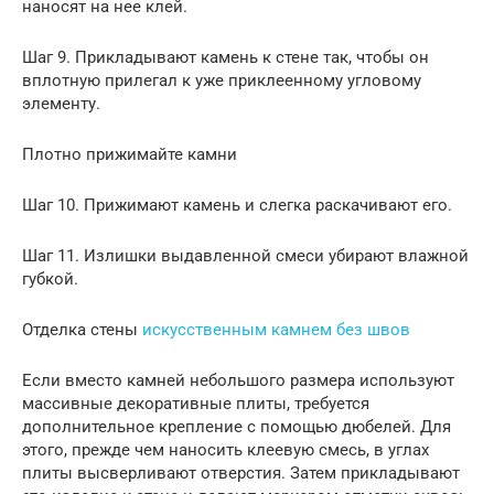
наносят на нее клей.
Шаг 9. Прикладывают камень к стене так, чтобы он
вплотную прилегал к уже приклеенному угловому
элементу.
Плотно прижимайте камни
Шаг 10. Прижимают камень и слегка раскачивают его.
Шаг 11. Излишки выдавленной смеси убирают влажной
губкой.
Отделка стены
искусственным камнем без швов
Если вместо камней небольшого размера используют
массивные декоративные плиты, требуется
дополнительное крепление с помощью дюбелей. Для
этого, прежде чем наносить клеевую смесь, в углах
плиты высверливают отверстия. Затем прикладывают