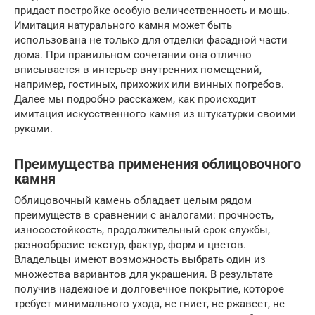
придаст постройке особую величественность и мощь.
Имитация натурального камня может быть
использована не только для отделки фасадной части
дома. При правильном сочетании она отлично
вписывается в интерьер внутренних помещений,
например, гостиных, прихожих или винных погребов.
Далее мы подробно расскажем, как происходит
имитация искусственного камня из штукатурки своими
руками.
Преимущества применения облицовочного
камня
Облицовочный камень обладает целым рядом
преимуществ в сравнении с аналогами: прочность,
износостойкость, продолжительный срок службы,
разнообразие текстур, фактур, форм и цветов.
Владельцы имеют возможность выбрать один из
множества вариантов для украшения. В результате
получив надежное и долговечное покрытие, которое
требует минимального ухода, не гниет, не ржавеет, не