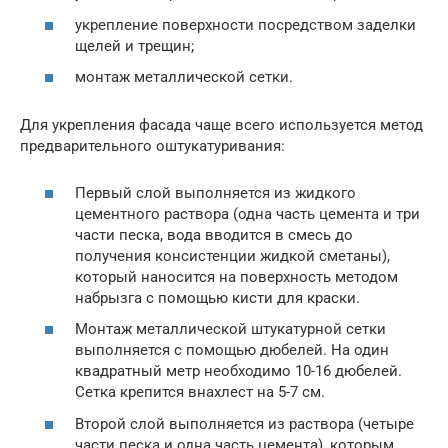
укрепление поверхности посредством заделки
щелей и трещин;
монтаж металлической сетки.
Для укрепления фасада чаще всего используется метод
предварительного оштукатуривания:
Первый слой выполняется из жидкого
цементного раствора (одна часть цемента и три
части песка, вода вводится в смесь до
получения консистенции жидкой сметаны),
который наносится на поверхность методом
набрызга с помощью кисти для краски.
Монтаж металлической штукатурной сетки
выполняется с помощью дюбелей. На один
квадратный метр необходимо 10-16 дюбелей.
Сетка крепится внахлест на 5-7 см.
Второй слой выполняется из раствора (четыре
части песка и одна часть цемента), которым