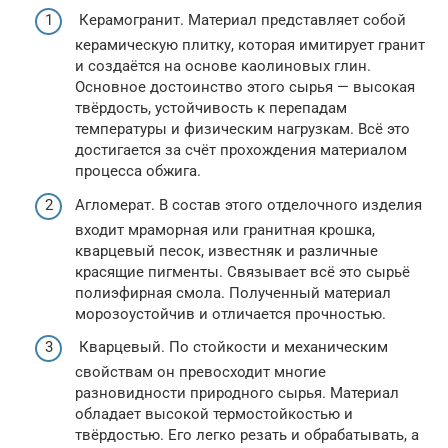
Керамогранит. Материал представляет собой
керамическую плитку, которая имитирует гранит
и создаётся на основе каолиновых глин.
Основное достоинство этого сырья — высокая
твёрдость, устойчивость к перепадам
температуры и физическим нагрузкам. Всё это
достигается за счёт прохождения материалом
процесса обжига.
Агломерат. В состав этого отделочного изделия
входит мраморная или гранитная крошка,
кварцевый песок, известняк и различные
красящие пигменты. Связывает всё это сырьё
полиэфирная смола. Полученный материал
морозоустойчив и отличается прочностью.
Кварцевый. По стойкости и механическим
свойствам он превосходит многие
разновидности природного сырья. Материал
обладает высокой термостойкостью и
твёрдостью. Его легко резать и обрабатывать, а