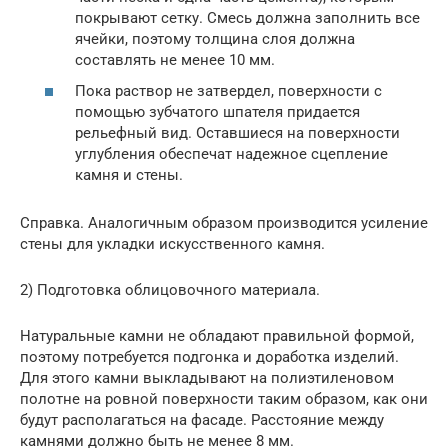
покрывают сетку. Смесь должна заполнить все
ячейки, поэтому толщина слоя должна
составлять не менее 10 мм.
Пока раствор не затвердел, поверхности с
помощью зубчатого шпателя придается
рельефный вид. Оставшиеся на поверхности
углубления обеспечат надежное сцепление
камня и стены.
Справка. Аналогичным образом производится усиление
стены для укладки искусственного камня.
2) Подготовка облицовочного материала.
Натуральные камни не обладают правильной формой,
поэтому потребуется подгонка и доработка изделий.
Для этого камни выкладывают на полиэтиленовом
полотне на ровной поверхности таким образом, как они
будут располагаться на фасаде. Расстояние между
камнями должно быть не менее 8 мм.