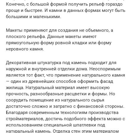
Конечно, с большой формой получить рельеф гораздо
проще и быстрее. И камни в данных формах могут быть
большими и маленькими.
Макеты применяют для создания не объемного, а
плоского рельефа. Данные макеты имеют
прямоугольную форму ровной кладки или форму
неровного камня.
Декоративная штукатурка под камень подходит для
наружной и внутренней отделки дома. Неоспоримым
является тот факт, что применение натурального камня
— один из древнейших способов оформить фасад
жилища. Натуральный материал имеет высокую
прочность, разнообразные расцветки и формы. Но
соорудить помещение из натурального сырья
достаточно сложно и затратно с финансовой стороны.
Благодаря современным технологиям производства
стройматериалов, достичь подобного эффекта можно с
использованием специальной шпатлевки под
натуральный камень. Отделка стен этим материалом