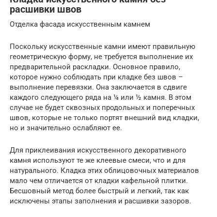
расшивки швов
Отделка фасада искусственным камнем
Поскольку искусственные камни имеют правильную
геометрическую форму, не требуется выполнение их
предварительной раскладки. Основное правило,
которое нужно соблюдать при кладке без швов –
выполнение перевязки. Она заключается в сдвиге
каждого следующего ряда на ¼ или ½ камня. В этом
случае не будет сквозных продольных и поперечных
швов, которые не только портят внешний вид кладки,
но и значительно ослабляют ее.
Для приклеивания искусственного декоративного
камня используют те же клеевые смеси, что и для
натурального. Кладка этих облицовочных материалов
мало чем отличается от кладки кафельной плитки.
Бесшовный метод более быстрый и легкий, так как
исключены этапы заполнения и расшивки зазоров.