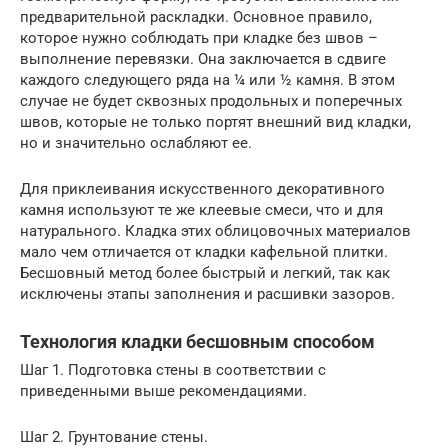
предварительной раскладки. Основное правило,
которое нужно соблюдать при кладке без швов –
выполнение перевязки. Она заключается в сдвиге
каждого следующего ряда на ¼ или ½ камня. В этом
случае не будет сквозных продольных и поперечных
швов, которые не только портят внешний вид кладки,
но и значительно ослабляют ее.
Для приклеивания искусственного декоративного
камня используют те же клеевые смеси, что и для
натурального. Кладка этих облицовочных материалов
мало чем отличается от кладки кафельной плитки.
Бесшовный метод более быстрый и легкий, так как
исключены этапы заполнения и расшивки зазоров.
Технология кладки бесшовным способом
Шаг 1. Подготовка стены в соответствии с
приведенными выше рекомендациями.
Шаг 2. Грунтование стены.