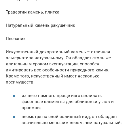
Травертин камень, плитка
Натуральный камень ракушечник
Песчаник
Искусственный декоративный камень – отличная
альтернатива натуральному. Он обладает столь же
длительным сроком эксплуатации, способен
имитировать все особенности природного камня.
Кроме того, искусственный имеет несколько
преимуществ:
из него намного проще изготавливать
фасонные элементы для облицовки углов и
проемов;
несмотря на свой солидный вид, он обладает
значительно меньшим весом, чем натуральный;