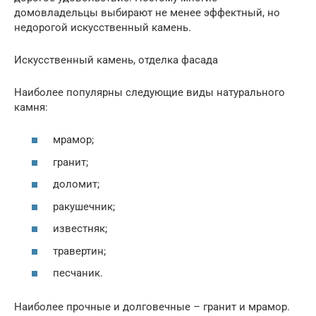
домовладельцы выбирают не менее эффектный, но
недорогой искусственный камень.
Искусственный камень, отделка фасада
Наиболее популярны следующие виды натурального
камня:
мрамор;
гранит;
доломит;
ракушечник;
известняк;
травертин;
песчаник.
Наиболее прочные и долговечные – гранит и мрамор.