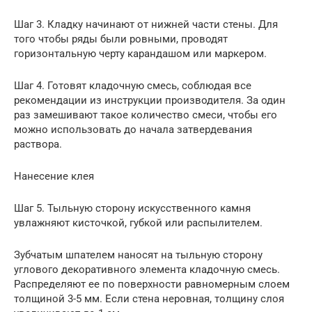
Шаг 3. Кладку начинают от нижней части стены. Для
того чтобы ряды были ровными, проводят
горизонтальную черту карандашом или маркером.
Шаг 4. Готовят кладочную смесь, соблюдая все
рекомендации из инструкции производителя. За один
раз замешивают такое количество смеси, чтобы его
можно использовать до начала затвердевания
раствора.
Нанесение клея
Шаг 5. Тыльную сторону искусственного камня
увлажняют кисточкой, губкой или распылителем.
Зубчатым шпателем наносят на тыльную сторону
углового декоративного элемента кладочную смесь.
Распределяют ее по поверхности равномерным слоем
толщиной 3-5 мм. Если стена неровная, толщину слоя