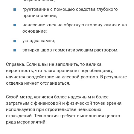
грунтование с помощью средства глубокого
проникновения;
нанесение клея на обратную сторону камня и на
основание;
укладка камня;
затирка швов герметизирующим раствором.
Справка. Если швы не заполнить, то велика
вероятность, что влага проникнет под облицовку,
начнется воздействие на клеевой раствор. В результате
отделка начнет отслаиваться.
Сухой метод является более надежным и более
затратным с финансовой и физической точек зрения,
используется при строительстве невысоких
ограждений. Технология требует выполнения целого
ряда мероприятий: