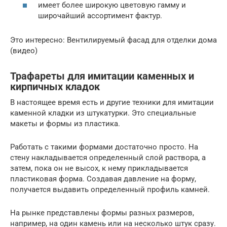
имеет более широкую цветовую гамму и
широчайший ассортимент фактур.
Это интересно: Вентилируемый фасад для отделки дома
(видео)
Трафареты для имитации каменных и
кирпичных кладок
В настоящее время есть и другие техники для имитации
каменной кладки из штукатурки. Это специальные
макеты и формы из пластика.
Работать с такими формами достаточно просто. На
стену накладывается определенный слой раствора, а
затем, пока он не высох, к нему прикладывается
пластиковая форма. Создавая давление на форму,
получается выдавить определенный профиль камней.
На рынке представлены формы разных размеров,
например, на один камень или на несколько штук сразу.