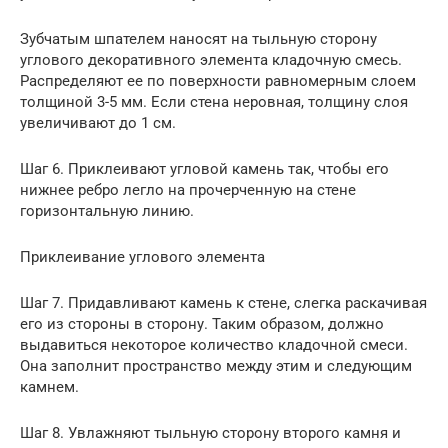
Зубчатым шпателем наносят на тыльную сторону
углового декоративного элемента кладочную смесь.
Распределяют ее по поверхности равномерным слоем
толщиной 3-5 мм. Если стена неровная, толщину слоя
увеличивают до 1 см.
Шаг 6. Приклеивают угловой камень так, чтобы его
нижнее ребро легло на прочерченную на стене
горизонтальную линию.
Приклеивание углового элемента
Шаг 7. Придавливают камень к стене, слегка раскачивая
его из стороны в сторону. Таким образом, должно
выдавиться некоторое количество кладочной смеси.
Она заполнит пространство между этим и следующим
камнем.
Шаг 8. Увлажняют тыльную сторону второго камня и