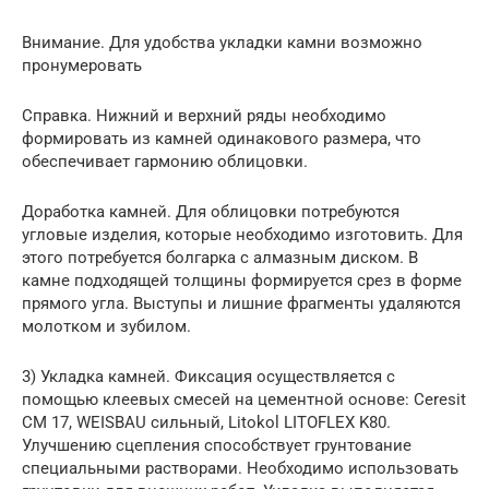
Внимание. Для удобства укладки камни возможно
пронумеровать
Справка. Нижний и верхний ряды необходимо
формировать из камней одинакового размера, что
обеспечивает гармонию облицовки.
Доработка камней. Для облицовки потребуются
угловые изделия, которые необходимо изготовить. Для
этого потребуется болгарка с алмазным диском. В
камне подходящей толщины формируется срез в форме
прямого угла. Выступы и лишние фрагменты удаляются
молотком и зубилом.
3) Укладка камней. Фиксация осуществляется с
помощью клеевых смесей на цементной основе: Ceresit
СМ 17, WEISBAU сильный, Litokol LITOFLEX K80.
Улучшению сцепления способствует грунтование
специальными растворами. Необходимо использовать