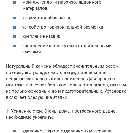
монтаж тепло- и пароизоляционного
материалов;
устройство обрешетки;
устройство горизонтальной разметки;
крепление камня;
заполнение швов сухими строительными
смесями.
Натуральный камень обладает значительным весом,
поэтому его укладка часто затруднительна для
непрофессиональных исполнителей. Да и процесс
монтажа включает большое количество этапов, причем
не только основных, но и подготовительных. Установка
включает следующие этапы:
1) Усиление стен. Стены дома, построенного давно,
необходимо укрепить:
удаление старого отделочного материала;