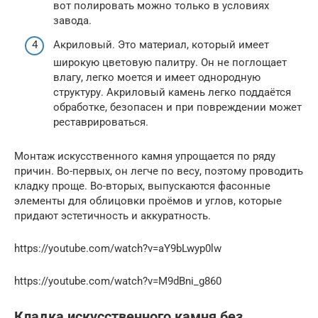
вот полировать можно только в условиях
завода.
Акриловый. Это материал, который имеет
широкую цветовую палитру. Он не поглощает
влагу, легко моется и имеет однородную
структуру. Акриловый камень легко поддаётся
обработке, безопасен и при повреждении может
реставрироваться.
Монтаж искусственного камня упрощается по ряду
причин. Во-первых, он легче по весу, поэтому проводить
кладку проще. Во-вторых, выпускаются фасонные
элементы для облицовки проёмов и углов, которые
придают эстетичность и аккуратность.
https://youtube.com/watch?v=aY9bLwyp0lw
https://youtube.com/watch?v=M9dBni_g860
Кладка искусственного камня без