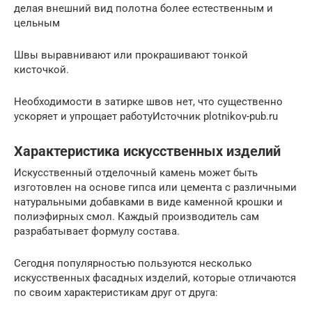
делая внешний вид полотна более естественным и
цельным
Швы выравнивают или прокрашивают тонкой
кисточкой.
Необходимости в затирке швов нет, что существенно
ускоряет и упрощает работуИсточник plotnikov-pub.ru
Характеристика искусственных изделий
Искусственный отделочный камень может быть
изготовлен на основе гипса или цемента с различными
натуральными добавками в виде каменной крошки и
полиэфирных смол. Каждый производитель сам
разрабатывает формулу состава.
Сегодня популярностью пользуются несколько
искусственных фасадных изделий, которые отличаются
по своим характеристикам друг от друга: