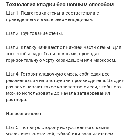
Технология кладки бесшовным способом
Шаг 1. Подготовка стены в соответствии с
приведенными выше рекомендациями.
Шаг 2. Грунтование стены.
Шаг 3. Кладку начинают от нижней части стены. Для
того чтобы ряды были ровными, проводят
горизонтальную черту карандашом или маркером.
Шаг 4. Готовят кладочную смесь, соблюдая все
рекомендации из инструкции производителя. За один
раз замешивают такое количество смеси, чтобы его
можно использовать до начала затвердевания
раствора.
Нанесение клея
Шаг 5. Тыльную сторону искусственного камня
увлажняют кисточкой, губкой или распылителем.