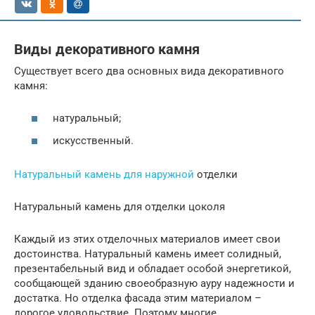
Виды декоративного камня
Существует всего два основных вида декоративного
камня:
натуральный;
искусственный.
Натуральный камень для наружной
отделки
Натуральный камень для отделки цоколя
Каждый из этих отделочных материалов имеет свои
достоинства. Натуральный камень имеет солидный,
презентабельный вид и обладает особой энергетикой,
сообщающей зданию своеобразную ауру надежности и
достатка. Но отделка фасада этим материалом –
дорогое удовольствие. Поэтому многие