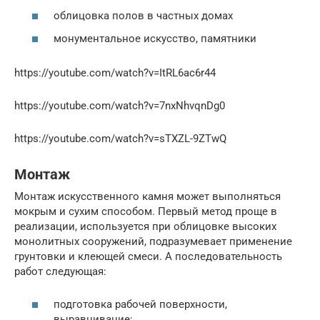
облицовка полов в частных домах
монументальное искусство, памятники
https://youtube.com/watch?v=ItRL6ac6r44
https://youtube.com/watch?v=7nxNhvqnDg0
https://youtube.com/watch?v=sTXZL-9ZTwQ
Монтаж
Монтаж искусственного камня может выполняться
мокрым и сухим способом. Первый метод проще в
реализации, используется при облицовке высоких
монолитных сооружений, подразумевает применение
грунтовки и клеющей смеси. А последовательность
работ следующая:
подготовка рабочей поверхности,
выравнивание;