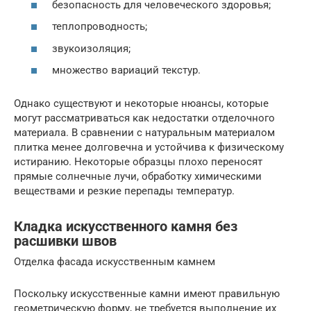
безопасность для человеческого здоровья;
теплопроводность;
звукоизоляция;
множество вариаций текстур.
Однако существуют и некоторые нюансы, которые
могут рассматриваться как недостатки отделочного
материала. В сравнении с натуральным материалом
плитка менее долговечна и устойчива к физическому
истиранию. Некоторые образцы плохо переносят
прямые солнечные лучи, обработку химическими
веществами и резкие перепады температур.
Кладка искусственного камня без
расшивки швов
Отделка фасада искусственным камнем
Поскольку искусственные камни имеют правильную
геометрическую форму, не требуется выполнение их