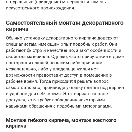
натуральные (природные) материалы и камень
искусственного происхождения.
Самостоятельный монтаж декоративного
кирпича
Обычно установку декоративного кирпича доверяют
специалистам, имеющим опыт подобных работ. Они
работают быстро и качественно, знают особенности и
свойства материала. Однако, часто присутствие в доме
посторонних людей по каким-либо причинам
нежелательно, либо у владельца жилья нет
возможности предоставит доступ в помещение в
рабочее время. Тогда приходится решать вопрос
самостоятельно, произведя укладку плитки под кирпич
в удобное для себя время. Этот вариант вполне
доступен, хотя требует обладания некоторыми
навыками обращения с подобными материалами.
Монтаж гибкого кирпича, монтаж жесткого
кирпича