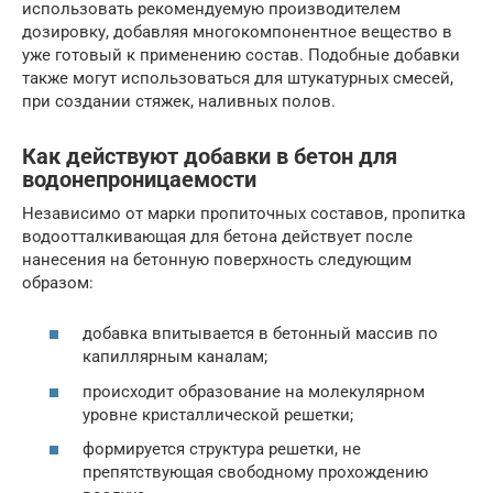
использовать рекомендуемую производителем
дозировку, добавляя многокомпонентное вещество в
уже готовый к применению состав. Подобные добавки
также могут использоваться для штукатурных смесей,
при создании стяжек, наливных полов.
Как действуют добавки в бетон для
водонепроницаемости
Независимо от марки пропиточных составов, пропитка
водоотталкивающая для бетона действует после
нанесения на бетонную поверхность следующим
образом:
добавка впитывается в бетонный массив по
капиллярным каналам;
происходит образование на молекулярном
уровне кристаллической решетки;
формируется структура решетки, не
препятствующая свободному прохождению