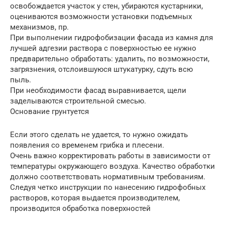
освобождается участок у стен, убираются кустарники,
оцениваются возможности установки подъемных
механизмов, пр.
При выполнении гидрофобизации фасада из камня для
лучшей адгезии раствора с поверхностью ее нужно
предварительно обработать: удалить, по возможности,
загрязнения, отслоившуюся штукатурку, сдуть всю
пыль.
При необходимости фасад выравнивается, щели
заделываются строительной смесью.
Основание грунтуется
Если этого сделать не удается, то нужно ожидать
появления со временем грибка и плесени.
Очень важно корректировать работы в зависимости от
температуры окружающего воздуха. Качество обработки
должно соответствовать нормативным требованиям.
Следуя четко инструкции по нанесению гидрофобных
растворов, которая выдается производителем,
производится обработка поверхностей