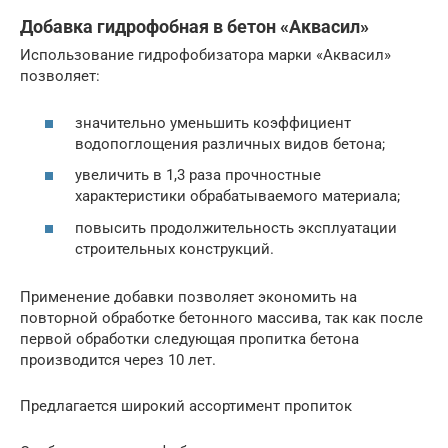
Добавка гидрофобная в бетон «Аквасил»
Использование гидрофобизатора марки «Аквасил»
позволяет:
значительно уменьшить коэффициент
водопоглощения различных видов бетона;
увеличить в 1,3 раза прочностные
характеристики обрабатываемого материала;
повысить продолжительность эксплуатации
строительных конструкций.
Применение добавки позволяет экономить на
повторной обработке бетонного массива, так как после
первой обработки следующая пропитка бетона
производится через 10 лет.
Предлагается широкий ассортимент пропиток