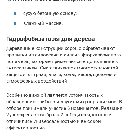
сухую бетонную основу;
влажный массив.
Гидрофобизаторы для дерева
Деревянные конструкции хорошо обрабатывают
пропитки из силоксана и силана, фторкарбонового
полимера., которые применяются в дополнение к
антисептикам. Они отличаются многоступенчатой
защитой: от грязи, влаги, воды, масла, щелочей и
атмосферных воздействий
Особенно важной является устойчивость к
образованию грибков и других микроорганизмов. В
отборе принимали участие 6 номинантов. Редакция
Vyborexperta.ru выбрала 2 победителя, которые
отличились универсальностью и высокой
эффективностью