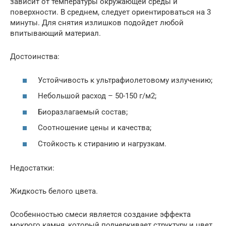
зависит от температуры окружающей среды и
поверхности. В среднем, следует ориентироваться на 3
минуты. Для снятия излишков подойдет любой
впитывающий материал.
Достоинства:
Устойчивость к ультрафиолетовому излучению;
Небольшой расход – 50-150 г/м2;
Биоразлагаемый состав;
Соотношение цены и качества;
Стойкость к стиранию и нагрузкам.
Недостатки:
Жидкость белого цвета.
Особенностью смеси является создание эффекта
мокрого камня, который подчеркивает структуру и цвет