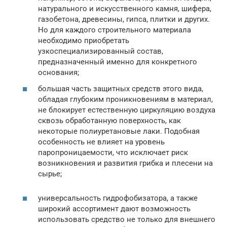
натурального и искусственного камня, шифера,
газобетона, древесины, гипса, плитки и других.
Но для каждого строительного материала
необходимо приобретать
узкоспециализированный состав,
предназначенный именно для конкретного
основания;
большая часть защитных средств этого вида,
обладая глубоким проникновениям в материал,
не блокирует естественную циркуляцию воздуха
сквозь обработанную поверхность, как
некоторые полиуретановые лаки. Подобная
особенность не влияет на уровень
паропроницаемости, что исключает риск
возникновения и развития грибка и плесени на
сырье;
универсальность гидрофобизатора, а также
широкий ассортимент дают возможность
использовать средство не только для внешнего