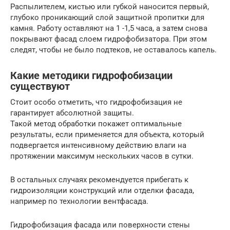
Распылителем, кистью или губкой наносится первый,
глубоко проникающий слой защитной пропитки для
камня. Работу оставляют на 1 -1,5 часа, а затем снова
покрывают фасад слоем гидрофобизатора. При этом
следят, чтобы не было подтеков, не оставалось капель.
Какие методики гидрофобизации
существуют
Стоит особо отметить, что гидрофобизация не
гарантирует абсолютной защиты.
Такой метод обработки покажет оптимальные
результаты, если применяется для объекта, который
подвергается интенсивному действию влаги на
протяжении максимум нескольких часов в сутки.
В остальных случаях рекомендуется прибегать к
гидроизоляции конструкций или отделки фасада,
например по технологии вентфасада.
Гидрофобизация фасада или поверхности стены