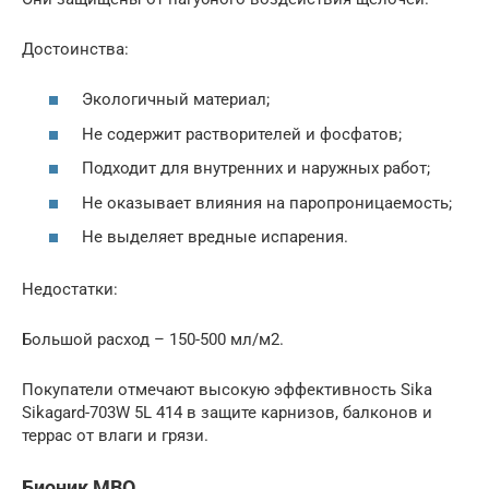
Достоинства:
Экологичный материал;
Не содержит растворителей и фосфатов;
Подходит для внутренних и наружных работ;
Не оказывает влияния на паропроницаемость;
Не выделяет вредные испарения.
Недостатки:
Большой расход – 150-500 мл/м2.
Покупатели отмечают высокую эффективность Sika
Sikagard-703W 5L 414 в защите карнизов, балконов и
террас от влаги и грязи.
Бионик МВО