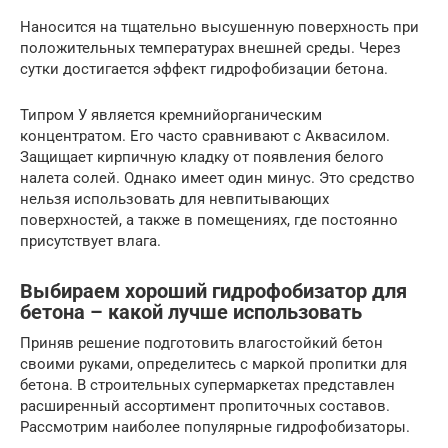
Наносится на тщательно высушенную поверхность при
положительных температурах внешней среды. Через
сутки достигается эффект гидрофобизации бетона.
Типром У является кремнийорганическим
концентратом. Его часто сравнивают с Аквасилом.
Защищает кирпичную кладку от появления белого
налета солей. Однако имеет один минус. Это средство
нельзя использовать для невпитывающих
поверхностей, а также в помещениях, где постоянно
присутствует влага.
Выбираем хороший гидрофобизатор для
бетона – какой лучше использовать
Приняв решение подготовить влагостойкий бетон
своими руками, определитесь с маркой пропитки для
бетона. В строительных супермаркетах представлен
расширенный ассортимент пропиточных составов.
Рассмотрим наиболее популярные гидрофобизаторы.