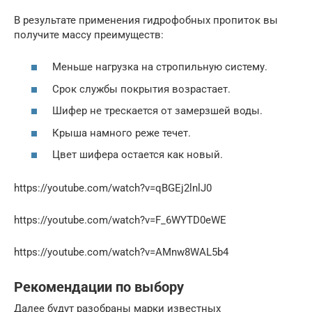
В результате применения гидрофобных пропиток вы
получите массу преимуществ:
Меньше нагрузка на стропильную систему.
Срок службы покрытия возрастает.
Шифер не трескается от замерзшей воды.
Крыша намного реже течет.
Цвет шифера остается как новый.
https://youtube.com/watch?v=qBGEj2lnlJ0
https://youtube.com/watch?v=F_6WYTD0eWE
https://youtube.com/watch?v=AMnw8WAL5b4
Рекомендации по выбору
Далее будут разобраны марки известных