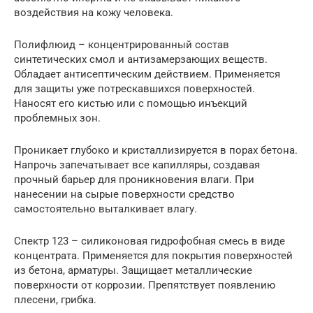
воздействия на кожу человека.
Полифлюид – концентрированный состав
синтетических смол и антизамерзающих веществ.
Обладает антисептическим действием. Применяется
для защиты уже потрескавшихся поверхностей.
Наносят его кистью или с помощью инъекций
проблемных зон.
Проникает глубоко и кристаллизируется в порах бетона.
Напрочь запечатывает все капилляры, создавая
прочный барьер для проникновения влаги. При
нанесении на сырые поверхности средство
самостоятельно выталкивает влагу.
Спектр 123 – силиконовая гидрофобная смесь в виде
концентрата. Применяется для покрытия поверхностей
из бетона, арматуры. Защищает металлические
поверхности от коррозии. Препятствует появлению
плесени, грибка.