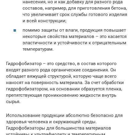
нанесения, но и как добавку для разного рода
составов, например, для приготовления бетона,
что увеличивает срок службы готового изделия
и всей конструкции;
помимо защиты от влаги, продукция повышает
некоторые свойства материалов – это касается
эластичности и устойчивости к отрицательным
температурам.
Гидрофобизатор – это средство, в состав которого
входят разного рода органические соединения. Он
обладает вяжущей структурой, которую чаще всего
наносят на поверхность материала. За счет обработки
гидрофобизатором, на основании образуется пленка,
препятствующая проникновению жидкости внутрь
сырья.
Использование продукции абсолютно безопасно для
здоровья человека и окружающей среды.
Гидрофобизаторы для большинства материалов
устойчивы к ультрафиолету и температурным