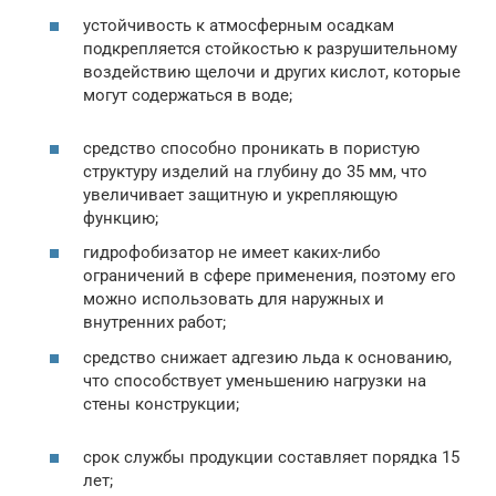
устойчивость к атмосферным осадкам
подкрепляется стойкостью к разрушительному
воздействию щелочи и других кислот, которые
могут содержаться в воде;
средство способно проникать в пористую
структуру изделий на глубину до 35 мм, что
увеличивает защитную и укрепляющую
функцию;
гидрофобизатор не имеет каких-либо
ограничений в сфере применения, поэтому его
можно использовать для наружных и
внутренних работ;
средство снижает адгезию льда к основанию,
что способствует уменьшению нагрузки на
стены конструкции;
срок службы продукции составляет порядка 15
лет;