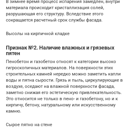
В зимнее время процесс испарения замедлен, внутри
материала происходит кристаллизация солей,
разрушающая его структуру. Вследствие этого
сокращается расчетный срок службы фасада.
Высолы на кирпичной кладке
Признак №2. Наличие влажных и грязевых
пятен
Пенобетон и газобетон относят к категории высоко
гигроскопичных материалов. На поверхности этих
строительных камней нередко можно заметить капли
воды и пятна сырости. Грязь и пыль, циркулирующие в
воздухе, оседают на влажной поверхности фасада,
заметно снижая его эстетическую привлекательность.
Это относится не только в пено- и газобетону, но и к
кирпичу, бетону, натуральному или искусственному
камню.
Сырое пятно на стене