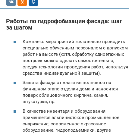
Работы по гидрофобизации фасада: шаг
за шагом
Комплекс мероприятий желательно проводить
специально обученным персоналом с допуском
работ на высоте (хотя, обработку одноэтажных
построек можно сделать самостоятельно,
следуя технологии проведения работ, используя
средства индивидуальной защиты).
Защита фасада от влаги выполняется на
финишном этапе отделки дома и наносится
поверх облицовочного кирпича, камня,
штукатурки, пр.
В качестве инвентаря и оборудования
применяется альпинистское промышленное
снаряжение, современное окрасочное
оборудование, гидроподъемники, другие