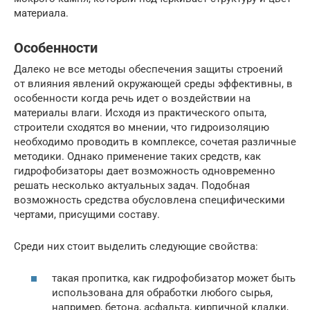
материала.
Особенности
Далеко не все методы обеспечения защиты строений
от влияния явлений окружающей среды эффективны, в
особенности когда речь идет о воздействии на
материалы влаги. Исходя из практического опыта,
строители сходятся во мнении, что гидроизоляцию
необходимо проводить в комплексе, сочетая различные
методики. Однако применение таких средств, как
гидрофобизаторы дает возможность одновременно
решать несколько актуальных задач. Подобная
возможность средства обусловлена специфическими
чертами, присущими составу.
Среди них стоит выделить следующие свойства:
такая пропитка, как гидрофобизатор может быть
использована для обработки любого сырья,
например, бетона, асфальта, кирпичной кладки,