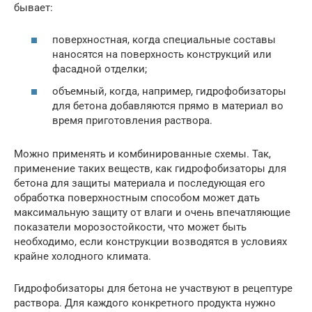
бывает:
поверхностная, когда специальные составы
наносятся на поверхность конструкций или
фасадной отделки;
объемный, когда, например, гидрофобизаторы
для бетона добавляются прямо в материал во
время приготовления раствора.
Можно применять и комбинированные схемы. Так,
применение таких веществ, как гидрофобизаторы для
бетона для защиты материала и последующая его
обработка поверхностным способом может дать
максимальную защиту от влаги и очень впечатляющие
показатели морозостойкости, что может быть
необходимо, если конструкции возводятся в условиях
крайне холодного климата.
Гидрофобизаторы для бетона не участвуют в рецептуре
раствора. Для каждого конкретного продукта нужно