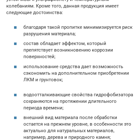
колебаниям. Кроме того, данная продукция имеет
следующие достоинства:
благодаря такой пропитке минимизируется риск
разрушения материала;
состав обладает эффектом, который
препятствует возникновению коррозии
поверхностей;
использование средства дает возможность
сэкономить на дополнительном приобретении
ЛКМ и грунтовок;
водоотталкивающие свойства гидрофобизатора
сохраняются на протяжении длительного
периода времени;
внешний вид материала после обработки
остается на прежнем уровне, в особенности это
актуально для натуральных материалов,
например, дерева и природного камня;