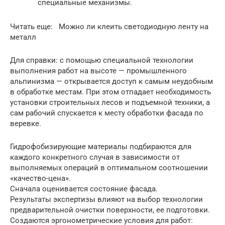
специальные механизмы.
Читать еще: Можно ли клеить светодиодную ленту на
металл
Для справки: с помощью специальной технологии
выполнения работ на высоте — промышленного
альпинизма — открывается доступ к самым неудобным
в обработке местам. При этом отпадает необходимость
установки строительных лесов и подъемной техники, а
сам рабочий спускается к месту обработки фасада по
веревке.
Гидрофобизирующие материалы подбираются для
каждого конкретного случая в зависимости от
выполняемых операций в оптимальном соотношении
«качество-цена».
Сначала оценивается состояние фасада.
Результаты экспертизы влияют на выбор технологии
предварительной очистки поверхности, ее подготовки.
Создаются эргонометрические условия для работ: