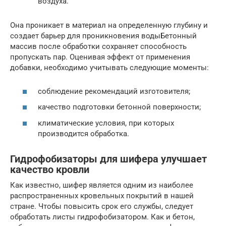
воздуха.
Она проникает в материал на определенную глубину и
создает барьер для проникновения водыБетонный
массив после обработки сохраняет способность
пропускать пар. Оценивая эффект от применения
добавки, необходимо учитывать следующие моменты:
соблюдение рекомендаций изготовителя;
качество подготовки бетонной поверхности;
климатические условия, при которых
производится обработка.
Гидрофобизаторы для шифера улучшает
качество кровли
Как известно, шифер является одним из наиболее
распространенных кровельных покрытий в нашей
стране. Чтобы повысить срок его службы, следует
обработать листы гидрофобизатором. Как и бетон,