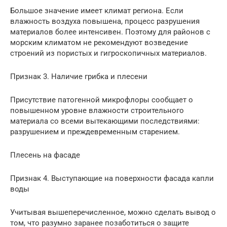
Большое значение имеет климат региона. Если
влажность воздуха повышена, процесс разрушения
материалов более интенсивен. Поэтому для районов с
морским климатом не рекомендуют возведение
строений из пористых и гигроскопичных материалов.
Признак 3. Наличие грибка и плесени
Присутствие патогенной микрофлоры сообщает о
повышенном уровне влажности строительного
материала со всеми вытекающими последствиями:
разрушением и преждевременным старением.
Плесень на фасаде
Признак 4. Выступающие на поверхности фасада капли
воды
Учитывая вышеперечисленное, можно сделать вывод о
том, что разумно заранее позаботиться о защите