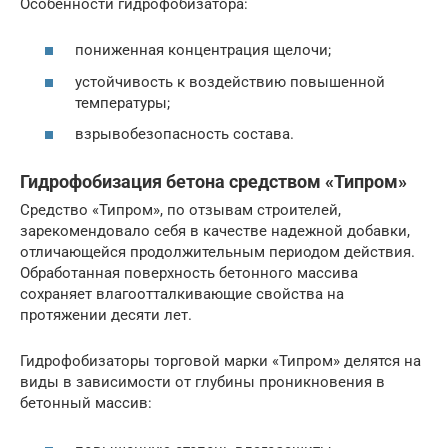
Особенности гидрофобизатора:
пониженная концентрация щелочи;
устойчивость к воздействию повышенной
температуры;
взрывобезопасность состава.
Гидрофобизация бетона средством «Типром»
Средство «Типром», по отзывам строителей,
зарекомендовало себя в качестве надежной добавки,
отличающейся продолжительным периодом действия.
Обработанная поверхность бетонного массива
сохраняет влагоотталкивающие свойства на
протяжении десяти лет.
Гидрофобизаторы торговой марки «Типром» делятся на
виды в зависимости от глубины проникновения в
бетонный массив: