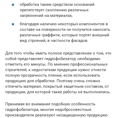
обработка таким средством оснований
препятствует скоплению различных
загрязнений на материалах;
благодаря наличию некоторых компонентов в
составе на поверхности не получится наносить
различные граффити, которые портят внешний
вид строений, в частности фасадов.
Для того чтобы иметь полное представление о том, что
собой представляет гидрофобизатор, необходимо
отметить его минусы. По мнению профессиональных
строителей, к недостаткам продукции нужно отнести
полную прозрачность пленки, если использовать
продукцию для обработки. Поэтому очень сложно
отличить материал, покрытый защитным составом, от
продукции, для которой такие работы не выполнялись.
Принимая во внимание подобную особенность
гидрофобизатора, многие недобросовестные
производители реализуют незащищенную продукцию