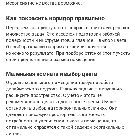
мероприятие не всегда возможно.
Как покрасить коридор правильно
Перед тем как приступают к покраске прихожей, решают
множество задач. Это касается подготовки рабочей
поверхности и инструментов, а главное – выбор цвета.
От выбора краски напрямую зависит качество
конечного результата. При подборе оттенка стоит учесть
свои предпочтения и размер помещения.
Маленькая комната и выбор цвета
Отделка маленького помещения требует особого
дизайнерского подхода. Главная задача – визуально
расширить пространство. С учетом этого не
рекомендовано делать однотонные стены. Лучше
остановить выбор на горизонтальных линиях. Они
сделают прихожую просторнее. Если же есть
потребность в увеличении высоты помещения, то
оптимально справятся с такой задачей вертикальные
линии.