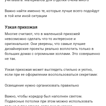
Важно найти именно те, которые лучше всего подойдут
в той или иной ситуации
Узкая прихожая
Многие считают, что в маленькой прихожей
невозможно сделать что-то интересное и
оригинальное. Они уверены, что самые лучшие
дизайнерские проекты реально воплотить только в
больших домах с огромными холлами. Это совершенно
не так.
Узкая прихожая может выглядеть стильно и уютно,
если при ее оформлении воспользоваться секретами:
Освещение нужно организовать правильно
Важно, чтобы коридор был наполнен светом.
Подвесные потолки при этом можно использовать