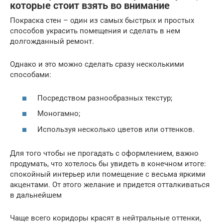
которые стоит взять во внимание
Покраска стен – один из самых быстрых и простых
способов украсить помещения и сделать в нем
долгожданный ремонт.
Однако и это можно сделать сразу несколькими
способами:
Посредством разнообразных текстур;
Моногамно;
Используя несколько цветов или оттенков.
Для того чтобы не прогадать с оформлением, важно
продумать, что хотелось бы увидеть в конечном итоге:
спокойный интерьер или помещение с весьма яркими
акцентами. От этого желание и придется отталкиваться
в дальнейшем
Чаще всего коридоры красят в нейтральные оттенки,