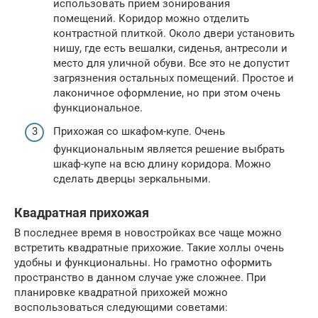
использовать прием зонирования
помещений. Коридор можно отделить
контрастной плиткой. Около двери установить
нишу, где есть вешалки, сиденья, антресоли и
место для уличной обуви. Все это не допустит
загрязнения остальных помещений. Простое и
лаконичное оформление, но при этом очень
функциональное.
Прихожая со шкафом-купе. Очень
функциональным является решение выбрать
шкаф-купе на всю длину коридора. Можно
сделать дверцы зеркальными.
Квадратная прихожая
В последнее время в новостройках все чаще можно
встретить квадратные прихожие. Такие холлы очень
удобны и функциональны. Но грамотно оформить
пространство в данном случае уже сложнее. При
планировке квадратной прихожей можно
воспользоваться следующими советами: