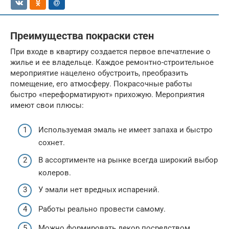
Преимущества покраски стен
При входе в квартиру создается первое впечатление о
жилье и ее владельце. Каждое ремонтно-строительное
мероприятие нацелено обустроить, преобразить
помещение, его атмосферу. Покрасочные работы
быстро «переформатируют» прихожую. Мероприятия
имеют свои плюсы:
Используемая эмаль не имеет запаха и быстро
сохнет.
В ассортименте на рынке всегда широкий выбор
колеров.
У эмали нет вредных испарений.
Работы реально провести самому.
Можно формировать декор посредством