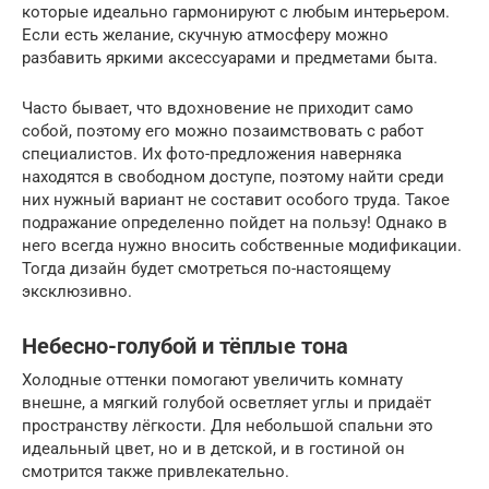
которые идеально гармонируют с любым интерьером.
Если есть желание, скучную атмосферу можно
разбавить яркими аксессуарами и предметами быта.
Часто бывает, что вдохновение не приходит само
собой, поэтому его можно позаимствовать с работ
специалистов. Их фото-предложения наверняка
находятся в свободном доступе, поэтому найти среди
них нужный вариант не составит особого труда. Такое
подражание определенно пойдет на пользу! Однако в
него всегда нужно вносить собственные модификации.
Тогда дизайн будет смотреться по-настоящему
эксклюзивно.
Небесно-голубой и тёплые тона
Холодные оттенки помогают увеличить комнату
внешне, а мягкий голубой осветляет углы и придаёт
пространству лёгкости. Для небольшой спальни это
идеальный цвет, но и в детской, и в гостиной он
смотрится также привлекательно.