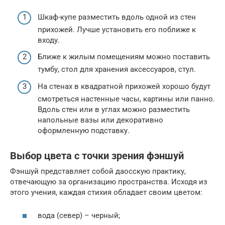
Шкаф-купе разместить вдоль одной из стен
прихожей. Лучше установить его поближе к
входу.
Ближе к жилым помещениям можно поставить
тумбу, стол для хранения аксессуаров, стул.
На стенах в квадратной прихожей хорошо будут
смотреться настенные часы, картины или панно.
Вдоль стен или в углах можно разместить
напольные вазы или декоративно
оформленную подставку.
Выбор цвета с точки зрения фэншуй
Фэншуй представляет собой даосскую практику,
отвечающую за организацию пространства. Исходя из
этого учения, каждая стихия обладает своим цветом:
вода (север) – черный;