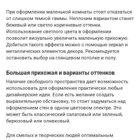
При оформлении маленькой комнаты стоит отказаться
от слишком темной гаммы. Неплохим вариантом станет
бежевый или светло коричневые оттенки.
Использование светлого цвета в оформлении
позволит визуально увеличить маленькую прихожую.
Добиться такого эффекта можно с помощью зеркал и
металлических элементов декора. Рекомендуется
остановить выбор на глянцевом потолке и полу.
Большая прихожая и варианты оттенков
Наличие свободного пространства дает возможность
использовать для оформления практически любые
дизайнерские идеи. Если есть желание создать
выразительную обстановку, то стоит задуматься над
оформлением стен в одном цветовом спектре. Это
может быть классический салатовый или зеленый,
бирюзовый или оливковый.
Для смелых и творческих людей оптимальным