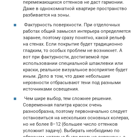
перемежающихся оттенков не даст гармонии.
Даже в однокомнатной квартире пространство
разбивается на зоны.
Фактурность поверхности. При отделочных
работах общий замысел интерьера определяется
заранее, поэтому сразу понятно, какой рельеф
на стенах. Если покрытие будет традиционно
гладким, то особых проблем не возникнет. А
вот при фактурности, достигаемой при
использовании специальной шпаклевки или
краски, реальное визуальное восприятие будет
иным. Дело в том, что даже небольшие
неровности отбрасывают тени под разными
источниками освещения.
Чем шире выбор, тем сложнее решение.
Современная палитра красок очень
разнообразна, поэтому первоначально следует
остановиться на нескольких основных колерах,
но не более 8–12 (большее число оттенков
усложнит задачу). Выбирать необходимо по