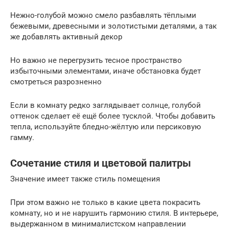
Нежно-голубой можно смело разбавлять тёплыми
бежевыми, древесными и золотистыми деталями, а так
же добавлять активный декор
Но важно не перегрузить тесное пространство
избыточными элементами, иначе обстановка будет
смотреться разрозненно
Если в комнату редко заглядывает солнце, голубой
оттенок сделает её ещё более тусклой. Чтобы добавить
тепла, используйте бледно-жёлтую или персиковую
гамму.
Сочетание стиля и цветовой палитры
Значение имеет также стиль помещения
При этом важно не только в какие цвета покрасить
комнату, но и не нарушить гармонию стиля. В интерьере,
выдержанном в минималистском направлении