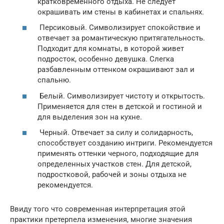
кратковременного отдыха. Не следует
окрашивать им стены в кабинетах и спальнях.
Персиковый. Символизирует спокойствие и
отвечает за романтическую притягательность.
Подходит для комнаты, в которой живет
подросток, особенно девушка. Слегка
разбавленным оттенком окрашивают зал и
спальню.
Белый. Символизирует чистоту и открытость.
Применяется для стен в детской и гостиной и
для выделения зон на кухне.
Черный. Отвечает за силу и солидарность,
способствует созданию интриги. Рекомендуется
применять оттенки черного, подходящие для
определенных участков стен. Для детской,
подростковой, рабочей и зоны отдыха не
рекомендуется.
Ввиду того что современная интерпретация этой
практики претерпела изменения, многие значения