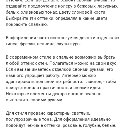
отдавайте предпочтение колеру в бежевых, лазурных,
белых, оливковых тонах, цвету слоновой кости.
Выбирайте эти оттенки, определяя в какие цвета
покрасить спальню.
В оформлении часто используется декор и отделка из
гипса: фрески, лепнина, скульптуры.
В современном стиле в спальне возможно выбрать
любой оттенок стен. Полагаться можно на свой вкус.
Если вы занимаетесь отделкой своими руками, это
намного упрощает работу. Интерьер можно
адаптировать под свои потребности. Главное, чтобы
присутствовала практичность и свежие идеи.
Некоторые элементы декора вполне реально
выполнить своими руками.
Для стиля прованс характерны светлые,
полупрозрачные тона. Для оформления идеально
подойдут нежные оттенки: розовые, голубые, белые.