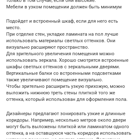
только в том случае, если они высокие.
Мебели в узком помещении должен быть минимум
Подойдет и встроенный шкаф, если для него есть
место.
При отделке стен, укладке ламината на пол лучше
использовать материалы светлых оттенков. Они
визуально расширяют пространство.
Для зрительного увеличения помещения можно
использовать зеркала. Хорошо смотрятся встроенные
шкафы светлых оттенков с зеркальными дверями.
Вертикальные балки со встроенными подсветками
также увеличивают помещение визуально.
Чтобы зрительно расширить узкую прихожую, можно
выложить нижнюю треть стены плиткой того же
оттенка, который использован для оформления пола.
Дизайнеры предлагают зонировать узкие и длинные
коридоры. Например, несколько метров около двери
могут быть выложены плиткой или ламинатом одного
оттенка, а на оставшуюся часть коридора использовать