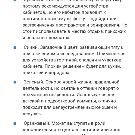
поэтому рекомендуется для устройства
кабинетов, но его избыток приводит к
противоположному эффекту. Подойдет для
разграничения пространства и зонирования. Не
стоит использовать в местах отдыха, прихожих
и спальных комнатах.
Синий. Загадочный цвет, развивающий тягу к
приключениям и исследованиям. Применяется
для устройства гостиной, спальни и участков
кабинета. Плохим решением будет для кухни,
прихожей и коридора.
Зеленый. Основа новой жизни, правильной
деятельности, но светлые оттенки говорят о
возможной незрелости. Используется для
детской и подростковой комнаты, отлично
подходит для целеустремленных юношей и
девушек.
Оранжевый. Может выступать в роли
дополнительного цвета в гостиной или зоне