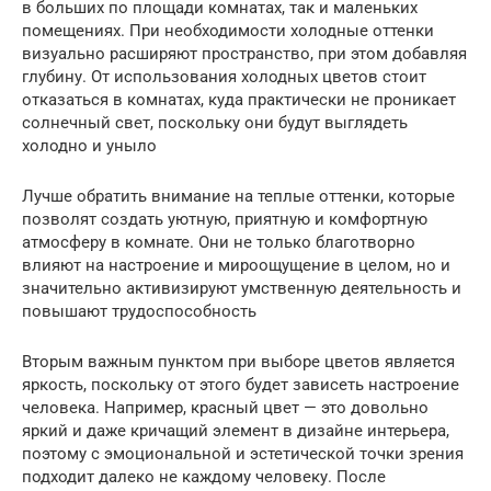
в больших по площади комнатах, так и маленьких
помещениях. При необходимости холодные оттенки
визуально расширяют пространство, при этом добавляя
глубину. От использования холодных цветов стоит
отказаться в комнатах, куда практически не проникает
солнечный свет, поскольку они будут выглядеть
холодно и уныло
Лучше обратить внимание на теплые оттенки, которые
позволят создать уютную, приятную и комфортную
атмосферу в комнате. Они не только благотворно
влияют на настроение и мироощущение в целом, но и
значительно активизируют умственную деятельность и
повышают трудоспособность
Вторым важным пунктом при выборе цветов является
яркость, поскольку от этого будет зависеть настроение
человека. Например, красный цвет — это довольно
яркий и даже кричащий элемент в дизайне интерьера,
поэтому с эмоциональной и эстетической точки зрения
подходит далеко не каждому человеку. После