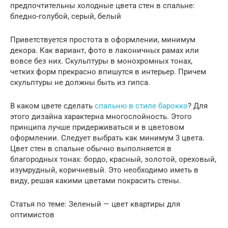
предпочтительны холодные цвета стен в спальне:
бледно-голубой, серый, белый
Приветствуется простота в оформлении, минимум
декора. Как вариант, фото в лаконичных рамах или
вовсе без них. Скульптуры в монохромных тонах,
четких форм прекрасно впишутся в интерьер. Причем
скульптуры не должны быть из гипса.
В каком цвете сделать
спальню в стиле барокко
? Для
этого дизайна характерна многослойность. Этого
принципа лучше придерживаться и в цветовом
оформлении. Следует выбрать как минимум 3 цвета.
Цвет стен в спальне обычно выполняется в
благородных тонах: бордо, красный, золотой, ореховый,
изумрудный, коричневый. Это необходимо иметь в
виду, решая какими цветами покрасить стены.
Статья по теме: Зеленый — цвет квартиры для
оптимистов