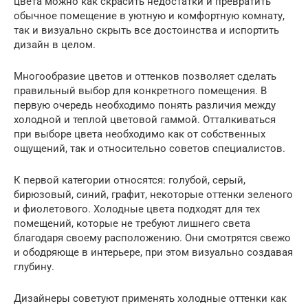
цвета можно как скрасить недостатки и превратить
обычное помещение в уютную и комфортную комнату,
так и визуально скрыть все достоинства и испортить
дизайн в целом.
Многообразие цветов и оттенков позволяет сделать
правильный выбор для конкретного помещения. В
первую очередь необходимо понять различия между
холодной и теплой цветовой гаммой. Отталкиваться
при выборе цвета необходимо как от собственных
ощущений, так и относительно советов специалистов.
К первой категории относятся: голубой, серый,
бирюзовый, синий, графит, некоторые оттенки зеленого
и фиолетового. Холодные цвета подходят для тех
помещений, которые не требуют лишнего света
благодаря своему расположению. Они смотрятся свежо
и ободряюще в интерьере, при этом визуально создавая
глубину.
Дизайнеры советуют применять холодные оттенки как