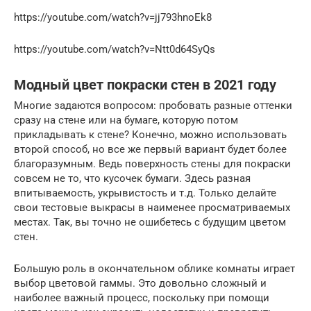
https://youtube.com/watch?v=jj793hnoEk8
https://youtube.com/watch?v=Ntt0d64SyQs
Модный цвет покраски стен в 2021 году
Многие задаются вопросом: пробовать разные оттенки
сразу на стене или на бумаге, которую потом
прикладывать к стене? Конечно, можно использовать
второй способ, но все же первый вариант будет более
благоразумным. Ведь поверхность стены для покраски
совсем не то, что кусочек бумаги. Здесь разная
впитываемость, укрывистость и т.д. Только делайте
свои тестовые выкрасы в наименее просматриваемых
местах. Так, вы точно не ошибетесь с будущим цветом
стен.
Большую роль в окончательном облике комнаты играет
выбор цветовой гаммы. Это довольно сложный и
наиболее важный процесс, поскольку при помощи