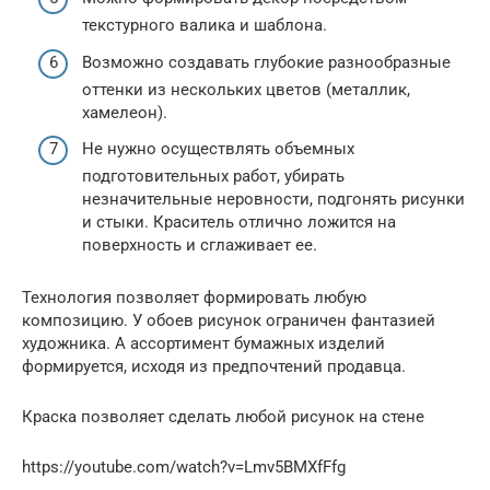
текстурного валика и шаблона.
Возможно создавать глубокие разнообразные
оттенки из нескольких цветов (металлик,
хамелеон).
Не нужно осуществлять объемных
подготовительных работ, убирать
незначительные неровности, подгонять рисунки
и стыки. Краситель отлично ложится на
поверхность и сглаживает ее.
Технология позволяет формировать любую
композицию. У обоев рисунок ограничен фантазией
художника. А ассортимент бумажных изделий
формируется, исходя из предпочтений продавца.
Краска позволяет сделать любой рисунок на стене
https://youtube.com/watch?v=Lmv5BMXfFfg