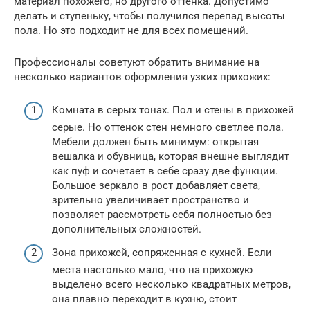
материал похожего, но другого оттенка. Допустимо
делать и ступеньку, чтобы получился перепад высоты
пола. Но это подходит не для всех помещений.
Профессионалы советуют обратить внимание на
несколько вариантов оформления узких прихожих:
Комната в серых тонах. Пол и стены в прихожей
серые. Но оттенок стен немного светлее пола.
Мебели должен быть минимум: открытая
вешалка и обувница, которая внешне выглядит
как пуф и сочетает в себе сразу две функции.
Большое зеркало в рост добавляет света,
зрительно увеличивает пространство и
позволяет рассмотреть себя полностью без
дополнительных сложностей.
Зона прихожей, сопряженная с кухней. Если
места настолько мало, что на прихожую
выделено всего несколько квадратных метров,
она плавно переходит в кухню, стоит