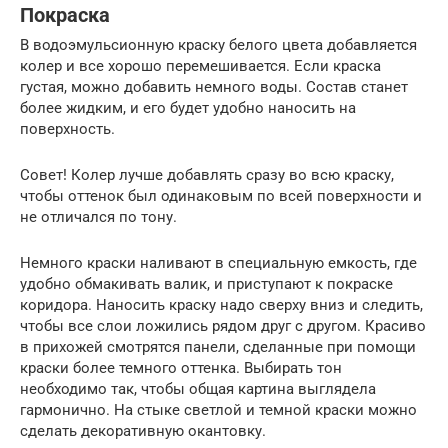
Покраска
В водоэмульсионную краску белого цвета добавляется
колер и все хорошо перемешивается. Если краска
густая, можно добавить немного воды. Состав станет
более жидким, и его будет удобно наносить на
поверхность.
Совет! Колер лучше добавлять сразу во всю краску,
чтобы оттенок был одинаковым по всей поверхности и
не отличался по тону.
Немного краски наливают в специальную емкость, где
удобно обмакивать валик, и приступают к покраске
коридора. Наносить краску надо сверху вниз и следить,
чтобы все слои ложились рядом друг с другом. Красиво
в прихожей смотрятся панели, сделанные при помощи
краски более темного оттенка. Выбирать тон
необходимо так, чтобы общая картина выглядела
гармонично. На стыке светлой и темной краски можно
сделать декоративную окантовку.