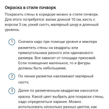
Окраска в стиле пэчворк
Покрасить стены в коридоре можно в стиле пэчворк.
Для этого потребуется: валик длиной 10 см, кисть с
ворсом 3 см, узкий скотч, малярный шнур и длинный
уровень.
Сначала надо при помощи уровня и маклера
разметить стены на квадраты или
прямоугольники разного или одинакового
размера. Все зависит от площади прихожей.
Если помещение маленькое, то и фигуры
должны быть небольшими;
По линии разметки наклеивают малярный
скотч;
Далее по размеченным квадратам наносится
краска. Какой цвет выбрать для покраски стены,
надо определиться заранее. Можно
использовать несколько разных цветов, как