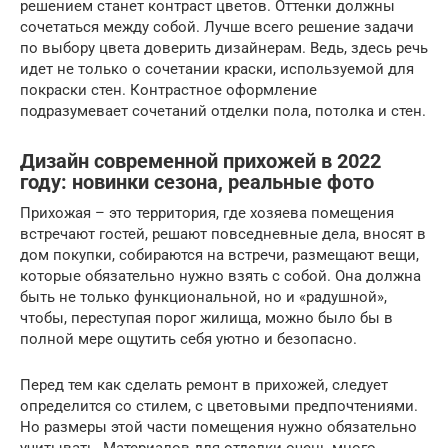
решением станет контраст цветов. Оттенки должны
сочетаться между собой. Лучше всего решение задачи
по выбору цвета доверить дизайнерам. Ведь, здесь речь
идет не только о сочетании краски, используемой для
покраски стен. Контрастное оформление
подразумевает сочетаний отделки пола, потолка и стен.
Дизайн современной прихожей в 2022
году: новинки сезона, реальные фото
Прихожая – это территория, где хозяева помещения
встречают гостей, решают повседневные дела, вносят в
дом покупки, собираются на встречи, размещают вещи,
которые обязательно нужно взять с собой. Она должна
быть не только функциональной, но и «радушной»,
чтобы, переступая порог жилища, можно было бы в
полной мере ощутить себя уютно и безопасно.
Перед тем как сделать ремонт в прихожей, следует
определится со стилем, с цветовыми предпочтениями.
Но размеры этой части помещения нужно обязательно
учитывать. Материалов для отделки очень много