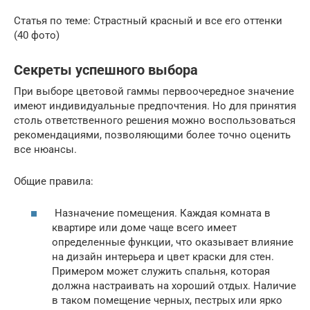
Статья по теме: Страстный красный и все его оттенки
(40 фото)
Секреты успешного выбора
При выборе цветовой гаммы первоочередное значение
имеют индивидуальные предпочтения. Но для принятия
столь ответственного решения можно воспользоваться
рекомендациями, позволяющими более точно оценить
все нюансы.
Общие правила:
Назначение помещения. Каждая комната в
квартире или доме чаще всего имеет
определенные функции, что оказывает влияние
на дизайн интерьера и цвет краски для стен.
Примером может служить спальня, которая
должна настраивать на хороший отдых. Наличие
в таком помещение черных, пестрых или ярко