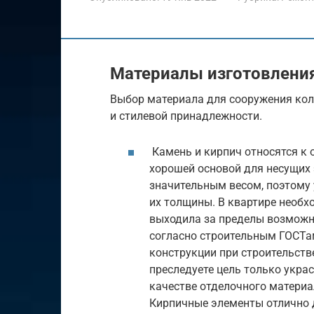
Материалы изготовлени
Выбор материала для сооружения кол
и стилевой принадлежности.
Камень и кирпич относятся к
хорошей основой для несущих 
значительным весом, поэтому 
их толщины. В квартире необх
выходила за пределы возможн
согласно строительным ГОСТа
конструкции при строительств
преследуете цель только укра
качестве отделочного материа
Кирпичные элементы отлично 