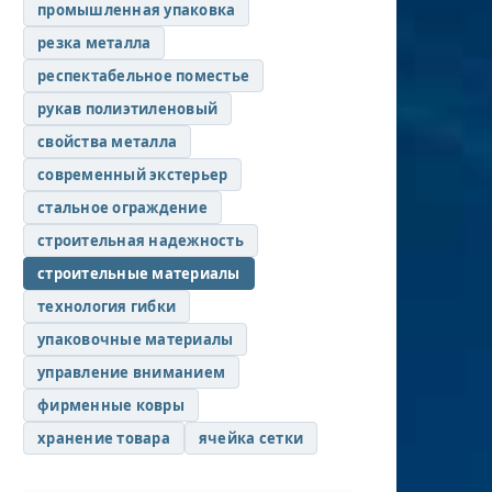
промышленная упаковка
резка металла
респектабельное поместье
рукав полиэтиленовый
свойства металла
современный экстерьер
стальное ограждение
строительная надежность
строительные материалы
технология гибки
упаковочные материалы
управление вниманием
фирменные ковры
хранение товара
ячейка сетки