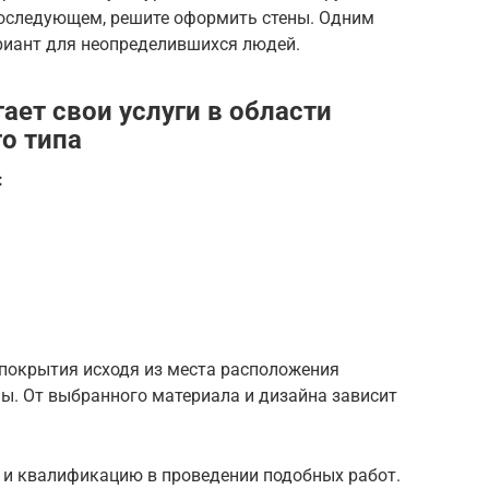
последующем, решите оформить стены. Одним
иант для неопределившихся людей.
ает свои услуги в области
о типа
:
покрытия исходя из места расположения
мы. От выбранного материала и дизайна зависит
и квалификацию в проведении подобных работ.