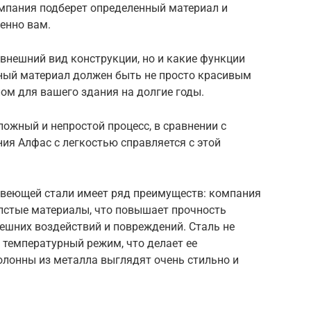
мпания подберет определенный материал и
енно вам.
внешний вид конструкции, но и какие функции
ный материал должен быть не просто красивым
ом для вашего здания на долгие годы.
ожный и непростой процесс, в сравнении с
ия Алфас с легкостью справляется с этой
веющей стали имеет ряд преимуществ: компания
олстые материалы, что повышает прочность
ешних воздействий и повреждений. Сталь не
а температурный режим, что делает ее
олонны из металла выглядят очень стильно и