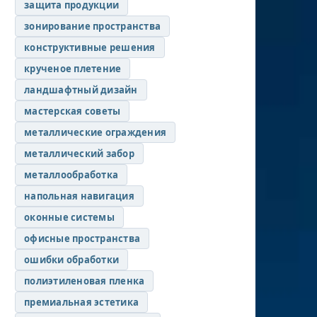
защита продукции
зонирование пространства
конструктивные решения
крученое плетение
ландшафтный дизайн
мастерская советы
металлические ограждения
металлический забор
металлообработка
напольная навигация
оконные системы
офисные пространства
ошибки обработки
полиэтиленовая пленка
премиальная эстетика