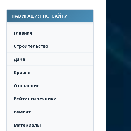
НАВИГАЦИЯ ПО САЙТУ
Главная
Строительство
Дача
Кровля
Отопление
Рейтинги техники
Ремонт
Материалы