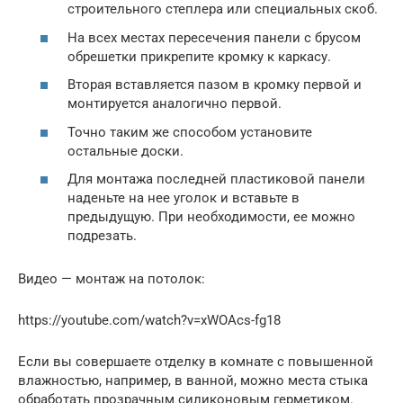
строительного степлера или специальных скоб.
На всех местах пересечения панели с брусом
обрешетки прикрепите кромку к каркасу.
Вторая вставляется пазом в кромку первой и
монтируется аналогично первой.
Точно таким же способом установите
остальные доски.
Для монтажа последней пластиковой панели
наденьте на нее уголок и вставьте в
предыдущую. При необходимости, ее можно
подрезать.
Видео — монтаж на потолок:
https://youtube.com/watch?v=xWOAcs-fg18
Если вы совершаете отделку в комнате с повышенной
влажностью, например, в ванной, можно места стыка
обработать прозрачным силиконовым герметиком.