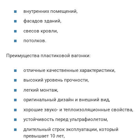
внутренних помещений,
фасадов зданий,
свесов кровли,
потолков.
Преимущества пластиковой вагонки:
отличные качественные характеристики,
высокий уровень прочности,
легкий монтаж,
оригинальный дизайн и внешний вид,
хорошие звуко- и теплоизоляционные свойства,
устойчивость перед ультрафиолетом,
длительный строк эксплуатации, который
превышает 10 лет,