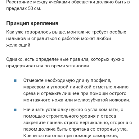
Расстояние между ячейками обрешетки должно быть в
пределах 50 см.
Принцип крепления
Как уже говорилось выше, монтаж не требует особых
навыков и справиться с работой может любой
желающий.
Однако, есть определенные правила, которых нужно
придерживаться во время установки.
Отмерьте необходимую длину профиля,
маркером и угловой линейкой отметьте линию
среза и отрежьте лишнее при помощи острого
монтажного ножа или мелкозубчатой ножовки.
Начинать установку нужно с угла комнаты, с
помощью строительного уровня и отвеса
закрепите панель строго вертикально, сторона с
пазом должна быть спрятана со стороны угла.
Крепится вагонка при помощи саморезов,