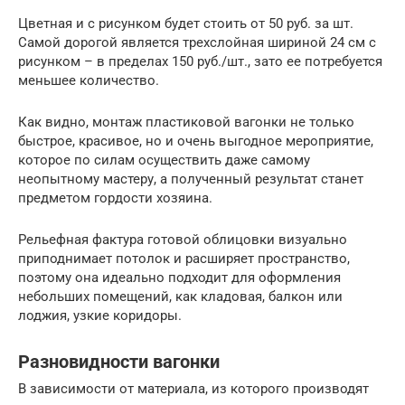
Цветная и с рисунком будет стоить от 50 руб. за шт.
Самой дорогой является трехслойная шириной 24 см с
рисунком – в пределах 150 руб./шт., зато ее потребуется
меньшее количество.
Как видно, монтаж пластиковой вагонки не только
быстрое, красивое, но и очень выгодное мероприятие,
которое по силам осуществить даже самому
неопытному мастеру, а полученный результат станет
предметом гордости хозяина.
Рельефная фактура готовой облицовки визуально
приподнимает потолок и расширяет пространство,
поэтому она идеально подходит для оформления
небольших помещений, как кладовая, балкон или
лоджия, узкие коридоры.
Разновидности вагонки
В зависимости от материала, из которого производят