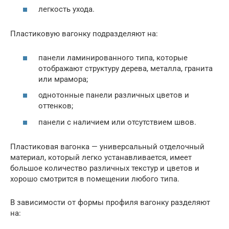
легкость ухода.
Пластиковую вагонку подразделяют на:
панели ламинированного типа, которые
отображают структуру дерева, металла, гранита
или мрамора;
однотонные панели различных цветов и
оттенков;
панели с наличием или отсутствием швов.
Пластиковая вагонка — универсальный отделочный
материал, который легко устанавливается, имеет
большое количество различных текстур и цветов и
хорошо смотрится в помещении любого типа.
В зависимости от формы профиля вагонку разделяют
на: