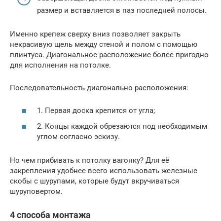
размер и вставляется в паз последней полосы.
Именно крепеж сверху вниз позволяет закрыть
некрасивую щель между стеной и полом с помощью
плинтуса. Диагональное расположение более пригодно
для исполнения на потолке.
Последовательность диагонально расположения:
1. Первая доска крепится от угла;
2. Концы каждой обрезаются под необходимым
углом согласно эскизу.
Но чем прибивать к потолку вагонку? Для её
закрепления удобнее всего использовать железные
скобы с шурупами, которые будут вкручиваться
шуруповертом.
4 способа монтажа