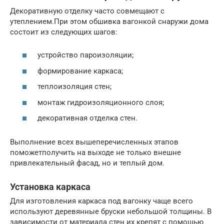
Декоративную отделку часто совмещают с
утеплением.При этом обшивка вагонкой снаружи дома
состоит из следующих шагов:
устройство пароизоляции;
формирование каркаса;
теплоизоляция стен;
монтаж гидроизоляционного слоя;
декоративная отделка стен.
Выполнение всех вышеперечисленных этапов
поможетполучить на выходе не только внешне
привлекательный фасад, но и теплый дом.
Установка каркаса
Для изготовления каркаса под вагонку чаще всего
используют деревянные бруски небольшой толщины. В
зависимости от материала стен их крепят с помощью