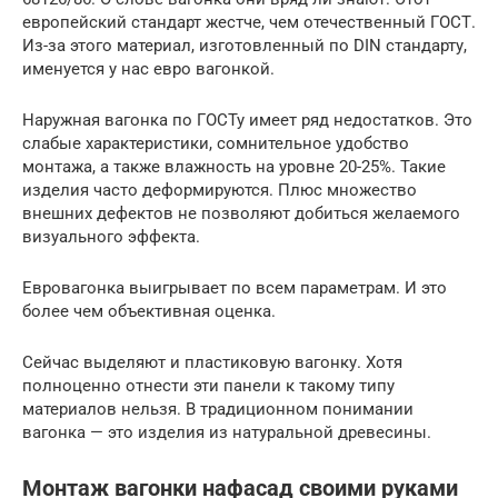
европейский стандарт жестче, чем отечественный ГОСТ.
Из-за этого материал, изготовленный по DIN стандарту,
именуется у нас евро вагонкой.
Наружная вагонка по ГОСТу имеет ряд недостатков. Это
слабые характеристики, сомнительное удобство
монтажа, а также влажность на уровне 20-25%. Такие
изделия часто деформируются. Плюс множество
внешних дефектов не позволяют добиться желаемого
визуального эффекта.
Евровагонка выигрывает по всем параметрам. И это
более чем объективная оценка.
Сейчас выделяют и пластиковую вагонку. Хотя
полноценно отнести эти панели к такому типу
материалов нельзя. В традиционном понимании
вагонка — это изделия из натуральной древесины.
Монтаж вагонки нафасад своими руками