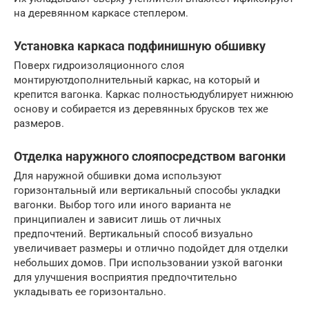
на деревянном каркасе степлером.
Установка каркаса подфинишную обшивку
Поверх гидроизоляционного слоя
монтируютдополнительный каркас, на который и
крепится вагонка. Каркас полностьюдублирует нижнюю
основу и собирается из деревянных брусков тех же
размеров.
Отделка наружного слояпосредством вагонки
Для наружной обшивки дома используют
горизонтальный или вертикальный способы укладки
вагонки. Выбор того или иного варианта не
принципиален и зависит лишь от личных
предпочтений. Вертикальный способ визуально
увеличивает размеры и отлично подойдет для отделки
небольших домов. При использовании узкой вагонки
для улучшения восприятия предпочтительно
укладывать ее горизонтально.