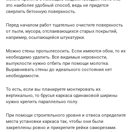
это наиболее удобный способ, ведь не придется
сверлить бетонную поверхность.
Перед началом работ тщательно очистите поверхность
от пыли, мусора, отслаивающихся старых покрытий,
например, осыпающейся штукатурки.
Можно стены пропылесосить. Если имеются обои, то их
необходимо удалить. Все видимые неровности,
выпуклости нужно отбить при помощи молотка.
Выравнивать стены до идеального состояния нет
необходимости.
То есть, если вы планируете монтировать их
вертикально, то брусья каркаса одинаковой ширины
нужно крепить параллельно полу.
При помощи строительного уровня и отвеса определите
места установки каркаса так, чтобы они были
закреплены ровно и прикрепите рейки саморезами.