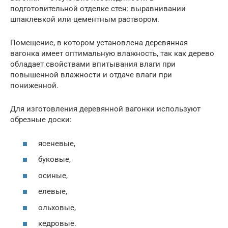
подготовительной отделке стен: выравнивании
шпаклевкой или цементным раствором.
Помещение, в котором установлена деревянная
вагонка имеет оптимальную влажность, так как дерево
обладает свойствами впитывания влаги при
повышенной влажности и отдаче влаги при
пониженной.
Для изготовления деревянной вагонки используют
обрезные доски:
ясеневые,
буковые,
осиные,
елевые,
ольховые,
кедровые.