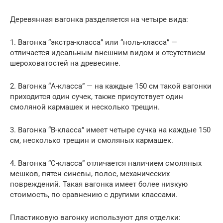
Деревянная вагонка разделяется на четыре вида:
1. Вагонка “экстра-класса” или “ноль-класса” —
отличается идеальным внешним видом и отсутствием
шероховатостей на древесине.
2. Вагонка “А-класса” — на каждые 150 см такой вагонки
приходится один сучек, также присутствует один
смоляной кармашек и несколько трещин.
3. Вагонка “В-класса” имеет четыре сучка на каждые 150
см, несколько трещин и смоляных кармашек.
4. Вагонка “С-класса” отличается наличием смоляных
мешков, пятен синевы, полос, механических
повреждений. Такая вагонка имеет более низкую
стоимость, по сравнению с другими классами.
Пластиковую вагонку используют для отделки: