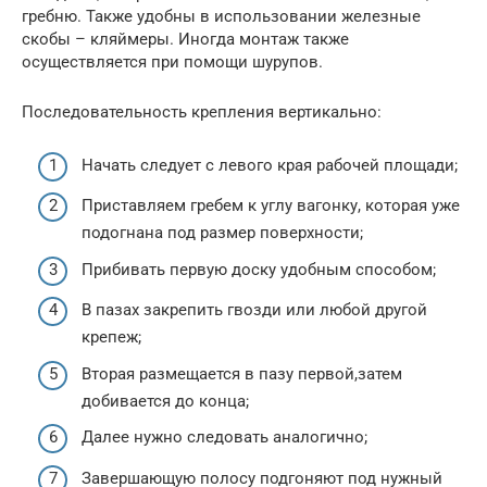
гребню. Также удобны в использовании железные
скобы – кляймеры. Иногда монтаж также
осуществляется при помощи шурупов.
Последовательность крепления вертикально:
Начать следует с левого края рабочей площади;
Приставляем гребем к углу вагонку, которая уже
подогнана под размер поверхности;
Прибивать первую доску удобным способом;
В пазах закрепить гвозди или любой другой
крепеж;
Вторая размещается в пазу первой,затем
добивается до конца;
Далее нужно следовать аналогично;
Завершающую полосу подгоняют под нужный