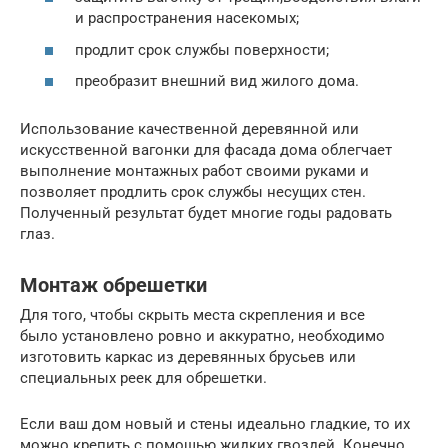
и распространения насекомых;
продлит срок службы поверхности;
преобразит внешний вид жилого дома.
Использование качественной деревянной или
искусственной вагонки для фасада дома облегчает
выполнение монтажных работ своими руками и
позволяет продлить срок службы несущих стен.
Полученный результат будет многие годы радовать
глаз.
Монтаж обрешетки
Для того, чтобы скрыть места скрепления и все
было установлено ровно и аккуратно, необходимо
изготовить каркас из деревянных брусьев или
специальных реек для обрешетки.
Если ваш дом новый и стены идеально гладкие, то их
можно крепить с помощью жидких гвоздей. Конечно,