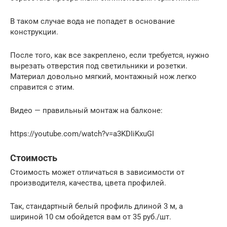
В таком случае вода не попадет в основание
конструкции.
После того, как все закреплено, если требуется, нужно
вырезать отверстия под светильники и розетки.
Материал довольно мягкий, монтажный нож легко
справится с этим.
Видео — правильный монтаж на балконе:
https://youtube.com/watch?v=a3KDIiKxuGI
Стоимость
Стоимость может отличаться в зависимости от
производителя, качества, цвета профилей.
Так, стандартный белый профиль длиной 3 м, а
шириной 10 см обойдется вам от 35 руб./шт.