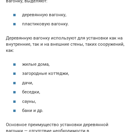
вагонку, выделяют:
деревянную вагонку,
пластиковую вагонку.
Деревянную вагонку используют для установки как на
внутренние, так и на внешние стены, таких сооружений,
как:
жилые дома,
загородные коттеджи,
дачи,
беседки,
сауны,
бани и др.
Основное преимущество установки деревянной
вагонки — отсутствие необходимости в