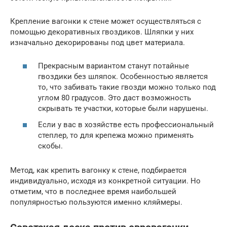
Крепление вагонки к стене может осуществляться с
помощью декоративных гвоздиков. Шляпки у них
изначально декорированы под цвет материала.
Прекрасным вариантом станут потайные
гвоздики без шляпок. Особенностью является
то, что забивать такие гвозди можно только под
углом 80 градусов. Это даст возможность
скрывать те участки, которые были нарушены.
Если у вас в хозяйстве есть профессиональный
степлер, то для крепежа можно применять
скобы.
Метод, как крепить вагонку к стене, подбирается
индивидуально, исходя из конкретной ситуации. Но
отметим, что в последнее время наибольшей
популярностью пользуются именно кляймеры.