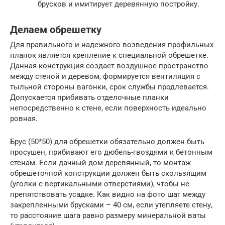
брусков и имитирует деревянную постройку.
Делаем обрешетку
Для правильного и надежного возведения профильных
планок является крепление к специальной обрешетке.
Данная конструкция создает воздушное пространство
между стеной и деревом, формируется вентиляция с
тыльной стороны вагонки, срок службы продлевается.
Допускается прибивать отделочные планки
непосредственно к стене, если поверхность идеально
ровная.
Брус (50*50) для обрешетки обязательно должен быть
просушен, прибивают его дюбель-гвоздями к бетонным
стенам. Если дачный дом деревянный, то монтаж
обрешеточной конструкции должен быть скользящим
(уголки с вертикальными отверстиями), чтобы не
препятствовать усадке. Как видно на фото шаг между
закрепленными брусками – 40 см, если утепляете стену,
то расстояние шага равно размеру минеральной ваты