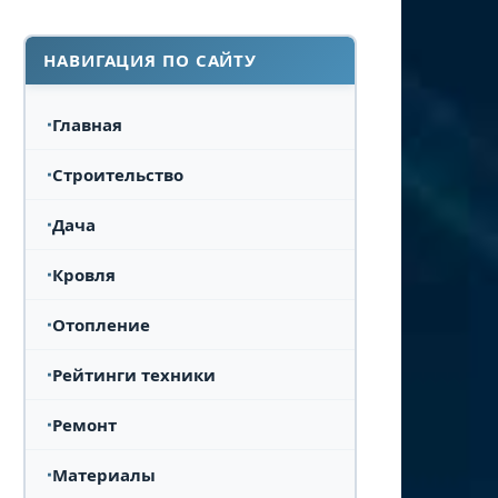
НАВИГАЦИЯ ПО САЙТУ
Главная
Строительство
Дача
Кровля
Отопление
Рейтинги техники
Ремонт
Материалы