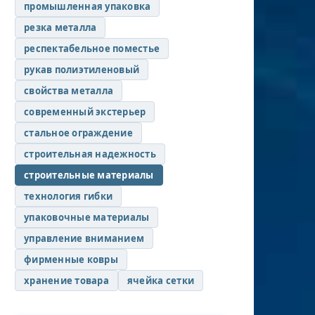
промышленная упаковка
резка металла
респектабельное поместье
рукав полиэтиленовый
свойства металла
современный экстерьер
стальное ограждение
строительная надежность
строительные материалы
технология гибки
упаковочные материалы
управление вниманием
фирменные ковры
хранение товара
ячейка сетки