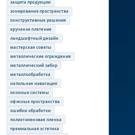
защита продукции
зонирование пространства
конструктивные решения
крученое плетение
ландшафтный дизайн
мастерская советы
металлические ограждения
металлический забор
металлообработка
напольная навигация
оконные системы
офисные пространства
ошибки обработки
полиэтиленовая пленка
премиальная эстетика