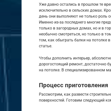
Уже давно остались в прошлом те вре
исключительно в сельских домах. Кром
день они выполняют не только роль о
Именно из-за последнего многие пре
только в загородных домах, но и в го
необычно смотреться, но только в том
том, как обыграть балки на потолке в
статье.
Чтобы дополнить интерьер, абсолютн
дорогостоящий ремонт, достаточно бу
на потолке. В специализированном ма
Процесс приготовления
Рассмотрим, как развести строительн
поверхностей. Готовим следующий ко