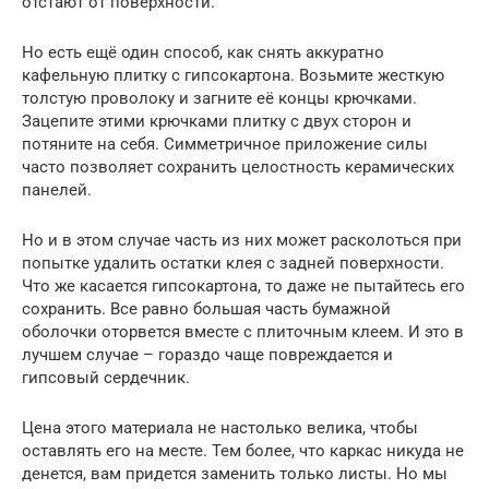
отстают от поверхности.
Но есть ещё один способ, как снять аккуратно
кафельную плитку с гипсокартона. Возьмите жесткую
толстую проволоку и загните её концы крючками.
Зацепите этими крючками плитку с двух сторон и
потяните на себя. Симметричное приложение силы
часто позволяет сохранить целостность керамических
панелей.
Но и в этом случае часть из них может расколоться при
попытке удалить остатки клея с задней поверхности.
Что же касается гипсокартона, то даже не пытайтесь его
сохранить. Все равно большая часть бумажной
оболочки оторвется вместе с плиточным клеем. И это в
лучшем случае – гораздо чаще повреждается и
гипсовый сердечник.
Цена этого материала не настолько велика, чтобы
оставлять его на месте. Тем более, что каркас никуда не
денется, вам придется заменить только листы. Но мы