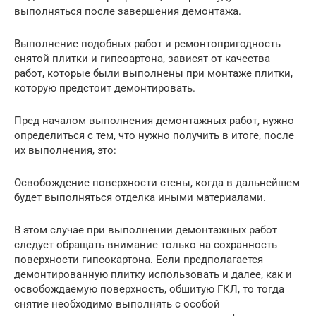
выполняться после завершения демонтажа.
Выполнение подобных работ и ремонтопригодность
снятой плитки и гипсоартона, зависят от качества
работ, которые были выполнены при монтаже плитки,
которую предстоит демонтировать.
Пред началом выполнения демонтажных работ, нужно
определиться с тем, что нужно получить в итоге, после
их выполнения, это:
Освобождение поверхности стены, когда в дальнейшем
будет выполняться отделка иными материалами.
В этом случае при выполнении демонтажных работ
следует обращать внимание только на сохранность
поверхности гипсокартона. Если предполагается
демонтированную плитку использовать и далее, как и
освобождаемую поверхность, обшитую ГКЛ, то тогда
снятие необходимо выполнять с особой