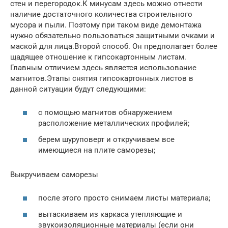
стен и перегородок.К минусам здесь можно отнести
наличие достаточного количества строительного
мусора и пыли. Поэтому при таком виде демонтажа
нужно обязательно пользоваться защитными очками и
маской для лица.Второй способ. Он предполагает более
щадящее отношение к гипсокартонным листам.
Главным отличием здесь является использование
магнитов.Этапы снятия гипсокартонных листов в
данной ситуации будут следующими:
с помощью магнитов обнаружением
расположение металлических профилей;
берем шуруповерт и откручиваем все
имеющиеся на плите саморезы;
Выкручиваем саморезы
после этого просто снимаем листы материала;
вытаскиваем из каркаса утепляющие и
звукоизоляционные материалы (если они