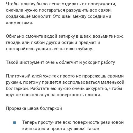
Чтобы плитку было легче отдирать от поверхности,
сначала нужно постараться разрушить все связи,
создающие монолит. Это швы между соседними
элементами.
Обильно смочите водой затирку в швах, возьмите нож,
гвоздь или любой другой острый предмет и
постарайтесь удалить её на всю глубину.
Такой инструмент очень облегчит и ускорит работу
Плиточный клей уже так просто не прорежешь своими
руками, поэтому придется воспользоваться маленькой
болгаркой. Работать ею нужно очень аккуратно, чтобы
круг не соскользнул на поверхность плитки.
Прорезка швов болгаркой
Теперь простучите всю поверхность резиновой
киянкой или просто кулаком. Такое