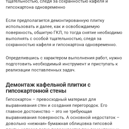
тщательностью, следя за сохранностью кафеля и
гипсокартона одновременно
Если предполагается демонтированную плитку
использовать и далее, как и освобождаемую
поверхность, обшитую ГКЛ, то тогда снятие необходимо
выполнять с особой тщательностью, следя за
сохранностью кафеля и гипсокартона одновременно.
Определившись с характером выполнения работ, нужно
подготовить необходимый инструмент и приступать к
реализации поставленных задач.
Демонтаж кафельной плитки с
гипсокартонной стены
Гипсокартон – превосходный материал для
выравнивания стен и создания перегородок. Его
главное достоинство – это не требующая
выравнивания поверхность. А основной недостаток –
довольно «нежная» бумажная облицовка гипсовой