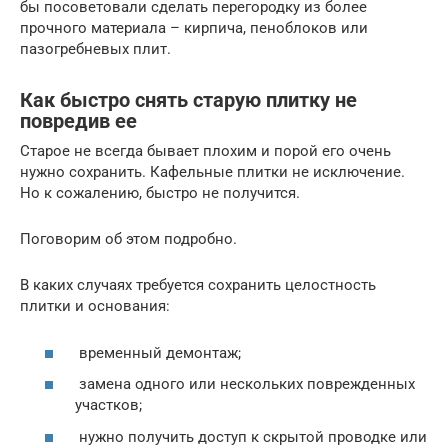
бы посоветовали сделать перегородку из более
прочного материала – кирпича, пеноблоков или
пазогребневых плит.
Как быстро снять старую плитку не
повредив ее
Старое не всегда бывает плохим и порой его очень
нужно сохранить. Кафельные плитки не исключение.
Но к сожалению, быстро не получится.
Поговорим об этом подробно.
В каких случаях требуется сохранить целостность
плитки и основания:
временный демонтаж;
замена одного или нескольких поврежденных
участков;
нужно получить доступ к скрытой проводке или