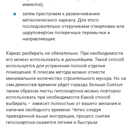
имеются);
затем приступаем к развенчиванию
металлического каркаса. Для этого
последовательно откручиваем отвертками или
шуруповертом поперечные перемычки и
направляющие.
Каркас разбирать не обязательно. При необходимости
его можно использовать в дальнейшем. Такой способ
используется для устранения полной отделки
помещения. К плюсам метода можно отнести
минимальное количество строительного мусора. Но на
сам демонтаж времени уйдет гораздо больше.Снятые
таким образом листы гипсокартона можно повторно
использовать при необходимости.Какой способ
выбирать – зависит полностью от вашего желания и
наличия свободного времени. Четко следуя
приведенной выше инструкции, процесс снятия
гипсокартона окажется легким и быстрым.