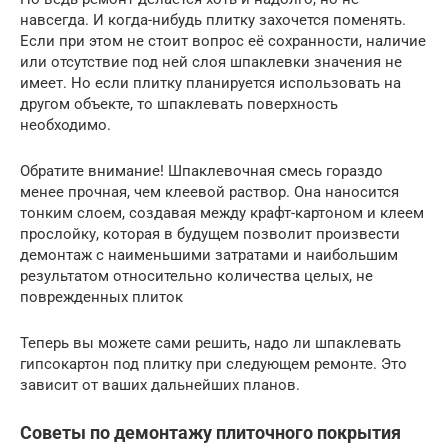
навсегда. И когда-нибудь плитку захочется поменять.
Если при этом не стоит вопрос её сохранности, наличие
или отсутствие под ней слоя шпаклевки значения не
имеет. Но если плитку планируется использовать на
другом объекте, то шпаклевать поверхность
необходимо.
Обратите внимание! Шпаклевочная смесь гораздо
менее прочная, чем клеевой раствор. Она наносится
тонким слоем, создавая между крафт-картоном и клеем
прослойку, которая в будущем позволит произвести
демонтаж с наименьшими затратами и наибольшим
результатом относительно количества целых, не
поврежденных плиток
Теперь вы можете сами решить, надо ли шпаклевать
гипсокартон под плитку при следующем ремонте. Это
зависит от ваших дальнейших планов.
Советы по демонтажу плиточного покрытия