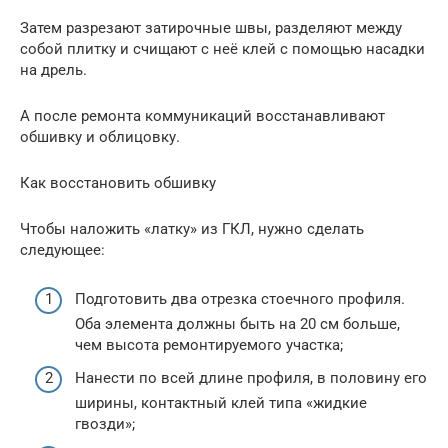
Затем разрезают затирочные швы, разделяют между
собой плитку и счищают с неё клей с помощью насадки
на дрель.
А после ремонта коммуникаций восстанавливают
обшивку и облицовку.
Как восстановить обшивку
Чтобы наложить «латку» из ГКЛ, нужно сделать
следующее:
Подготовить два отрезка стоечного профиля.
Оба элемента должны быть на 20 см больше,
чем высота ремонтируемого участка;
Нанести по всей длине профиля, в половину его
ширины, контактный клей типа «жидкие
гвозди»;