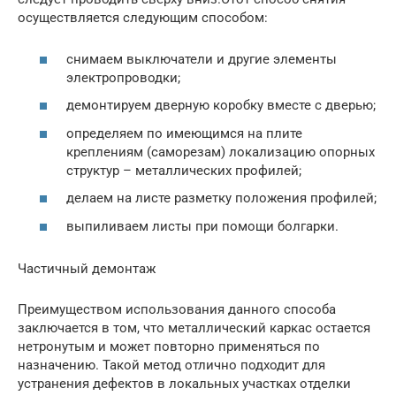
осуществляется следующим способом:
снимаем выключатели и другие элементы
электропроводки;
демонтируем дверную коробку вместе с дверью;
определяем по имеющимся на плите
креплениям (саморезам) локализацию опорных
структур – металлических профилей;
делаем на листе разметку положения профилей;
выпиливаем листы при помощи болгарки.
Частичный демонтаж
Преимуществом использования данного способа
заключается в том, что металлический каркас остается
нетронутым и может повторно применяться по
назначению. Такой метод отлично подходит для
устранения дефектов в локальных участках отделки