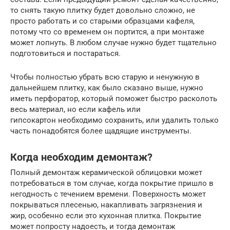
то снять такую плитку будет довольно сложно, не
просто работать и со старыми образцами кафеля,
потому что со временем он портится, а при монтаже
может лопнуть. В любом случае нужно будет тщательно
подготовиться и постараться.
Чтобы полностью убрать всю старую и ненужную в
дальнейшем плитку, как было сказано выше, нужно
иметь перфоратор, который поможет быстро расколоть
весь материал, но если кафель или
гипсокартон необходимо сохранить, или удалить только
часть понадобятся более щадящие инструменты.
Когда необходим демонтаж?
Полный демонтаж керамической облицовки может
потребоваться в том случае, когда покрытие пришло в
негодность с течением времени. Поверхность может
покрываться плесенью, накапливать загрязнения и
жир, особенно если это кухонная плитка. Покрытие
может попросту надоесть, и тогда демонтаж