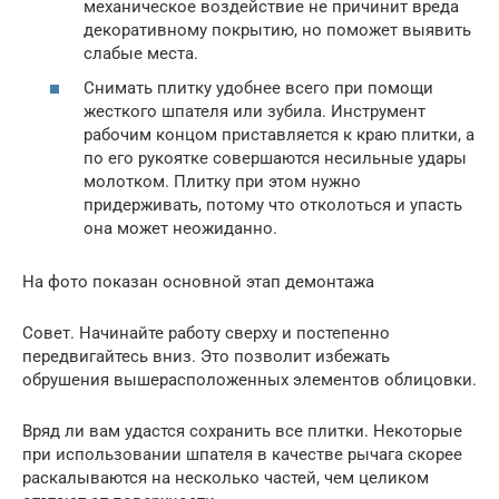
механическое воздействие не причинит вреда
декоративному покрытию, но поможет выявить
слабые места.
Снимать плитку удобнее всего при помощи
жесткого шпателя или зубила. Инструмент
рабочим концом приставляется к краю плитки, а
по его рукоятке совершаются несильные удары
молотком. Плитку при этом нужно
придерживать, потому что отколоться и упасть
она может неожиданно.
На фото показан основной этап демонтажа
Совет. Начинайте работу сверху и постепенно
передвигайтесь вниз. Это позволит избежать
обрушения вышерасположенных элементов облицовки.
Вряд ли вам удастся сохранить все плитки. Некоторые
при использовании шпателя в качестве рычага скорее
раскалываются на несколько частей, чем целиком