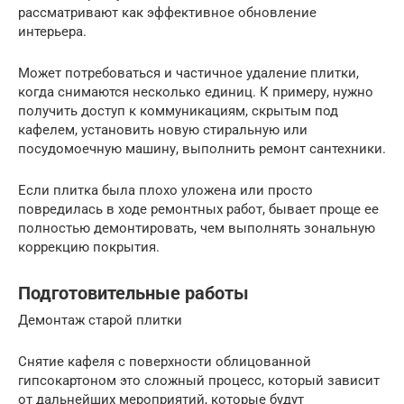
рассматривают как эффективное обновление
интерьера.
Может потребоваться и частичное удаление плитки,
когда снимаются несколько единиц. К примеру, нужно
получить доступ к коммуникациям, скрытым под
кафелем, установить новую стиральную или
посудомоечную машину, выполнить ремонт сантехники.
Если плитка была плохо уложена или просто
повредилась в ходе ремонтных работ, бывает проще ее
полностью демонтировать, чем выполнять зональную
коррекцию покрытия.
Подготовительные работы
Демонтаж старой плитки
Снятие кафеля с поверхности облицованной
гипсокартоном это сложный процесс, который зависит
от дальнейших мероприятий, которые будут