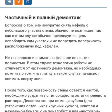
Частичный и полный демонтаж
Вопросов о том, как аккуратно снять кафель с
небольшого участка стены, обычно не возникает, так
как в этом случае обычно преследуется цель
освободить сам участок и не повредить поверхность,
расположенную под кафелем.
Не так сложно и снимать кафельное покрытие
полностью. В этом случае технология работы не
отличается от частичного демонтажа, но необходимо
помнить о том, что плитку в таком случае начинают
снимать сверху вниз.
После того, как поверхность стены остается чистой,
необходимо устранить с гипсокартона остатки клеевого
раствора. Делается это при помощи зубила (для
устранения оставшихся крупных кусков), шпателя и
наждачной бумаги: она понадобится для «чистовой»