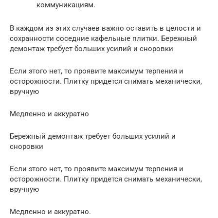
коммуникациям.
В каждом из этих случаев важно оставить в целости и
сохранности соседние кафельные плитки. Бережный
демонтаж требует больших усилий и сноровки
Если этого нет, то проявите максимум терпения и
осторожности. Плитку придется снимать механически,
вручную
Медленно и аккуратно
Бережный демонтаж требует больших усилий и
сноровки
Если этого нет, то проявите максимум терпения и
осторожности. Плитку придется снимать механически,
вручную
Медленно и аккуратно.