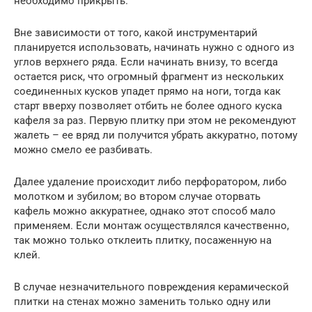
необходимо прикрыть.
Вне зависимости от того, какой инструментарий
планируется использовать, начинать нужно с одного из
углов верхнего ряда. Если начинать внизу, то всегда
остается риск, что огромный фрагмент из нескольких
соединенных кусков упадет прямо на ноги, тогда как
старт вверху позволяет отбить не более одного куска
кафеля за раз. Первую плитку при этом не рекомендуют
жалеть – ее вряд ли получится убрать аккуратно, потому
можно смело ее разбивать.
Далее удаление происходит либо перфоратором, либо
молотком и зубилом; во втором случае оторвать
кафель можно аккуратнее, однако этот способ мало
применяем. Если монтаж осуществлялся качественно,
так можно только отклеить плитку, посаженную на
клей.
В случае незначительного повреждения керамической
плитки на стенах можно заменить только одну или