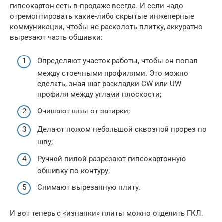
гипсокартон есть в продаже всегда. И если надо
отремонтировать какие-либо скрытые инженерные
коммуникации, чтобы не расколоть плитку, аккуратно
вырезают часть обшивки:
Определяют участок работы, чтобы он попал
между стоечными профилями. Это можно
сделать, зная шаг раскладки CW или UW
профиля между углами плоскости;
Очищают швы от затирки;
Делают ножом небольшой сквозной прорез по
шву;
Ручной пилой разрезают гипсокартонную
обшивку по контуру;
Снимают вырезанную плиту.
И вот теперь с «изнанки» плиты можно отделить ГКЛ.