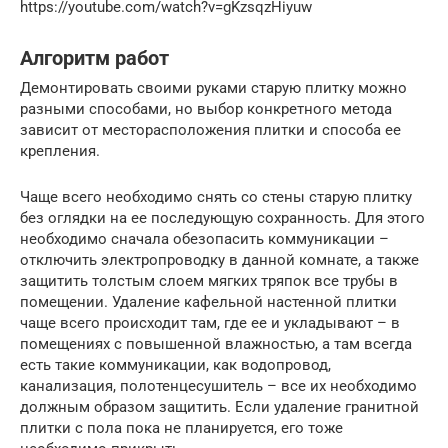
https://youtube.com/watch?v=gKzsqzHiyuw
Алгоритм работ
Демонтировать своими руками старую плитку можно
разными способами, но выбор конкретного метода
зависит от месторасположения плитки и способа ее
крепления.
Чаще всего необходимо снять со стены старую плитку
без оглядки на ее последующую сохранность. Для этого
необходимо сначала обезопасить коммуникации –
отключить электропроводку в данной комнате, а также
защитить толстым слоем мягких тряпок все трубы в
помещении. Удаление кафельной настенной плитки
чаще всего происходит там, где ее и укладывают – в
помещениях с повышенной влажностью, а там всегда
есть такие коммуникации, как водопровод,
канализация, полотенцесушитель – все их необходимо
должным образом защитить. Если удаление гранитной
плитки с пола пока не планируется, его тоже