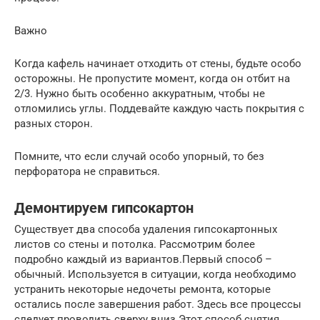
Важно
Когда кафель начинает отходить от стены, будьте особо
осторожны. Не пропустите момент, когда он отбит на
2/3. Нужно быть особенно аккуратным, чтобы не
отломились углы. Поддевайте каждую часть покрытия с
разных сторон.
Помните, что если случай особо упорный, то без
перфоратора не справиться.
Демонтируем гипсокартон
Существует два способа удаления гипсокартонных
листов со стены и потолка. Рассмотрим более
подробно каждый из вариантов.Первый способ –
обычный. Используется в ситуации, когда необходимо
устранить некоторые недочеты ремонта, которые
остались после завершения работ. Здесь все процессы
следует проводить сверху вниз.Этот способ снятия