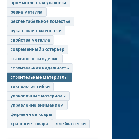
промышленная упаковка
резка металла
респектабельное поместье
рукав полиэтиленовый
свойства металла
современный экстерьер
стальное ограждение
строительная надежность
строительные материалы
технология гибки
упаковочные материалы
управление вниманием
фирменные ковры
хранение товара
ячейка сетки