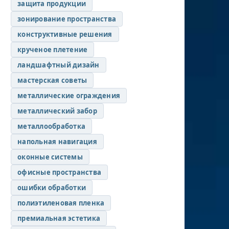
защита продукции
зонирование пространства
конструктивные решения
крученое плетение
ландшафтный дизайн
мастерская советы
металлические ограждения
металлический забор
металлообработка
напольная навигация
оконные системы
офисные пространства
ошибки обработки
полиэтиленовая пленка
премиальная эстетика