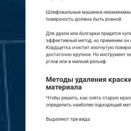
Шлифовальные машинки незаменимы 
поверхность должна быть ровной.
Для дрели или болгарки придется куп
эффективный метод, но применим он 
Кордщетка очистит изогнутую поверхн
достаточно крупное. Но инструмент 
углов или в мелкий рельеф.
Методы удаления краски
материала
Чтобы решить, как снять старую крас
определить наиболее подходящий мет
Выделяют три вида: