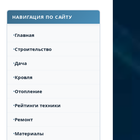
НАВИГАЦИЯ ПО САЙТУ
Главная
Строительство
Дача
Кровля
Отопление
Рейтинги техники
Ремонт
Материалы