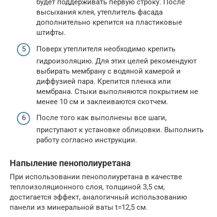
будет поддерживать первую строку. После
высыхания клея, утеплитель фасада
дополнительно крепится на пластиковые
штифты.
Поверх утеплителя необходимо крепить
гидроизоляцию. Для этих целей рекомендуют
выбирать мембрану с водяной камерой и
диффузией пара. Крепится пленка или
мембрана. Стыки выполняются покрытием не
менее 10 см и заклеиваются скотчем.
После того как выполнены все шаги,
приступают к установке облицовки. Выполнить
работу согласно инструкции.
Напыление пенополиуретана
При использовании пенополиуретана в качестве
теплоизоляционного слоя, толщиной 3,5 см,
достигается эффект, аналогичный использованию
панели из минеральной ваты t=12,5 см.