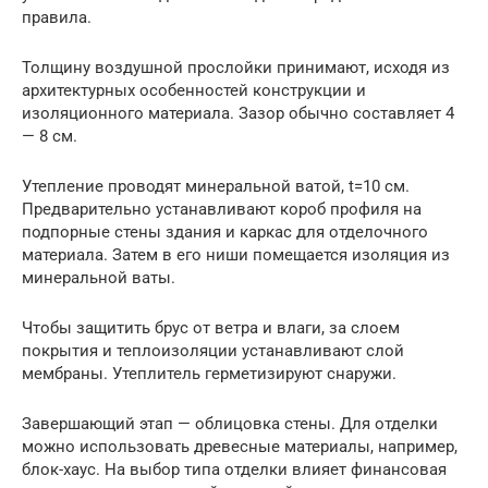
правила.
Толщину воздушной прослойки принимают, исходя из
архитектурных особенностей конструкции и
изоляционного материала. Зазор обычно составляет 4
— 8 см.
Утепление проводят минеральной ватой, t=10 см.
Предварительно устанавливают короб профиля на
подпорные стены здания и каркас для отделочного
материала. Затем в его ниши помещается изоляция из
минеральной ваты.
Чтобы защитить брус от ветра и влаги, за слоем
покрытия и теплоизоляции устанавливают слой
мембраны. Утеплитель герметизируют снаружи.
Завершающий этап — облицовка стены. Для отделки
можно использовать древесные материалы, например,
блок-хаус. На выбор типа отделки влияет финансовая