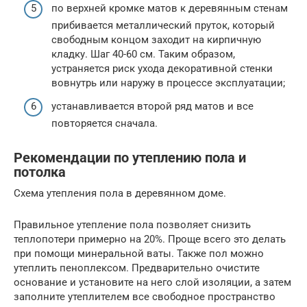
по верхней кромке матов к деревянным стенам
прибивается металлический пруток, который
свободным концом заходит на кирпичную
кладку. Шаг 40-60 см. Таким образом,
устраняется риск ухода декоративной стенки
вовнутрь или наружу в процессе эксплуатации;
устанавливается второй ряд матов и все
повторяется сначала.
Рекомендации по утеплению пола и
потолка
Схема утепления пола в деревянном доме.
Правильное утепление пола позволяет снизить
теплопотери примерно на 20%. Проще всего это делать
при помощи минеральной ваты. Также пол можно
утеплить пеноплексом. Предварительно очистите
основание и установите на него слой изоляции, а затем
заполните утеплителем все свободное пространство