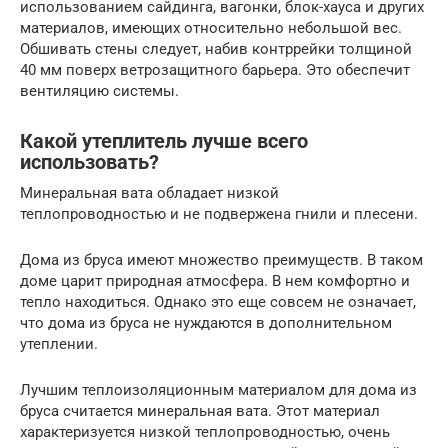
использованием сайдинга, вагонки, блок-хауса и других
материалов, имеющих относительно небольшой вес.
Обшивать стены следует, набив контррейки толщиной
40 мм поверх ветрозащитного барьера. Это обеспечит
вентиляцию системы.
Какой утеплитель лучше всего
использовать?
Минеральная вата обладает низкой
теплопроводностью и не подвержена гнили и плесени.
Дома из бруса имеют множество преимуществ. В таком
доме царит природная атмосфера. В нем комфортно и
тепло находиться. Однако это еще совсем не означает,
что дома из бруса не нуждаются в дополнительном
утеплении.
Лучшим теплоизоляционным материалом для дома из
бруса считается минеральная вата. Этот материал
характеризуется низкой теплопроводностью, очень