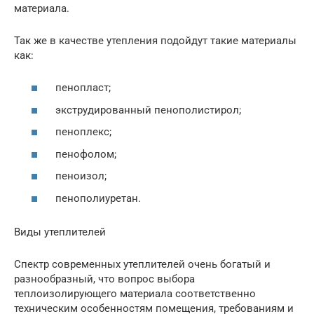
материала.
Так же в качестве утепления подойдут такие материалы
как:
пенопласт;
экструдированный пенополистирол;
пеноплекс;
пенофолом;
пеноизол;
пенополиуретан.
Виды утеплителей
Спектр современных утеплителей очень богатый и
разнообразный, что вопрос выбора
теплоизолирующего материала соответственно
техническим особенностям помещения, требованиям и