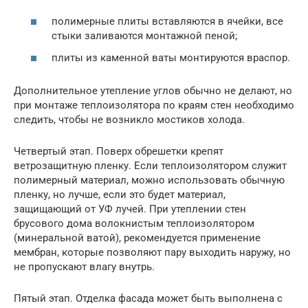
полимерные плиты вставляются в ячейки, все
стыки заливаются монтажной пеной;
плиты из каменной ваты монтируются враспор.
Дополнительное утепление углов обычно не делают, но
при монтаже теплоизолятора по краям стен необходимо
следить, чтобы не возникло мостиков холода.
Четвертый этап. Поверх обрешетки крепят
ветрозащитную пленку. Если теплоизолятором служит
полимерный материал, можно использовать обычную
пленку, но лучше, если это будет материал,
защищающий от УФ лучей. При утеплении стен
брусового дома волокнистым теплоизолятором
(минеральной ватой), рекомендуется применение
мембран, которые позволяют пару выходить наружу, но
не пропускают влагу внутрь.
Пятый этап. Отделка фасада может быть выполнена с