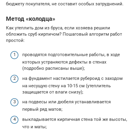
бюджету покупателя, не составит особых затруднений.
Метод «колодца»
Как утеплить дом из бруса, если хозяева решили
обложить сруб кирпичом? Пошаговый алгоритм работ
простой:
проводятся подготовительные работы, в ходе
которых устраняются дефекты в стенах
(подробно расписаны выше);
на фундамент настилается рубероид с заходом
на несущую стену на 10-15 см (утеплитель
защищается от влаги снизу);
на подвесы или дюбеля устанавливается
первый ряд матов;
выкладывается кирпичная стена той же высоты,
что и маты;