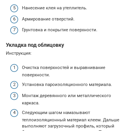
Нанесение клея на утеплитель.
Армирование отверстий.
Грунтовка и покрытие поверхности.
Укладка под облицовку
Инструкция:
Очистка поверхностей и выравнивание
поверхности.
Установка пароизоляционного материала.
Монтаж деревянного или металлического
каркаса.
Следующим шагом намазывают
теплоизоляционный материал клеем. Дальше
выполняют загрузочный профиль, который