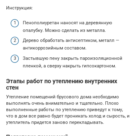
Инструкция:
Пенополиуретан наносят на деревянную
опалубку. Можно сделать из металла.
Дерево обработать антисептиком, металл —
антикоррозийным составом.
Застывшую пену закрыть пароизоляционной
пленкой, а сверху накрыть гипсокартоном.
Этапы работ по утеплению внутренних
стен
Утепление помещений брусового дома необходимо
выполнять очень внимательно и тщательно. Плохо
выполненные работы по утеплению приведут к тому,
что в дом все равно будет проникать холод и сырость, и
утеплитель придется заново перекладывать.