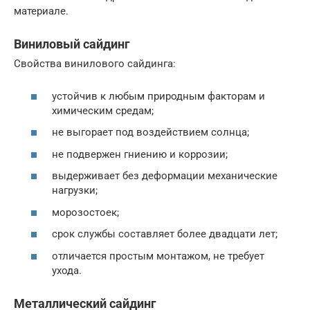
материале.
Виниловый сайдинг
Свойства винилового сайдинга:
устойчив к любым природным факторам и
химическим средам;
не выгорает под воздействием солнца;
не подвержен гниению и коррозии;
выдерживает без деформации механические
нагрузки;
морозостоек;
срок службы составляет более двадцати лет;
отличается простым монтажом, не требует
ухода.
Металлический сайдинг