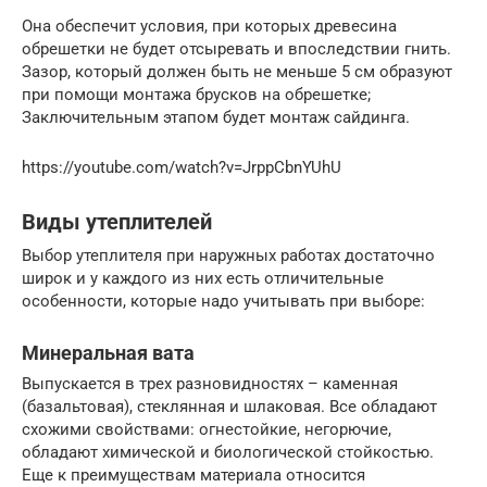
Она обеспечит условия, при которых древесина
обрешетки не будет отсыревать и впоследствии гнить.
Зазор, который должен быть не меньше 5 см образуют
при помощи монтажа брусков на обрешетке;
Заключительным этапом будет монтаж сайдинга.
https://youtube.com/watch?v=JrppCbnYUhU
Виды утеплителей
Выбор утеплителя при наружных работах достаточно
широк и у каждого из них есть отличительные
особенности, которые надо учитывать при выборе:
Минеральная вата
Выпускается в трех разновидностях – каменная
(базальтовая), стеклянная и шлаковая. Все обладают
схожими свойствами: огнестойкие, негорючие,
обладают химической и биологической стойкостью.
Еще к преимуществам материала относится