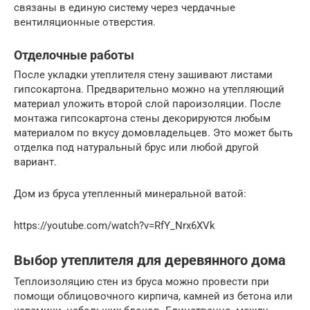
связаны в единую систему через чердачные
вентиляционные отверстия.
Отделочные работы
После укладки утеплителя стену зашивают листами
гипсокартона. Предварительно можно на утепляющий
материал уложить второй слой пароизоляции. После
монтажа гипсокартона стены декорируются любым
материалом по вкусу домовладельцев. Это может быть
отделка под натуральный брус или любой другой
вариант.
Дом из бруса утепленный минеральной ватой:
https://youtube.com/watch?v=RfY_Nrx6XVk
Выбор утеплителя для деревянного дома
Теплоизоляцию стен из бруса можно провести при
помощи облицовочного кирпича, камней из бетона или