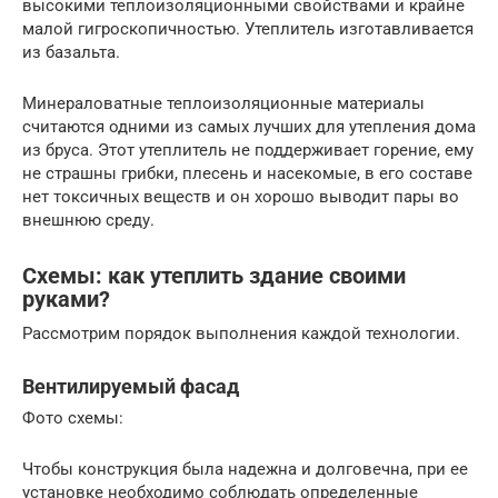
высокими теплоизоляционными свойствами и крайне
малой гигроскопичностью. Утеплитель изготавливается
из базальта.
Минераловатные теплоизоляционные материалы
считаются одними из самых лучших для утепления дома
из бруса. Этот утеплитель не поддерживает горение, ему
не страшны грибки, плесень и насекомые, в его составе
нет токсичных веществ и он хорошо выводит пары во
внешнюю среду.
Схемы: как утеплить здание своими
руками?
Рассмотрим порядок выполнения каждой технологии.
Вентилируемый фасад
Фото схемы:
Чтобы конструкция была надежна и долговечна, при ее
установке необходимо соблюдать определенные