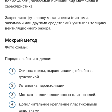
возможность, желаемый внешний вид материала и
характеристика.
Закрепляют футеровку механически (винтами,
зажимами или другими средствами), учитывая толщину
вентиляционного зазора.
Мокрый метод
Фото схемы:
Порядок работ и отделки:
Очистка стены, выравнивание, обработка
грунтовкой.
Установка пароизоляции.
Монтаж теплоизоляционных плит на клей.
Дополнительное крепление пластиковыми
шпильками.