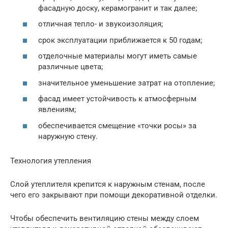
фасадную доску, керамогранит и так далее;
отличная тепло- и звукоизоляция;
срок эксплуатации приближается к 50 годам;
отделочные материалы могут иметь самые
различные цвета;
значительное уменьшение затрат на отопление;
фасад имеет устойчивость к атмосферным
явлениям;
обеспечивается смещение «точки росы» за
наружную стену.
Технология утепления
Слой утеплителя крепится к наружным стенам, после
чего его закрывают при помощи декоративной отделки.
Чтобы обеспечить вентиляцию стены между слоем