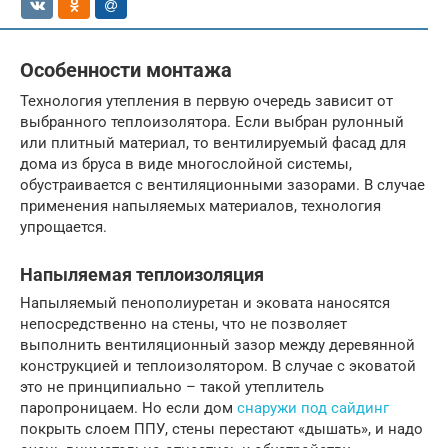
Особенности монтажа
Технология утепления в первую очередь зависит от
выбранного теплоизолятора. Если выбран рулонный
или плитный материал, то вентилируемый фасад для
дома из бруса в виде многослойной системы,
обустраивается с вентиляционными зазорами. В случае
применения напыляемых материалов, технология
упрощается.
Напыляемая теплоизоляция
Напыляемый пенополиуретан и эковата наносятся
непосредственно на стены, что не позволяет
выполнить вентиляционный зазор между деревянной
конструкцией и теплоизолятором. В случае с эковатой
это не принципиально – такой утеплитель
паропроницаем. Но если дом
снаружи под сайдинг
покрыть слоем ППУ, стены перестают «дышать», и надо