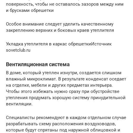
поверхность, чтобы не оставалось зазоров между ним
и брусками обрешетки
Особое внимание следует уделить качественному
закреплению верхних и боковых краев утеплителя
Укладка утеплителя в каркас обрешеткиИсточник
sovetclub.ru
Вентиляционная система
В доме, который утеплен изнутри, создается слишком
влажный микроклимат. В результате конденсат оседает
на отделке, мебели и других предметах интерьера.
Чтобы этого избежать нужно сразу при обустройстве
утепления продумать хорошую систему принудительной
вентиляции.
Специалисты рекомендуют в каждом отдельном случае
разрабатывать схему расположения воздуховодов,
которые будут спрятаны под наружной облицовкой и