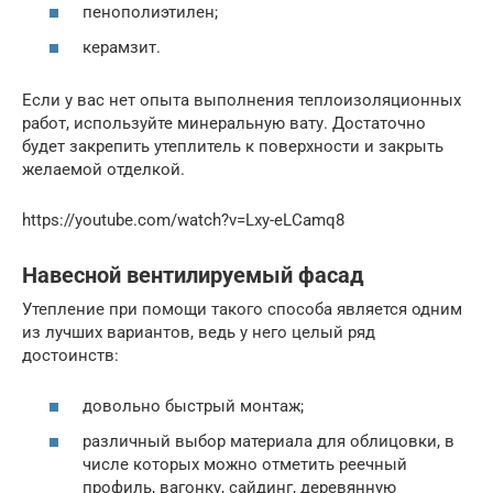
пенополиэтилен;
керамзит.
Если у вас нет опыта выполнения теплоизоляционных
работ, используйте минеральную вату. Достаточно
будет закрепить утеплитель к поверхности и закрыть
желаемой отделкой.
https://youtube.com/watch?v=Lxy-eLCamq8
Навесной вентилируемый фасад
Утепление при помощи такого способа является одним
из лучших вариантов, ведь у него целый ряд
достоинств:
довольно быстрый монтаж;
различный выбор материала для облицовки, в
числе которых можно отметить реечный
профиль, вагонку, сайдинг, деревянную